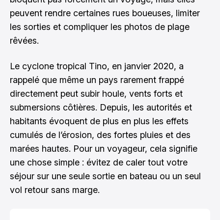
peuvent rendre certaines rues boueuses, limiter
les sorties et compliquer les photos de plage
rêvées.
Le cyclone tropical Tino, en janvier 2020, a
rappelé que même un pays rarement frappé
directement peut subir houle, vents forts et
submersions côtières. Depuis, les autorités et
habitants évoquent de plus en plus les effets
cumulés de l’érosion, des fortes pluies et des
marées hautes. Pour un voyageur, cela signifie
une chose simple : évitez de caler tout votre
séjour sur une seule sortie en bateau ou un seul
vol retour sans marge.