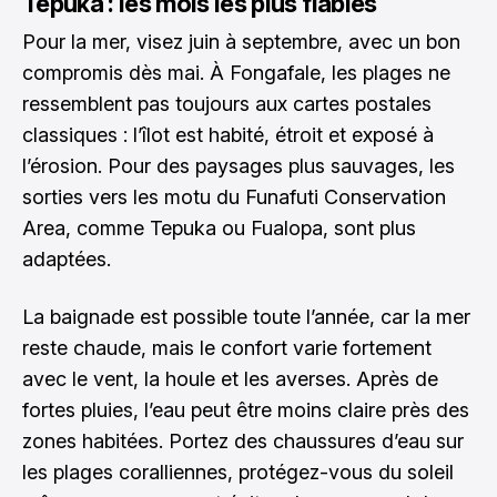
Tepuka : les mois les plus fiables
Pour la mer, visez juin à septembre, avec un bon
compromis dès mai. À Fongafale, les plages ne
ressemblent pas toujours aux cartes postales
classiques : l’îlot est habité, étroit et exposé à
l’érosion. Pour des paysages plus sauvages, les
sorties vers les motu du Funafuti Conservation
Area, comme Tepuka ou Fualopa, sont plus
adaptées.
La baignade est possible toute l’année, car la mer
reste chaude, mais le confort varie fortement
avec le vent, la houle et les averses. Après de
fortes pluies, l’eau peut être moins claire près des
zones habitées. Portez des chaussures d’eau sur
les plages coralliennes, protégez-vous du soleil