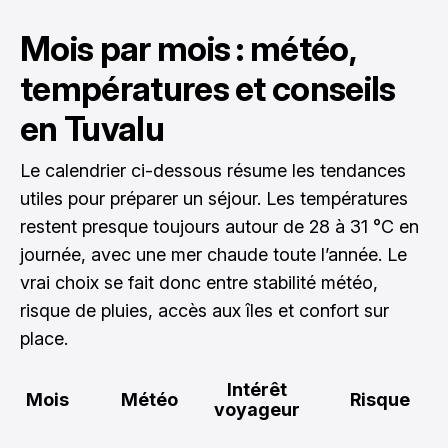
Mois par mois : météo,
températures et conseils
en Tuvalu
Le calendrier ci-dessous résume les tendances
utiles pour préparer un séjour. Les températures
restent presque toujours autour de 28 à 31 °C en
journée, avec une mer chaude toute l’année. Le
vrai choix se fait donc entre stabilité météo,
risque de pluies, accès aux îles et confort sur
place.
Intérêt
Mois
Météo
Risque
voyageur