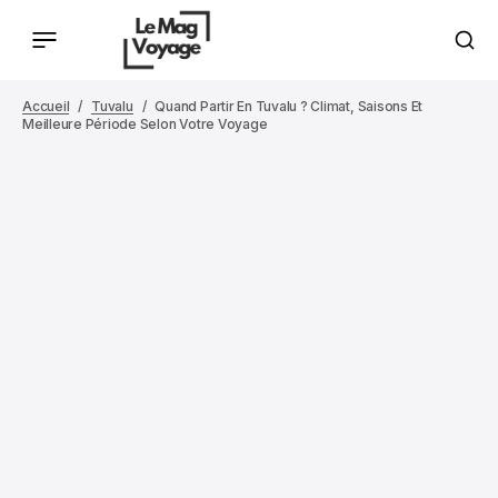
Accueil
Tuvalu
Quand Partir En Tuvalu ? Climat, Saisons Et
Meilleure Période Selon Votre Voyage