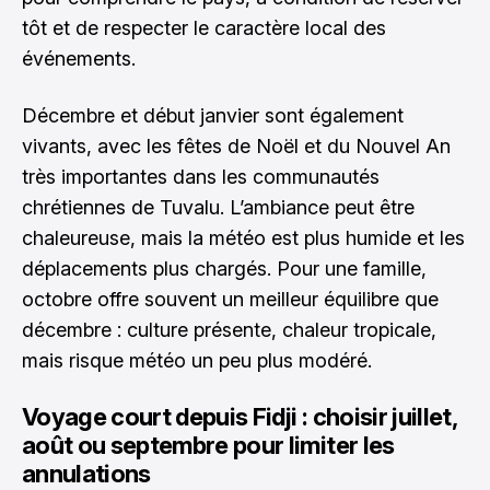
tôt et de respecter le caractère local des
événements.
Décembre et début janvier sont également
vivants, avec les fêtes de Noël et du Nouvel An
très importantes dans les communautés
chrétiennes de Tuvalu. L’ambiance peut être
chaleureuse, mais la météo est plus humide et les
déplacements plus chargés. Pour une famille,
octobre offre souvent un meilleur équilibre que
décembre : culture présente, chaleur tropicale,
mais risque météo un peu plus modéré.
Voyage court depuis Fidji : choisir juillet,
août ou septembre pour limiter les
annulations