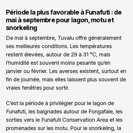
Période la plus favorable à Funafuti : de
mai à septembre pour lagon, motu et
snorkeling
De mai à septembre, Tuvalu offre généralement
ses meilleures conditions. Les températures
restent élevées, autour de 29 à 31 °C, mais
l’humidité est souvent moins pesante qu’en
janvier ou février. Les averses existent, surtout en
fin de journée, mais elles laissent plus souvent de
vraies fenêtres pour sortir.
C’est la période à privilégier pour le lagon de
Funafuti, les baignades autour de Fongafale, les
sorties vers le Funafuti Conservation Area et les
promenades sur les motu. Pour le snorkeling, la