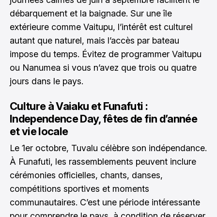
débarquement et la baignade. Sur une île
extérieure comme Vaitupu, l’intérêt est culturel
autant que naturel, mais l’accès par bateau
impose du temps. Évitez de programmer Vaitupu
ou Nanumea si vous n’avez que trois ou quatre
jours dans le pays.
Culture à Vaiaku et Funafuti :
Independence Day, fêtes de fin d’année
et vie locale
Le 1er octobre, Tuvalu célèbre son indépendance.
À Funafuti, les rassemblements peuvent inclure
cérémonies officielles, chants, danses,
compétitions sportives et moments
communautaires. C’est une période intéressante
pour comprendre le pays, à condition de réserver