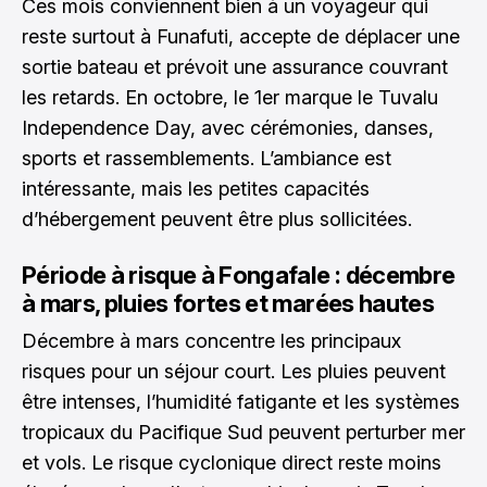
Ces mois conviennent bien à un voyageur qui
reste surtout à Funafuti, accepte de déplacer une
sortie bateau et prévoit une assurance couvrant
les retards. En octobre, le 1er marque le Tuvalu
Independence Day, avec cérémonies, danses,
sports et rassemblements. L’ambiance est
intéressante, mais les petites capacités
d’hébergement peuvent être plus sollicitées.
Période à risque à Fongafale : décembre
à mars, pluies fortes et marées hautes
Décembre à mars concentre les principaux
risques pour un séjour court. Les pluies peuvent
être intenses, l’humidité fatigante et les systèmes
tropicaux du Pacifique Sud peuvent perturber mer
et vols. Le risque cyclonique direct reste moins