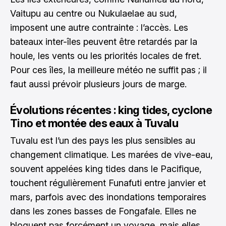
Vaitupu au centre ou Nukulaelae au sud,
imposent une autre contrainte : l’accès. Les
bateaux inter-îles peuvent être retardés par la
houle, les vents ou les priorités locales de fret.
Pour ces îles, la meilleure météo ne suffit pas ; il
faut aussi prévoir plusieurs jours de marge.
Évolutions récentes : king tides, cyclone
Tino et montée des eaux à Tuvalu
Tuvalu est l’un des pays les plus sensibles au
changement climatique. Les marées de vive-eau,
souvent appelées king tides dans le Pacifique,
touchent régulièrement Funafuti entre janvier et
mars, parfois avec des inondations temporaires
dans les zones basses de Fongafale. Elles ne
bloquent pas forcément un voyage, mais elles