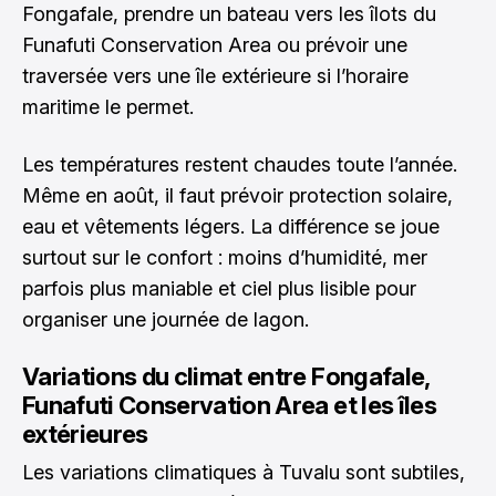
Fongafale, prendre un bateau vers les îlots du
Funafuti Conservation Area ou prévoir une
traversée vers une île extérieure si l’horaire
maritime le permet.
Les températures restent chaudes toute l’année.
Même en août, il faut prévoir protection solaire,
eau et vêtements légers. La différence se joue
surtout sur le confort : moins d’humidité, mer
parfois plus maniable et ciel plus lisible pour
organiser une journée de lagon.
Variations du climat entre Fongafale,
Funafuti Conservation Area et les îles
extérieures
Les variations climatiques à Tuvalu sont subtiles,