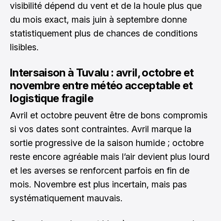
visibilité dépend du vent et de la houle plus que
du mois exact, mais juin à septembre donne
statistiquement plus de chances de conditions
lisibles.
Intersaison à Tuvalu : avril, octobre et
novembre entre météo acceptable et
logistique fragile
Avril et octobre peuvent être de bons compromis
si vos dates sont contraintes. Avril marque la
sortie progressive de la saison humide ; octobre
reste encore agréable mais l’air devient plus lourd
et les averses se renforcent parfois en fin de
mois. Novembre est plus incertain, mais pas
systématiquement mauvais.