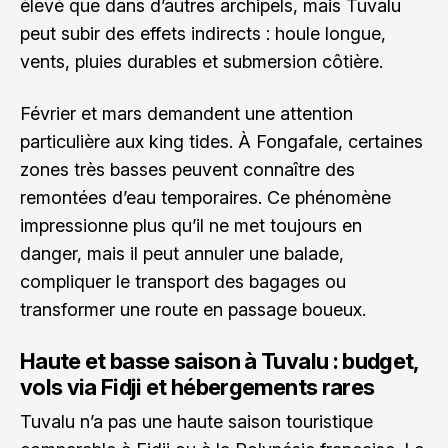
élevé que dans d’autres archipels, mais Tuvalu
peut subir des effets indirects : houle longue,
vents, pluies durables et submersion côtière.
Février et mars demandent une attention
particulière aux king tides. À Fongafale, certaines
zones très basses peuvent connaître des
remontées d’eau temporaires. Ce phénomène
impressionne plus qu’il ne met toujours en
danger, mais il peut annuler une balade,
compliquer le transport des bagages ou
transformer une route en passage boueux.
Haute et basse saison à Tuvalu : budget,
vols via Fidji et hébergements rares
Tuvalu n’a pas une haute saison touristique