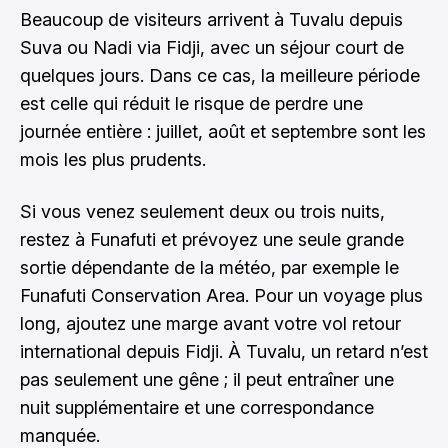
Beaucoup de visiteurs arrivent à Tuvalu depuis
Suva ou Nadi via Fidji, avec un séjour court de
quelques jours. Dans ce cas, la meilleure période
est celle qui réduit le risque de perdre une
journée entière : juillet, août et septembre sont les
mois les plus prudents.
Si vous venez seulement deux ou trois nuits,
restez à Funafuti et prévoyez une seule grande
sortie dépendante de la météo, par exemple le
Funafuti Conservation Area. Pour un voyage plus
long, ajoutez une marge avant votre vol retour
international depuis Fidji. À Tuvalu, un retard n’est
pas seulement une gêne ; il peut entraîner une
nuit supplémentaire et une correspondance
manquée.