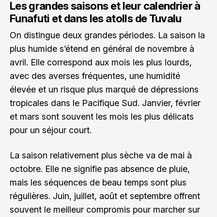
Les grandes saisons et leur calendrier à
Funafuti et dans les atolls de Tuvalu
On distingue deux grandes périodes. La saison la
plus humide s’étend en général de novembre à
avril. Elle correspond aux mois les plus lourds,
avec des averses fréquentes, une humidité
élevée et un risque plus marqué de dépressions
tropicales dans le Pacifique Sud. Janvier, février
et mars sont souvent les mois les plus délicats
pour un séjour court.
La saison relativement plus sèche va de mai à
octobre. Elle ne signifie pas absence de pluie,
mais les séquences de beau temps sont plus
régulières. Juin, juillet, août et septembre offrent
souvent le meilleur compromis pour marcher sur