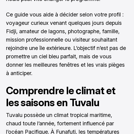
Ce guide vous aide à décider selon votre profil :
voyageur curieux venant quelques jours depuis
Fidji, amateur de lagons, photographe, famille,
mission professionnelle ou visiteur souhaitant
rejoindre une île extérieure. L’objectif n’est pas de
promettre un ciel bleu parfait, mais de vous
donner les meilleures fenêtres et les vrais pièges
à anticiper.
Comprendre le climat et
les saisons en Tuvalu
Tuvalu possède un climat tropical maritime,
chaud toute l’année, fortement influencé par
l’océan Pacifique. À Funafuti, les températures