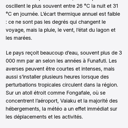
oscillent le plus souvent entre 26 °C la nuit et 31
°C en journée. L’écart thermique annuel est faible
: ce ne sont pas les degrés qui changent le
voyage, mais la pluie, le vent, l’état du lagon et
les marées.
Le pays reçoit beaucoup d’eau, souvent plus de 3
000 mm par an selon les années à Funafuti. Les
averses peuvent être courtes et intenses, mais
aussi s’installer plusieurs heures lorsque des
perturbations tropicales circulent dans la région.
Sur un atoll étroit comme Fongafale, où se
concentrent l’aéroport, Vaiaku et la majorité des
hébergements, la météo a un effet immédiat sur
les déplacements et les activités.