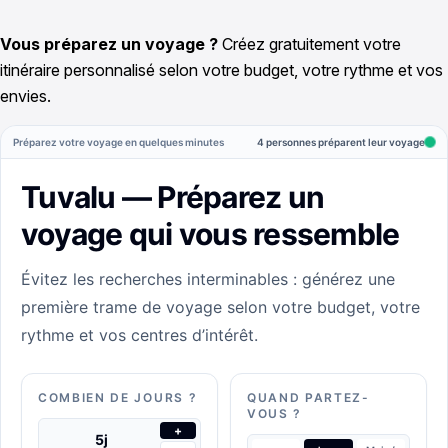
Vous préparez un voyage ?
Créez gratuitement votre
itinéraire personnalisé selon votre budget, votre rythme et vos
envies.