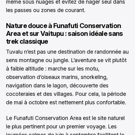
même sous nuages et évitez de nager seul dans
les passes ou zones de courant.
Nature douce à Funafuti Conservation
Area et sur Vaitupu : saison idéale sans
trek classique
Tuvalu n’est pas une destination de randonnée au
sens montagne ou jungle. L’aventure se vit plutôt
à faible altitude : marche sur les motu,
observation d’oiseaux marins, snorkeling,
navigation dans le lagon, découverte des
cocoteraies et des villages. Pour cela, la période
de mai à octobre est nettement plus confortable.
Le Funafuti Conservation Area est le site naturel
le plus pertinent pour un premier voyage. Les
journées calmes de juin à septembre facilitent le