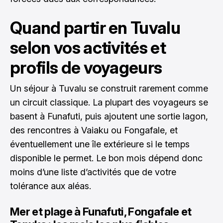
Quand partir en Tuvalu
selon vos activités et
profils de voyageurs
Un séjour à Tuvalu se construit rarement comme
un circuit classique. La plupart des voyageurs se
basent à Funafuti, puis ajoutent une sortie lagon,
des rencontres à Vaiaku ou Fongafale, et
éventuellement une île extérieure si le temps
disponible le permet. Le bon mois dépend donc
moins d’une liste d’activités que de votre
tolérance aux aléas.
Mer et plage à Funafuti, Fongafale et