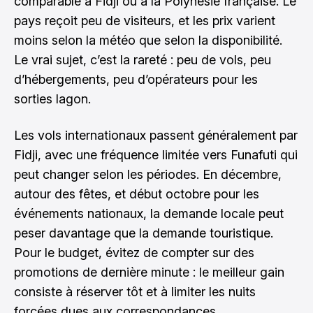
comparable à Fidji ou à la Polynésie française. Le
pays reçoit peu de visiteurs, et les prix varient
moins selon la météo que selon la disponibilité.
Le vrai sujet, c’est la rareté : peu de vols, peu
d’hébergements, peu d’opérateurs pour les
sorties lagon.
Les vols internationaux passent généralement par
Fidji, avec une fréquence limitée vers Funafuti qui
peut changer selon les périodes. En décembre,
autour des fêtes, et début octobre pour les
événements nationaux, la demande locale peut
peser davantage que la demande touristique.
Pour le budget, évitez de compter sur des
promotions de dernière minute : le meilleur gain
consiste à réserver tôt et à limiter les nuits
forcées dues aux correspondances.