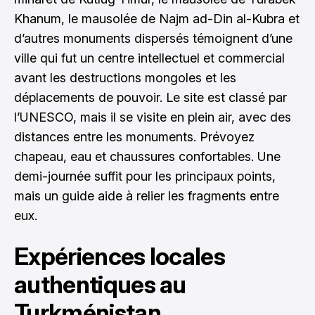
Khanum, le mausolée de Najm ad-Din al-Kubra et
d’autres monuments dispersés témoignent d’une
ville qui fut un centre intellectuel et commercial
avant les destructions mongoles et les
déplacements de pouvoir. Le site est classé par
l’UNESCO, mais il se visite en plein air, avec des
distances entre les monuments. Prévoyez
chapeau, eau et chaussures confortables. Une
demi-journée suffit pour les principaux points,
mais un guide aide à relier les fragments entre
eux.
Expériences locales
authentiques au
Turkménistan