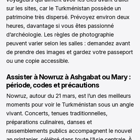
sur les sites, car le Turkménistan possède un
patrimoine très dispersé. Prévoyez environ deux
heures, davantage si vous êtes passionné
d’archéologie. Les règles de photographie
peuvent varier selon les salles : demandez avant
de prendre des images et gardez votre passeport
ou une copie accessible.
Assister à Nowruz à Ashgabat ou Mary :
période, codes et précautions
Nowruz, autour du 21 mars, est l’un des meilleurs
moments pour voir le Turkménistan sous un angle
vivant. Concerts, tenues traditionnelles,
préparations culinaires, danses et
rassemblements publics accompagnent le nouvel
an printanier, célébré dans toute l’Asie centrale. À