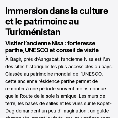
Immersion dans la culture
et le patrimoine au
Turkménistan
Visiter l’ancienne Nisa : forteresse
parthe, UNESCO et conseil de visite
À Bagir, près d’Ashgabat, l’ancienne Nisa est l’un
des sites historiques les plus accessibles du pays.
Classée au patrimoine mondial de l’UNESCO,
cette ancienne résidence parthe permet de
remonter à une période souvent moins connue
que la Route de la soie islamique. Les murs de
terre, les bases de salles et les vues sur le Kopet-
Dag demandent un peu d’imagination : un guide