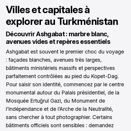
Villes et capitales à
explorer au Turkménistan
Découvrir Ashgabat : marbre blanc,
avenues vides et repères essentiels
Ashgabat est souvent le premier choc du voyage
: façades blanches, avenues très larges,
bâtiments ministériels massifs et perspectives
parfaitement contrôlées au pied du Kopet-Dag.
Pour saisir son identité, commencez par le centre
monumental autour du Palais présidentiel, de la
Mosquée Ertuğrul Gazi, du Monument de
l’Indépendance et de l’Arche de la Neutralité,
sans chercher à tout photographier. Certains
bâtiments officiels sont sensibles : demandez