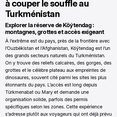
à couper le souffle au
Turkménistan
Explorer la réserve de Köýtendag :
montagnes, grottes et accès exigeant
À l’extrême est du pays, près de la frontière avec
l’Ouzbékistan et l’Afghanistan, Köýtendag est l’un
des grands secteurs naturels du Turkménistan.
On y trouve des reliefs calcaires, des gorges, des
grottes et le célèbre plateau aux empreintes de
dinosaures, souvent cité parmi les sites les plus
étonnants du pays. L’accès est long depuis
Türkmenabat ou Mary et demande une
organisation solide, parfois des permis
spécifiques selon les zones. Cette expérience
s’adresse plutôt aux voyageurs qui ont déjà prévu