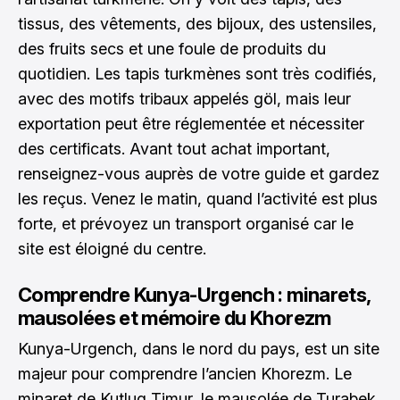
tissus, des vêtements, des bijoux, des ustensiles,
des fruits secs et une foule de produits du
quotidien. Les tapis turkmènes sont très codifiés,
avec des motifs tribaux appelés göl, mais leur
exportation peut être réglementée et nécessiter
des certificats. Avant tout achat important,
renseignez-vous auprès de votre guide et gardez
les reçus. Venez le matin, quand l’activité est plus
forte, et prévoyez un transport organisé car le
site est éloigné du centre.
Comprendre Kunya-Urgench : minarets,
mausolées et mémoire du Khorezm
Kunya-Urgench, dans le nord du pays, est un site
majeur pour comprendre l’ancien Khorezm. Le
minaret de Kutlug Timur, le mausolée de Turabek