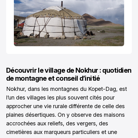
Découvrir le village de Nokhur : quotidien
de montagne et conseil d’initié
Nokhur, dans les montagnes du Kopet-Dag, est
l’un des villages les plus souvent cités pour
approcher une vie rurale différente de celle des
plaines désertiques. On y observe des maisons
accrochées aux reliefs, des vergers, des
cimetières aux marqueurs particuliers et une