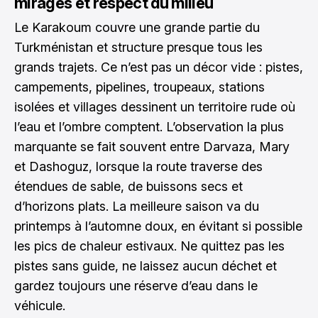
mirages et respect du milieu
Le Karakoum couvre une grande partie du
Turkménistan et structure presque tous les
grands trajets. Ce n’est pas un décor vide : pistes,
campements, pipelines, troupeaux, stations
isolées et villages dessinent un territoire rude où
l’eau et l’ombre comptent. L’observation la plus
marquante se fait souvent entre Darvaza, Mary
et Dashoguz, lorsque la route traverse des
étendues de sable, de buissons secs et
d’horizons plats. La meilleure saison va du
printemps à l’automne doux, en évitant si possible
les pics de chaleur estivaux. Ne quittez pas les
pistes sans guide, ne laissez aucun déchet et
gardez toujours une réserve d’eau dans le
véhicule.