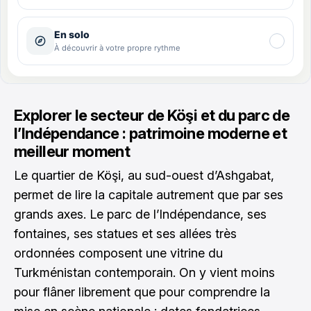
Explorer le secteur de Köşi et du parc de
l’Indépendance : patrimoine moderne et
meilleur moment
Le quartier de Köşi, au sud-ouest d’Ashgabat,
permet de lire la capitale autrement que par ses
grands axes. Le parc de l’Indépendance, ses
fontaines, ses statues et ses allées très
ordonnées composent une vitrine du
Turkménistan contemporain. On y vient moins
pour flâner librement que pour comprendre la