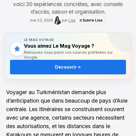
voici 30 expériences concrètes, avec conseils
d’accès, saison et organisation.
mai 23, 2026
par
Lisa
Suivre Lisa
LE MAG VOYAGE
Vous aimez Le Mag Voyage ?
Retrouvez-nous parmi vos sources préférées sur
Google.
Découvrir
Voyager au Turkménistan demande plus
d’anticipation que dans beaucoup de pays d’Asie
centrale. Les itinéraires se construisent souvent
avec une agence, certains secteurs nécessitent
des autorisations, et les distances dans le
Karakoum se mesurent en longues heures de