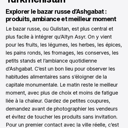
Explorer le bazar russe d’Ashgabat :
produits, ambiance et meilleur moment
Le bazar russe, ou Gulistan, est plus central et
plus facile à intégrer qu’Altyn Asyr. On y vient
pour les fruits, les légumes, les herbes, les épices,
les pains ronds, les fromages, les conserves, les
petits stands et l’ambiance quotidienne
d’Ashgabat. C’est un bon lieu pour observer les
habitudes alimentaires sans s’éloigner de la
capitale monumentale. Le matin reste le meilleur
moment, avec plus de choix et moins de fatigue
liée à la chaleur. Gardez de petites coupures,
demandez avant de photographier les vendeurs
et évitez de toucher les produits sans invitation.
Pour un premier contact avec la ville réelle, c’est