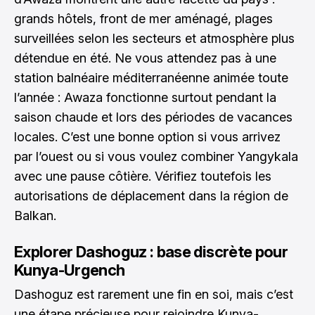
grands hôtels, front de mer aménagé, plages
surveillées selon les secteurs et atmosphère plus
détendue en été. Ne vous attendez pas à une
station balnéaire méditerranéenne animée toute
l’année : Awaza fonctionne surtout pendant la
saison chaude et lors des périodes de vacances
locales. C’est une bonne option si vous arrivez
par l’ouest ou si vous voulez combiner Yangykala
avec une pause côtière. Vérifiez toutefois les
autorisations de déplacement dans la région de
Balkan.
Explorer Dashoguz : base discrète pour
Kunya-Urgench
Dashoguz est rarement une fin en soi, mais c’est
une étape précieuse pour rejoindre Kunya-