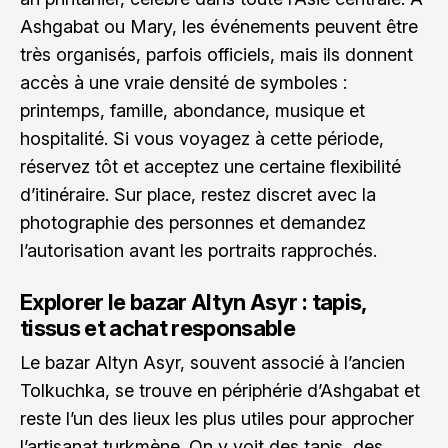
Ashgabat ou Mary, les événements peuvent être
très organisés, parfois officiels, mais ils donnent
accès à une vraie densité de symboles :
printemps, famille, abondance, musique et
hospitalité. Si vous voyagez à cette période,
réservez tôt et acceptez une certaine flexibilité
d’itinéraire. Sur place, restez discret avec la
photographie des personnes et demandez
l’autorisation avant les portraits rapprochés.
Explorer le bazar Altyn Asyr : tapis,
tissus et achat responsable
Le bazar Altyn Asyr, souvent associé à l’ancien
Tolkuchka, se trouve en périphérie d’Ashgabat et
reste l’un des lieux les plus utiles pour approcher
l’artisanat turkmène. On y voit des tapis, des