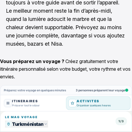
toujours à votre guide avant de sortir l’appareil.
Le meilleur moment reste la fin d’après-midi,
quand la lumière adoucit le marbre et que la
chaleur devient supportable. Prévoyez au moins
une journée complète, davantage si vous ajoutez
musées, bazars et Nisa.
Vous préparez un voyage ?
Créez gratuitement votre
itinéraire personnalisé selon votre budget, votre rythme et vos
envies.