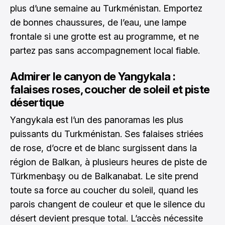
plus d’une semaine au Turkménistan. Emportez
de bonnes chaussures, de l’eau, une lampe
frontale si une grotte est au programme, et ne
partez pas sans accompagnement local fiable.
Admirer le canyon de Yangykala :
falaises roses, coucher de soleil et piste
désertique
Yangykala est l’un des panoramas les plus
puissants du Turkménistan. Ses falaises striées
de rose, d’ocre et de blanc surgissent dans la
région de Balkan, à plusieurs heures de piste de
Türkmenbaşy ou de Balkanabat. Le site prend
toute sa force au coucher du soleil, quand les
parois changent de couleur et que le silence du
désert devient presque total. L’accès nécessite