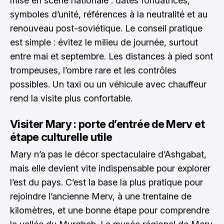
mise en scène nationale : dates fondatrices,
symboles d’unité, références à la neutralité et au
renouveau post-soviétique. Le conseil pratique
est simple : évitez le milieu de journée, surtout
entre mai et septembre. Les distances à pied sont
trompeuses, l’ombre rare et les contrôles
possibles. Un taxi ou un véhicule avec chauffeur
rend la visite plus confortable.
Visiter Mary : porte d’entrée de Merv et
étape culturelle utile
Mary n’a pas le décor spectaculaire d’Ashgabat,
mais elle devient vite indispensable pour explorer
l’est du pays. C’est la base la plus pratique pour
rejoindre l’ancienne Merv, à une trentaine de
kilomètres, et une bonne étape pour comprendre