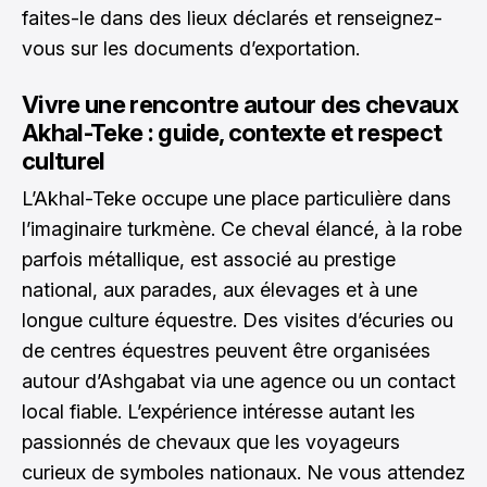
faites-le dans des lieux déclarés et renseignez-
vous sur les documents d’exportation.
Vivre une rencontre autour des chevaux
Akhal-Teke : guide, contexte et respect
culturel
L’Akhal-Teke occupe une place particulière dans
l’imaginaire turkmène. Ce cheval élancé, à la robe
parfois métallique, est associé au prestige
national, aux parades, aux élevages et à une
longue culture équestre. Des visites d’écuries ou
de centres équestres peuvent être organisées
autour d’Ashgabat via une agence ou un contact
local fiable. L’expérience intéresse autant les
passionnés de chevaux que les voyageurs
curieux de symboles nationaux. Ne vous attendez