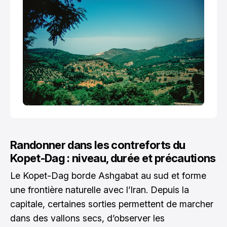
Randonner dans les contreforts du
Kopet-Dag : niveau, durée et précautions
Le Kopet-Dag borde Ashgabat au sud et forme
une frontière naturelle avec l’Iran. Depuis la
capitale, certaines sorties permettent de marcher
dans des vallons secs, d’observer les