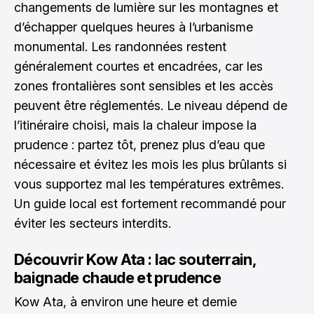
changements de lumière sur les montagnes et
d’échapper quelques heures à l’urbanisme
monumental. Les randonnées restent
généralement courtes et encadrées, car les
zones frontalières sont sensibles et les accès
peuvent être réglementés. Le niveau dépend de
l’itinéraire choisi, mais la chaleur impose la
prudence : partez tôt, prenez plus d’eau que
nécessaire et évitez les mois les plus brûlants si
vous supportez mal les températures extrêmes.
Un guide local est fortement recommandé pour
éviter les secteurs interdits.
Découvrir Kow Ata : lac souterrain,
baignade chaude et prudence
Kow Ata, à environ une heure et demie