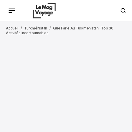
Accueil
Turkménistan
Que Faire Au Turkménistan : Top 30
Activités Incontournables