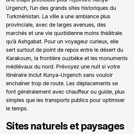
Urgench, l’un des grands sites historiques du
Turkménistan. La ville a une ambiance plus
provinciale, avec de larges avenues, des
marchés et une vie quotidienne moins théâtrale
qu’à Ashgabat. Pour un voyageur curieux, elle
sert surtout de point de repos entre le désert du
Karakoum, la frontière ouzbèke et les monuments
médiévaux du nord. Prévoyez une nuit si votre
itinéraire inclut Kunya-Urgench sans vouloir
enchaîner trop de route. Les déplacements se
font généralement avec chauffeur ou guide, plus
simples que les transports publics pour optimiser
le temps.
Sites naturels et paysages