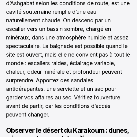
d’Ashgabat selon les conditions de route, est une
cavité souterraine remplie d’une eau
naturellement chaude. On descend par un
escalier vers un bassin sombre, chargé en
minéraux, dans une atmosphère humide et assez
spectaculaire. La baignade est possible quand le
site est ouvert, mais elle ne convient pas à tout le
monde : escaliers raides, éclairage variable,
chaleur, odeur minérale et profondeur peuvent
surprendre. Apportez des sandales
antidérapantes, une serviette et un sac pour
garder vos affaires au sec. Vérifiez l’ouverture
avant de partir, car les conditions d’accès
peuvent changer.
Observer le désert du Karakoum : dunes,