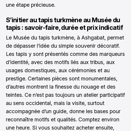
une étape précieuse.
S’initier au tapis turkmène au Musée du
tapis : savoir-faire, durée et prix indicatif
Le Musée du tapis turkmène, à Ashgabat, permet
de dépasser l’idée du simple souvenir décoratif.
Les tapis y sont présentés comme des marqueurs
d’identité, avec des motifs liés aux tribus, aux
usages domestiques, aux cérémonies et au
prestige. Certaines pièces sont monumentales,
d’autres montrent la finesse du nouage et des
teintes. Ce n’est pas toujours un atelier participatif
au sens occidental, mais la visite, surtout
accompagnée d’un guide, donne les bases pour
reconnaître motifs et qualités. Comptez environ
une heure. Si vous souhaitez acheter ensuite,