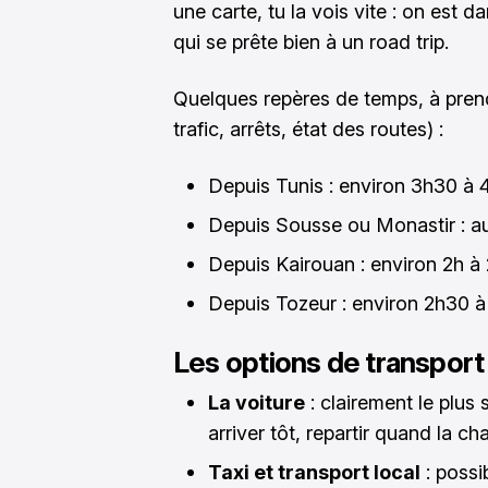
une carte, tu la vois vite : on est d
qui se prête bien à un road trip.
Quelques repères de temps, à pren
trafic, arrêts, état des routes) :
Depuis Tunis : environ 3h30 à 
Depuis Sousse ou Monastir : a
Depuis Kairouan : environ 2h à
Depuis Tozeur : environ 2h30 à
Les options de transport
La voiture
: clairement le plus 
arriver tôt, repartir quand la ch
Taxi et transport local
: possi