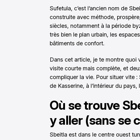
Sufetula, c’est l’ancien nom de Sbe
construite avec méthode, prospère, 
siècles, notamment à la période byz
très bien le plan urbain, les espaces 
bâtiments de confort.
Dans cet article, je te montre quoi
visite courte mais complète, et deux
compliquer la vie. Pour situer vite 
de Kasserine, à l’intérieur du pays, 
Où se trouve Sb
y aller (sans se 
Sbeitla est dans le centre ouest tun