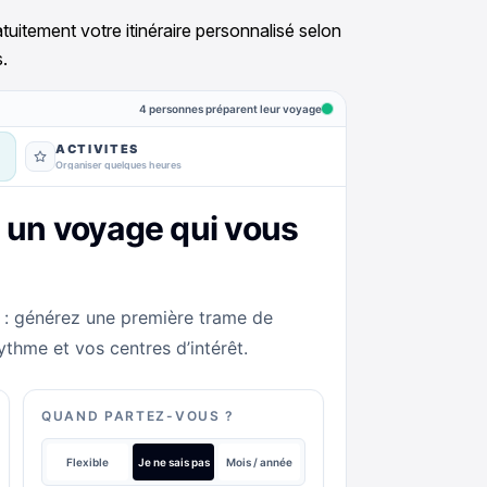
tuitement votre itinéraire personnalisé selon
.