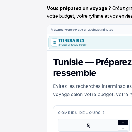
Vous préparez un voyage ?
Créez gra
votre budget, votre rythme et vos envies