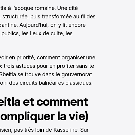
itla à l’époque romaine. Une cité
structurée, puis transformée au fil des
antine. Aujourd’hui, on y lit encore
publics, les lieux de culte, les
 voir en priorité, comment organiser une
 trois astuces pour en profiter sans te
: Sbeitla se trouve dans le gouvernorat
loin des circuits balnéaires classiques.
eitla et comment
compliquer la vie)
isien, pas très loin de Kasserine. Sur