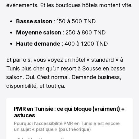
événements. Et les boutiques hôtels montent vite.
Basse saison
: 150 à 500 TND
Moyenne saison
: 250 à 800 TND
Haute demande
: 400 à 1 200 TND
Et parfois, vous voyez un hôtel « standard » à
Tunis plus cher qu’un resort à Sousse en basse
saison. Oui. C’est normal. Demande business,
disponibilité, et tout ça.
PMR en Tunisie : ce qui bloque (vraiment) +
astuces
Pourquoi l’accessibilité PMR en Tunisie est encore
un sujet « pratique » (pas théorique)