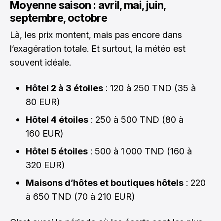
Moyenne saison : avril, mai, juin,
septembre, octobre
Là, les prix montent, mais pas encore dans
l’exagération totale. Et surtout, la météo est
souvent idéale.
Hôtel 2 à 3 étoiles
: 120 à 250 TND (35 à
80 EUR)
Hôtel 4 étoiles
: 250 à 500 TND (80 à
160 EUR)
Hôtel 5 étoiles
: 500 à 1 000 TND (160 à
320 EUR)
Maisons d’hôtes et boutiques hôtels
: 220
à 650 TND (70 à 210 EUR)