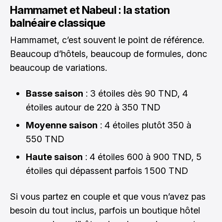
Hammamet et Nabeul : la station
balnéaire classique
Hammamet, c’est souvent le point de référence.
Beaucoup d’hôtels, beaucoup de formules, donc
beaucoup de variations.
Basse saison
: 3 étoiles dès 90 TND, 4
étoiles autour de 220 à 350 TND
Moyenne saison
: 4 étoiles plutôt 350 à
550 TND
Haute saison
: 4 étoiles 600 à 900 TND, 5
étoiles qui dépassent parfois 1 500 TND
Si vous partez en couple et que vous n’avez pas
besoin du tout inclus, parfois un boutique hôtel