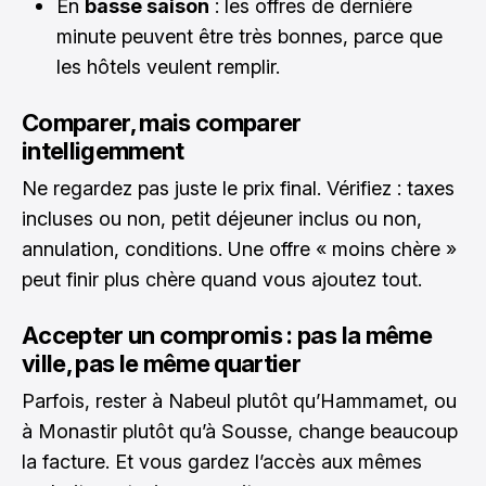
En
basse saison
: les offres de dernière
minute peuvent être très bonnes, parce que
les hôtels veulent remplir.
Comparer, mais comparer
intelligemment
Ne regardez pas juste le prix final. Vérifiez : taxes
incluses ou non, petit déjeuner inclus ou non,
annulation, conditions. Une offre « moins chère »
peut finir plus chère quand vous ajoutez tout.
Accepter un compromis : pas la même
ville, pas le même quartier
Parfois, rester à Nabeul plutôt qu’Hammamet, ou
à Monastir plutôt qu’à Sousse, change beaucoup
la facture. Et vous gardez l’accès aux mêmes