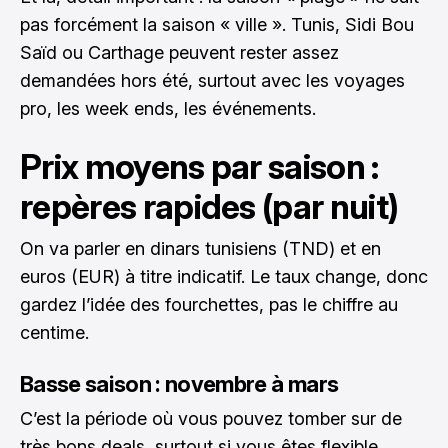
pas forcément la saison « ville ». Tunis, Sidi Bou
Saïd ou Carthage peuvent rester assez
demandées hors été, surtout avec les voyages
pro, les week ends, les événements.
Prix moyens par saison :
repères rapides (par nuit)
On va parler en dinars tunisiens (TND) et en
euros (EUR) à titre indicatif. Le taux change, donc
gardez l’idée des fourchettes, pas le chiffre au
centime.
Basse saison : novembre à mars
C’est la période où vous pouvez tomber sur de
très bons deals, surtout si vous êtes flexible.