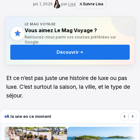
juil. 1, 2026
par
Lisa
Suivre Lisa
LE MAG VOYAGE
Vous aimez Le Mag Voyage ?
Retrouvez-nous parmi vos sources préférées sur
Google.
Découvrir
Et ce n’est pas juste une histoire de luxe ou pas
luxe. C’est surtout la saison, la ville, et le type de
séjour.
‹
›
À la une en ce moment