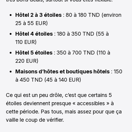
Hôtel 2 à 3 étoiles
: 80 à 180 TND (environ
25 à 55 EUR)
Hôtel 4 étoiles
: 180 à 350 TND (55 à
110 EUR)
Hôtel 5 étoiles
: 350 à 700 TND (110 à
220 EUR)
Maisons d’hôtes et boutiques hôtels
: 150
à 450 TND (45 à 140 EUR)
Ce qui est un peu drôle, c’est que certains 5
étoiles deviennent presque « accessibles » à
cette période. Pas tous, mais assez pour que ça
vaille le coup de vérifier.