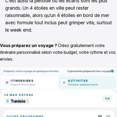
C’est aussi la période où les écarts sont les plus
grands. Un 4 étoiles en ville peut rester
raisonnable, alors qu’un 4 étoiles en bord de mer
avec formule tout inclus peut grimper vite, surtout
le week end.
Vous préparez un voyage ?
Créez gratuitement votre
itinéraire personnalisé selon votre budget, votre rythme et vos
envies.