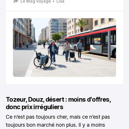
Le Mag Voyage
Lisa
Tozeur, Douz, désert : moins d’offres,
donc prix irréguliers
Ce n’est pas toujours cher, mais ce n’est pas
toujours bon marché non plus. Il y a moins