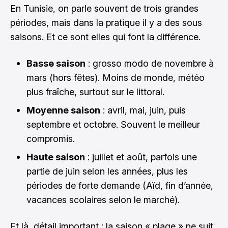
En Tunisie, on parle souvent de trois grandes
périodes, mais dans la pratique il y a des sous
saisons. Et ce sont elles qui font la différence.
Basse saison
: grosso modo de novembre à
mars (hors fêtes). Moins de monde, météo
plus fraîche, surtout sur le littoral.
Moyenne saison
: avril, mai, juin, puis
septembre et octobre. Souvent le meilleur
compromis.
Haute saison
: juillet et août, parfois une
partie de juin selon les années, plus les
périodes de forte demande (Aïd, fin d’année,
vacances scolaires selon le marché).
Et là, détail important : la saison « plage » ne suit