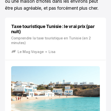
ou une maison d’hôtes dans les environs peut
être plus agréable, et pas forcément plus cher.
Taxe touristique Tunisie : le vrai prix (par
nuit)
Comprendre la taxe touristique en Tunisie (en 2
minutes)
Le Mag Voyage
Lisa