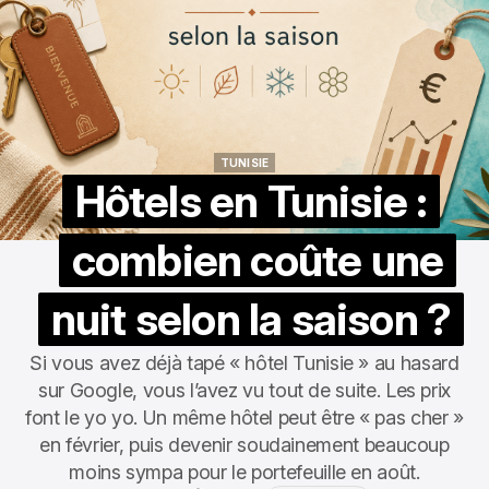
TUNISIE
TUNISIE
Hôtels en Tunisie :
combien coûte une
nuit selon la saison ?
Si vous avez déjà tapé « hôtel Tunisie » au hasard
sur Google, vous l’avez vu tout de suite. Les prix
font le yo yo. Un même hôtel peut être « pas cher »
en février, puis devenir soudainement beaucoup
moins sympa pour le portefeuille en août.