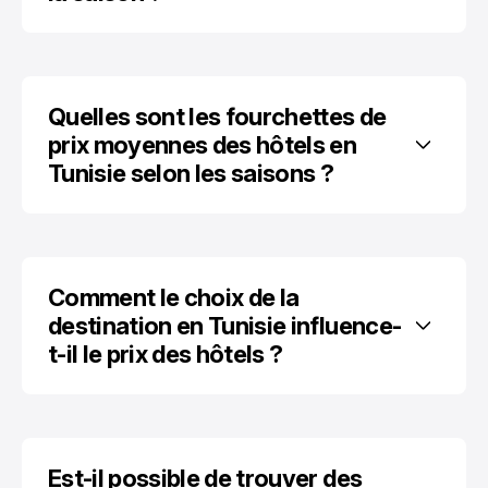
Quelles sont les fourchettes de 
prix moyennes des hôtels en 
Tunisie selon les saisons ?
Comment le choix de la 
destination en Tunisie influence-
t-il le prix des hôtels ?
Est-il possible de trouver des 