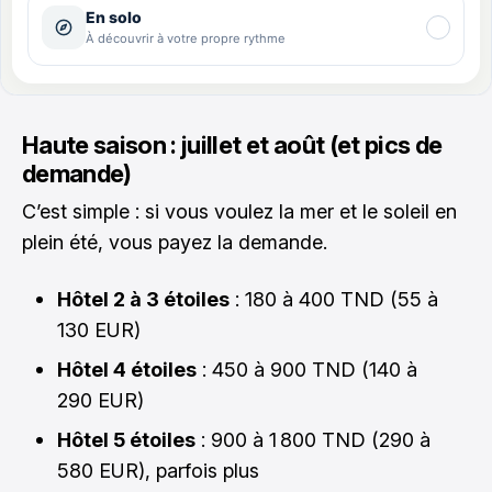
Haute saison : juillet et août (et pics de
demande)
C’est simple : si vous voulez la mer et le soleil en
plein été, vous payez la demande.
Hôtel 2 à 3 étoiles
: 180 à 400 TND (55 à
130 EUR)
Hôtel 4 étoiles
: 450 à 900 TND (140 à
290 EUR)
Hôtel 5 étoiles
: 900 à 1 800 TND (290 à
580 EUR), parfois plus