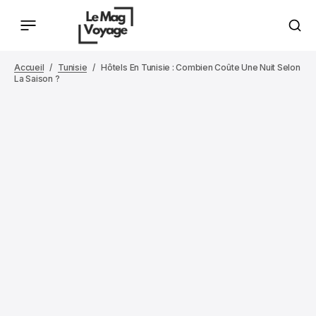
Accueil
Tunisie
Hôtels En Tunisie : Combien Coûte Une Nuit Selon
La Saison ?