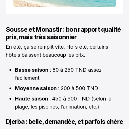
Sousse et Monastir : bon rapport qualité
prix, mais très saisonnier
En été, ça se remplit vite. Hors été, certains
hôtels baissent beaucoup les prix.
Basse saison
: 80 à 250 TND assez
facilement
Moyenne saison
: 200 à 500 TND
Haute saison
: 450 à 900 TND (selon la
plage, les piscines, l’animation, etc.)
Djerba : belle, demandée, et parfois chère