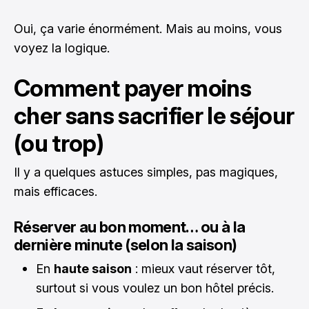
Oui, ça varie énormément. Mais au moins, vous
voyez la logique.
Comment payer moins
cher sans sacrifier le séjour
(ou trop)
Il y a quelques astuces simples, pas magiques,
mais efficaces.
Réserver au bon moment… ou à la
dernière minute (selon la saison)
En
haute saison
: mieux vaut réserver tôt,
surtout si vous voulez un bon hôtel précis.