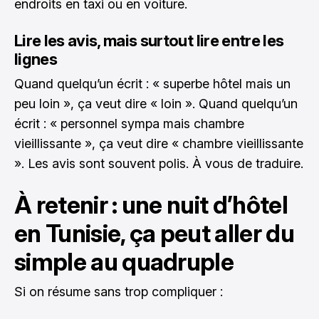
endroits en taxi ou en voiture.
Lire les avis, mais surtout lire entre les
lignes
Quand quelqu’un écrit : « superbe hôtel mais un
peu loin », ça veut dire « loin ». Quand quelqu’un
écrit : « personnel sympa mais chambre
vieillissante », ça veut dire « chambre vieillissante
». Les avis sont souvent polis. À vous de traduire.
À retenir : une nuit d’hôtel
en Tunisie, ça peut aller du
simple au quadruple
Si on résume sans trop compliquer :