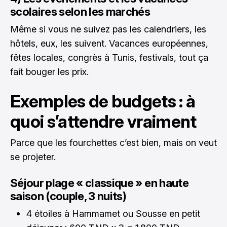
scolaires selon les marchés
Même si vous ne suivez pas les calendriers, les
hôtels, eux, les suivent. Vacances européennes,
fêtes locales, congrès à Tunis, festivals, tout ça
fait bouger les prix.
Exemples de budgets : à
quoi s’attendre vraiment
Parce que les fourchettes c’est bien, mais on veut
se projeter.
Séjour plage « classique » en haute
saison (couple, 3 nuits)
4 étoiles à Hammamet ou Sousse en petit