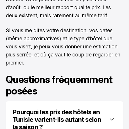
d’août, ou le meilleur rapport qualité prix. Les
deux existent, mais rarement au même tarif.
Si vous me dites votre destination, vos dates
(même approximatives) et le type d’hôtel que
vous visez, je peux vous donner une estimation
plus serrée, et où ça vaut le coup de regarder en
premier.
Questions fréquemment
posées
Pourquoi les prix des hôtels en 
Tunisie varient-ils autant selon 
la saison ?