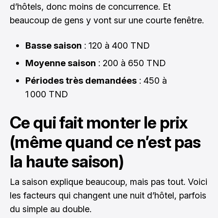
d’hôtels, donc moins de concurrence. Et
beaucoup de gens y vont sur une courte fenêtre.
Basse saison
: 120 à 400 TND
Moyenne saison
: 200 à 650 TND
Périodes très demandées
: 450 à
1 000 TND
Ce qui fait monter le prix
(même quand ce n’est pas
la haute saison)
La saison explique beaucoup, mais pas tout. Voici
les facteurs qui changent une nuit d’hôtel, parfois
du simple au double.