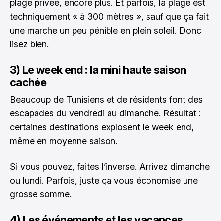
plage privée, encore plus. Et parfois, la plage est
techniquement « à 300 mètres », sauf que ça fait
une marche un peu pénible en plein soleil. Donc
lisez bien.
3) Le week end : la mini haute saison
cachée
Beaucoup de Tunisiens et de résidents font des
escapades du vendredi au dimanche. Résultat :
certaines destinations explosent le week end,
même en moyenne saison.
Si vous pouvez, faites l’inverse. Arrivez dimanche
ou lundi. Parfois, juste ça vous économise une
grosse somme.
4) Les événements et les vacances