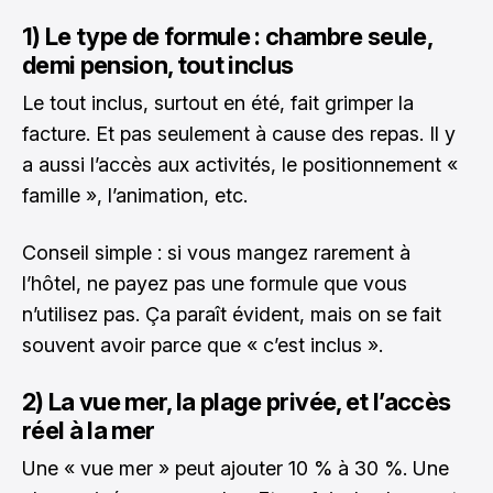
1) Le type de formule : chambre seule,
demi pension, tout inclus
Le tout inclus, surtout en été, fait grimper la
facture. Et pas seulement à cause des repas. Il y
a aussi l’accès aux activités, le positionnement «
famille », l’animation, etc.
Conseil simple : si vous mangez rarement à
l’hôtel, ne payez pas une formule que vous
n’utilisez pas. Ça paraît évident, mais on se fait
souvent avoir parce que « c’est inclus ».
2) La vue mer, la plage privée, et l’accès
réel à la mer
Une « vue mer » peut ajouter 10 % à 30 %. Une