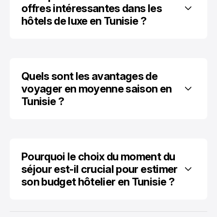
offres intéressantes dans les 
hôtels de luxe en Tunisie ?
Quels sont les avantages de 
voyager en moyenne saison en 
Tunisie ?
Pourquoi le choix du moment du 
séjour est-il crucial pour estimer 
son budget hôtelier en Tunisie ?