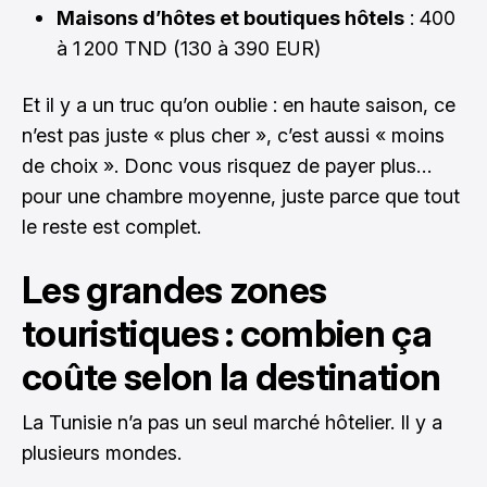
Maisons d’hôtes et boutiques hôtels
: 400
à 1 200 TND (130 à 390 EUR)
Et il y a un truc qu’on oublie : en haute saison, ce
n’est pas juste « plus cher », c’est aussi « moins
de choix ». Donc vous risquez de payer plus…
pour une chambre moyenne, juste parce que tout
le reste est complet.
Les grandes zones
touristiques : combien ça
coûte selon la destination
La Tunisie n’a pas un seul marché hôtelier. Il y a
plusieurs mondes.