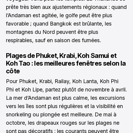
prête très bien aux ajustements régionaux : quand
l’Andaman est agitée, le golfe peut être plus
favorable ; quand Bangkok est brûlante, les
montagnes du Nord peuvent être plus
respirables, sauf en saison des fumées.
Plages de Phuket, Krabi, Koh Samui et
Koh Tao : les meilleures fenêtres selon la
côte
Pour Phuket, Krabi, Railay, Koh Lanta, Koh Phi
Phi et Koh Lipe, partez plutôt de novembre à avril.
La mer d’Andaman est plus calme, les excursions
vers les îles sont plus régulières et la visibilité en
snorkeling ou plongée est meilleure. De mai à
octobre, les drapeaux rouges sur les plages ne
sont pas décoratifs : les courants peuvent être