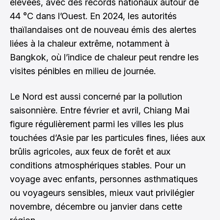
élevées, avec des records nationaux autour de
44 °C dans l’Ouest. En 2024, les autorités
thaïlandaises ont de nouveau émis des alertes
liées à la chaleur extrême, notamment à
Bangkok, où l’indice de chaleur peut rendre les
visites pénibles en milieu de journée.
Le Nord est aussi concerné par la pollution
saisonnière. Entre février et avril, Chiang Mai
figure régulièrement parmi les villes les plus
touchées d’Asie par les particules fines, liées aux
brûlis agricoles, aux feux de forêt et aux
conditions atmosphériques stables. Pour un
voyage avec enfants, personnes asthmatiques
ou voyageurs sensibles, mieux vaut privilégier
novembre, décembre ou janvier dans cette