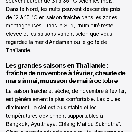
souvent autour de 31 à 35 °C selon les mois.
Dans le Nord, les nuits peuvent descendre près
de 12 à 15 °C en saison fraîche dans les zones
montagneuses. Dans le Sud, l’humidité reste
élevée et les saisons varient selon que vous
regardez la mer d’Andaman ou le golfe de
Thaïlande.
Les grandes saisons en Thaïlande :
fraîche de novembre à février, chaude de
mars à mai, mousson de mai à octobre
La saison fraîche et sèche, de novembre à février,
est généralement la plus confortable. Les pluies
diminuent, le ciel est plus stable et les
températures deviennent supportables à
Bangkok, Ayutthaya, Chiang Mai ou Sukhothaï.