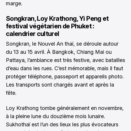
marge.
Songkran, Loy Krathong, Yi Peng et
festival végétarien de Phuket :
calendrier culturel
Songkran, le Nouvel An thaï, se déroule autour
du 13 au 15 avril. À Bangkok, Chiang Mai ou
Pattaya, l’ambiance est très festive, avec batailles
d’eau dans les rues. C’est mémorable, mais il faut
protéger téléphone, passeport et appareils photo.
Les transports sont chargés avant et après la
fête.
Loy Krathong tombe généralement en novembre,
à la pleine lune du douzième mois lunaire.
Sukhothaï est l’un des lieux les plus évocateurs