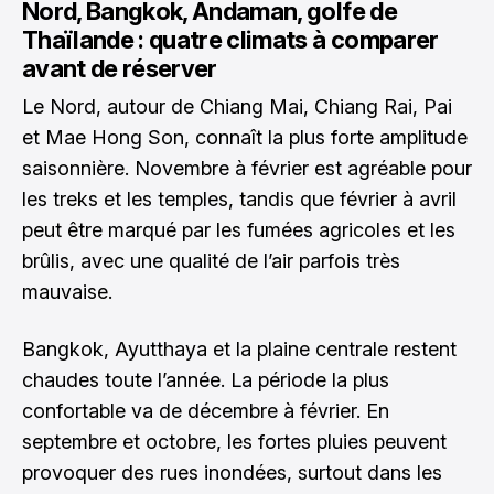
Nord, Bangkok, Andaman, golfe de
Thaïlande : quatre climats à comparer
avant de réserver
Le Nord, autour de Chiang Mai, Chiang Rai, Pai
et Mae Hong Son, connaît la plus forte amplitude
saisonnière. Novembre à février est agréable pour
les treks et les temples, tandis que février à avril
peut être marqué par les fumées agricoles et les
brûlis, avec une qualité de l’air parfois très
mauvaise.
Bangkok, Ayutthaya et la plaine centrale restent
chaudes toute l’année. La période la plus
confortable va de décembre à février. En
septembre et octobre, les fortes pluies peuvent
provoquer des rues inondées, surtout dans les