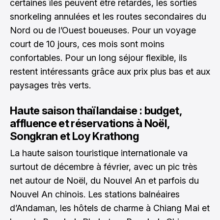
certaines îles peuvent être retardés, les sorties
snorkeling annulées et les routes secondaires du
Nord ou de l’Ouest boueuses. Pour un voyage
court de 10 jours, ces mois sont moins
confortables. Pour un long séjour flexible, ils
restent intéressants grâce aux prix plus bas et aux
paysages très verts.
Haute saison thaïlandaise : budget,
affluence et réservations à Noël,
Songkran et Loy Krathong
La haute saison touristique internationale va
surtout de décembre à février, avec un pic très
net autour de Noël, du Nouvel An et parfois du
Nouvel An chinois. Les stations balnéaires
d’Andaman, les hôtels de charme à Chiang Mai et