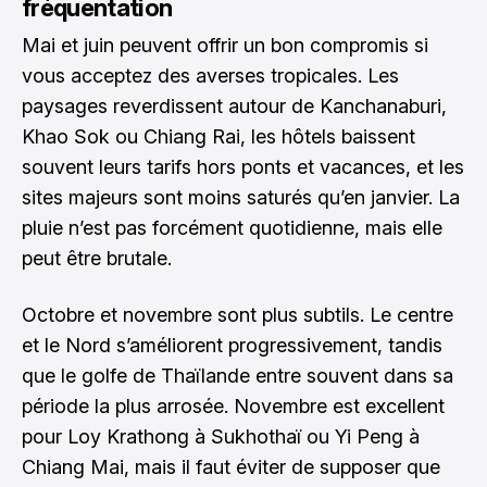
fréquentation
Mai et juin peuvent offrir un bon compromis si
vous acceptez des averses tropicales. Les
paysages reverdissent autour de Kanchanaburi,
Khao Sok ou Chiang Rai, les hôtels baissent
souvent leurs tarifs hors ponts et vacances, et les
sites majeurs sont moins saturés qu’en janvier. La
pluie n’est pas forcément quotidienne, mais elle
peut être brutale.
Octobre et novembre sont plus subtils. Le centre
et le Nord s’améliorent progressivement, tandis
que le golfe de Thaïlande entre souvent dans sa
période la plus arrosée. Novembre est excellent
pour Loy Krathong à Sukhothaï ou Yi Peng à
Chiang Mai, mais il faut éviter de supposer que