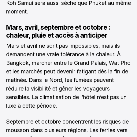
Koh Samui sera aussi sèche que Phuket au même
moment.
Mars, avril, septembre et octobre :
chaleur, pluie et accès à anticiper
Mars et avril ne sont pas impossibles, mais ils
demandent une vraie tolérance à la chaleur. À
Bangkok, marcher entre le Grand Palais, Wat Pho
et les marchés peut devenir fatigant dès la fin de
matinée. Dans le Nord, les fumées peuvent
réduire la visibilité et gêner les voyageurs
sensibles. La climatisation de l’hôtel n’est pas un
luxe à cette période.
Septembre et octobre concentrent les risques de
mousson dans plusieurs régions. Les ferries vers