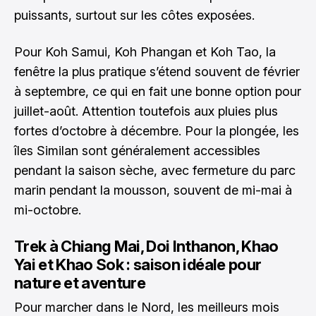
puissants, surtout sur les côtes exposées.
Pour Koh Samui, Koh Phangan et Koh Tao, la
fenêtre la plus pratique s’étend souvent de février
à septembre, ce qui en fait une bonne option pour
juillet-août. Attention toutefois aux pluies plus
fortes d’octobre à décembre. Pour la plongée, les
îles Similan sont généralement accessibles
pendant la saison sèche, avec fermeture du parc
marin pendant la mousson, souvent de mi-mai à
mi-octobre.
Trek à Chiang Mai, Doi Inthanon, Khao
Yai et Khao Sok : saison idéale pour
nature et aventure
Pour marcher dans le Nord, les meilleurs mois