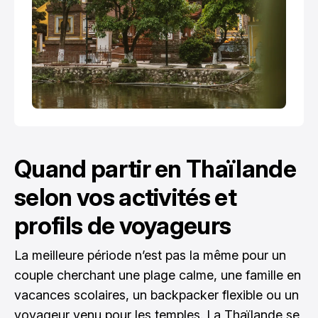
Quand partir en Thaïlande
selon vos activités et
profils de voyageurs
La meilleure période n’est pas la même pour un
couple cherchant une plage calme, une famille en
vacances scolaires, un backpacker flexible ou un
voyageur venu pour les temples. La Thaïlande se