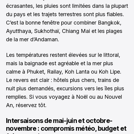
écrasantes, les pluies sont limitées dans la plupart
du pays et les trajets terrestres sont plus fiables.
C’est la bonne fenêtre pour combiner Bangkok,
Ayutthaya, Sukhothaï, Chiang Mai et les plages
de la mer d’Andaman.
Les températures restent élevées sur le littoral,
mais la baignade est agréable et la mer plus
calme à Phuket, Railay, Koh Lanta ou Koh Lipe.
Le revers est clair : hôtels plus chers, trains de
nuit plus demandés, excursions vers les îles plus
remplies. Si vous voyagez à Noël ou au Nouvel
An, réservez tôt.
Intersaisons de mai-juin et octobre-
novembre : compromis météo, budget et