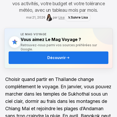
vos activités, votre budget et votre tolérance
météo, avec un tableau mois par mois.
mai 21, 2026
par
Lisa
Suivre Lisa
LE MAG VOYAGE
Vous aimez Le Mag Voyage ?
Retrouvez-nous parmi vos sources préférées sur
Google.
Découvrir
Choisir quand partir en Thaïlande change
complètement le voyage. En janvier, vous pouvez
marcher dans les temples de Sukhothaï sous un
ciel clair, dormir au frais dans les montagnes de
Chiang Mai et rejoindre les plages d’Andaman
sans trop craindre la pluie. En avril, Bangkok peut