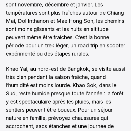
sont novembre, décembre et janvier. Les
températures sont plus fraîches autour de Chiang
Mai, Doi Inthanon et Mae Hong Son, les chemins
sont moins glissants et les nuits en altitude
peuvent même être fraîches. C’est la bonne
période pour un trek léger, un road trip en scooter
expérimenté ou des étapes rurales.
Khao Yai, au nord-est de Bangkok, se visite aussi
très bien pendant la saison fraîche, quand
l’humidité est moins lourde. Khao Sok, dans le
Sud, reste humide presque toute l’année : la forêt
y est spectaculaire après les pluies, mais les
sentiers peuvent être boueux. Pour un séjour
nature en famille, prévoyez chaussures qui
accrochent, sacs étanches et une journée de