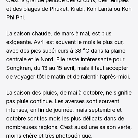
C’est la grande période des circuits, des temples
et des plages de Phuket, Krabi, Koh Lanta ou Koh
Phi Phi.
La saison chaude, de mars à mai, est plus
exigeante. Avril est souvent le mois le plus dur,
avec des pics supérieurs à 38 °C dans la plaine
centrale et le Nord. Elle reste intéressante pour
Songkran, du 13 au 15 avril, mais il faut accepter
de voyager tôt le matin et de ralentir l’après-midi.
La saison des pluies, de mai à octobre, ne signifie
pas pluie continue. Les averses sont souvent
intenses, en fin de journée, mais septembre et
octobre sont les mois les plus délicats dans de
nombreuses régions. C’est aussi une saison verte,
moins chère et très photogénique.