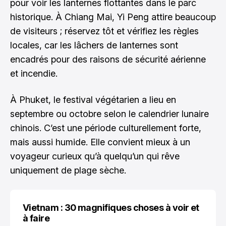
pour voir les lanternes flottantes dans le parc
historique. À Chiang Mai, Yi Peng attire beaucoup
de visiteurs ; réservez tôt et vérifiez les règles
locales, car les lâchers de lanternes sont
encadrés pour des raisons de sécurité aérienne
et incendie.
À Phuket, le festival végétarien a lieu en
septembre ou octobre selon le calendrier lunaire
chinois. C’est une période culturellement forte,
mais aussi humide. Elle convient mieux à un
voyageur curieux qu’à quelqu’un qui rêve
uniquement de plage sèche.
Vietnam : 30 magnifiques choses à voir et
à faire