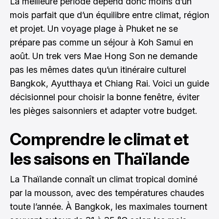
La meilleure période dépend donc moins d’un
mois parfait que d’un équilibre entre climat, région
et projet. Un voyage plage à Phuket ne se
prépare pas comme un séjour à Koh Samui en
août. Un trek vers Mae Hong Son ne demande
pas les mêmes dates qu’un itinéraire culturel
Bangkok, Ayutthaya et Chiang Rai. Voici un guide
décisionnel pour choisir la bonne fenêtre, éviter
les pièges saisonniers et adapter votre budget.
Comprendre le climat et
les saisons en Thaïlande
La Thaïlande connaît un climat tropical dominé
par la mousson, avec des températures chaudes
toute l’année. À Bangkok, les maximales tournent