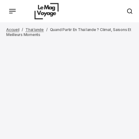
Accueil
Thaïlande
Quand Partir En Thaïlande ? Climat, Saisons Et
Meilleurs Moments