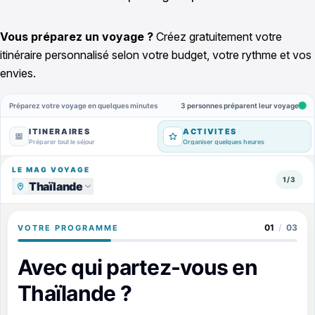
Vous préparez un voyage ?
Créez gratuitement votre
itinéraire personnalisé selon votre budget, votre rythme et vos
envies.