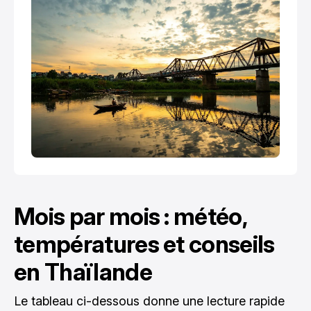
Mois par mois : météo,
températures et conseils
en Thaïlande
Le tableau ci-dessous donne une lecture rapide