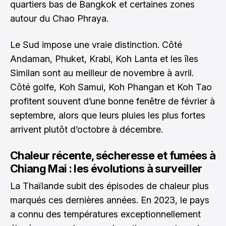
quartiers bas de Bangkok et certaines zones
autour du Chao Phraya.
Le Sud impose une vraie distinction. Côté
Andaman, Phuket, Krabi, Koh Lanta et les îles
Similan sont au meilleur de novembre à avril.
Côté golfe, Koh Samui, Koh Phangan et Koh Tao
profitent souvent d’une bonne fenêtre de février à
septembre, alors que leurs pluies les plus fortes
arrivent plutôt d’octobre à décembre.
Chaleur récente, sécheresse et fumées à
Chiang Mai : les évolutions à surveiller
La Thaïlande subit des épisodes de chaleur plus
marqués ces dernières années. En 2023, le pays
a connu des températures exceptionnellement