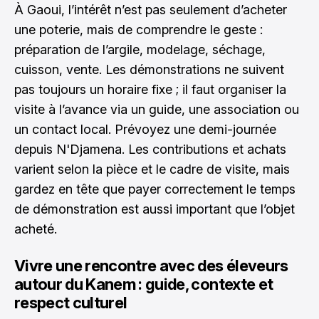
À Gaoui, l’intérêt n’est pas seulement d’acheter
une poterie, mais de comprendre le geste :
préparation de l’argile, modelage, séchage,
cuisson, vente. Les démonstrations ne suivent
pas toujours un horaire fixe ; il faut organiser la
visite à l’avance via un guide, une association ou
un contact local. Prévoyez une demi-journée
depuis N'Djamena. Les contributions et achats
varient selon la pièce et le cadre de visite, mais
gardez en tête que payer correctement le temps
de démonstration est aussi important que l’objet
acheté.
Vivre une rencontre avec des éleveurs
autour du Kanem : guide, contexte et
respect culturel