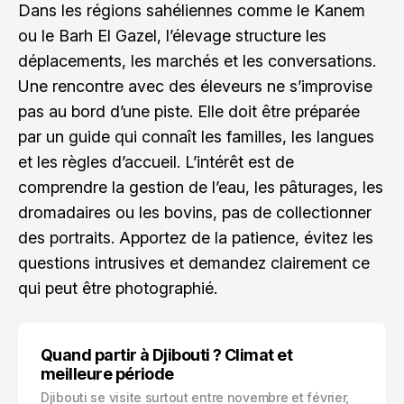
Dans les régions sahéliennes comme le Kanem
ou le Barh El Gazel, l’élevage structure les
déplacements, les marchés et les conversations.
Une rencontre avec des éleveurs ne s’improvise
pas au bord d’une piste. Elle doit être préparée
par un guide qui connaît les familles, les langues
et les règles d’accueil. L’intérêt est de
comprendre la gestion de l’eau, les pâturages, les
dromadaires ou les bovins, pas de collectionner
des portraits. Apportez de la patience, évitez les
questions intrusives et demandez clairement ce
qui peut être photographié.
Quand partir à Djibouti ? Climat et
meilleure période
Djibouti se visite surtout entre novembre et février,