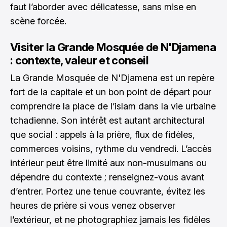
faut l’aborder avec délicatesse, sans mise en
scène forcée.
Visiter la Grande Mosquée de N'Djamena
: contexte, valeur et conseil
La Grande Mosquée de N'Djamena est un repère
fort de la capitale et un bon point de départ pour
comprendre la place de l’islam dans la vie urbaine
tchadienne. Son intérêt est autant architectural
que social : appels à la prière, flux de fidèles,
commerces voisins, rythme du vendredi. L’accès
intérieur peut être limité aux non-musulmans ou
dépendre du contexte ; renseignez-vous avant
d’entrer. Portez une tenue couvrante, évitez les
heures de prière si vous venez observer
l’extérieur, et ne photographiez jamais les fidèles