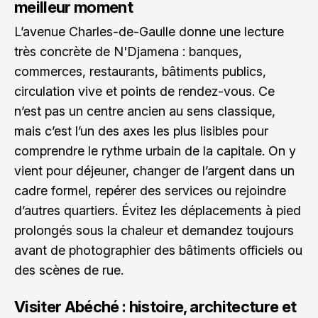
meilleur moment
L’avenue Charles-de-Gaulle donne une lecture
très concrète de N'Djamena : banques,
commerces, restaurants, bâtiments publics,
circulation vive et points de rendez-vous. Ce
n’est pas un centre ancien au sens classique,
mais c’est l’un des axes les plus lisibles pour
comprendre le rythme urbain de la capitale. On y
vient pour déjeuner, changer de l’argent dans un
cadre formel, repérer des services ou rejoindre
d’autres quartiers. Évitez les déplacements à pied
prolongés sous la chaleur et demandez toujours
avant de photographier des bâtiments officiels ou
des scènes de rue.
Visiter Abéché : histoire, architecture et