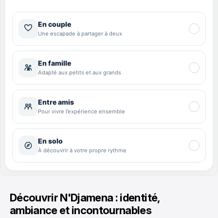
Découvrir N'Djamena : identité,
ambiance et incontournables