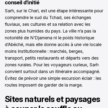
conseil d’initié
Sarh, sur le Chari, est une étape intéressante pour
comprendre le sud du Tchad, ses échanges
fluviaux, ses cultures et sa relation avec les
zones plus humides du pays. La ville n’a pas la
notoriété de N'Djamena ni le poids historique
d’Abéché, mais elle donne accès à une vie locale
moins institutionnelle : marchés, berges,
transport, petits restaurants et départs vers des
zones rurales. Pour les voyageurs curieux, Sarh
convient surtout dans un itinéraire accompagné.
Évitez de prévoir une simple excursion éclair : les
routes imposent de garder de la marge.
Sites naturels et paysages