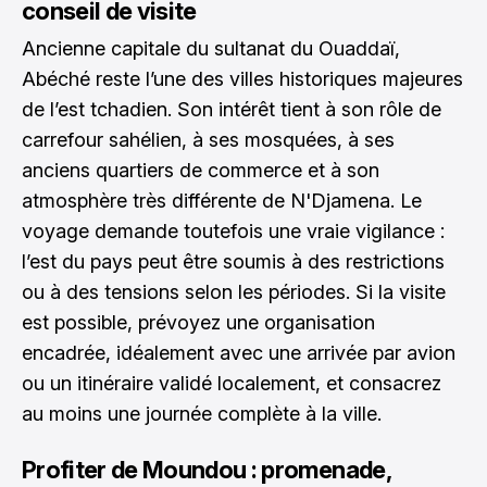
conseil de visite
Ancienne capitale du sultanat du Ouaddaï,
Abéché reste l’une des villes historiques majeures
de l’est tchadien. Son intérêt tient à son rôle de
carrefour sahélien, à ses mosquées, à ses
anciens quartiers de commerce et à son
atmosphère très différente de N'Djamena. Le
voyage demande toutefois une vraie vigilance :
l’est du pays peut être soumis à des restrictions
ou à des tensions selon les périodes. Si la visite
est possible, prévoyez une organisation
encadrée, idéalement avec une arrivée par avion
ou un itinéraire validé localement, et consacrez
au moins une journée complète à la ville.
Profiter de Moundou : promenade,