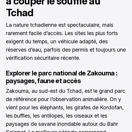
à couper le souffle au
Tchad
La nature tchadienne est spectaculaire, mais
rarement facile d’accès. Les sites les plus forts
exigent du temps, un véhicule adapté, des
réserves d’eau, parfois des permis et toujours une
vérification sécuritaire récente.
Explorer le parc national de Zakouma :
paysages, faune et accès
Zakouma, au sud-est du Tchad, est le grand parc
de référence pour l’observation animalière. On y
vient pour les éléphants, les girafes de Kordofan,
les buffles, les antilopes, les oiseaux et les
paysages de savane inondable autour du Bahr