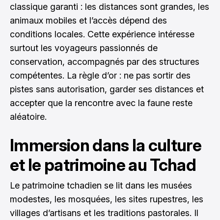
classique garanti : les distances sont grandes, les
animaux mobiles et l’accès dépend des
conditions locales. Cette expérience intéresse
surtout les voyageurs passionnés de
conservation, accompagnés par des structures
compétentes. La règle d’or : ne pas sortir des
pistes sans autorisation, garder ses distances et
accepter que la rencontre avec la faune reste
aléatoire.
Immersion dans la culture
et le patrimoine au Tchad
Le patrimoine tchadien se lit dans les musées
modestes, les mosquées, les sites rupestres, les
villages d’artisans et les traditions pastorales. Il