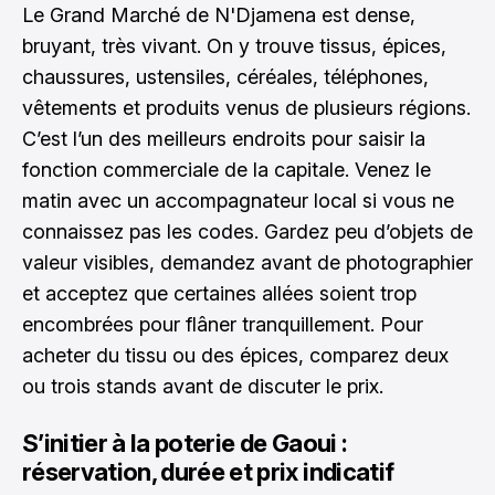
Le Grand Marché de N'Djamena est dense,
bruyant, très vivant. On y trouve tissus, épices,
chaussures, ustensiles, céréales, téléphones,
vêtements et produits venus de plusieurs régions.
C’est l’un des meilleurs endroits pour saisir la
fonction commerciale de la capitale. Venez le
matin avec un accompagnateur local si vous ne
connaissez pas les codes. Gardez peu d’objets de
valeur visibles, demandez avant de photographier
et acceptez que certaines allées soient trop
encombrées pour flâner tranquillement. Pour
acheter du tissu ou des épices, comparez deux
ou trois stands avant de discuter le prix.
S’initier à la poterie de Gaoui :
réservation, durée et prix indicatif