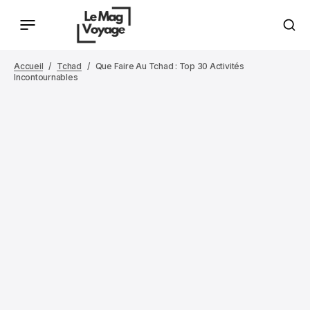
Accueil
Tchad
Que Faire Au Tchad : Top 30 Activités
Incontournables