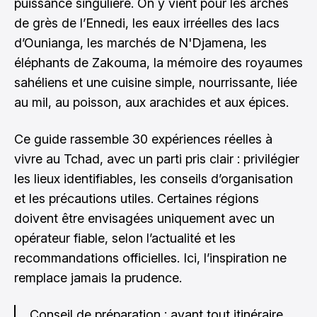
puissance singulière. On y vient pour les arches
de grès de l’Ennedi, les eaux irréelles des lacs
d’Ounianga, les marchés de N'Djamena, les
éléphants de Zakouma, la mémoire des royaumes
sahéliens et une cuisine simple, nourrissante, liée
au mil, au poisson, aux arachides et aux épices.
Ce guide rassemble 30 expériences réelles à
vivre au Tchad, avec un parti pris clair : privilégier
les lieux identifiables, les conseils d’organisation
et les précautions utiles. Certaines régions
doivent être envisagées uniquement avec un
opérateur fiable, selon l’actualité et les
recommandations officielles. Ici, l’inspiration ne
remplace jamais la prudence.
Conseil de préparation : avant tout itinéraire