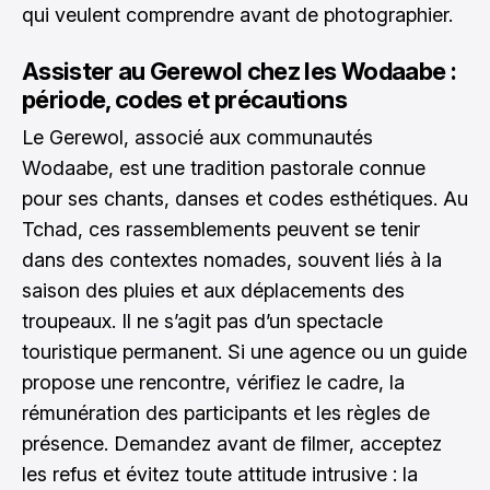
qui veulent comprendre avant de photographier.
Assister au Gerewol chez les Wodaabe :
période, codes et précautions
Le Gerewol, associé aux communautés
Wodaabe, est une tradition pastorale connue
pour ses chants, danses et codes esthétiques. Au
Tchad, ces rassemblements peuvent se tenir
dans des contextes nomades, souvent liés à la
saison des pluies et aux déplacements des
troupeaux. Il ne s’agit pas d’un spectacle
touristique permanent. Si une agence ou un guide
propose une rencontre, vérifiez le cadre, la
rémunération des participants et les règles de
présence. Demandez avant de filmer, acceptez
les refus et évitez toute attitude intrusive : la