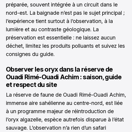
préparée, souvent intégrée à un circuit dans le
nord-est. La baignade n’est pas le sujet principal ;
l’expérience tient surtout à l’observation, à la
lumière et au contraste géologique. La
préservation est essentielle : ne laissez aucun
déchet, limitez les produits polluants et suivez les
consignes du guide.
Observer les oryx dans la réserve de
Ouadi Rimé-Ouadi Achim : saison, guide
et respect du site
La réserve de faune de Ouadi Rimé-Ouadi Achim,
immense aire sahélienne au centre-nord, est liée
à un programme majeur de réintroduction de
l’oryx algazelle, espèce autrefois disparue à l’état
sauvage. L’observation n’a rien d’un safari