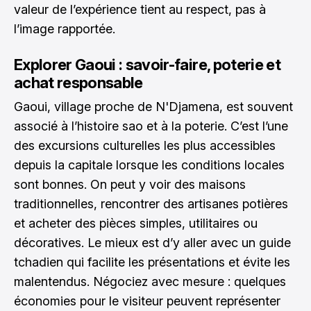
valeur de l’expérience tient au respect, pas à
l’image rapportée.
Explorer Gaoui : savoir-faire, poterie et
achat responsable
Gaoui, village proche de N'Djamena, est souvent
associé à l’histoire sao et à la poterie. C’est l’une
des excursions culturelles les plus accessibles
depuis la capitale lorsque les conditions locales
sont bonnes. On peut y voir des maisons
traditionnelles, rencontrer des artisanes potières
et acheter des pièces simples, utilitaires ou
décoratives. Le mieux est d’y aller avec un guide
tchadien qui facilite les présentations et évite les
malentendus. Négociez avec mesure : quelques
économies pour le visiteur peuvent représenter