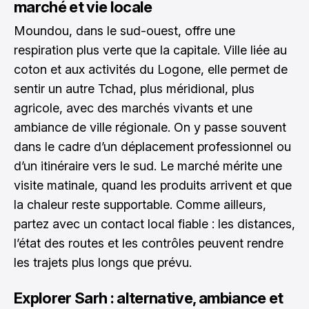
marché et vie locale
Moundou, dans le sud-ouest, offre une
respiration plus verte que la capitale. Ville liée au
coton et aux activités du Logone, elle permet de
sentir un autre Tchad, plus méridional, plus
agricole, avec des marchés vivants et une
ambiance de ville régionale. On y passe souvent
dans le cadre d’un déplacement professionnel ou
d’un itinéraire vers le sud. Le marché mérite une
visite matinale, quand les produits arrivent et que
la chaleur reste supportable. Comme ailleurs,
partez avec un contact local fiable : les distances,
l’état des routes et les contrôles peuvent rendre
les trajets plus longs que prévu.
Explorer Sarh : alternative, ambiance et