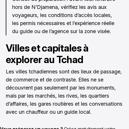
hors de N'Djamena, vérifiez les avis aux
voyageurs, les conditions d’accès locales,
les permis nécessaires et l’expérience réelle
du guide ou de l’agence sur la zone visée.
Villes et capitales à
explorer au Tchad
Les villes tchadiennes sont des lieux de passage,
de commerce et de contraste. Elles ne se
découvrent pas seulement par les monuments,
mais par les marchés, les rives, les quartiers
d’affaires, les gares routières et les conversations
avec un chauffeur ou un guide local.