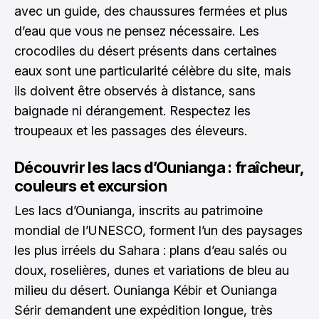
avec un guide, des chaussures fermées et plus
d’eau que vous ne pensez nécessaire. Les
crocodiles du désert présents dans certaines
eaux sont une particularité célèbre du site, mais
ils doivent être observés à distance, sans
baignade ni dérangement. Respectez les
troupeaux et les passages des éleveurs.
Découvrir les lacs d’Ounianga : fraîcheur,
couleurs et excursion
Les lacs d’Ounianga, inscrits au patrimoine
mondial de l’UNESCO, forment l’un des paysages
les plus irréels du Sahara : plans d’eau salés ou
doux, roselières, dunes et variations de bleu au
milieu du désert. Ounianga Kébir et Ounianga
Sérir demandent une expédition longue, très