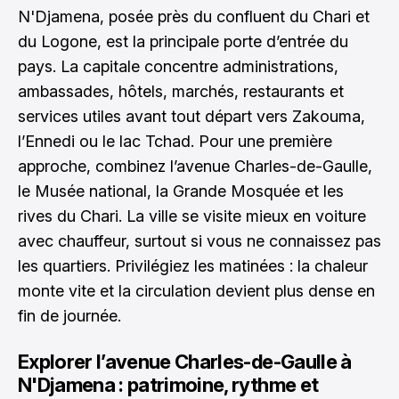
N'Djamena, posée près du confluent du Chari et
du Logone, est la principale porte d’entrée du
pays. La capitale concentre administrations,
ambassades, hôtels, marchés, restaurants et
services utiles avant tout départ vers Zakouma,
l’Ennedi ou le lac Tchad. Pour une première
approche, combinez l’avenue Charles-de-Gaulle,
le Musée national, la Grande Mosquée et les
rives du Chari. La ville se visite mieux en voiture
avec chauffeur, surtout si vous ne connaissez pas
les quartiers. Privilégiez les matinées : la chaleur
monte vite et la circulation devient plus dense en
fin de journée.
Explorer l’avenue Charles-de-Gaulle à
N'Djamena : patrimoine, rythme et