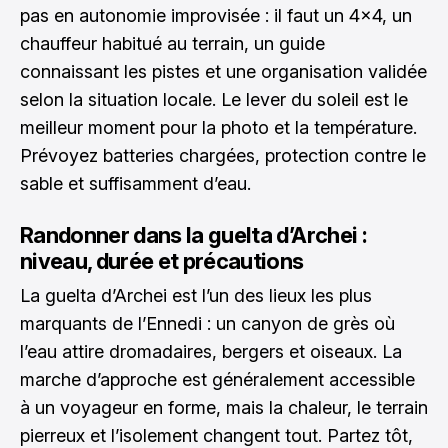
pas en autonomie improvisée : il faut un 4x4, un
chauffeur habitué au terrain, un guide
connaissant les pistes et une organisation validée
selon la situation locale. Le lever du soleil est le
meilleur moment pour la photo et la température.
Prévoyez batteries chargées, protection contre le
sable et suffisamment d’eau.
Randonner dans la guelta d’Archei :
niveau, durée et précautions
La guelta d’Archei est l’un des lieux les plus
marquants de l’Ennedi : un canyon de grès où
l’eau attire dromadaires, bergers et oiseaux. La
marche d’approche est généralement accessible
à un voyageur en forme, mais la chaleur, le terrain
pierreux et l’isolement changent tout. Partez tôt,