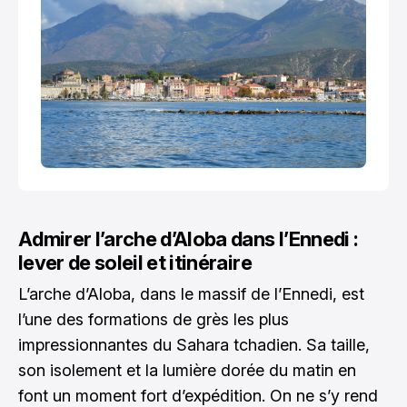
Admirer l’arche d’Aloba dans l’Ennedi :
lever de soleil et itinéraire
L’arche d’Aloba, dans le massif de l’Ennedi, est
l’une des formations de grès les plus
impressionnantes du Sahara tchadien. Sa taille,
son isolement et la lumière dorée du matin en
font un moment fort d’expédition. On ne s’y rend