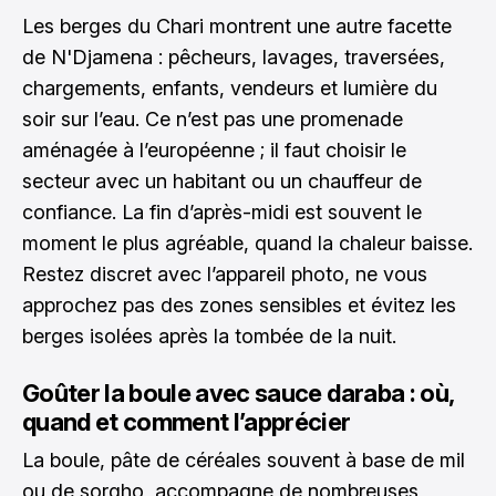
Les berges du Chari montrent une autre facette
de N'Djamena : pêcheurs, lavages, traversées,
chargements, enfants, vendeurs et lumière du
soir sur l’eau. Ce n’est pas une promenade
aménagée à l’européenne ; il faut choisir le
secteur avec un habitant ou un chauffeur de
confiance. La fin d’après-midi est souvent le
moment le plus agréable, quand la chaleur baisse.
Restez discret avec l’appareil photo, ne vous
approchez pas des zones sensibles et évitez les
berges isolées après la tombée de la nuit.
Goûter la boule avec sauce daraba : où,
quand et comment l’apprécier
La boule, pâte de céréales souvent à base de mil
ou de sorgho, accompagne de nombreuses