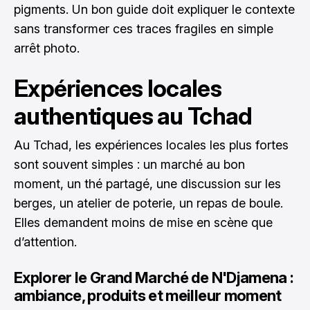
pigments. Un bon guide doit expliquer le contexte
sans transformer ces traces fragiles en simple
arrêt photo.
Expériences locales
authentiques au Tchad
Au Tchad, les expériences locales les plus fortes
sont souvent simples : un marché au bon
moment, un thé partagé, une discussion sur les
berges, un atelier de poterie, un repas de boule.
Elles demandent moins de mise en scène que
d’attention.
Explorer le Grand Marché de N'Djamena :
ambiance, produits et meilleur moment