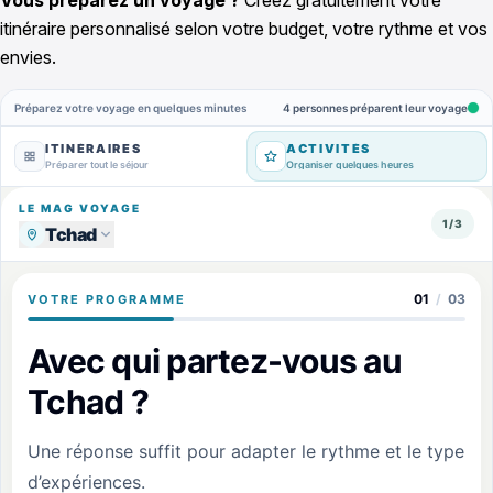
Vous préparez un voyage ?
Créez gratuitement votre
itinéraire personnalisé selon votre budget, votre rythme et vos
envies.