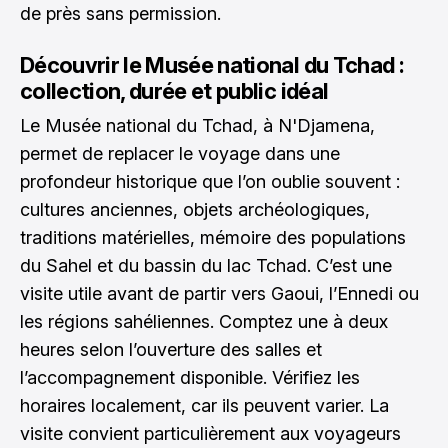
de près sans permission.
Découvrir le Musée national du Tchad :
collection, durée et public idéal
Le Musée national du Tchad, à N'Djamena,
permet de replacer le voyage dans une
profondeur historique que l’on oublie souvent :
cultures anciennes, objets archéologiques,
traditions matérielles, mémoire des populations
du Sahel et du bassin du lac Tchad. C’est une
visite utile avant de partir vers Gaoui, l’Ennedi ou
les régions sahéliennes. Comptez une à deux
heures selon l’ouverture des salles et
l’accompagnement disponible. Vérifiez les
horaires localement, car ils peuvent varier. La
visite convient particulièrement aux voyageurs