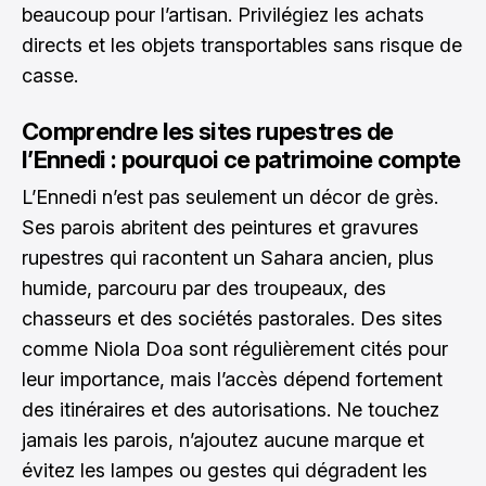
beaucoup pour l’artisan. Privilégiez les achats
directs et les objets transportables sans risque de
casse.
Comprendre les sites rupestres de
l’Ennedi : pourquoi ce patrimoine compte
L’Ennedi n’est pas seulement un décor de grès.
Ses parois abritent des peintures et gravures
rupestres qui racontent un Sahara ancien, plus
humide, parcouru par des troupeaux, des
chasseurs et des sociétés pastorales. Des sites
comme Niola Doa sont régulièrement cités pour
leur importance, mais l’accès dépend fortement
des itinéraires et des autorisations. Ne touchez
jamais les parois, n’ajoutez aucune marque et
évitez les lampes ou gestes qui dégradent les