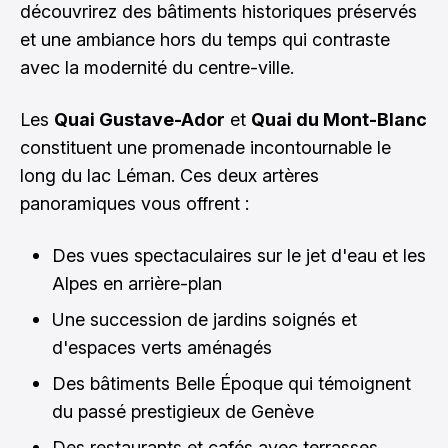
découvrirez des bâtiments historiques préservés
et une ambiance hors du temps qui contraste
avec la modernité du centre-ville.
Les
Quai Gustave-Ador
et
Quai du Mont-Blanc
constituent une promenade incontournable le
long du lac Léman. Ces deux artères
panoramiques vous offrent :
Des vues spectaculaires sur le jet d'eau et les
Alpes en arrière-plan
Une succession de jardins soignés et
d'espaces verts aménagés
Des bâtiments Belle Époque qui témoignent
du passé prestigieux de Genève
Des restaurants et cafés avec terrasses