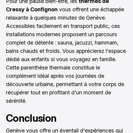
Pour une pause bien-être, les
thermes de
Cressy à Confignon
vous offrent une échappée
relaxante à quelques minutes de Genève.
Accessibles facilement en transport public, ces
installations modernes proposent un parcours
complet de détente : sauna, jacuzzi, hammam,
bains chauds et froids. Vous apprécierez l'espace
dédié aux enfants si vous voyagez en famille.
Cette parenthèse thermale constitue le
complément idéal après vos journées de
découverte urbaine, permettant à votre corps de
récupérer tout en profitant d'un moment de
sérénité.
Conclusion
Genève vous offre un éventail d'expériences qui