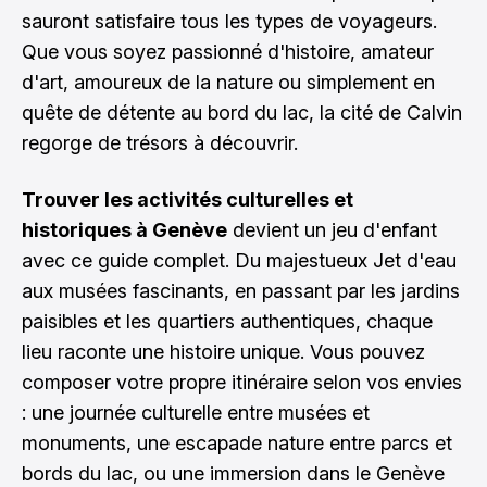
sauront satisfaire tous les types de voyageurs.
Que vous soyez passionné d'histoire, amateur
d'art, amoureux de la nature ou simplement en
quête de détente au bord du lac, la cité de Calvin
regorge de trésors à découvrir.
Trouver les activités culturelles et
historiques à Genève
devient un jeu d'enfant
avec ce guide complet. Du majestueux Jet d'eau
aux musées fascinants, en passant par les jardins
paisibles et les quartiers authentiques, chaque
lieu raconte une histoire unique. Vous pouvez
composer votre propre itinéraire selon vos envies
: une journée culturelle entre musées et
monuments, une escapade nature entre parcs et
bords du lac, ou une immersion dans le Genève