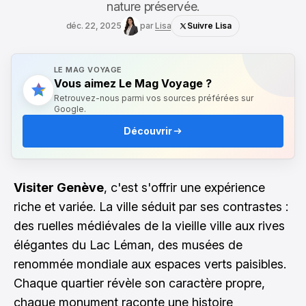
nature préservée.
déc. 22, 2025
par
Lisa
Suivre Lisa
LE MAG VOYAGE
Vous aimez Le Mag Voyage ?
Retrouvez-nous parmi vos sources préférées sur
Google.
Découvrir
Visiter Genève
, c'est s'offrir une expérience
riche et variée. La ville séduit par ses contrastes :
des ruelles médiévales de la vieille ville aux rives
élégantes du Lac Léman, des musées de
renommée mondiale aux espaces verts paisibles.
Chaque quartier révèle son caractère propre,
chaque monument raconte une histoire