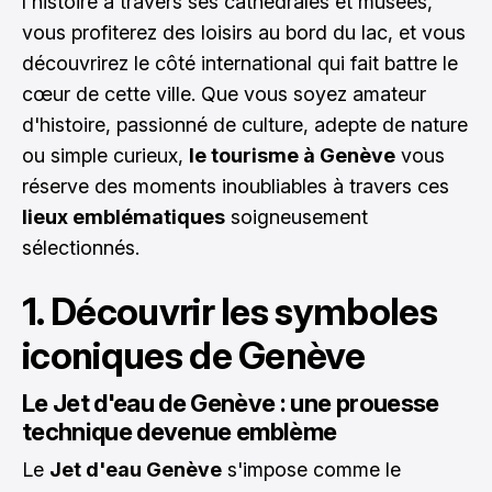
l'histoire à travers ses cathédrales et musées,
vous profiterez des loisirs au bord du lac, et vous
découvrirez le côté international qui fait battre le
cœur de cette ville. Que vous soyez amateur
d'histoire, passionné de culture, adepte de nature
ou simple curieux,
le tourisme à Genève
vous
réserve des moments inoubliables à travers ces
lieux emblématiques
soigneusement
sélectionnés.
1. Découvrir les symboles
iconiques de Genève
Le Jet d'eau de Genève : une prouesse
technique devenue emblème
Le
Jet d'eau Genève
s'impose comme le