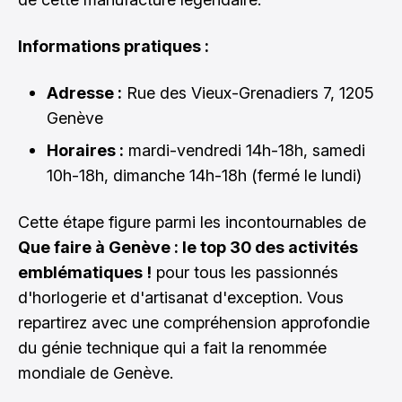
Informations pratiques :
Adresse :
Rue des Vieux-Grenadiers 7, 1205
Genève
Horaires :
mardi-vendredi 14h-18h, samedi
10h-18h, dimanche 14h-18h (fermé le lundi)
Cette étape figure parmi les incontournables de
Que faire à Genève : le top 30 des activités
emblématiques !
pour tous les passionnés
d'horlogerie et d'artisanat d'exception. Vous
repartirez avec une compréhension approfondie
du génie technique qui a fait la renommée
mondiale de Genève.