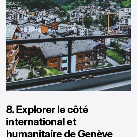
8. Explorer le côté
international et
humanitaire de Genève