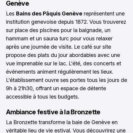
Genève
Les
Bains des Pâquis Genève
représentent une
institution genevoise depuis 1872. Vous trouverez
sur place des piscines pour la baignade, un
hammam et un sauna turc pour vous relaxer
après une journée de visite. Le café sur site
propose des plats du jour abordables avec une
vue imprenable sur le lac. L'été, des concerts et
événements animent régulièrement les lieux.
L'établissement ouvre ses portes tous les jours de
9h à 21h30, offrant un espace de détente
accessible à tous les budgets.
Ambiance festive à la Bronzette
La Bronzette transforme la baie de Genève en
véritable lieu de vie estival. Vous découvrirez une