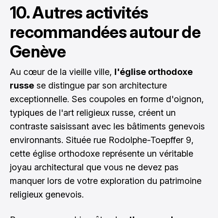
10. Autres activités
recommandées autour de
Genève
Au cœur de la vieille ville,
l'église orthodoxe
russe
se distingue par son architecture
exceptionnelle. Ses coupoles en forme d'oignon,
typiques de l'art religieux russe, créent un
contraste saisissant avec les bâtiments genevois
environnants. Située rue Rodolphe-Toepffer 9,
cette église orthodoxe représente un véritable
joyau architectural que vous ne devez pas
manquer lors de votre exploration du patrimoine
religieux genevois.