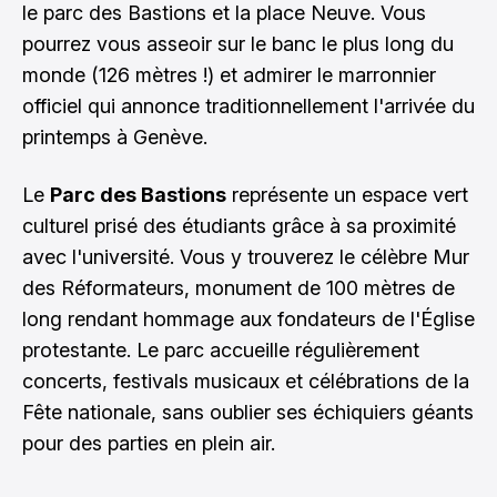
le parc des Bastions et la place Neuve. Vous
pourrez vous asseoir sur le banc le plus long du
monde (126 mètres !) et admirer le marronnier
officiel qui annonce traditionnellement l'arrivée du
printemps à Genève.
Le
Parc des Bastions
représente un espace vert
culturel prisé des étudiants grâce à sa proximité
avec l'université. Vous y trouverez le célèbre Mur
des Réformateurs, monument de 100 mètres de
long rendant hommage aux fondateurs de l'Église
protestante. Le parc accueille régulièrement
concerts, festivals musicaux et célébrations de la
Fête nationale, sans oublier ses échiquiers géants
pour des parties en plein air.