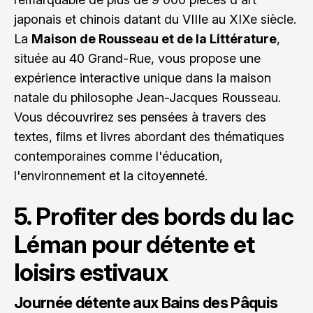
japonais et chinois datant du VIIIe au XIXe siècle.
La
Maison de Rousseau et de la Littérature
,
située au 40 Grand-Rue, vous propose une
expérience interactive unique dans la maison
natale du philosophe Jean-Jacques Rousseau.
Vous découvrirez ses pensées à travers des
textes, films et livres abordant des thématiques
contemporaines comme l'éducation,
l'environnement et la citoyenneté.
5. Profiter des bords du lac
Léman pour détente et
loisirs estivaux
Journée détente aux Bains des Pâquis