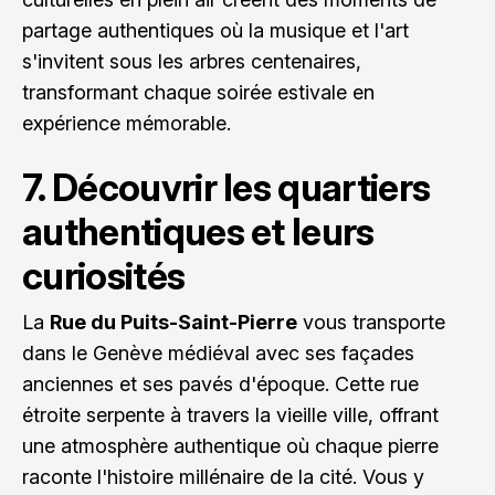
partage authentiques où la musique et l'art
s'invitent sous les arbres centenaires,
transformant chaque soirée estivale en
expérience mémorable.
7. Découvrir les quartiers
authentiques et leurs
curiosités
La
Rue du Puits-Saint-Pierre
vous transporte
dans le Genève médiéval avec ses façades
anciennes et ses pavés d'époque. Cette rue
étroite serpente à travers la vieille ville, offrant
une atmosphère authentique où chaque pierre
raconte l'histoire millénaire de la cité. Vous y