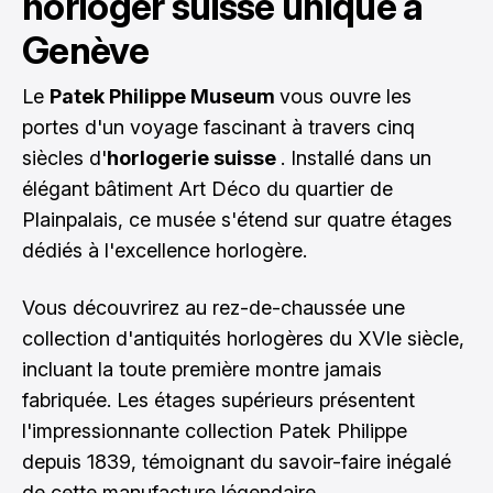
horloger suisse unique à
Genève
Le
Patek Philippe Museum
vous ouvre les
portes d'un voyage fascinant à travers cinq
siècles d'
horlogerie suisse
. Installé dans un
élégant bâtiment Art Déco du quartier de
Plainpalais, ce musée s'étend sur quatre étages
dédiés à l'excellence horlogère.
Vous découvrirez au rez-de-chaussée une
collection d'antiquités horlogères du XVIe siècle,
incluant la toute première montre jamais
fabriquée. Les étages supérieurs présentent
l'impressionnante collection Patek Philippe
depuis 1839, témoignant du savoir-faire inégalé
de cette manufacture légendaire.