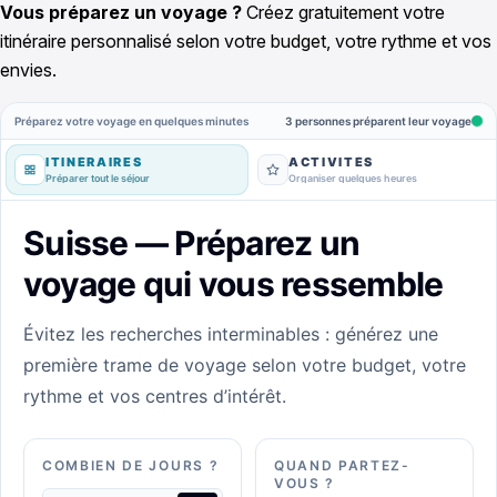
Vous préparez un voyage ?
Créez gratuitement votre
itinéraire personnalisé selon votre budget, votre rythme et vos
envies.