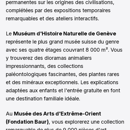
permanentes sur les origines des civilisations,
complétées par des expositions temporaires
remarquables et des ateliers interactifs.
Le
Muséum d'Histoire Naturelle de Genève
représente le plus grand musée suisse du genre
avec ses quatre étages couvrant 8 000 m². Vous
y trouverez des dioramas animaliers
impressionnants, des collections
paléontologiques fascinantes, des plantes rares
et des minéraux exceptionnels. Les explications
adaptées aux enfants et l'entrée gratuite en font
une destination familiale idéale.
Au
Musée des Arts d'Extrême-Orient
(Fondation Baur)
, vous explorerez une collection
remarquable de plus de 9 000 pièces d'art