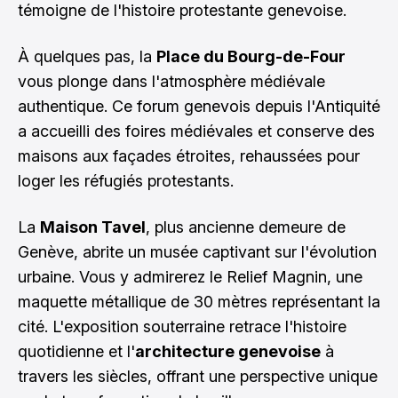
témoigne de l'histoire protestante genevoise.
À quelques pas, la
Place du Bourg-de-Four
vous plonge dans l'atmosphère médiévale
authentique. Ce forum genevois depuis l'Antiquité
a accueilli des foires médiévales et conserve des
maisons aux façades étroites, rehaussées pour
loger les réfugiés protestants.
La
Maison Tavel
, plus ancienne demeure de
Genève, abrite un musée captivant sur l'évolution
urbaine. Vous y admirerez le Relief Magnin, une
maquette métallique de 30 mètres représentant la
cité. L'exposition souterraine retrace l'histoire
quotidienne et l'
architecture genevoise
à
travers les siècles, offrant une perspective unique