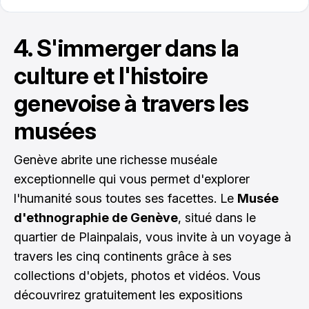
4. S'immerger dans la
culture et l'histoire
genevoise à travers les
musées
Genève abrite une richesse muséale
exceptionnelle qui vous permet d'explorer
l'humanité sous toutes ses facettes. Le
Musée
d'ethnographie de Genève
, situé dans le
quartier de Plainpalais, vous invite à un voyage à
travers les cinq continents grâce à ses
collections d'objets, photos et vidéos. Vous
découvrirez gratuitement les expositions