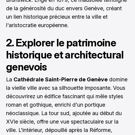
de la générosité du duc envers Genève, créant
un lien historique précieux entre la ville et
l'aristocratie européenne.
2. Explorer le patrimoine
historique et architectural
genevois
La
Cathédrale Saint-Pierre de Genève
domine
la vieille ville avec sa silhouette imposante. Vous
découvrirez un édifice fascinant qui mêle styles
roman et gothique, enrichi d'un portique
néoclassique. La tour sud, ajoutée au début du
XVIe siècle, offre une vue spectaculaire sur la
ville. L'intérieur, dépouillé après la Réforme,