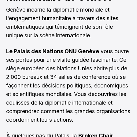
Genève incarne la diplomatie mondiale et
l'engagement humanitaire à travers des sites
emblématiques qui témoignent de son rôle
unique sur la scène internationale.
Le Palais des Nations ONU Genève
vous ouvre
ses portes pour une visite guidée fascinante. Ce
siège européen des Nations Unies abrite plus de
2 000 bureaux et 34 salles de conférence où se
façonnent les décisions politiques, économiques
et scientifiques mondiales. Vous découvrirez les
coulisses de la diplomatie internationale et
comprendrez comment les grandes organisations
coordonnent leurs actions.
À quelques pas du Palais, la
Broken Chair