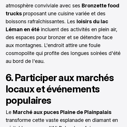
atmosphère conviviale avec ses
Bronzette food
trucks
proposant une cuisine variée et des
boissons rafraîchissantes. Les
loisirs du lac
Léman en été
incluent des activités en plein air,
des espaces pour bronzer et se détendre face
aux montagnes. L'endroit attire une foule
cosmopolite qui profite des longues soirées d'été
au bord de l'eau.
6. Participer aux marchés
locaux et événements
populaires
Le
Marché aux puces Plaine de Plainpalais
transforme cette vaste esplanade en diamant en