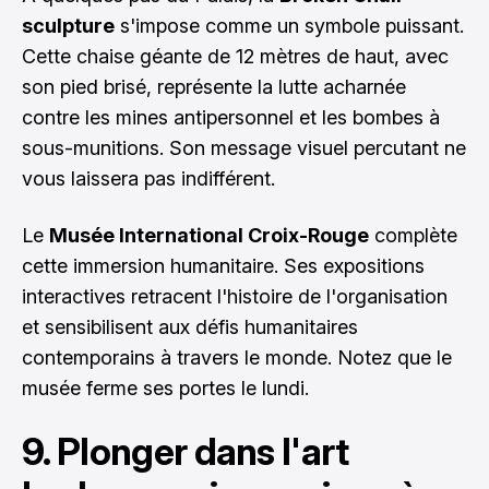
sculpture
s'impose comme un symbole puissant.
Cette chaise géante de 12 mètres de haut, avec
son pied brisé, représente la lutte acharnée
contre les mines antipersonnel et les bombes à
sous-munitions. Son message visuel percutant ne
vous laissera pas indifférent.
Le
Musée International Croix-Rouge
complète
cette immersion humanitaire. Ses expositions
interactives retracent l'histoire de l'organisation
et sensibilisent aux défis humanitaires
contemporains à travers le monde. Notez que le
musée ferme ses portes le lundi.
9. Plonger dans l'art