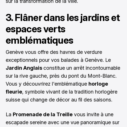
sur la transformation de la ville.
3. Flâner dans les jardins et
espaces verts
emblématiques
Genève vous offre des havres de verdure
exceptionnels pour vos balades à Genève. Le
Jardin Anglais
constitue un arrêt incontournable
sur la rive gauche, près du pont du Mont-Blanc.
Vous y découvrirez l'emblématique
horloge
fleurie
, symbole vivant de la tradition horlogère
suisse qui change de décor au fil des saisons.
La
Promenade de la Treille
vous invite à une
escapade sereine avec une vue panoramique sur