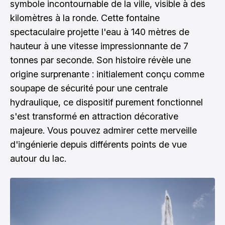
symbole incontournable de la ville, visible à des
kilomètres à la ronde. Cette fontaine
spectaculaire projette l'eau à 140 mètres de
hauteur à une vitesse impressionnante de 7
tonnes par seconde. Son histoire révèle une
origine surprenante : initialement conçu comme
soupape de sécurité pour une centrale
hydraulique, ce dispositif purement fonctionnel
s'est transformé en attraction décorative
majeure. Vous pouvez admirer cette merveille
d'ingénierie depuis différents points de vue
autour du lac.