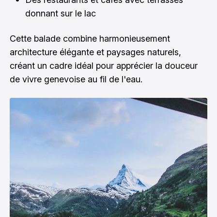
donnant sur le lac
Cette balade combine harmonieusement
architecture élégante et paysages naturels,
créant un cadre idéal pour apprécier la douceur
de vivre genevoise au fil de l'eau.