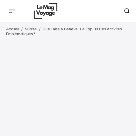
Accueil
Suisse
Que Faire À Genève : Le Top 30 Des Activités
Emblématiques !