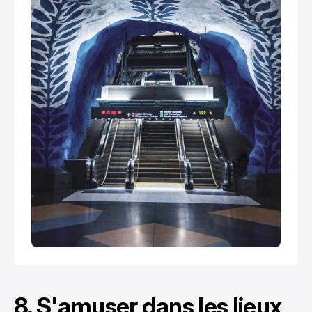
8. S'amuser dans les lieux