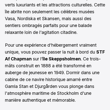
verts luxuriants et les attractions culturelles. Cette
île abrite non seulement les célèbres musées
Vasa, Nordiska et Skansen, mais aussi des
sentiers ombragés parfaits pour une balade
relaxante loin de l'agitation citadine.
Pour une expérience d'hébergement vraiment
unique, vous pouvez passer la nuit à bord du
STF
Af Chapman
sur l'
île Skeppsholmen
. Ce trois-
mâts construit en 1888 a été transformé en
auberge de jeunesse en 1949. Dormir dans une
cabine de ce navire historique amarré entre
Gamla Stan et Djurgården vous plonge dans
l'atmosphère maritime de Stockholm d'une
manière authentique et mémorable.