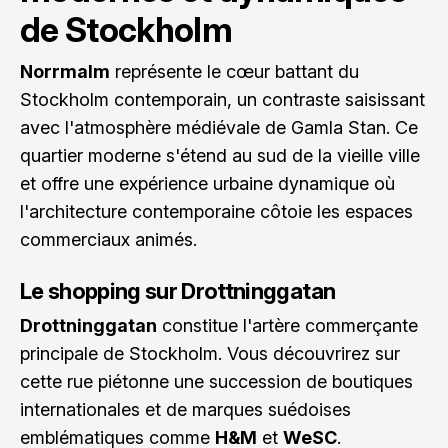
de Stockholm
Norrmalm
représente le cœur battant du
Stockholm contemporain, un contraste saisissant
avec l'atmosphère médiévale de Gamla Stan. Ce
quartier moderne s'étend au sud de la vieille ville
et offre une expérience urbaine dynamique où
l'architecture contemporaine côtoie les espaces
commerciaux animés.
Le shopping sur Drottninggatan
Drottninggatan
constitue l'artère commerçante
principale de Stockholm. Vous découvrirez sur
cette rue piétonne une succession de boutiques
internationales et de marques suédoises
emblématiques comme
H&M
et
WeSC
.