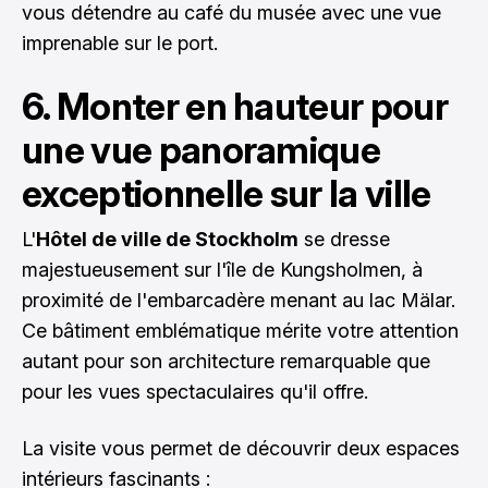
vous détendre au café du musée avec une vue
imprenable sur le port.
6. Monter en hauteur pour
une vue panoramique
exceptionnelle sur la ville
L'
Hôtel de ville de Stockholm
se dresse
majestueusement sur l'île de Kungsholmen, à
proximité de l'embarcadère menant au lac Mälar.
Ce bâtiment emblématique mérite votre attention
autant pour son architecture remarquable que
pour les vues spectaculaires qu'il offre.
La visite vous permet de découvrir deux espaces
intérieurs fascinants :