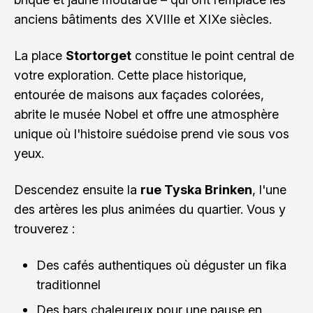
anciens bâtiments des XVIIIe et XIXe siècles.
La place
Stortorget
constitue le point central de
votre exploration. Cette place historique,
entourée de maisons aux façades colorées,
abrite le musée Nobel et offre une atmosphère
unique où l'histoire suédoise prend vie sous vos
yeux.
Descendez ensuite la
rue Tyska Brinken
, l'une
des artères les plus animées du quartier. Vous y
trouverez :
Des cafés authentiques où déguster un fika
traditionnel
Des bars chaleureux pour une pause en