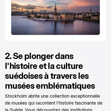
2. Se plonger dans
l'histoire et la culture
suédoises à travers les
musées emblématiques
Stockholm abrite une collection exceptionnelle
de musées qui racontent l'histoire fascinante de
la Suède. Vous découvrirez des institutions