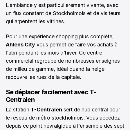
L'ambiance y est particulièrement vivante, avec
un flux constant de Stockholmois et de visiteurs
qui arpentent les vitrines.
Pour une expérience shopping plus complète,
Ahlens City
vous permet de faire vos achats à
l'abri pendant les mois d'hiver. Ce centre
commercial regroupe de nombreuses enseignes
de milieu de gamme, idéal quand la neige
recouvre les rues de la capitale.
Se déplacer facilement avec T-
Centralen
La station
T-Centralen
sert de hub central pour
le réseau de métro stockholmois. Vous accédez
depuis ce point névralgique à l'ensemble des sept