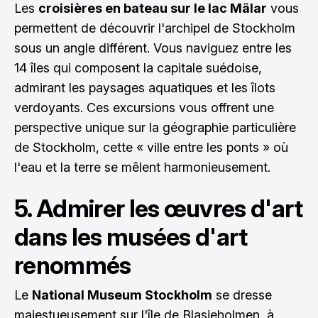
Les
croisières en bateau sur le lac Mälar
vous
permettent de découvrir l'archipel de Stockholm
sous un angle différent. Vous naviguez entre les
14 îles qui composent la capitale suédoise,
admirant les paysages aquatiques et les îlots
verdoyants. Ces excursions vous offrent une
perspective unique sur la géographie particulière
de Stockholm, cette « ville entre les ponts » où
l'eau et la terre se mêlent harmonieusement.
5. Admirer les œuvres d'art
dans les musées d'art
renommés
Le
National Museum Stockholm
se dresse
majestueusement sur l'île de Blasieholmen, à