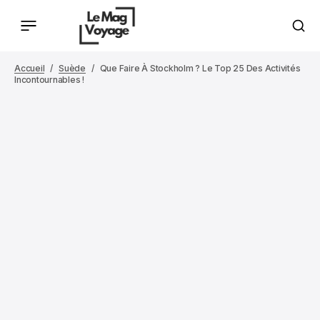
Accueil
Suède
Que Faire À Stockholm ? Le Top 25 Des Activités
Incontournables !