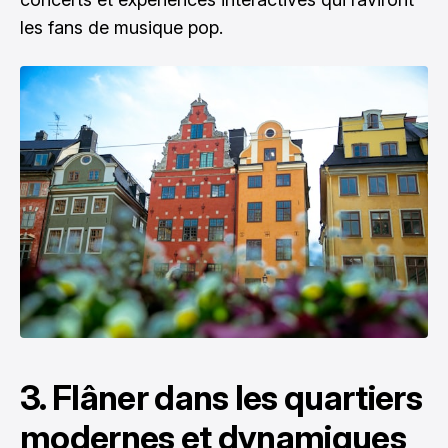
les fans de musique pop.
3. Flâner dans les quartiers
modernes et dynamiques