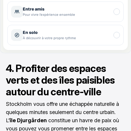
4. Profiter des espaces
verts et des îles paisibles
autour du centre-ville
Stockholm vous offre une échappée naturelle à
quelques minutes seulement du centre urbain.
L'
île Djurgården
constitue un havre de paix où
vous pouvez vous promener entre les espaces