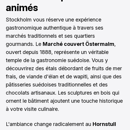
animés
Stockholm vous réserve une expérience
gastronomique authentique à travers ses
marchés traditionnels et ses quartiers
gourmands. Le
Marché couvert Östermalm
,
ouvert depuis 1888, représente un véritable
temple de la gastronomie suédoise. Vous y
découvrirez des étals débordant de fruits de mer
frais, de viande d'élan et de wapiti, ainsi que des
pâtisseries suédoises traditionnelles et des
chocolats artisanaux. Les sculptures en bois qui
ornent le bâtiment ajoutent une touche historique
à votre visite culinaire.
L'ambiance change radicalement au
Hornstull