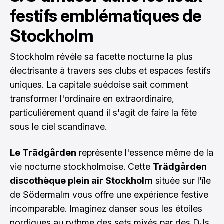
festifs emblématiques de
Stockholm
Stockholm révèle sa facette nocturne la plus
électrisante à travers ses clubs et espaces festifs
uniques. La capitale suédoise sait comment
transformer l'ordinaire en extraordinaire,
particulièrement quand il s'agit de faire la fête
sous le ciel scandinave.
Le Trädgården
représente l'essence même de la
vie nocturne stockholmoise. Cette
Trädgården
discothèque plein air Stockholm
située sur l'île
de Södermalm vous offre une expérience festive
incomparable. Imaginez danser sous les étoiles
nordiques au rythme des sets mixés par des DJs