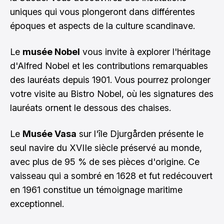
uniques qui vous plongeront dans différentes
époques et aspects de la culture scandinave.
Le
musée Nobel
vous invite à explorer l'héritage
d'Alfred Nobel et les contributions remarquables
des lauréats depuis 1901. Vous pourrez prolonger
votre visite au Bistro Nobel, où les signatures des
lauréats ornent le dessous des chaises.
Le
Musée Vasa
sur l'île Djurgården présente le
seul navire du XVIIe siècle préservé au monde,
avec plus de 95 % de ses pièces d'origine. Ce
vaisseau qui a sombré en 1628 et fut redécouvert
en 1961 constitue un témoignage maritime
exceptionnel.