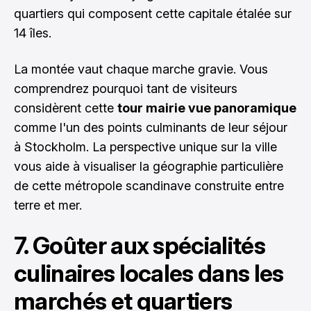
quartiers qui composent cette capitale étalée sur
14 îles.
La montée vaut chaque marche gravie. Vous
comprendrez pourquoi tant de visiteurs
considèrent cette
tour mairie vue panoramique
comme l'un des points culminants de leur séjour
à Stockholm. La perspective unique sur la ville
vous aide à visualiser la géographie particulière
de cette métropole scandinave construite entre
terre et mer.
7. Goûter aux spécialités
culinaires locales dans les
marchés et quartiers