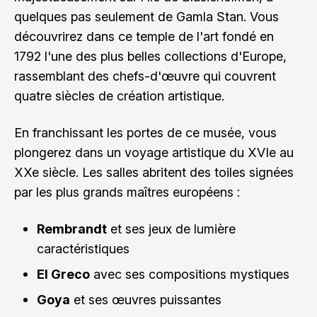
quelques pas seulement de Gamla Stan. Vous
découvrirez dans ce temple de l'art fondé en
1792 l'une des plus belles collections d'Europe,
rassemblant des chefs-d'œuvre qui couvrent
quatre siècles de création artistique.
En franchissant les portes de ce musée, vous
plongerez dans un voyage artistique du XVIe au
XXe siècle. Les salles abritent des toiles signées
par les plus grands maîtres européens :
Rembrandt
et ses jeux de lumière
caractéristiques
El Greco
avec ses compositions mystiques
Goya
et ses œuvres puissantes