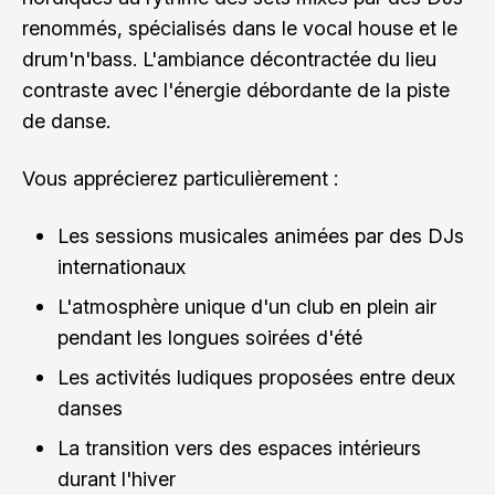
renommés, spécialisés dans le vocal house et le
drum'n'bass. L'ambiance décontractée du lieu
contraste avec l'énergie débordante de la piste
de danse.
Vous apprécierez particulièrement :
Les sessions musicales animées par des DJs
internationaux
L'atmosphère unique d'un club en plein air
pendant les longues soirées d'été
Les activités ludiques proposées entre deux
danses
La transition vers des espaces intérieurs
durant l'hiver