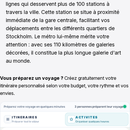
lignes qui desservent plus de 100 stations à
travers la ville. Cette station se situe à proximité
immédiate de la gare centrale, facilitant vos
déplacements entre les différents quartiers de
Stockholm. Le métro lui-même mérite votre
attention : avec ses 110 kilomètres de galeries
décorées, il constitue la plus longue galerie d'art
au monde.
Vous préparez un voyage ?
Créez gratuitement votre
itinéraire personnalisé selon votre budget, votre rythme et vos
envies.