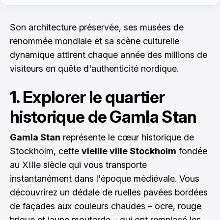
Son architecture préservée, ses musées de
renommée mondiale et sa scène culturelle
dynamique attirent chaque année des millions de
visiteurs en quête d'authenticité nordique.
1. Explorer le quartier
historique de Gamla Stan
Gamla Stan
représente le cœur historique de
Stockholm, cette
vieille ville Stockholm
fondée
au XIIIe siècle qui vous transporte
instantanément dans l'époque médiévale. Vous
découvrirez un dédale de ruelles pavées bordées
de façades aux couleurs chaudes – ocre, rouge
brique et jaune moutarde – qui ont remplacé les