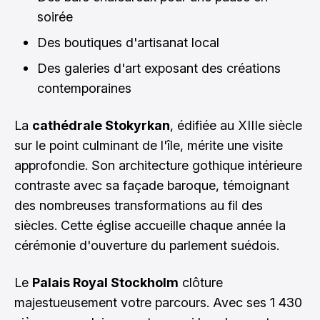
soirée
Des boutiques d'artisanat local
Des galeries d'art exposant des créations
contemporaines
La
cathédrale Stokyrkan
, édifiée au XIIIe siècle
sur le point culminant de l'île, mérite une visite
approfondie. Son architecture gothique intérieure
contraste avec sa façade baroque, témoignant
des nombreuses transformations au fil des
siècles. Cette église accueille chaque année la
cérémonie d'ouverture du parlement suédois.
Le
Palais Royal Stockholm
clôture
majestueusement votre parcours. Avec ses 1 430