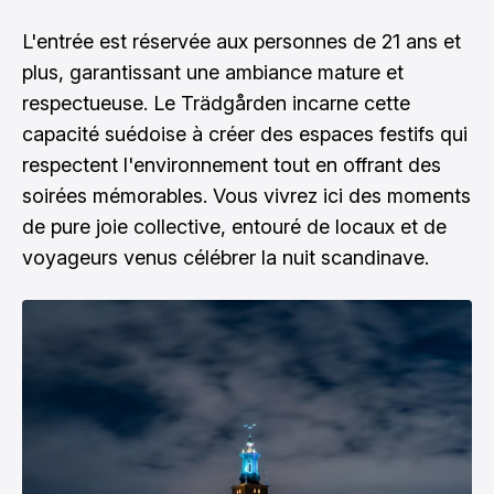
L'entrée est réservée aux personnes de 21 ans et
plus, garantissant une ambiance mature et
respectueuse. Le Trädgården incarne cette
capacité suédoise à créer des espaces festifs qui
respectent l'environnement tout en offrant des
soirées mémorables. Vous vivrez ici des moments
de pure joie collective, entouré de locaux et de
voyageurs venus célébrer la nuit scandinave.