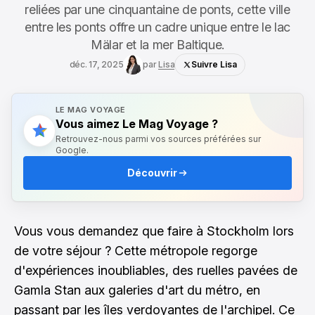
reliées par une cinquantaine de ponts, cette ville
entre les ponts offre un cadre unique entre le lac
Mälar et la mer Baltique.
déc. 17, 2025
par
Lisa
Suivre Lisa
LE MAG VOYAGE
Vous aimez Le Mag Voyage ?
Retrouvez-nous parmi vos sources préférées sur
Google.
Découvrir
Vous vous demandez que faire à Stockholm lors
de votre séjour ? Cette métropole regorge
d'expériences inoubliables, des ruelles pavées de
Gamla Stan aux galeries d'art du métro, en
passant par les îles verdoyantes de l'archipel. Ce