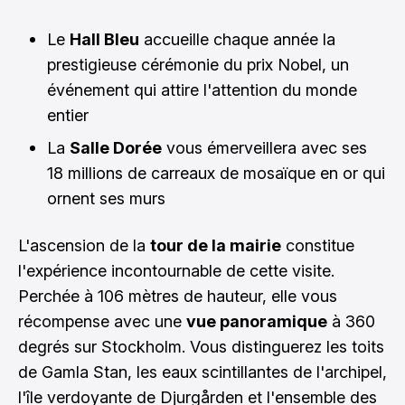
Le
Hall Bleu
accueille chaque année la
prestigieuse cérémonie du prix Nobel, un
événement qui attire l'attention du monde
entier
La
Salle Dorée
vous émerveillera avec ses
18 millions de carreaux de mosaïque en or qui
ornent ses murs
L'ascension de la
tour de la mairie
constitue
l'expérience incontournable de cette visite.
Perchée à 106 mètres de hauteur, elle vous
récompense avec une
vue panoramique
à 360
degrés sur Stockholm. Vous distinguerez les toits
de Gamla Stan, les eaux scintillantes de l'archipel,
l'île verdoyante de Djurgården et l'ensemble des