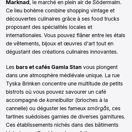
Marknad
, le marché en plein air de Södermalm.
Ce lieu bohème combine shopping vintage et
découvertes culinaires grâce à ses food trucks
proposant des spécialités locales et
internationales. Vous pouvez flâner entre les étals
de vêtements, bijoux et œuvres d'art tout en
dégustant des créations culinaires innovantes.
Les
bars et cafés Gamla Stan
vous plongent
dans une atmosphère médiévale unique. La rue
Tyska Brinken concentre une multitude de petits
bistrots où vous pouvez savourer un café
accompagné de
kanelbullar
(brioches à la
cannelle) ou déguster les fameux
smörgås
, ces
tartines suédoises garnies de diverses garnitures.
Ces établissements nichés dans des bâtiments