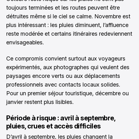
toujours terminées et les routes peuvent être
détruites même si le ciel se calme. Novembre est
plus intéressant : les pluies diminuent, l’affluence
reste modérée et certains itinéraires redeviennent
envisageables.
Ce compromis convient surtout aux voyageurs
expérimentés, aux photographes qui veulent des
paysages encore verts ou aux déplacements
professionnels avec contacts locaux solides.
Pour un premier séjour touristique, décembre ou
janvier restent plus lisibles.
Période à risque : avril à septembre,
pluies, crues et accès difficiles
D’avril à septembre, les pluies changent la