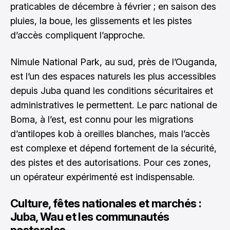
praticables de décembre à février ; en saison des
pluies, la boue, les glissements et les pistes
d’accès compliquent l’approche.
Nimule National Park, au sud, près de l’Ouganda,
est l’un des espaces naturels les plus accessibles
depuis Juba quand les conditions sécuritaires et
administratives le permettent. Le parc national de
Boma, à l’est, est connu pour les migrations
d’antilopes kob à oreilles blanches, mais l’accès
est complexe et dépend fortement de la sécurité,
des pistes et des autorisations. Pour ces zones,
un opérateur expérimenté est indispensable.
Culture, fêtes nationales et marchés :
Juba, Wau et les communautés