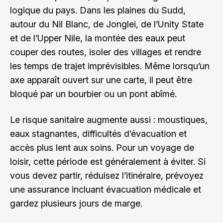
logique du pays. Dans les plaines du Sudd,
autour du Nil Blanc, de Jonglei, de l’Unity State
et de l’Upper Nile, la montée des eaux peut
couper des routes, isoler des villages et rendre
les temps de trajet imprévisibles. Même lorsqu’un
axe apparaît ouvert sur une carte, il peut être
bloqué par un bourbier ou un pont abîmé.
Le risque sanitaire augmente aussi : moustiques,
eaux stagnantes, difficultés d’évacuation et
accès plus lent aux soins. Pour un voyage de
loisir, cette période est généralement à éviter. Si
vous devez partir, réduisez l’itinéraire, prévoyez
une assurance incluant évacuation médicale et
gardez plusieurs jours de marge.