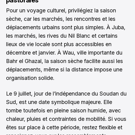
pastorales
Pour un voyage culturel, privilégiez la saison
sèche, car les marchés, les rencontres et les
déplacements urbains sont plus simples. À Juba,
les marchés, les rives du Nil Blanc et certains
lieux de vie locale sont plus accessibles en
décembre et janvier. À Wau, ville importante du
Bahr el Ghazal, la saison sèche facilite aussi les
déplacements, même si la distance impose une
organisation solide.
Le 9 juillet, jour de l’indépendance du Soudan du
Sud, est une date symbolique majeure. Elle
tombe toutefois en pleine saison humide, avec
chaleur, pluies et contraintes de mobilité. Si vous
êtes sur place à cette période, restez flexible et