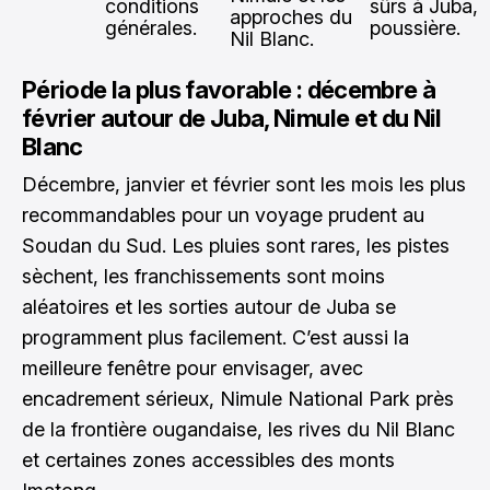
conditions
sûrs à Juba,
approches du
générales.
poussière.
Nil Blanc.
Période la plus favorable : décembre à
février autour de Juba, Nimule et du Nil
Blanc
Décembre, janvier et février sont les mois les plus
recommandables pour un voyage prudent au
Soudan du Sud. Les pluies sont rares, les pistes
sèchent, les franchissements sont moins
aléatoires et les sorties autour de Juba se
programment plus facilement. C’est aussi la
meilleure fenêtre pour envisager, avec
encadrement sérieux, Nimule National Park près
de la frontière ougandaise, les rives du Nil Blanc
et certaines zones accessibles des monts