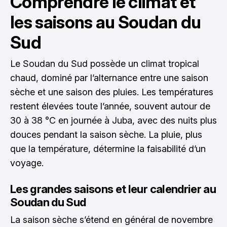
Comprendre le climat et
les saisons au Soudan du
Sud
Le Soudan du Sud possède un climat tropical
chaud, dominé par l’alternance entre une saison
sèche et une saison des pluies. Les températures
restent élevées toute l’année, souvent autour de
30 à 38 °C en journée à Juba, avec des nuits plus
douces pendant la saison sèche. La pluie, plus
que la température, détermine la faisabilité d’un
voyage.
Les grandes saisons et leur calendrier au
Soudan du Sud
La saison sèche s’étend en général de novembre