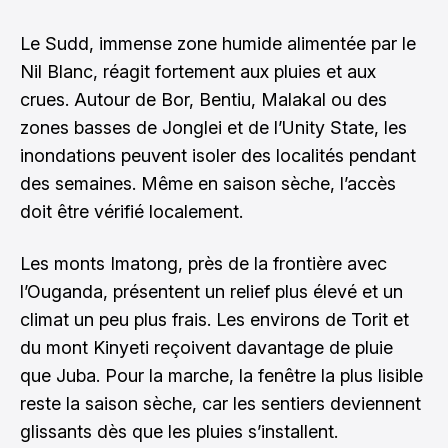
Le Sudd, immense zone humide alimentée par le
Nil Blanc, réagit fortement aux pluies et aux
crues. Autour de Bor, Bentiu, Malakal ou des
zones basses de Jonglei et de l’Unity State, les
inondations peuvent isoler des localités pendant
des semaines. Même en saison sèche, l’accès
doit être vérifié localement.
Les monts Imatong, près de la frontière avec
l’Ouganda, présentent un relief plus élevé et un
climat un peu plus frais. Les environs de Torit et
du mont Kinyeti reçoivent davantage de pluie
que Juba. Pour la marche, la fenêtre la plus lisible
reste la saison sèche, car les sentiers deviennent
glissants dès que les pluies s’installent.