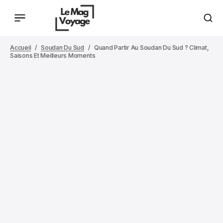
Accueil
Soudan Du Sud
Quand Partir Au Soudan Du Sud ? Climat,
Saisons Et Meilleurs Moments