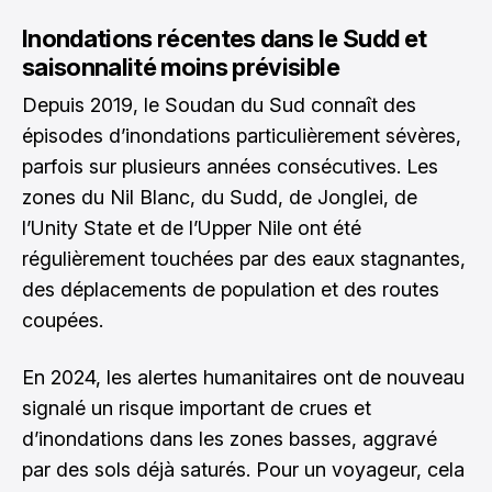
Inondations récentes dans le Sudd et
saisonnalité moins prévisible
Depuis 2019, le Soudan du Sud connaît des
épisodes d’inondations particulièrement sévères,
parfois sur plusieurs années consécutives. Les
zones du Nil Blanc, du Sudd, de Jonglei, de
l’Unity State et de l’Upper Nile ont été
régulièrement touchées par des eaux stagnantes,
des déplacements de population et des routes
coupées.
En 2024, les alertes humanitaires ont de nouveau
signalé un risque important de crues et
d’inondations dans les zones basses, aggravé
par des sols déjà saturés. Pour un voyageur, cela