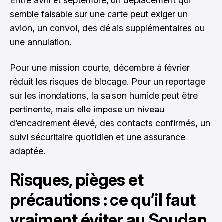
Entre avril et septembre, un déplacement qui
semble faisable sur une carte peut exiger un
avion, un convoi, des délais supplémentaires ou
une annulation.
Pour une mission courte, décembre à février
réduit les risques de blocage. Pour un reportage
sur les inondations, la saison humide peut être
pertinente, mais elle impose un niveau
d’encadrement élevé, des contacts confirmés, un
suivi sécuritaire quotidien et une assurance
adaptée.
Risques, pièges et
précautions : ce qu’il faut
vraiment éviter au Soudan