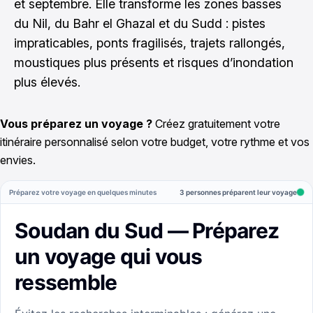
et septembre. Elle transforme les zones basses
du Nil, du Bahr el Ghazal et du Sudd : pistes
impraticables, ponts fragilisés, trajets rallongés,
moustiques plus présents et risques d’inondation
plus élevés.
Vous préparez un voyage ?
Créez gratuitement votre
itinéraire personnalisé selon votre budget, votre rythme et vos
envies.