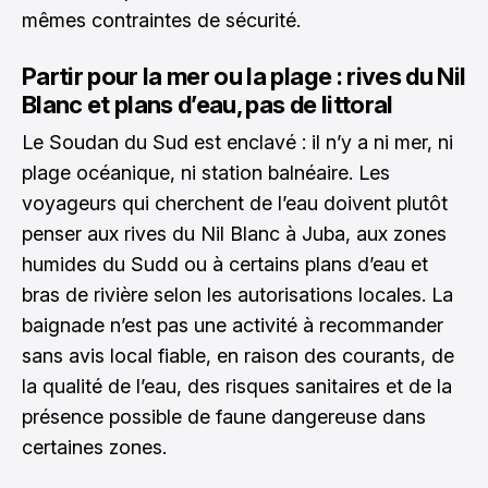
mêmes contraintes de sécurité.
Partir pour la mer ou la plage : rives du Nil
Blanc et plans d’eau, pas de littoral
Le Soudan du Sud est enclavé : il n’y a ni mer, ni
plage océanique, ni station balnéaire. Les
voyageurs qui cherchent de l’eau doivent plutôt
penser aux rives du Nil Blanc à Juba, aux zones
humides du Sudd ou à certains plans d’eau et
bras de rivière selon les autorisations locales. La
baignade n’est pas une activité à recommander
sans avis local fiable, en raison des courants, de
la qualité de l’eau, des risques sanitaires et de la
présence possible de faune dangereuse dans
certaines zones.