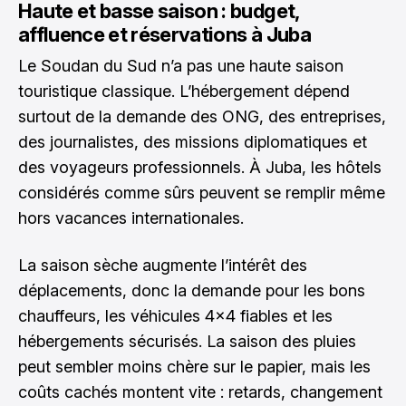
Haute et basse saison : budget,
affluence et réservations à Juba
Le Soudan du Sud n’a pas une haute saison
touristique classique. L’hébergement dépend
surtout de la demande des ONG, des entreprises,
des journalistes, des missions diplomatiques et
des voyageurs professionnels. À Juba, les hôtels
considérés comme sûrs peuvent se remplir même
hors vacances internationales.
La saison sèche augmente l’intérêt des
déplacements, donc la demande pour les bons
chauffeurs, les véhicules 4x4 fiables et les
hébergements sécurisés. La saison des pluies
peut sembler moins chère sur le papier, mais les
coûts cachés montent vite : retards, changement