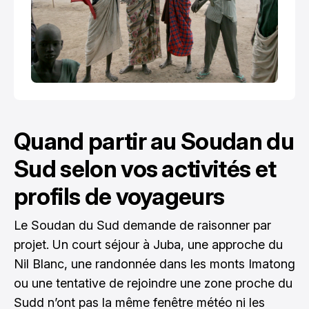
Quand partir au Soudan du
Sud selon vos activités et
profils de voyageurs
Le Soudan du Sud demande de raisonner par
projet. Un court séjour à Juba, une approche du
Nil Blanc, une randonnée dans les monts Imatong
ou une tentative de rejoindre une zone proche du
Sudd n’ont pas la même fenêtre météo ni les