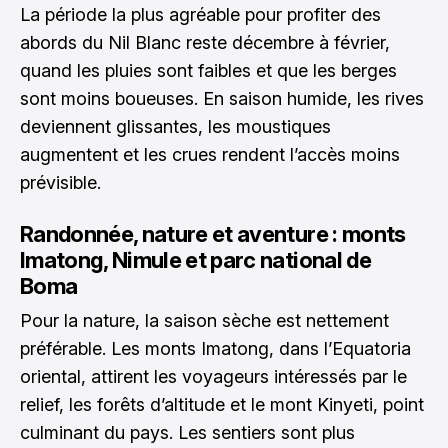
La période la plus agréable pour profiter des
abords du Nil Blanc reste décembre à février,
quand les pluies sont faibles et que les berges
sont moins boueuses. En saison humide, les rives
deviennent glissantes, les moustiques
augmentent et les crues rendent l’accès moins
prévisible.
Randonnée, nature et aventure : monts
Imatong, Nimule et parc national de
Boma
Pour la nature, la saison sèche est nettement
préférable. Les monts Imatong, dans l’Equatoria
oriental, attirent les voyageurs intéressés par le
relief, les forêts d’altitude et le mont Kinyeti, point
culminant du pays. Les sentiers sont plus