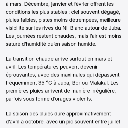
à mars. Décembre, janvier et février offrent les
conditions les plus stables : ciel souvent dégagé,
pluies faibles, pistes moins détrempées, meilleure
visibilité sur les rives du Nil Blanc autour de Juba.
Les journées restent chaudes, mais l’air est moins
saturé d’humidité qu’en saison humide.
La transition chaude arrive surtout en mars et
avril. Les températures peuvent devenir
éprouvantes, avec des maximales qui dépassent
fréquemment 35 °C à Juba, Bor ou Malakal. Les
premières pluies arrivent de manière irrégulière,
parfois sous forme d’orages violents.
La saison des pluies dure approximativement
d’avril à octobre, avec un pic souvent entre juillet