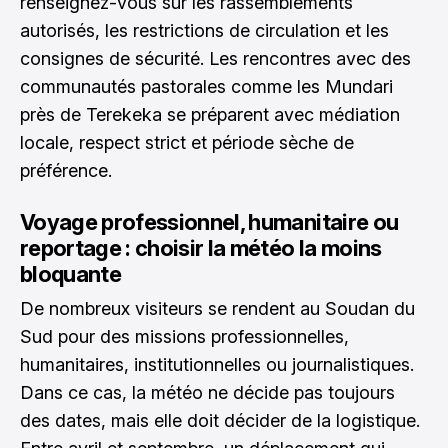
renseignez-vous sur les rassemblements
autorisés, les restrictions de circulation et les
consignes de sécurité. Les rencontres avec des
communautés pastorales comme les Mundari
près de Terekeka se préparent avec médiation
locale, respect strict et période sèche de
préférence.
Voyage professionnel, humanitaire ou
reportage : choisir la météo la moins
bloquante
De nombreux visiteurs se rendent au Soudan du
Sud pour des missions professionnelles,
humanitaires, institutionnelles ou journalistiques.
Dans ce cas, la météo ne décide pas toujours
des dates, mais elle doit décider de la logistique.