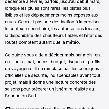
décembre à février, parfois jusqu’au début mars,
lorsque les pluies sont rares, les pistes plus
lisibles et les déplacements moins exposés aux
crues. Ce n’est pas une destination à improviser :
le contexte sécuritaire, les autorisations locales,
la disponibilité des chauffeurs fiables et l’état des
routes comptent autant que la météo.
Ce guide vous aide à décider mois par mois, en
croisant climat, accès, budget, risques et profils
de voyageurs. Il ne remplace pas les consignes
officielles de sécurité, indispensables avant tout
projet, mais il donne une lecture concrète des
saisons pour préparer un itinéraire réaliste au
Soudan du Sud.