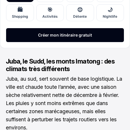
Juba, le Sudd, les monts Imatong : des
climats très différents
Juba, au sud, sert souvent de base logistique. La
ville est chaude toute l’année, avec une saison
sèche relativement nette de décembre à février.
Les pluies y sont moins extrêmes que dans
certaines zones marécageuses, mais elles
suffisent à perturber les trajets routiers vers les
environs.