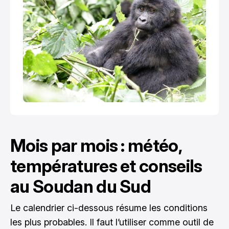
Mois par mois : météo,
températures et conseils
au Soudan du Sud
Le calendrier ci-dessous résume les conditions
les plus probables. Il faut l’utiliser comme outil de