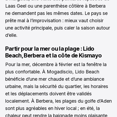
Laas Geel ou une parenthèse côtière à Berbera
ne demandent pas les mêmes dates. Le pays se
prête mal à l’improvisation : mieux vaut choisir
une activité principale, puis caler la saison autour
d’elle.
Partir pour la mer ou la plage : Lido
Beach, Berbera et la côte de Kismayo
Pour la mer, décembre à février est la fenêtre la
plus confortable. À Mogadiscio, Lido Beach
bénéficie d’une mer chaude et d’une ambiance
urbaine, mais la sécurité du quartier, les horaires
et les déplacements doivent être validés
localement. À Berbera, les plages du golfe d’Aden
sont plus agréables en hiver local ; en été, la
chaleur peut rendre la baignade moins plaisante