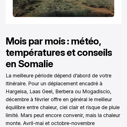
Mois par mois : météo,
températures et conseils
en Somalie
La meilleure période dépend d’abord de votre
itinéraire. Pour un déplacement encadré à
Hargeisa, Laas Geel, Berbera ou Mogadiscio,
décembre à février offre en général le meilleur
équilibre entre chaleur, ciel clair et risque de pluie
limité. Mars peut encore convenir, mais la chaleur
monte. Avril-mai et octobre-novembre