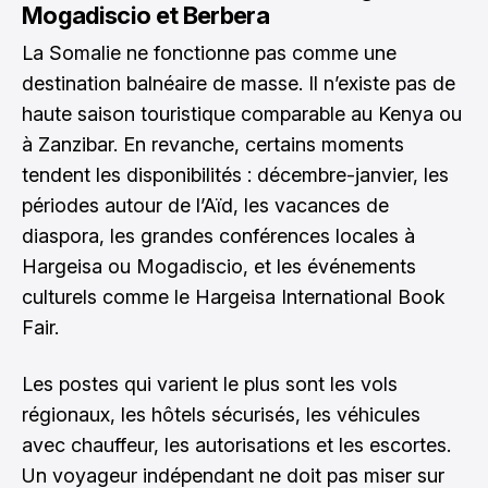
Mogadiscio et Berbera
La Somalie ne fonctionne pas comme une
destination balnéaire de masse. Il n’existe pas de
haute saison touristique comparable au Kenya ou
à Zanzibar. En revanche, certains moments
tendent les disponibilités : décembre-janvier, les
périodes autour de l’Aïd, les vacances de
diaspora, les grandes conférences locales à
Hargeisa ou Mogadiscio, et les événements
culturels comme le Hargeisa International Book
Fair.
Les postes qui varient le plus sont les vols
régionaux, les hôtels sécurisés, les véhicules
avec chauffeur, les autorisations et les escortes.
Un voyageur indépendant ne doit pas miser sur