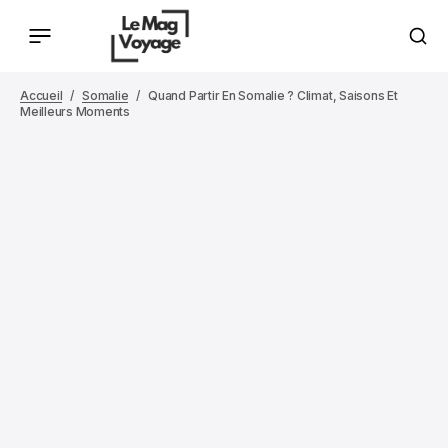
Accueil
Somalie
Quand Partir En Somalie ? Climat, Saisons Et
Meilleurs Moments