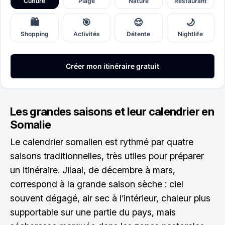
Les grandes saisons et leur calendrier en
Somalie
Le calendrier somalien est rythmé par quatre
saisons traditionnelles, très utiles pour préparer
un itinéraire. Jilaal, de décembre à mars,
correspond à la grande saison sèche : ciel
souvent dégagé, air sec à l’intérieur, chaleur plus
supportable sur une partie du pays, mais