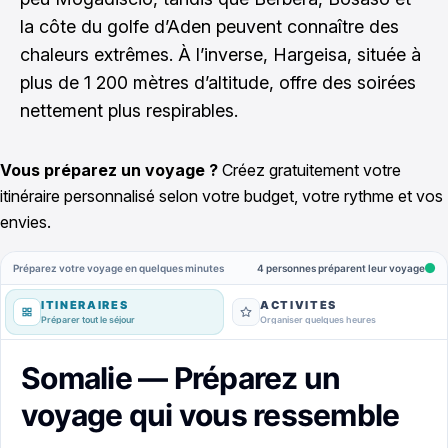
la côte du golfe d’Aden peuvent connaître des
chaleurs extrêmes. À l’inverse, Hargeisa, située à
plus de 1 200 mètres d’altitude, offre des soirées
nettement plus respirables.
Vous préparez un voyage ?
Créez gratuitement votre
itinéraire personnalisé selon votre budget, votre rythme et vos
envies.