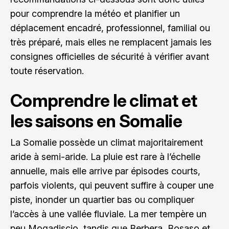
pour comprendre la météo et planifier un
déplacement encadré, professionnel, familial ou
très préparé, mais elles ne remplacent jamais les
consignes officielles de sécurité à vérifier avant
toute réservation.
Comprendre le climat et
les saisons en Somalie
La Somalie possède un climat majoritairement
aride à semi-aride. La pluie est rare à l’échelle
annuelle, mais elle arrive par épisodes courts,
parfois violents, qui peuvent suffire à couper une
piste, inonder un quartier bas ou compliquer
l’accès à une vallée fluviale. La mer tempère un
peu Mogadiscio, tandis que Berbera, Bosaso et