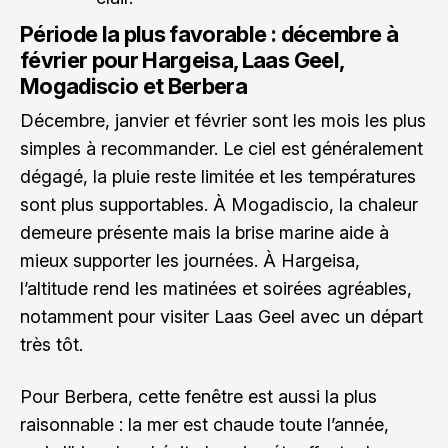
Période la plus favorable : décembre à
février pour Hargeisa, Laas Geel,
Mogadiscio et Berbera
Décembre, janvier et février sont les mois les plus
simples à recommander. Le ciel est généralement
dégagé, la pluie reste limitée et les températures
sont plus supportables. À Mogadiscio, la chaleur
demeure présente mais la brise marine aide à
mieux supporter les journées. À Hargeisa,
l’altitude rend les matinées et soirées agréables,
notamment pour visiter Laas Geel avec un départ
très tôt.
Pour Berbera, cette fenêtre est aussi la plus
raisonnable : la mer est chaude toute l’année,