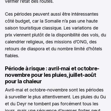
vérifier l’état des routes.
Ces périodes peuvent aussi être intéressantes
côté budget, car la Somalie n’a pas une haute
saison touristique classique. Les variations de
prix viennent plutôt de la disponibilité des vols, du
calendrier religieux, des missions d’ONG, des
retours de diaspora et du nombre limité d’hôtels
fiables.
Période à risque : avril-mai et octobre-
novembre pour les pluies, juillet-août
pour la chaleur
Avril-mai et octobre-novembre sont les périodes
à surveiller le plus attentivement. Les pluies du Gu
et du Deyr ne tombent pas forcément tous les
jours, mais une séquence d’averses fortes peut