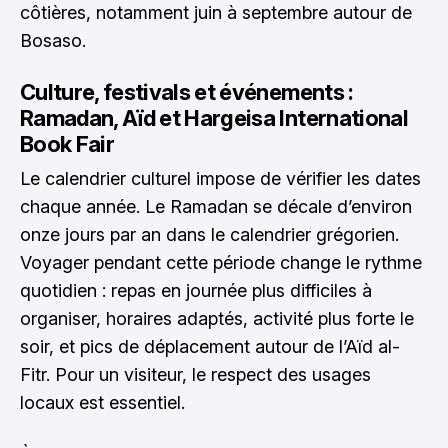
côtières, notamment juin à septembre autour de
Bosaso.
Culture, festivals et événements :
Ramadan, Aïd et Hargeisa International
Book Fair
Le calendrier culturel impose de vérifier les dates
chaque année. Le Ramadan se décale d’environ
onze jours par an dans le calendrier grégorien.
Voyager pendant cette période change le rythme
quotidien : repas en journée plus difficiles à
organiser, horaires adaptés, activité plus forte le
soir, et pics de déplacement autour de l’Aïd al-
Fitr. Pour un visiteur, le respect des usages
locaux est essentiel.