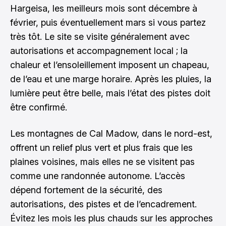
Hargeisa, les meilleurs mois sont décembre à
février, puis éventuellement mars si vous partez
très tôt. Le site se visite généralement avec
autorisations et accompagnement local ; la
chaleur et l’ensoleillement imposent un chapeau,
de l’eau et une marge horaire. Après les pluies, la
lumière peut être belle, mais l’état des pistes doit
être confirmé.
Les montagnes de Cal Madow, dans le nord-est,
offrent un relief plus vert et plus frais que les
plaines voisines, mais elles ne se visitent pas
comme une randonnée autonome. L’accès
dépend fortement de la sécurité, des
autorisations, des pistes et de l’encadrement.
Évitez les mois les plus chauds sur les approches