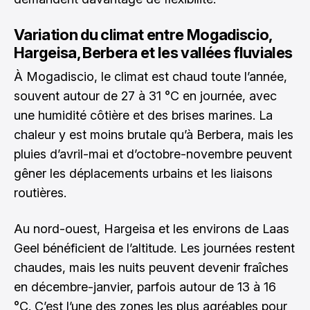
Variation du climat entre Mogadiscio,
Hargeisa, Berbera et les vallées fluviales
À Mogadiscio, le climat est chaud toute l’année,
souvent autour de 27 à 31 °C en journée, avec
une humidité côtière et des brises marines. La
chaleur y est moins brutale qu’à Berbera, mais les
pluies d’avril-mai et d’octobre-novembre peuvent
gêner les déplacements urbains et les liaisons
routières.
Au nord-ouest, Hargeisa et les environs de Laas
Geel bénéficient de l’altitude. Les journées restent
chaudes, mais les nuits peuvent devenir fraîches
en décembre-janvier, parfois autour de 13 à 16
°C. C’est l’une des zones les plus agréables pour