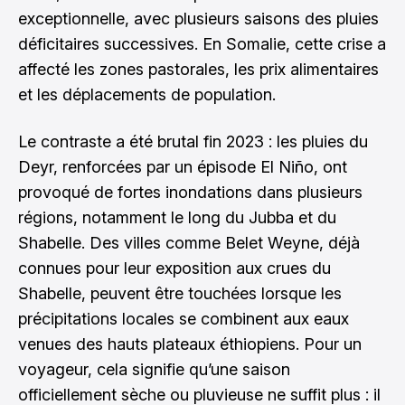
exceptionnelle, avec plusieurs saisons des pluies
déficitaires successives. En Somalie, cette crise a
affecté les zones pastorales, les prix alimentaires
et les déplacements de population.
Le contraste a été brutal fin 2023 : les pluies du
Deyr, renforcées par un épisode El Niño, ont
provoqué de fortes inondations dans plusieurs
régions, notamment le long du Jubba et du
Shabelle. Des villes comme Belet Weyne, déjà
connues pour leur exposition aux crues du
Shabelle, peuvent être touchées lorsque les
précipitations locales se combinent aux eaux
venues des hauts plateaux éthiopiens. Pour un
voyageur, cela signifie qu’une saison
officiellement sèche ou pluvieuse ne suffit plus : il