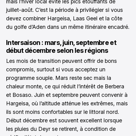
mais l’hiver local évite les pics étouffants de
juillet-août. C’est la période à privilégier si vous
devez combiner Hargeisa, Laas Geel et la côte
du golfe d’Aden dans un même itinéraire encadré.
Intersaison : mars, juin, septembre et
début décembre selon les régions
Les mois de transition peuvent offrir de bons
compromis, surtout si vous acceptez un
programme souple. Mars reste sec mais la
chaleur monte, ce qui réduit l’intérêt de Berbera
et Bosaso. Juin et septembre peuvent convenir à
Hargeisa, où l’altitude atténue les extrêmes, mais
ils sont moins confortables sur le littoral nord.
Début décembre est souvent excellent lorsque
les pluies du Deyr se retirent, à condition de