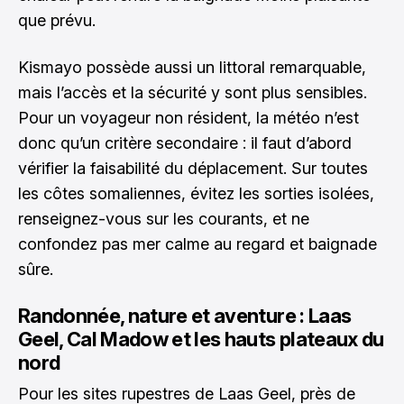
que prévu.
Kismayo possède aussi un littoral remarquable,
mais l’accès et la sécurité y sont plus sensibles.
Pour un voyageur non résident, la météo n’est
donc qu’un critère secondaire : il faut d’abord
vérifier la faisabilité du déplacement. Sur toutes
les côtes somaliennes, évitez les sorties isolées,
renseignez-vous sur les courants, et ne
confondez pas mer calme au regard et baignade
sûre.
Randonnée, nature et aventure : Laas
Geel, Cal Madow et les hauts plateaux du
nord
Pour les sites rupestres de Laas Geel, près de