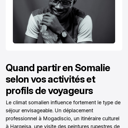
Quand partir en Somalie
selon vos activités et
profils de voyageurs
Le climat somalien influence fortement le type de
séjour envisageable. Un déplacement
professionnel à Mogadiscio, un itinéraire culturel
à Hargeisa, une visite des peintures rupestres de