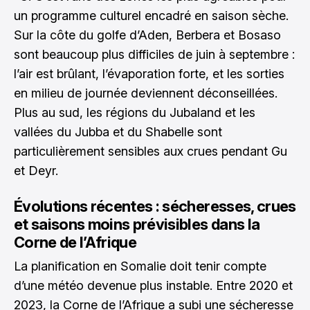
un programme culturel encadré en saison sèche.
Sur la côte du golfe d’Aden, Berbera et Bosaso
sont beaucoup plus difficiles de juin à septembre :
l’air est brûlant, l’évaporation forte, et les sorties
en milieu de journée deviennent déconseillées.
Plus au sud, les régions du Jubaland et les
vallées du Jubba et du Shabelle sont
particulièrement sensibles aux crues pendant Gu
et Deyr.
Évolutions récentes : sécheresses, crues
et saisons moins prévisibles dans la
Corne de l’Afrique
La planification en Somalie doit tenir compte
d’une météo devenue plus instable. Entre 2020 et
2023, la Corne de l’Afrique a subi une sécheresse