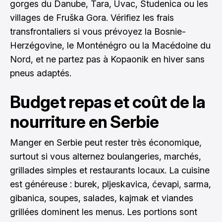
gorges du Danube, Tara, Uvac, Studenica ou les
villages de Fruška Gora. Vérifiez les frais
transfrontaliers si vous prévoyez la Bosnie-
Herzégovine, le Monténégro ou la Macédoine du
Nord, et ne partez pas à Kopaonik en hiver sans
pneus adaptés.
Budget repas et coût de la
nourriture en Serbie
Manger en Serbie peut rester très économique,
surtout si vous alternez boulangeries, marchés,
grillades simples et restaurants locaux. La cuisine
est généreuse : burek, pljeskavica, ćevapi, sarma,
gibanica, soupes, salades, kajmak et viandes
grillées dominent les menus. Les portions sont