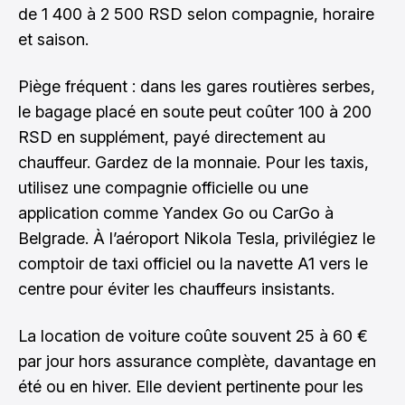
de 1 400 à 2 500 RSD selon compagnie, horaire
et saison.
Piège fréquent : dans les gares routières serbes,
le bagage placé en soute peut coûter 100 à 200
RSD en supplément, payé directement au
chauffeur. Gardez de la monnaie. Pour les taxis,
utilisez une compagnie officielle ou une
application comme Yandex Go ou CarGo à
Belgrade. À l’aéroport Nikola Tesla, privilégiez le
comptoir de taxi officiel ou la navette A1 vers le
centre pour éviter les chauffeurs insistants.
La location de voiture coûte souvent 25 à 60 €
par jour hors assurance complète, davantage en
été ou en hiver. Elle devient pertinente pour les