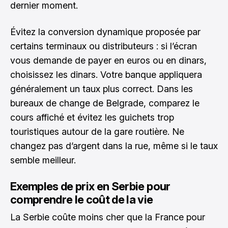
dernier moment.
Évitez la conversion dynamique proposée par
certains terminaux ou distributeurs : si l’écran
vous demande de payer en euros ou en dinars,
choisissez les dinars. Votre banque appliquera
généralement un taux plus correct. Dans les
bureaux de change de Belgrade, comparez le
cours affiché et évitez les guichets trop
touristiques autour de la gare routière. Ne
changez pas d’argent dans la rue, même si le taux
semble meilleur.
Exemples de prix en Serbie pour
comprendre le coût de la vie
La Serbie coûte moins cher que la France pour