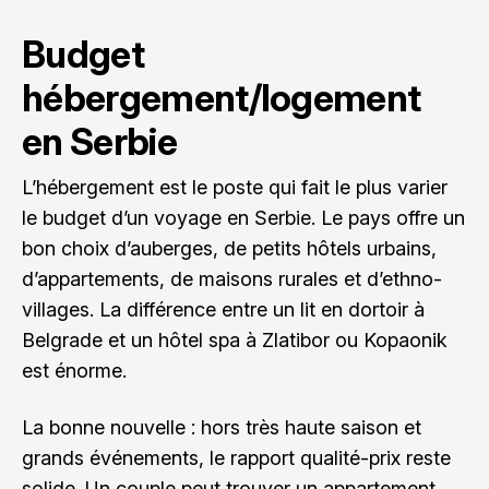
Budget
hébergement/logement
en Serbie
L’hébergement est le poste qui fait le plus varier
le budget d’un voyage en Serbie. Le pays offre un
bon choix d’auberges, de petits hôtels urbains,
d’appartements, de maisons rurales et d’ethno-
villages. La différence entre un lit en dortoir à
Belgrade et un hôtel spa à Zlatibor ou Kopaonik
est énorme.
La bonne nouvelle : hors très haute saison et
grands événements, le rapport qualité-prix reste
solide. Un couple peut trouver un appartement