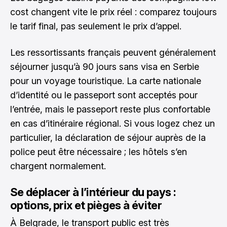
cost changent vite le prix réel : comparez toujours
le tarif final, pas seulement le prix d’appel.
Les ressortissants français peuvent généralement
séjourner jusqu’à 90 jours sans visa en Serbie
pour un voyage touristique. La carte nationale
d’identité ou le passeport sont acceptés pour
l’entrée, mais le passeport reste plus confortable
en cas d’itinéraire régional. Si vous logez chez un
particulier, la déclaration de séjour auprès de la
police peut être nécessaire ; les hôtels s’en
chargent normalement.
Se déplacer à l’intérieur du pays :
options, prix et pièges à éviter
À Belgrade, le transport public est très