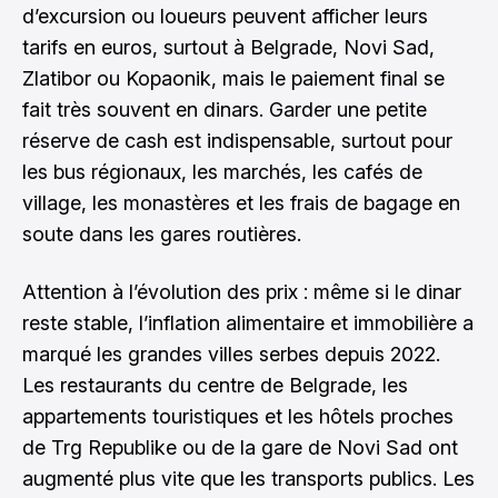
d’excursion ou loueurs peuvent afficher leurs
tarifs en euros, surtout à Belgrade, Novi Sad,
Zlatibor ou Kopaonik, mais le paiement final se
fait très souvent en dinars. Garder une petite
réserve de cash est indispensable, surtout pour
les bus régionaux, les marchés, les cafés de
village, les monastères et les frais de bagage en
soute dans les gares routières.
Attention à l’évolution des prix : même si le dinar
reste stable, l’inflation alimentaire et immobilière a
marqué les grandes villes serbes depuis 2022.
Les restaurants du centre de Belgrade, les
appartements touristiques et les hôtels proches
de Trg Republike ou de la gare de Novi Sad ont
augmenté plus vite que les transports publics. Les