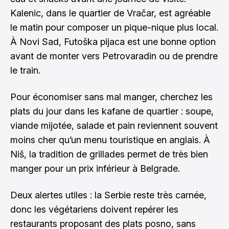
Kalenic, dans le quartier de Vračar, est agréable
le matin pour composer un pique-nique plus local.
À Novi Sad, Futoška pijaca est une bonne option
avant de monter vers Petrovaradin ou de prendre
le train.
Pour économiser sans mal manger, cherchez les
plats du jour dans les kafane de quartier : soupe,
viande mijotée, salade et pain reviennent souvent
moins cher qu’un menu touristique en anglais. À
Niš, la tradition de grillades permet de très bien
manger pour un prix inférieur à Belgrade.
Deux alertes utiles : la Serbie reste très carnée,
donc les végétariens doivent repérer les
restaurants proposant des plats posno, sans