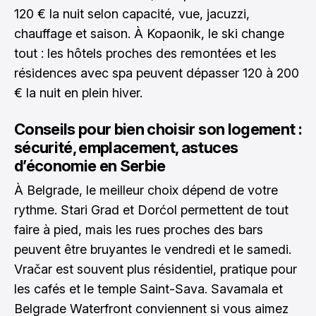
120 € la nuit selon capacité, vue, jacuzzi,
chauffage et saison. À Kopaonik, le ski change
tout : les hôtels proches des remontées et les
résidences avec spa peuvent dépasser 120 à 200
€ la nuit en plein hiver.
Conseils pour bien choisir son logement :
sécurité, emplacement, astuces
d’économie en Serbie
À Belgrade, le meilleur choix dépend de votre
rythme. Stari Grad et Dorćol permettent de tout
faire à pied, mais les rues proches des bars
peuvent être bruyantes le vendredi et le samedi.
Vračar est souvent plus résidentiel, pratique pour
les cafés et le temple Saint-Sava. Savamala et
Belgrade Waterfront conviennent si vous aimez