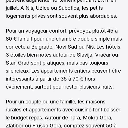
juillet. À Niš, Užice ou Subotica, les petits
logements privés sont souvent plus abordables.
Pour un voyageur confort, prévoyez plutôt 45 à
80 € la nuit pour une chambre double simple mais
correcte à Belgrade, Novi Sad ou Niš. Les hôtels
3 étoiles bien notés autour de Slavija, Vračar ou
Stari Grad sont pratiques, mais pas toujours
silencieux. Les appartements entiers peuvent être
intéressants à partir de 35 à 70 € hors
événement, surtout pour rester plusieurs nuits.
Pour un couple ou une famille, les maisons
rurales et appartements avec cuisine font baisser
le budget repas. Autour de Tara, Mokra Gora,
Zlatibor ou Fruška Gora, comptez souvent 50 à