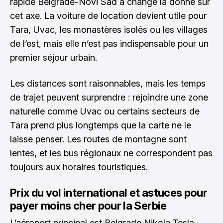
rapide Belgrade-Novi Sad a changé la donne sur
cet axe. La voiture de location devient utile pour
Tara, Uvac, les monastères isolés ou les villages
de l’est, mais elle n’est pas indispensable pour un
premier séjour urbain.
Les distances sont raisonnables, mais les temps
de trajet peuvent surprendre : rejoindre une zone
naturelle comme Uvac ou certains secteurs de
Tara prend plus longtemps que la carte ne le
laisse penser. Les routes de montagne sont
lentes, et les bus régionaux ne correspondent pas
toujours aux horaires touristiques.
Prix du vol international et astuces pour
payer moins cher pour la Serbie
L’aéroport principal est Belgrade Nikola Tesla.