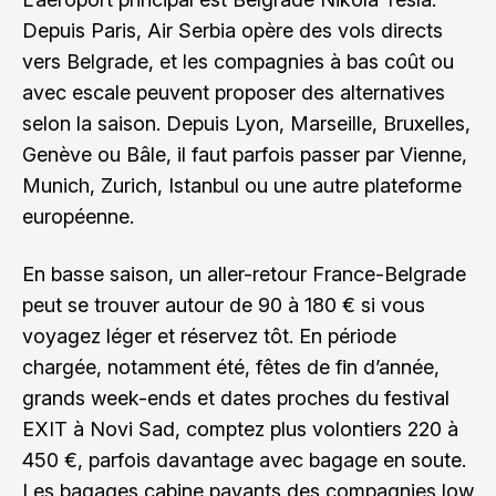
Depuis Paris, Air Serbia opère des vols directs
vers Belgrade, et les compagnies à bas coût ou
avec escale peuvent proposer des alternatives
selon la saison. Depuis Lyon, Marseille, Bruxelles,
Genève ou Bâle, il faut parfois passer par Vienne,
Munich, Zurich, Istanbul ou une autre plateforme
européenne.
En basse saison, un aller-retour France-Belgrade
peut se trouver autour de 90 à 180 € si vous
voyagez léger et réservez tôt. En période
chargée, notamment été, fêtes de fin d’année,
grands week-ends et dates proches du festival
EXIT à Novi Sad, comptez plus volontiers 220 à
450 €, parfois davantage avec bagage en soute.
Les bagages cabine payants des compagnies low