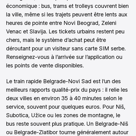
économique : bus, trams et trolleys couvrent bien
la ville, même si les trajets peuvent être lents aux
heures de pointe entre Novi Beograd, Zeleni
Venac et Slavija. Les tickets urbains restent peu
chers, mais le système d’achat peut être
déroutant pour un visiteur sans carte SIM serbe.
Renseignez-vous à l’arrivée sur l’application ou
les points de vente disponibles.
Le train rapide Belgrade-Novi Sad est l’un des
meilleurs rapports qualité-prix du pays : il relie les
deux villes en environ 35 à 40 minutes selon le
service, souvent pour quelques euros. Pour Niš,
Subotica, Užice ou les zones de montagne, le
bus reste souvent plus pratique. Un Belgrade-Niš
ou Belgrade-Zlatibor tourne généralement autour