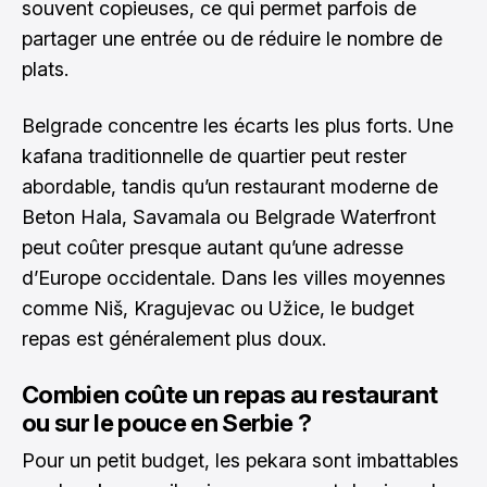
souvent copieuses, ce qui permet parfois de
partager une entrée ou de réduire le nombre de
plats.
Belgrade concentre les écarts les plus forts. Une
kafana traditionnelle de quartier peut rester
abordable, tandis qu’un restaurant moderne de
Beton Hala, Savamala ou Belgrade Waterfront
peut coûter presque autant qu’une adresse
d’Europe occidentale. Dans les villes moyennes
comme Niš, Kragujevac ou Užice, le budget
repas est généralement plus doux.
Combien coûte un repas au restaurant
ou sur le pouce en Serbie ?
Pour un petit budget, les pekara sont imbattables