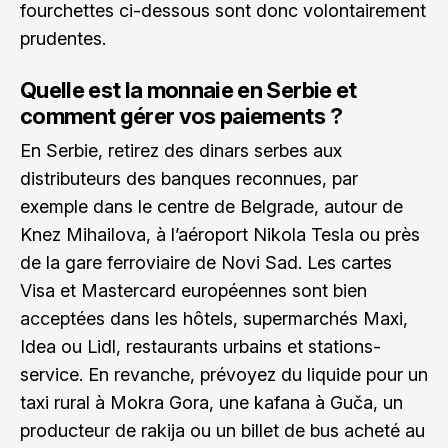
fourchettes ci-dessous sont donc volontairement
prudentes.
Quelle est la monnaie en Serbie et
comment gérer vos paiements ?
En Serbie, retirez des dinars serbes aux
distributeurs des banques reconnues, par
exemple dans le centre de Belgrade, autour de
Knez Mihailova, à l’aéroport Nikola Tesla ou près
de la gare ferroviaire de Novi Sad. Les cartes
Visa et Mastercard européennes sont bien
acceptées dans les hôtels, supermarchés Maxi,
Idea ou Lidl, restaurants urbains et stations-
service. En revanche, prévoyez du liquide pour un
taxi rural à Mokra Gora, une kafana à Guča, un
producteur de rakija ou un billet de bus acheté au