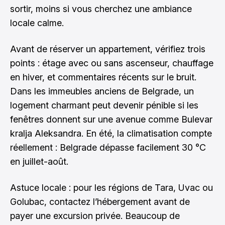
sortir, moins si vous cherchez une ambiance
locale calme.
Avant de réserver un appartement, vérifiez trois
points : étage avec ou sans ascenseur, chauffage
en hiver, et commentaires récents sur le bruit.
Dans les immeubles anciens de Belgrade, un
logement charmant peut devenir pénible si les
fenêtres donnent sur une avenue comme Bulevar
kralja Aleksandra. En été, la climatisation compte
réellement : Belgrade dépasse facilement 30 °C
en juillet-août.
Astuce locale : pour les régions de Tara, Uvac ou
Golubac, contactez l’hébergement avant de
payer une excursion privée. Beaucoup de