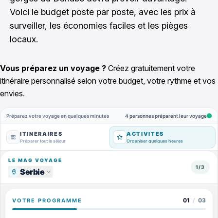
Voici le budget poste par poste, avec les prix à
surveiller, les économies faciles et les pièges
locaux.
Vous préparez un voyage ?
Créez gratuitement votre
itinéraire personnalisé selon votre budget, votre rythme et vos
envies.