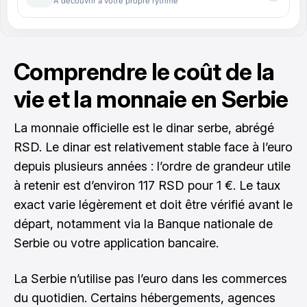
Comprendre le coût de la
vie et la monnaie en Serbie
La monnaie officielle est le dinar serbe, abrégé
RSD. Le dinar est relativement stable face à l’euro
depuis plusieurs années : l’ordre de grandeur utile
à retenir est d’environ 117 RSD pour 1 €. Le taux
exact varie légèrement et doit être vérifié avant le
départ, notamment via la Banque nationale de
Serbie ou votre application bancaire.
La Serbie n’utilise pas l’euro dans les commerces
du quotidien. Certains hébergements, agences