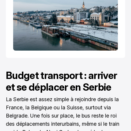
Budget transport : arriver
et se déplacer en Serbie
La Serbie est assez simple à rejoindre depuis la
France, la Belgique ou la Suisse, surtout via
Belgrade. Une fois sur place, le bus reste le roi
des déplacements interurbains, même si le train