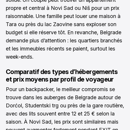
propre et central à Novi Sad ou Niš pour un prix
raisonnable. Une famille peut louer une maison à
Tara ou près du lac Zaovine sans exploser son
budget si elle réserve tôt. En revanche, Belgrade
demande plus d’attention : les quartiers branchés
et les immeubles récents se paient, surtout les
week-ends.
Comparatif des types d’hébergements
et prix moyens par profil de voyageur
Pour un backpacker, le meilleur compromis se
trouve dans les auberges de Belgrade autour de
Dorćol, Studentski trg ou près de la gare routière,
avec des lits souvent entre 12 et 25 € selon la
saison. À Novi Sad, les prix sont similaires mais
peuvent augmenter fortement pendant EXIT en