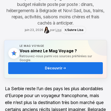
budget réaliste poste par poste : dinars,
hébergements à Belgrade et Novi Sad, bus, trains,
repas, activités, saisons moins chères et frais
cachés à anticiper.
juin 23, 2026
par
Lisa
Suivre Lisa
LE MAG VOYAGE
Vous aimez Le Mag Voyage ?
Retrouvez-nous parmi vos sources préférées sur
Google.
Découvrir
La Serbie reste l’un des pays les plus abordables
d’Europe pour un voyageur francophone, mais
elle n’est plus la destination très bon marché que
certains anciens récits laissent imaginer. Belgrade