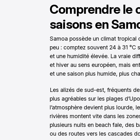
Comprendre le c
saisons en Sam
Samoa possède un climat tropical 
peu : comptez souvent 24 à 31 °C s
et une humidité élevée. La vraie di
et hiver au sens européen, mais ent
et une saison plus humide, plus cha
Les alizés de sud-est, fréquents de
plus agréables sur les plages d’Upo
l’atmosphère devient plus lourde, l
rivières montent vite dans les zone
plusieurs nuits en beach fale, des 
ou des routes vers les cascades d