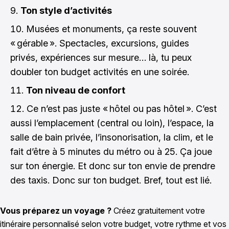
Ton style d’activités
Musées et monuments, ça reste souvent
« gérable ». Spectacles, excursions, guides
privés, expériences sur mesure… là, tu peux
doubler ton budget activités en une soirée.
Ton niveau de confort
Ce n’est pas juste « hôtel ou pas hôtel ». C’est
aussi l’emplacement (central ou loin), l’espace, la
salle de bain privée, l’insonorisation, la clim, et le
fait d’être à 5 minutes du métro ou à 25. Ça joue
sur ton énergie. Et donc sur ton envie de prendre
des taxis. Donc sur ton budget. Bref, tout est lié.
Vous préparez un voyage ?
Créez gratuitement votre
itinéraire personnalisé selon votre budget, votre rythme et vos