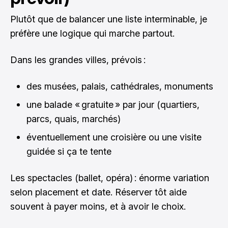
Plutôt que de balancer une liste interminable, je
préfère une logique qui marche partout.
Dans les grandes villes, prévois :
des musées, palais, cathédrales, monuments
une balade « gratuite » par jour (quartiers,
parcs, quais, marchés)
éventuellement une croisière ou une visite
guidée si ça te tente
Les spectacles (ballet, opéra) : énorme variation
selon placement et date. Réserver tôt aide
souvent à payer moins, et à avoir le choix.