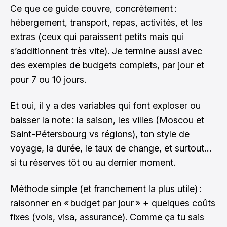
Ce que ce guide couvre, concrètement :
hébergement, transport, repas, activités, et les
extras (ceux qui paraissent petits mais qui
s’additionnent très vite). Je termine aussi avec
des exemples de budgets complets, par jour et
pour 7 ou 10 jours.
Et oui, il y a des variables qui font exploser ou
baisser la note : la saison, les villes (Moscou et
Saint-Pétersbourg vs régions), ton style de
voyage, la durée, le taux de change, et surtout…
si tu réserves tôt ou au dernier moment.
Méthode simple (et franchement la plus utile) :
raisonner en « budget par jour » + quelques coûts
fixes (vols, visa, assurance). Comme ça tu sais