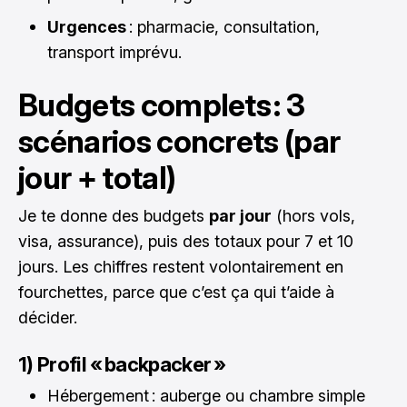
Urgences
: pharmacie, consultation,
transport imprévu.
Budgets complets : 3
scénarios concrets (par
jour + total)
Je te donne des budgets
par jour
(hors vols,
visa, assurance), puis des totaux pour 7 et 10
jours. Les chiffres restent volontairement en
fourchettes, parce que c’est ça qui t’aide à
décider.
1) Profil « backpacker »
Hébergement : auberge ou chambre simple