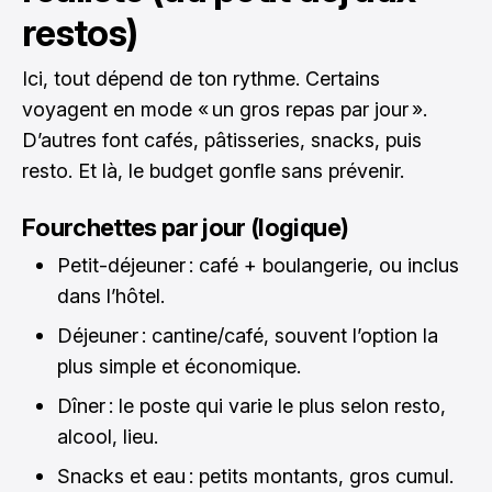
restos)
Ici, tout dépend de ton rythme. Certains
voyagent en mode « un gros repas par jour ».
D’autres font cafés, pâtisseries, snacks, puis
resto. Et là, le budget gonfle sans prévenir.
Fourchettes par jour (logique)
Petit-déjeuner : café + boulangerie, ou inclus
dans l’hôtel.
Déjeuner : cantine/café, souvent l’option la
plus simple et économique.
Dîner : le poste qui varie le plus selon resto,
alcool, lieu.
Snacks et eau : petits montants, gros cumul.