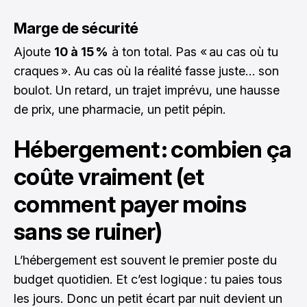
Marge de sécurité
Ajoute
10 à 15 %
à ton total. Pas « au cas où tu
craques ». Au cas où la réalité fasse juste… son
boulot. Un retard, un trajet imprévu, une hausse
de prix, une pharmacie, un petit pépin.
Hébergement : combien ça
coûte vraiment (et
comment payer moins
sans se ruiner)
L’hébergement est souvent le premier poste du
budget quotidien. Et c’est logique : tu paies tous
les jours. Donc un petit écart par nuit devient un