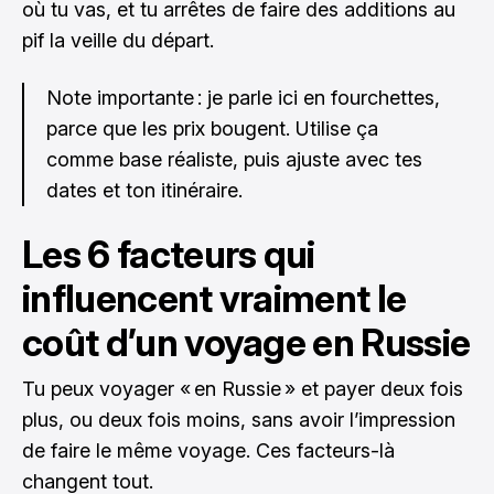
où tu vas, et tu arrêtes de faire des additions au
pif la veille du départ.
Note importante : je parle ici en fourchettes,
parce que les prix bougent. Utilise ça
comme base réaliste, puis ajuste avec tes
dates et ton itinéraire.
Les 6 facteurs qui
influencent vraiment le
coût d’un voyage en Russie
Tu peux voyager « en Russie » et payer deux fois
plus, ou deux fois moins, sans avoir l’impression
de faire le même voyage. Ces facteurs-là
changent tout.