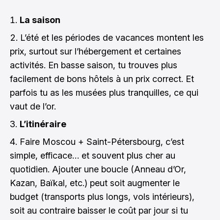
La saison
L’été et les périodes de vacances montent les
prix, surtout sur l’hébergement et certaines
activités. En basse saison, tu trouves plus
facilement de bons hôtels à un prix correct. Et
parfois tu as les musées plus tranquilles, ce qui
vaut de l’or.
L’itinéraire
Faire Moscou + Saint-Pétersbourg, c’est
simple, efficace… et souvent plus cher au
quotidien. Ajouter une boucle (Anneau d’Or,
Kazan, Baïkal, etc.) peut soit augmenter le
budget (transports plus longs, vols intérieurs),
soit au contraire baisser le coût par jour si tu