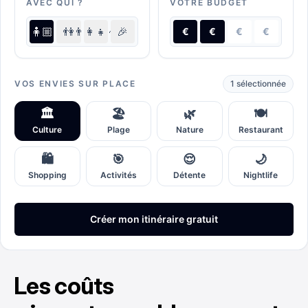
Les coûts