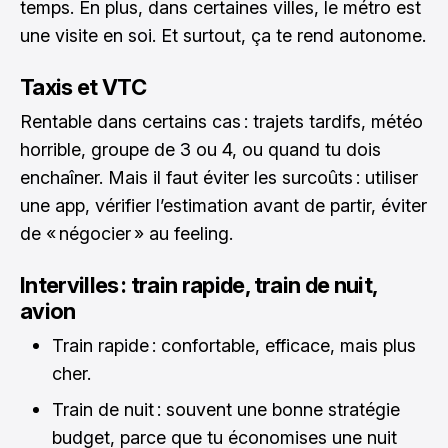
temps. En plus, dans certaines villes, le métro est
une visite en soi. Et surtout, ça te rend autonome.
Taxis et VTC
Rentable dans certains cas : trajets tardifs, météo
horrible, groupe de 3 ou 4, ou quand tu dois
enchaîner. Mais il faut éviter les surcoûts : utiliser
une app, vérifier l’estimation avant de partir, éviter
de « négocier » au feeling.
Intervilles : train rapide, train de nuit,
avion
Train rapide : confortable, efficace, mais plus
cher.
Train de nuit : souvent une bonne stratégie
budget, parce que tu économises une nuit