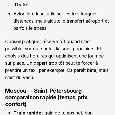
d’hôtel.
Avion intérieur : utile sur les très longues
distances, mais ajoute le transfert aéroport et
parfois le stress.
Conseil pratique : réserve tôt quand c’est
possible, surtout sur les liaisons populaires. Et
choisis des horaires qui optimisent une journée
sur place. Un départ trop tôt peut te forcer à
prendre un taxi, par exemple. Ça paraît bête, mais
c’est du vécu.
Moscou ↔ Saint-Pétersbourg :
comparaison rapide (temps, prix,
confort)
Train rapide
: gain de temps net, bon