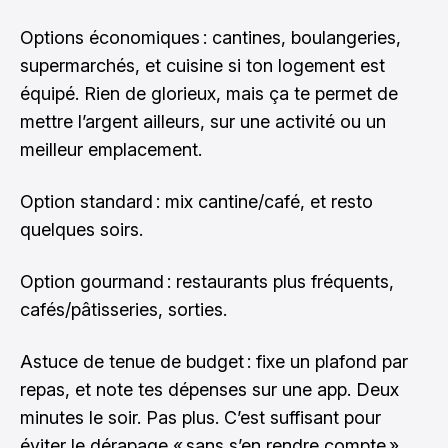
Options économiques : cantines, boulangeries,
supermarchés, et cuisine si ton logement est
équipé. Rien de glorieux, mais ça te permet de
mettre l’argent ailleurs, sur une activité ou un
meilleur emplacement.
Option standard : mix cantine/café, et resto
quelques soirs.
Option gourmand : restaurants plus fréquents,
cafés/pâtisseries, sorties.
Astuce de tenue de budget : fixe un plafond par
repas, et note tes dépenses sur une app. Deux
minutes le soir. Pas plus. C’est suffisant pour
éviter le dérapage « sans s’en rendre compte ».