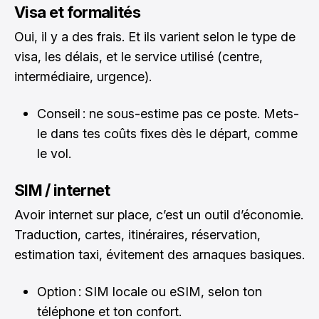
Visa et formalités
Oui, il y a des frais. Et ils varient selon le type de
visa, les délais, et le service utilisé (centre,
intermédiaire, urgence).
Conseil : ne sous-estime pas ce poste. Mets-
le dans tes coûts fixes dès le départ, comme
le vol.
SIM / internet
Avoir internet sur place, c’est un outil d’économie.
Traduction, cartes, itinéraires, réservation,
estimation taxi, évitement des arnaques basiques.
Option : SIM locale ou eSIM, selon ton
téléphone et ton confort.