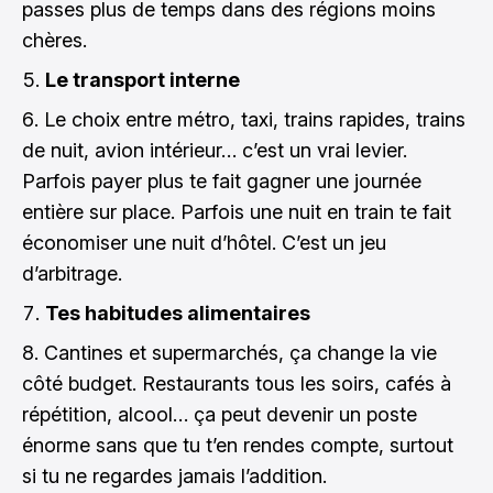
passes plus de temps dans des régions moins
chères.
Le transport interne
Le choix entre métro, taxi, trains rapides, trains
de nuit, avion intérieur… c’est un vrai levier.
Parfois payer plus te fait gagner une journée
entière sur place. Parfois une nuit en train te fait
économiser une nuit d’hôtel. C’est un jeu
d’arbitrage.
Tes habitudes alimentaires
Cantines et supermarchés, ça change la vie
côté budget. Restaurants tous les soirs, cafés à
répétition, alcool… ça peut devenir un poste
énorme sans que tu t’en rendes compte, surtout
si tu ne regardes jamais l’addition.