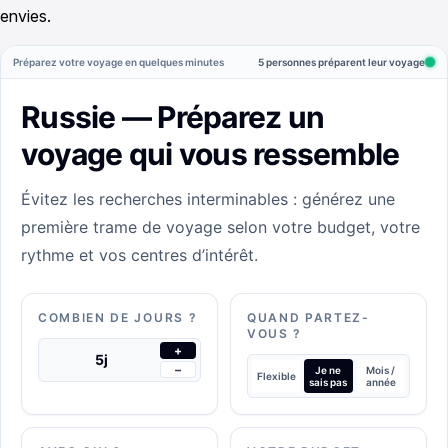
envies.