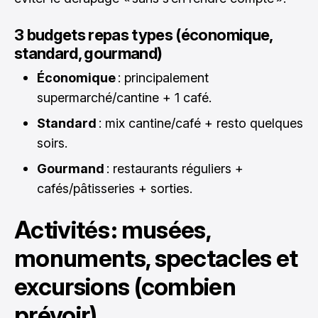
3 budgets repas types (économique,
standard, gourmand)
Économique
: principalement
supermarché/cantine + 1 café.
Standard
: mix cantine/café + resto quelques
soirs.
Gourmand
: restaurants réguliers +
cafés/pâtisseries + sorties.
Activités : musées,
monuments, spectacles et
excursions (combien
prévoir)