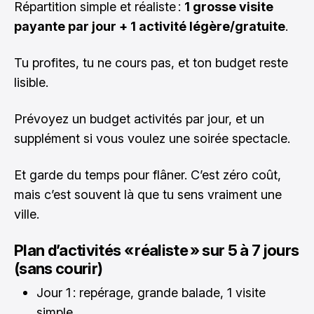
Répartition simple et réaliste :
1 grosse visite
payante par jour + 1 activité légère/gratuite
.
Tu profites, tu ne cours pas, et ton budget reste
lisible.
Prévoyez un budget activités par jour, et un
supplément si vous voulez une soirée spectacle.
Et garde du temps pour flâner. C’est zéro coût,
mais c’est souvent là que tu sens vraiment une
ville.
Plan d’activités « réaliste » sur 5 à 7 jours
(sans courir)
Jour 1 : repérage, grande balade, 1 visite
simple.