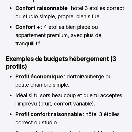
Confort raisonnable
: hôtel 3 étoiles correct
ou studio simple, propre, bien situé.
Confort +
: 4 étoiles bien placé ou
appartement premium, avec plus de
tranquillité.
Exemples de budgets hébergement (3
profils)
Profil économique
: dortoir/auberge ou
petite chambre simple.
Idéal si tu sors beaucoup et que tu acceptes
l’imprévu (bruit, confort variable).
Profil confort raisonnable
: hôtel 3 étoiles
correct ou studio.