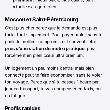
« facile » au quotidien.
Moscou et Saint-Pétersbourg
C’est plus cher parce que la demande est plus
forte, tout simplement. Pour payer moins sans te
punir, le meilleur compromis est souvent : être
près d’une station de métro pratique
, pas
forcément en plein cœur ultra premium.
Un logement un peu moins central mais bien
connecté peut te faire économiser, sans te voler
ton voyage. Parce que si tu passes 1 heure par
jour en transport, tu vas compenser en taxis, ou
en fatigue.
Profils rapides