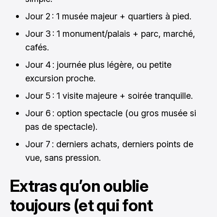
Jour 2 : 1 musée majeur + quartiers à pied.
Jour 3 : 1 monument/palais + parc, marché,
cafés.
Jour 4 : journée plus légère, ou petite
excursion proche.
Jour 5 : 1 visite majeure + soirée tranquille.
Jour 6 : option spectacle (ou gros musée si
pas de spectacle).
Jour 7 : derniers achats, derniers points de
vue, sans pression.
Extras qu’on oublie
toujours (et qui font