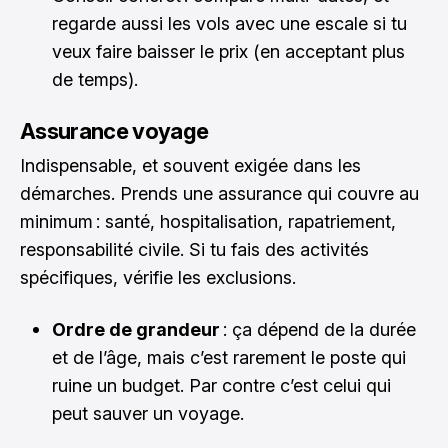
regarde aussi les vols avec une escale si tu
veux faire baisser le prix (en acceptant plus
de temps).
Assurance voyage
Indispensable, et souvent exigée dans les
démarches. Prends une assurance qui couvre au
minimum : santé, hospitalisation, rapatriement,
responsabilité civile. Si tu fais des activités
spécifiques, vérifie les exclusions.
Ordre de grandeur
: ça dépend de la durée
et de l’âge, mais c’est rarement le poste qui
ruine un budget. Par contre c’est celui qui
peut sauver un voyage.