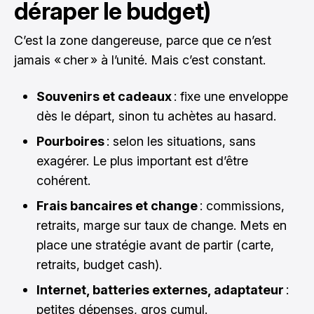
déraper le budget)
C’est la zone dangereuse, parce que ce n’est
jamais « cher » à l’unité. Mais c’est constant.
Souvenirs et cadeaux
: fixe une enveloppe
dès le départ, sinon tu achètes au hasard.
Pourboires
: selon les situations, sans
exagérer. Le plus important est d’être
cohérent.
Frais bancaires et change
: commissions,
retraits, marge sur taux de change. Mets en
place une stratégie avant de partir (carte,
retraits, budget cash).
Internet, batteries externes, adaptateur
:
petites dépenses, gros cumul.