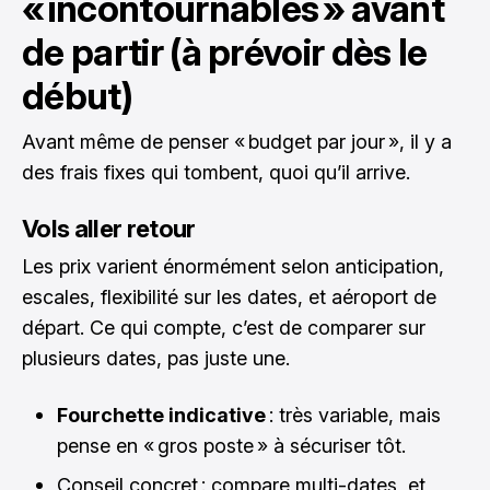
« incontournables » avant
de partir (à prévoir dès le
début)
Avant même de penser « budget par jour », il y a
des frais fixes qui tombent, quoi qu’il arrive.
Vols aller retour
Les prix varient énormément selon anticipation,
escales, flexibilité sur les dates, et aéroport de
départ. Ce qui compte, c’est de comparer sur
plusieurs dates, pas juste une.
Fourchette indicative
: très variable, mais
pense en « gros poste » à sécuriser tôt.
Conseil concret : compare multi-dates, et