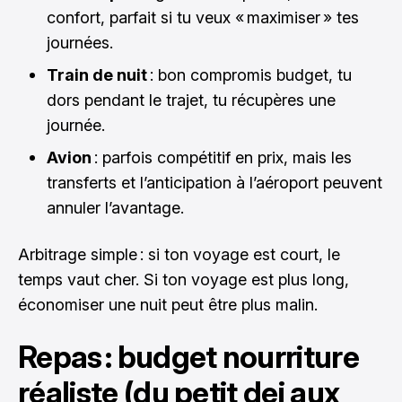
confort, parfait si tu veux « maximiser » tes
journées.
Train de nuit
: bon compromis budget, tu
dors pendant le trajet, tu récupères une
journée.
Avion
: parfois compétitif en prix, mais les
transferts et l’anticipation à l’aéroport peuvent
annuler l’avantage.
Arbitrage simple : si ton voyage est court, le
temps vaut cher. Si ton voyage est plus long,
économiser une nuit peut être plus malin.
Repas : budget nourriture
réaliste (du petit dej aux