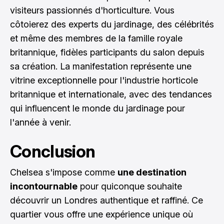
visiteurs passionnés d'horticulture. Vous
côtoierez des experts du jardinage, des célébrités
et même des membres de la famille royale
britannique, fidèles participants du salon depuis
sa création. La manifestation représente une
vitrine exceptionnelle pour l'industrie horticole
britannique et internationale, avec des tendances
qui influencent le monde du jardinage pour
l'année à venir.
Conclusion
Chelsea s'impose comme
une destination
incontournable
pour quiconque souhaite
découvrir un Londres authentique et raffiné. Ce
quartier vous offre une expérience unique où