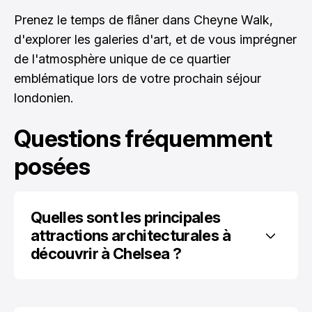
Prenez le temps de flâner dans Cheyne Walk,
d'explorer les galeries d'art, et de vous imprégner
de l'atmosphère unique de ce quartier
emblématique lors de votre prochain séjour
londonien.
Questions fréquemment
posées
Quelles sont les principales 
attractions architecturales à 
découvrir à Chelsea ?