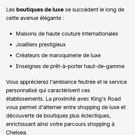
Les
boutiques de luxe
se succèdent le long de
cette avenue élégante :
Maisons de haute couture internationales
Joailliers prestigieux
Créateurs de maroquinerie de luxe
Enseignes de prêt-à-porter haut-de-gamme
Vous apprécierez l'ambiance feutrée et le service
personnalisé qui caractérisent ces
établissements. La proximité avec King's Road
vous permet d'alterner entre shopping de luxe et
découverte de boutiques plus éclectiques,
enrichissant ainsi votre parcours shopping à
Chelsea.