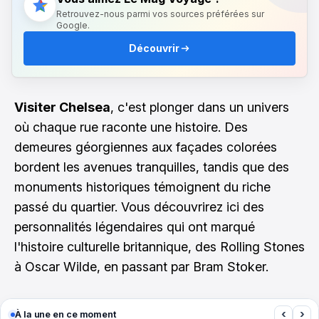
Retrouvez-nous parmi vos sources préférées sur
Google.
Découvrir
Visiter Chelsea
, c'est plonger dans un univers
où chaque rue raconte une histoire. Des
demeures géorgiennes aux façades colorées
bordent les avenues tranquilles, tandis que des
monuments historiques témoignent du riche
passé du quartier. Vous découvrirez ici des
personnalités légendaires qui ont marqué
l'histoire culturelle britannique, des Rolling Stones
à Oscar Wilde, en passant par Bram Stoker.
‹
›
À la une en ce moment