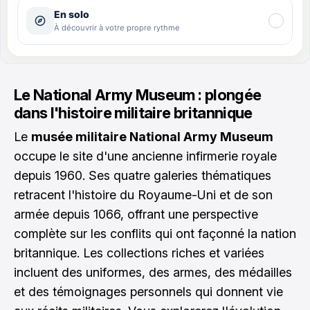
Le National Army Museum : plongée
dans l'histoire militaire britannique
Le
musée militaire National Army Museum
occupe le site d'une ancienne infirmerie royale
depuis 1960. Ses quatre galeries thématiques
retracent l'histoire du Royaume-Uni et de son
armée depuis 1066, offrant une perspective
complète sur les conflits qui ont façonné la nation
britannique. Les collections riches et variées
incluent des uniformes, des armes, des médailles
et des témoignages personnels qui donnent vie