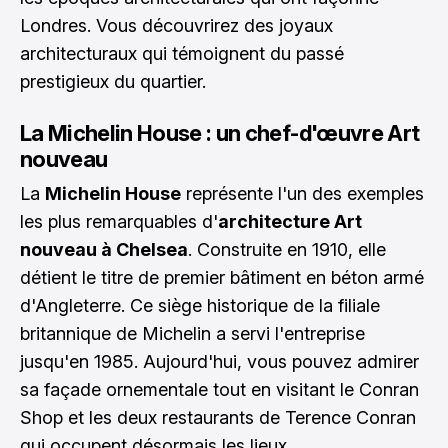
Londres. Vous découvrirez des joyaux
architecturaux qui témoignent du passé
prestigieux du quartier.
La Michelin House : un chef-d'œuvre Art
nouveau
La
Michelin House
représente l'un des exemples
les plus remarquables d'
architecture Art
nouveau à Chelsea
. Construite en 1910, elle
détient le titre de premier bâtiment en béton armé
d'Angleterre. Ce siège historique de la filiale
britannique de Michelin a servi l'entreprise
jusqu'en 1985. Aujourd'hui, vous pouvez admirer
sa façade ornementale tout en visitant le Conran
Shop et les deux restaurants de Terence Conran
qui occupent désormais les lieux.