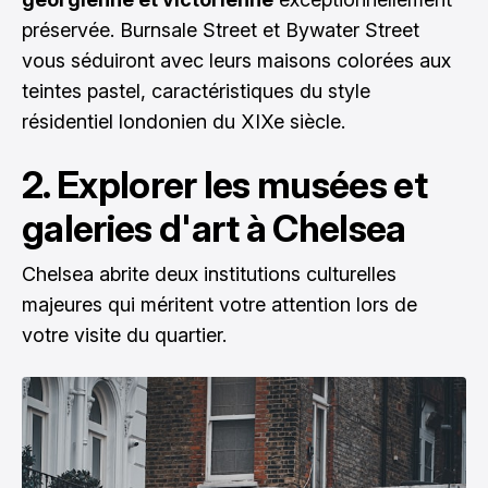
préservée. Burnsale Street et Bywater Street
vous séduiront avec leurs maisons colorées aux
teintes pastel, caractéristiques du style
résidentiel londonien du XIXe siècle.
2. Explorer les musées et
galeries d'art à Chelsea
Chelsea abrite deux institutions culturelles
majeures qui méritent votre attention lors de
votre visite du quartier.