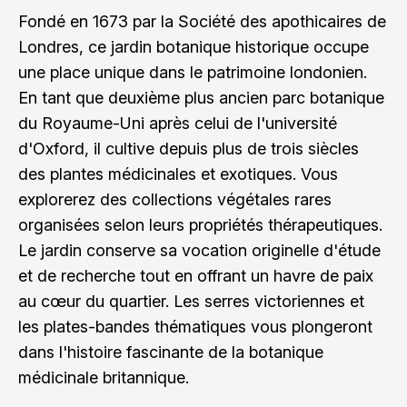
Fondé en 1673 par la Société des apothicaires de
Londres, ce jardin botanique historique occupe
une place unique dans le patrimoine londonien.
En tant que deuxième plus ancien parc botanique
du Royaume-Uni après celui de l'université
d'Oxford, il cultive depuis plus de trois siècles
des plantes médicinales et exotiques. Vous
explorerez des collections végétales rares
organisées selon leurs propriétés thérapeutiques.
Le jardin conserve sa vocation originelle d'étude
et de recherche tout en offrant un havre de paix
au cœur du quartier. Les serres victoriennes et
les plates-bandes thématiques vous plongeront
dans l'histoire fascinante de la botanique
médicinale britannique.