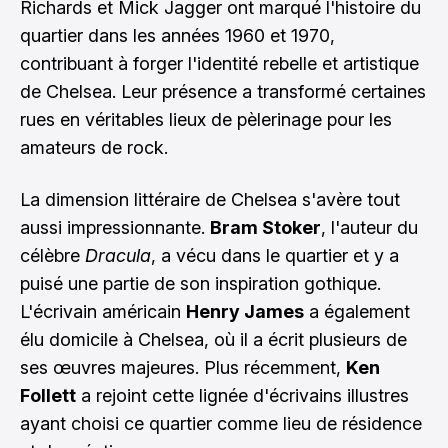
Richards et Mick Jagger ont marqué l'histoire du
quartier dans les années 1960 et 1970,
contribuant à forger l'identité rebelle et artistique
de Chelsea. Leur présence a transformé certaines
rues en véritables lieux de pèlerinage pour les
amateurs de rock.
La dimension littéraire de Chelsea s'avère tout
aussi impressionnante.
Bram Stoker
, l'auteur du
célèbre
Dracula
, a vécu dans le quartier et y a
puisé une partie de son inspiration gothique.
L'écrivain américain
Henry James
a également
élu domicile à Chelsea, où il a écrit plusieurs de
ses œuvres majeures. Plus récemment,
Ken
Follett
a rejoint cette lignée d'écrivains illustres
ayant choisi ce quartier comme lieu de résidence