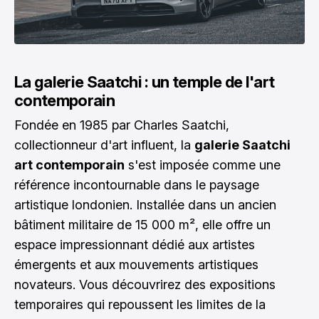
La galerie Saatchi : un temple de l'art
contemporain
Fondée en 1985 par Charles Saatchi,
collectionneur d'art influent, la
galerie Saatchi
art contemporain
s'est imposée comme une
référence incontournable dans le paysage
artistique londonien. Installée dans un ancien
bâtiment militaire de 15 000 m², elle offre un
espace impressionnant dédié aux artistes
émergents et aux mouvements artistiques
novateurs. Vous découvrirez des expositions
temporaires qui repoussent les limites de la