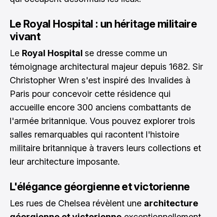
Le Royal Hospital : un héritage militaire
vivant
Le
Royal Hospital
se dresse comme un
témoignage architectural majeur depuis 1682. Sir
Christopher Wren s'est inspiré des Invalides à
Paris pour concevoir cette résidence qui
accueille encore 300 anciens combattants de
l'armée britannique. Vous pouvez explorer trois
salles remarquables qui racontent l'histoire
militaire britannique à travers leurs collections et
leur architecture imposante.
L'élégance géorgienne et victorienne
Les rues de Chelsea révèlent une
architecture
géorgienne et victorienne
exceptionnellement