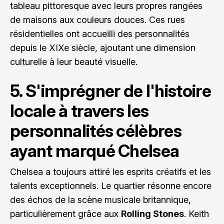
tableau pittoresque avec leurs propres rangées
de maisons aux couleurs douces. Ces rues
résidentielles ont accueilli des personnalités
depuis le XIXe siècle, ajoutant une dimension
culturelle à leur beauté visuelle.
5. S'imprégner de l'histoire
locale à travers les
personnalités célèbres
ayant marqué Chelsea
Chelsea a toujours attiré les esprits créatifs et les
talents exceptionnels. Le quartier résonne encore
des échos de la scène musicale britannique,
particulièrement grâce aux
Rolling Stones
. Keith