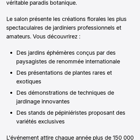
véritable paradis botanique.
Le salon présente les créations florales les plus
spectaculaires de jardiniers professionnels et
amateurs. Vous découvrirez :
Des jardins éphémères conçus par des
paysagistes de renommée internationale
Des présentations de plantes rares et
exotiques
Des démonstrations de techniques de
jardinage innovantes
Des stands de pépiniéristes proposant des
variétés exclusives
L'événement attire chaque année plus de 150 000