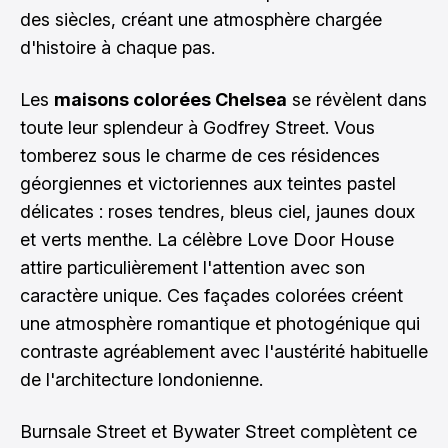
des siècles, créant une atmosphère chargée
d'histoire à chaque pas.
Les
maisons colorées Chelsea
se révèlent dans
toute leur splendeur à Godfrey Street. Vous
tomberez sous le charme de ces résidences
géorgiennes et victoriennes aux teintes pastel
délicates : roses tendres, bleus ciel, jaunes doux
et verts menthe. La célèbre Love Door House
attire particulièrement l'attention avec son
caractère unique. Ces façades colorées créent
une atmosphère romantique et photogénique qui
contraste agréablement avec l'austérité habituelle
de l'architecture londonienne.
Burnsale Street et Bywater Street complètent ce