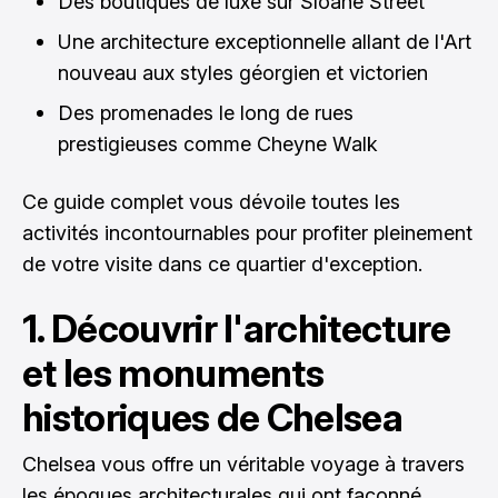
Des boutiques de luxe sur Sloane Street
Une architecture exceptionnelle allant de l'Art
nouveau aux styles géorgien et victorien
Des promenades le long de rues
prestigieuses comme Cheyne Walk
Ce guide complet vous dévoile toutes les
activités incontournables pour profiter pleinement
de votre visite dans ce quartier d'exception.
1. Découvrir l'architecture
et les monuments
historiques de Chelsea
Chelsea vous offre un véritable voyage à travers
les époques architecturales qui ont façonné