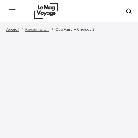
Accueil
Royaume-Uni
Que Faire À Chelsea ?