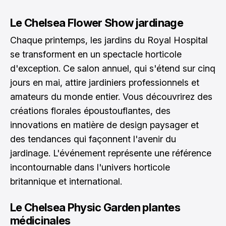
Le Chelsea Flower Show jardinage
Chaque printemps, les jardins du Royal Hospital
se transforment en un spectacle horticole
d'exception. Ce salon annuel, qui s'étend sur cinq
jours en mai, attire jardiniers professionnels et
amateurs du monde entier. Vous découvrirez des
créations florales époustouflantes, des
innovations en matière de design paysager et
des tendances qui façonnent l'avenir du
jardinage. L'événement représente une référence
incontournable dans l'univers horticole
britannique et international.
Le Chelsea Physic Garden plantes
médicinales