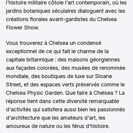
l'histoire militaire côtoie l'art contemporain, où les
jardins botaniques séculaires dialoguent avec les
créations florales avant-gardistes du Chelsea
Flower Show.
Vous trouverez à Chelsea un condensé
exceptionnel de ce qui fait le charme de la
capitale britannique : des maisons géorgiennes
aux façades colorées, des musées de renommée
mondiale, des boutiques de luxe sur Sloane
Street, et des espaces verts préservés comme le
Chelsea Physic Garden. Que faire à Chelsea ? La
réponse tient dans cette diversité remarquable
d'activités qui satisfera aussi bien les passionnés
d'architecture que les amateurs d'art, les
amoureux de nature ou les férus d'histoire.