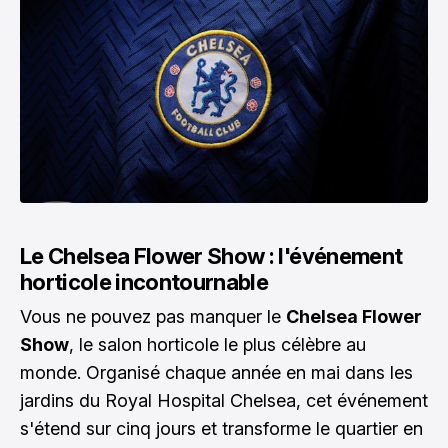
Le Chelsea Flower Show : l'événement
horticole incontournable
Vous ne pouvez pas manquer le
Chelsea Flower
Show
, le salon horticole le plus célèbre au
monde. Organisé chaque année en mai dans les
jardins du Royal Hospital Chelsea, cet événement
s'étend sur cinq jours et transforme le quartier en