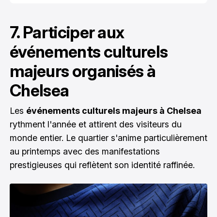
7. Participer aux
événements culturels
majeurs organisés à
Chelsea
Les
événements culturels majeurs à Chelsea
rythment l'année et attirent des visiteurs du
monde entier. Le quartier s'anime particulièrement
au printemps avec des manifestations
prestigieuses qui reflètent son identité raffinée.