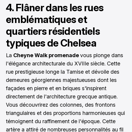
4. Flâner dans les rues
emblématiques et
quartiers résidentiels
typiques de Chelsea
La
Cheyne Walk promenade
vous plonge dans
l'élégance architecturale du XVIIIe siècle. Cette
rue prestigieuse longe la Tamise et dévoile des
demeures géorgiennes majestueuses dont les
façades en pierre et en briques s'inspirent
directement de l'architecture grecque antique.
Vous découvrirez des colonnes, des frontons
triangulaires et des proportions harmonieuses qui
témoignent du raffinement de l'époque. Cette
artère a attiré de nombreuses personnalités au fil