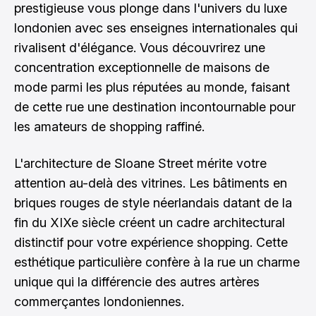
prestigieuse vous plonge dans l'univers du luxe
londonien avec ses enseignes internationales qui
rivalisent d'élégance. Vous découvrirez une
concentration exceptionnelle de maisons de
mode parmi les plus réputées au monde, faisant
de cette rue une destination incontournable pour
les amateurs de shopping raffiné.
L'architecture de Sloane Street mérite votre
attention au-delà des vitrines. Les bâtiments en
briques rouges de style néerlandais datant de la
fin du XIXe siècle créent un cadre architectural
distinctif pour votre expérience shopping. Cette
esthétique particulière confère à la rue un charme
unique qui la différencie des autres artères
commerçantes londoniennes.