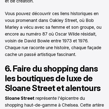
et de création.
Vous pouvez découvrir ces liens historiques en
vous promenant dans Oakley Street, où Bob
Marley a vécu avec sa femme et son groupe, ou
encore au numéro 87 où Oscar Wilde résidait,
voisin de David Bowie entre 1973 et 1976.
Chaque rue raconte une histoire, chaque façade
cache un passé artistique fascinant.
6. Faire du shopping dans
les boutiques de luxe de
Sloane Street et alentours
Sloane Street
représente l'épicentre du
shopping haut-de-gamme à Chelsea. Cette artère