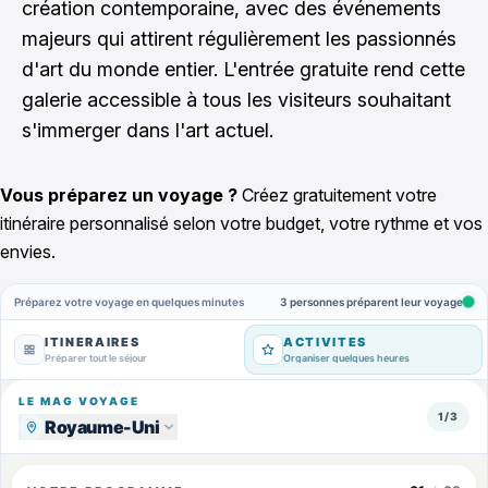
création contemporaine, avec des événements
majeurs qui attirent régulièrement les passionnés
d'art du monde entier. L'entrée gratuite rend cette
galerie accessible à tous les visiteurs souhaitant
s'immerger dans l'art actuel.
Vous préparez un voyage ?
Créez gratuitement votre
itinéraire personnalisé selon votre budget, votre rythme et vos
envies.