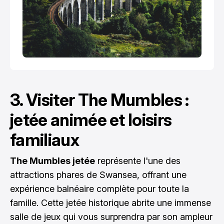
3. Visiter The Mumbles :
jetée animée et loisirs
familiaux
The Mumbles jetée
représente l'une des
attractions phares de Swansea, offrant une
expérience balnéaire complète pour toute la
famille. Cette jetée historique abrite une immense
salle de jeux qui vous surprendra par son ampleur