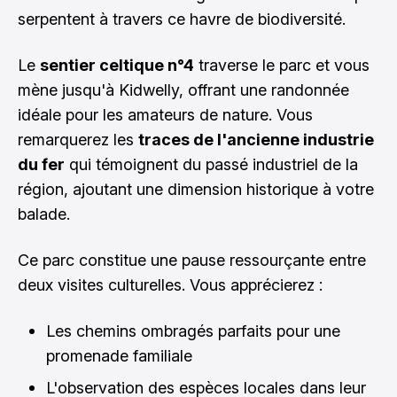
serpentent à travers ce havre de biodiversité.
Le
sentier celtique n°4
traverse le parc et vous
mène jusqu'à Kidwelly, offrant une randonnée
idéale pour les amateurs de nature. Vous
remarquerez les
traces de l'ancienne industrie
du fer
qui témoignent du passé industriel de la
région, ajoutant une dimension historique à votre
balade.
Ce parc constitue une pause ressourçante entre
deux visites culturelles. Vous apprécierez :
Les chemins ombragés parfaits pour une
promenade familiale
L'observation des espèces locales dans leur