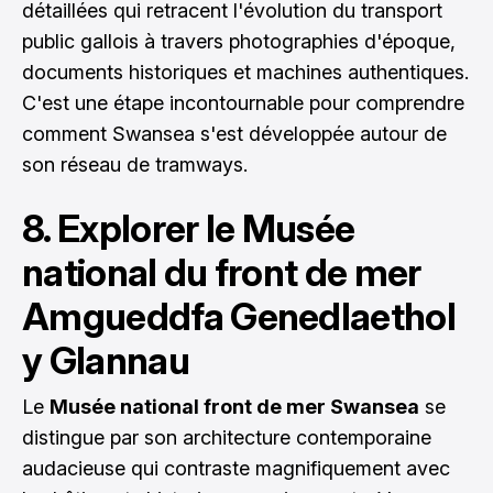
détaillées qui retracent l'évolution du transport
public gallois à travers photographies d'époque,
documents historiques et machines authentiques.
C'est une étape incontournable pour comprendre
comment Swansea s'est développée autour de
son réseau de tramways.
8. Explorer le Musée
national du front de mer
Amgueddfa Genedlaethol
y Glannau
Le
Musée national front de mer Swansea
se
distingue par son architecture contemporaine
audacieuse qui contraste magnifiquement avec