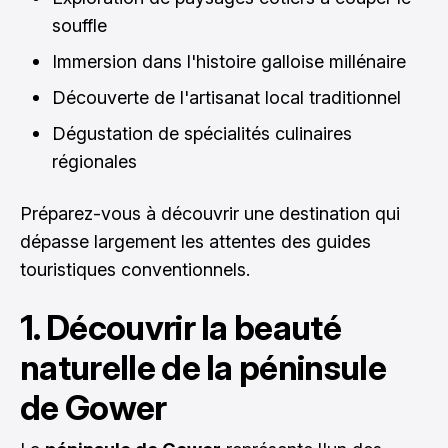
souffle
Immersion dans l'histoire galloise millénaire
Découverte de l'artisanat local traditionnel
Dégustation de spécialités culinaires
régionales
Préparez-vous à découvrir une destination qui
dépasse largement les attentes des guides
touristiques conventionnels.
1. Découvrir la beauté
naturelle de la péninsule
de Gower