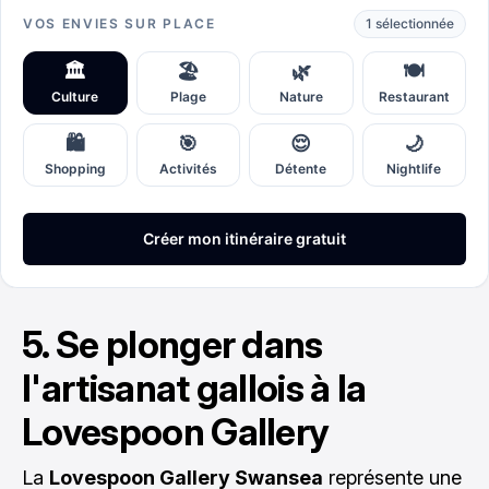
5. Se plonger dans
l'artisanat gallois à la
Lovespoon Gallery
La
Lovespoon Gallery Swansea
représente une