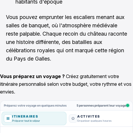
habitants d'époque
Vous pouvez emprunter les escaliers menant aux
salles de banquet, où l'atmosphère médiévale
reste palpable. Chaque recoin du château raconte
une histoire différente, des batailles aux
célébrations royales qui ont marqué cette région
du Pays de Galles.
Vous préparez un voyage ?
Créez gratuitement votre
itinéraire personnalisé selon votre budget, votre rythme et vos
envies.