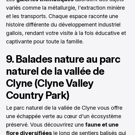
variés comme la métallurgie, l'extraction minière
et les transports. Chaque espace raconte une
histoire différente du développement industriel
gallois, rendant votre visite à la fois éducative et
captivante pour toute la famille.
9. Balades nature au parc
naturel de la vallée de
Clyne (Clyne Valley
Country Park)
Le parc naturel de la vallée de Clyne vous offre
une échappée verte au cœur d'un écosystème
préservé. Vous découvrirez une
faune et une
flore diversifiées
le long de sentiers balisés qui