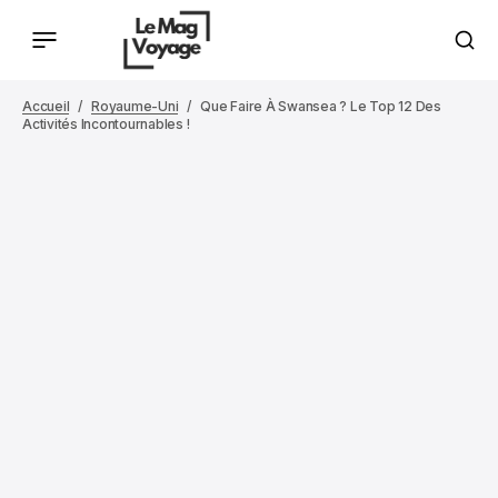
Accueil
Royaume-Uni
Que Faire À Swansea ? Le Top 12 Des
Activités Incontournables !