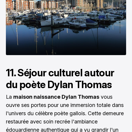
11. Séjour culturel autour
du poète Dylan Thomas
La
maison naissance Dylan Thomas
vous
ouvre ses portes pour une immersion totale dans
l'univers du célèbre poète gallois. Cette demeure
restaurée avec soin recrée l'ambiance
édouardienne authentique qui a vu grandir l'un