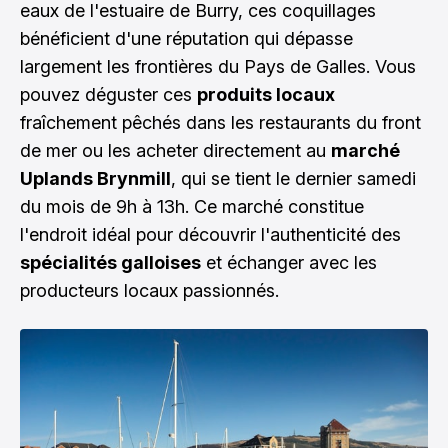
eaux de l'estuaire de Burry, ces coquillages
bénéficient d'une réputation qui dépasse
largement les frontières du Pays de Galles. Vous
pouvez déguster ces
produits locaux
fraîchement pêchés dans les restaurants du front
de mer ou les acheter directement au
marché
Uplands Brynmill
, qui se tient le dernier samedi
du mois de 9h à 13h. Ce marché constitue
l'endroit idéal pour découvrir l'authenticité des
spécialités galloises
et échanger avec les
producteurs locaux passionnés.