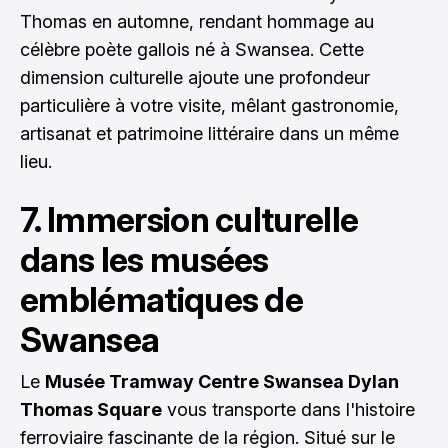
Thomas en automne, rendant hommage au
célèbre poète gallois né à Swansea. Cette
dimension culturelle ajoute une profondeur
particulière à votre visite, mêlant gastronomie,
artisanat et patrimoine littéraire dans un même
lieu.
7. Immersion culturelle
dans les musées
emblématiques de
Swansea
Le
Musée Tramway Centre Swansea Dylan
Thomas Square
vous transporte dans l'histoire
ferroviaire fascinante de la région. Situé sur le