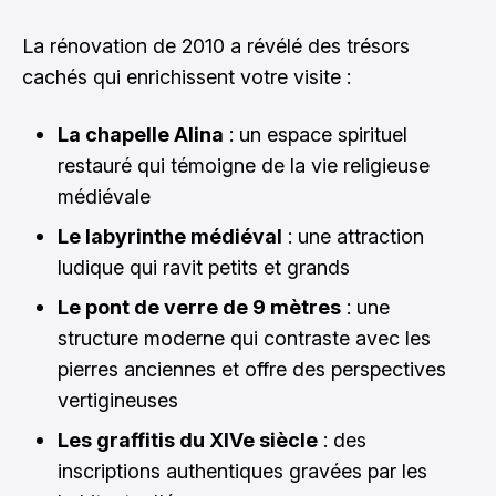
La rénovation de 2010 a révélé des trésors
cachés qui enrichissent votre visite :
La chapelle Alina
: un espace spirituel
restauré qui témoigne de la vie religieuse
médiévale
Le labyrinthe médiéval
: une attraction
ludique qui ravit petits et grands
Le pont de verre de 9 mètres
: une
structure moderne qui contraste avec les
pierres anciennes et offre des perspectives
vertigineuses
Les graffitis du XIVe siècle
: des
inscriptions authentiques gravées par les