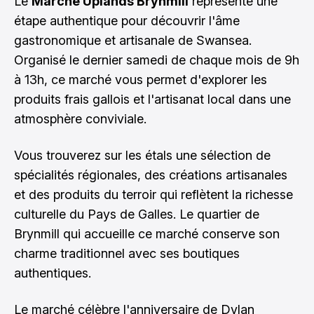
Le
Marché Uplands Brynmill
représente une
étape authentique pour découvrir l'âme
gastronomique et artisanale de Swansea.
Organisé le dernier samedi de chaque mois de 9h
à 13h, ce marché vous permet d'explorer les
produits frais gallois et l'artisanat local dans une
atmosphère conviviale.
Vous trouverez sur les étals une sélection de
spécialités régionales, des créations artisanales
et des produits du terroir qui reflètent la richesse
culturelle du Pays de Galles. Le quartier de
Brynmill qui accueille ce marché conserve son
charme traditionnel avec ses boutiques
authentiques.
Le marché célèbre l'anniversaire de Dylan