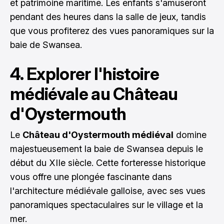
et patrimoine maritime. Les enfants s'amuseront
pendant des heures dans la salle de jeux, tandis
que vous profiterez des vues panoramiques sur la
baie de Swansea.
4. Explorer l'histoire
médiévale au Château
d'Oystermouth
Le
Château d'Oystermouth médiéval
domine
majestueusement la baie de Swansea depuis le
début du XIIe siècle. Cette forteresse historique
vous offre une plongée fascinante dans
l'architecture médiévale galloise, avec ses vues
panoramiques spectaculaires sur le village et la
mer.