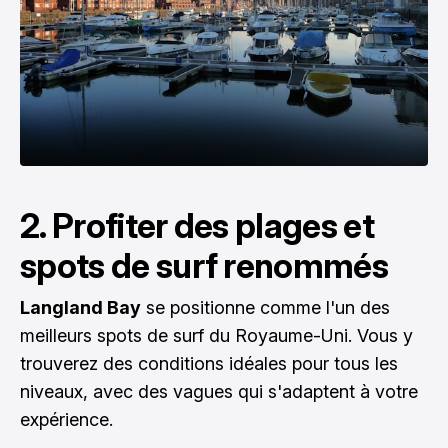
2. Profiter des plages et
spots de surf renommés
Langland Bay
se positionne comme l'un des
meilleurs spots de surf du Royaume-Uni. Vous y
trouverez des conditions idéales pour tous les
niveaux, avec des vagues qui s'adaptent à votre
expérience.