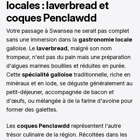
locales : laverbread et
coques Penclawdd
Votre passage à Swansea ne serait pas complet
sans une immersion dans la
gastronomie locale
galloise. Le
laverbread
, malgré son nom
trompeur, n'est pas du pain mais une préparation
d'algues marines bouillies et réduites en purée.
Cette
spécialité galloise
traditionnelle, riche en
minéraux et en iode, se déguste généralement au
petit-déjeuner, accompagnée de bacon et
d'œufs, ou mélangée à de la farine d'avoine pour
former des galettes.
Les
coques Penclawdd
représentent l'autre
trésor culinaire de la région. Récoltées dans les