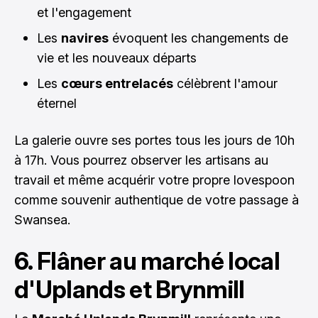
et l'engagement
Les
navires
évoquent les changements de
vie et les nouveaux départs
Les
cœurs entrelacés
célèbrent l'amour
éternel
La galerie ouvre ses portes tous les jours de 10h
à 17h. Vous pourrez observer les artisans au
travail et même acquérir votre propre lovespoon
comme souvenir authentique de votre passage à
Swansea.
6. Flâner au marché local
d'Uplands et Brynmill