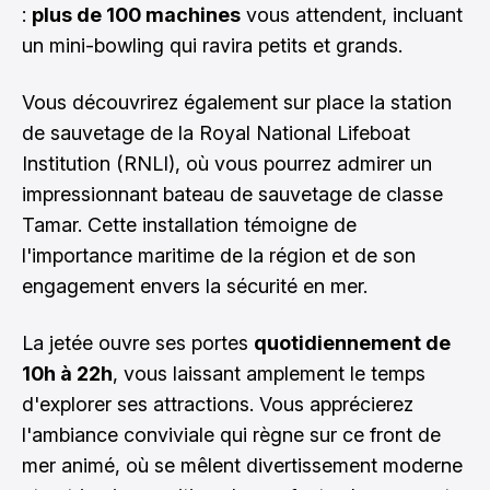
:
plus de 100 machines
vous attendent, incluant
un mini-bowling qui ravira petits et grands.
Vous découvrirez également sur place la station
de sauvetage de la Royal National Lifeboat
Institution (RNLI), où vous pourrez admirer un
impressionnant bateau de sauvetage de classe
Tamar. Cette installation témoigne de
l'importance maritime de la région et de son
engagement envers la sécurité en mer.
La jetée ouvre ses portes
quotidiennement de
10h à 22h
, vous laissant amplement le temps
d'explorer ses attractions. Vous apprécierez
l'ambiance conviviale qui règne sur ce front de
mer animé, où se mêlent divertissement moderne