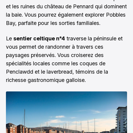
et les ruines du château de Pennard qui dominent
la baie. Vous pourrez également explorer Pobbles
Bay, parfaite pour les sorties familiales.
Le
sentier celtique n°4
traverse la péninsule et
vous permet de randonner à travers ces
paysages préservés. Vous croiserez des
spécialités locales comme les coques de
Penclawdd et le laverbread, témoins de la
richesse gastronomique galloise.