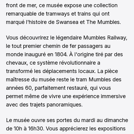
front de mer, ce musée expose une collection
remarquable de tramways et trains qui ont
marqué l'histoire de Swansea et The Mumbles.
Vous découvrirez le légendaire Mumbles Railway,
le tout premier chemin de fer passagers au
monde inauguré en 1804. À l'origine tiré par des
chevaux, ce système révolutionnaire a
transformé les déplacements locaux. La pièce
maîtresse du musée reste le tram Mumbles des
années 60, parfaitement restauré, qui vous
permet même de vivre une expérience immersive
avec des trajets panoramiques.
Le musée ouvre ses portes du mardi au dimanche
de 10h à 16h30. Vous apprécierez les expositions