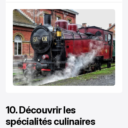
10. Découvrir les
spécialités culinaires