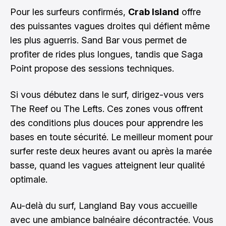
Pour les surfeurs confirmés,
Crab Island
offre
des puissantes vagues droites qui défient même
les plus aguerris. Sand Bar vous permet de
profiter de rides plus longues, tandis que Saga
Point propose des sessions techniques.
Si vous débutez dans le surf, dirigez-vous vers
The Reef ou The Lefts. Ces zones vous offrent
des conditions plus douces pour apprendre les
bases en toute sécurité. Le meilleur moment pour
surfer reste deux heures avant ou après la marée
basse, quand les vagues atteignent leur qualité
optimale.
Au-delà du surf, Langland Bay vous accueille
avec une ambiance balnéaire décontractée. Vous