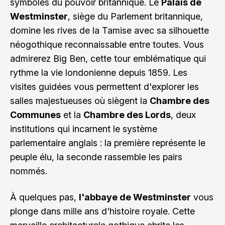
symboles du pouvoir britannique. Le
Palais de
Westminster
, siège du Parlement britannique,
domine les rives de la Tamise avec sa silhouette
néogothique reconnaissable entre toutes. Vous
admirerez Big Ben, cette tour emblématique qui
rythme la vie londonienne depuis 1859. Les
visites guidées vous permettent d'explorer les
salles majestueuses où siègent la
Chambre des
Communes
et la
Chambre des Lords
, deux
institutions qui incarnent le système
parlementaire anglais : la première représente le
peuple élu, la seconde rassemble les pairs
nommés.
À quelques pas,
l'abbaye de Westminster
vous
plonge dans mille ans d'histoire royale. Cette