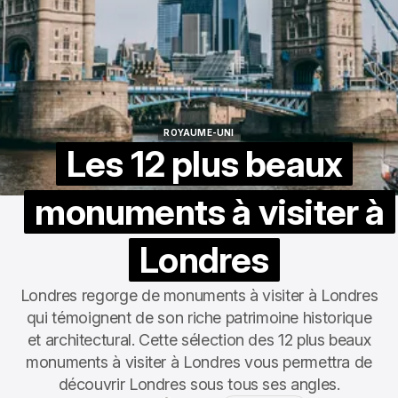
ROYAUME-UNI
ROYAUME-UNI
Les 12 plus beaux
monuments à visiter à
Londres
Londres regorge de monuments à visiter à Londres
qui témoignent de son riche patrimoine historique
et architectural. Cette sélection des 12 plus beaux
monuments à visiter à Londres vous permettra de
découvrir Londres sous tous ses angles.