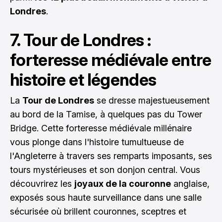
Londres
.
7. Tour de Londres :
forteresse médiévale entre
histoire et légendes
La
Tour de Londres
se dresse majestueusement
au bord de la Tamise, à quelques pas du Tower
Bridge. Cette forteresse médiévale millénaire
vous plonge dans l'histoire tumultueuse de
l'Angleterre à travers ses remparts imposants, ses
tours mystérieuses et son donjon central. Vous
découvrirez les
joyaux de la couronne
anglaise,
exposés sous haute surveillance dans une salle
sécurisée où brillent couronnes, sceptres et