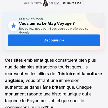
déc. 6, 2025
par
Lisa
Suivre Lisa
LE MAG VOYAGE
Vous aimez Le Mag Voyage ?
Retrouvez-nous parmi vos sources préférées sur
Google.
Découvrir
Ces sites emblématiques constituent bien plus
que de simples attractions touristiques. Ils
représentent les piliers de
l'histoire et la culture
anglaise
, vous offrant une immersion
authentique dans l'âme britannique. Chaque
monument raconte une histoire unique qui a
façonné le Royaume-Uni tel que nous le
connaissons aujourd'hui.