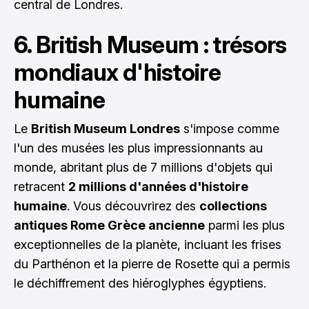
central de Londres.
6. British Museum : trésors
mondiaux d'histoire
humaine
Le
British Museum Londres
s'impose comme
l'un des musées les plus impressionnants au
monde, abritant plus de 7 millions d'objets qui
retracent
2 millions d'années d'histoire
humaine
. Vous découvrirez des
collections
antiques Rome Grèce ancienne
parmi les plus
exceptionnelles de la planète, incluant les frises
du Parthénon et la pierre de Rosette qui a permis
le déchiffrement des hiéroglyphes égyptiens.