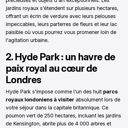
précieuses et objets d'art exceptionnels. Les
jardins royaux s'étendent sur plusieurs hectares,
offrant un écrin de verdure avec leurs pelouses
impeccables, leurs parterres de fleurs et leur lac
paisible où vous pourrez vous promener loin de
l'agitation urbaine.
2. Hyde Park : un havre de
paix royal au cœur de
Londres
Hyde Park s'impose comme l'un des huit
parcs
royaux londoniens à visiter
absolument lors de
votre séjour dans la capitale britannique. Ce
poumon vert de 250 hectares, incluant les jardins
de Kensington, abrite plus de 4 000 arbres et