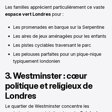
Les familles apprécient particulièrement ce vaste
espace vert Londres
pour :
Les promenades en barque sur la Serpentine
Les aires de jeux aménagées pour les enfants
Les pistes cyclables traversant le parc
Les pelouses parfaites pour un pique-nique
typiquement londonien
3. Westminster : cœur
politique et religieux de
Londres
Le quartier de Westminster concentre les