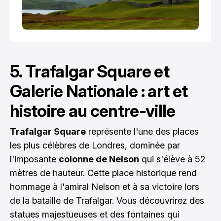
5. Trafalgar Square et
Galerie Nationale : art et
histoire au centre-ville
Trafalgar Square
représente l'une des places
les plus célèbres de Londres, dominée par
l'imposante
colonne de Nelson
qui s'élève à 52
mètres de hauteur. Cette place historique rend
hommage à l'amiral Nelson et à sa victoire lors
de la bataille de Trafalgar. Vous découvrirez des
statues majestueuses et des fontaines qui