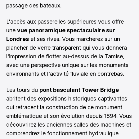
passage des bateaux.
L'accès aux passerelles supérieures vous offre
une
vue panoramique spectaculaire sur
Londres
et ses rives. Vous marcherez sur un
plancher de verre transparent qui vous donnera
l'impression de flotter au-dessus de la Tamise,
avec une perspective unique sur les monuments
environnants et l'activité fluviale en contrebas.
Les tours du
pont basculant Tower Bridge
abritent des expositions historiques captivantes
qui retracent la construction de ce monument
emblématique et son évolution depuis 1894. Vous
découvrirez les anciennes salles des machines et
comprendrez le fonctionnement hydraulique