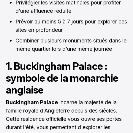
Privilégier les visites matinales pour profiter
d'une affluence réduite
Prévoir au moins 5 à 7 jours pour explorer ces
sites en profondeur
Combiner plusieurs monuments situés dans le
même quartier lors d'une même journée
1. Buckingham Palace :
symbole de la monarchie
anglaise
Buckingham Palace
incarne la majesté de la
famille royale d'Angleterre depuis des siècles.
Cette résidence officielle vous ouvre ses portes
durant l'été, vous permettant d'explorer les