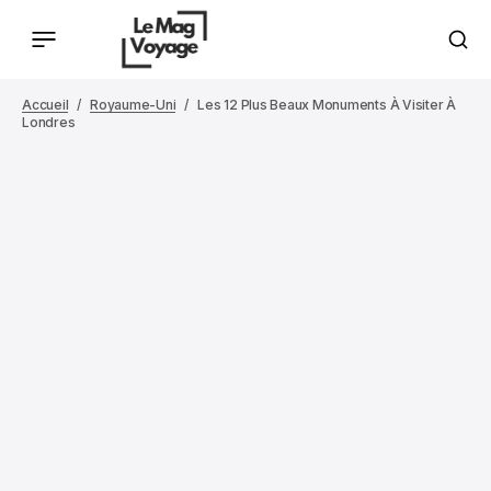
Accueil
Royaume-Uni
Les 12 Plus Beaux Monuments À Visiter À
Londres