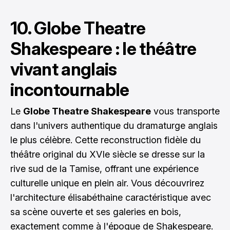
10. Globe Theatre
Shakespeare : le théâtre
vivant anglais
incontournable
Le
Globe Theatre Shakespeare
vous transporte
dans l'univers authentique du dramaturge anglais
le plus célèbre. Cette reconstruction fidèle du
théâtre original du XVIe siècle se dresse sur la
rive sud de la Tamise, offrant une expérience
culturelle unique en plein air. Vous découvrirez
l'architecture élisabéthaine caractéristique avec
sa scène ouverte et ses galeries en bois,
exactement comme à l'époque de Shakespeare.