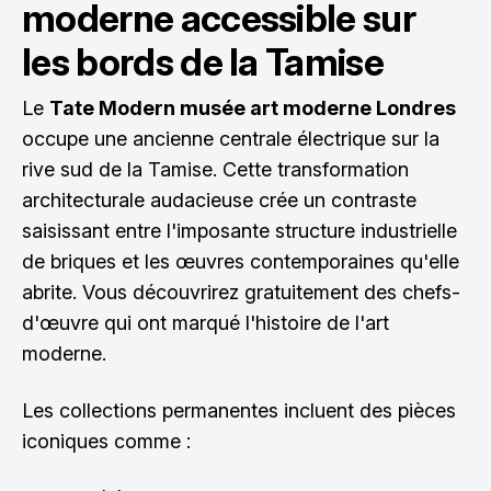
moderne accessible sur
les bords de la Tamise
Le
Tate Modern musée art moderne Londres
occupe une ancienne centrale électrique sur la
rive sud de la Tamise. Cette transformation
architecturale audacieuse crée un contraste
saisissant entre l'imposante structure industrielle
de briques et les œuvres contemporaines qu'elle
abrite. Vous découvrirez gratuitement des chefs-
d'œuvre qui ont marqué l'histoire de l'art
moderne.
Les collections permanentes incluent des pièces
iconiques comme :