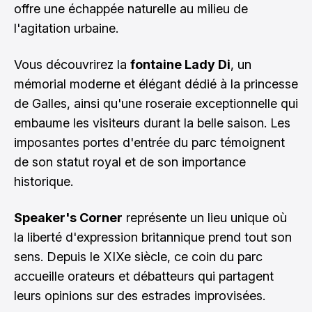
offre une échappée naturelle au milieu de
l'agitation urbaine.
Vous découvrirez la
fontaine Lady Di
, un
mémorial moderne et élégant dédié à la princesse
de Galles, ainsi qu'une roseraie exceptionnelle qui
embaume les visiteurs durant la belle saison. Les
imposantes portes d'entrée du parc témoignent
de son statut royal et de son importance
historique.
Speaker's Corner
représente un lieu unique où
la liberté d'expression britannique prend tout son
sens. Depuis le XIXe siècle, ce coin du parc
accueille orateurs et débatteurs qui partagent
leurs opinions sur des estrades improvisées.