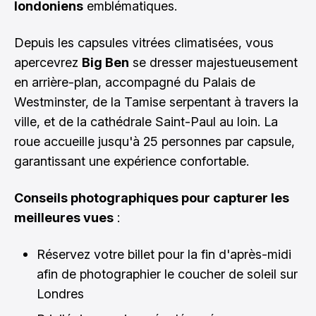
londoniens
emblématiques.
Depuis les capsules vitrées climatisées, vous
apercevrez
Big Ben
se dresser majestueusement
en arrière-plan, accompagné du Palais de
Westminster, de la Tamise serpentant à travers la
ville, et de la cathédrale Saint-Paul au loin. La
roue accueille jusqu'à 25 personnes par capsule,
garantissant une expérience confortable.
Conseils photographiques pour capturer les
meilleures vues
:
Réservez votre billet pour la fin d'après-midi
afin de photographier le coucher de soleil sur
Londres