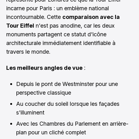
incarne pour Paris : un emblème national
incontournable. Cette
comparaison avec la
Tour Eiffel
n'est pas anodine, car les deux
monuments partagent ce statut d'icône
architecturale immédiatement identifiable à
travers le monde.
Les meilleurs angles de vue
:
Depuis le pont de Westminster pour une
perspective classique
Au coucher du soleil lorsque les façades
s'illuminent
Avec les Chambres du Parlement en arrière-
plan pour un cliché complet