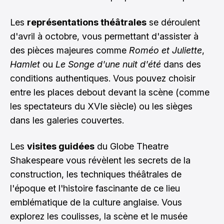
Les
représentations théâtrales
se déroulent
d'avril à octobre, vous permettant d'assister à
des pièces majeures comme
Roméo et Juliette
,
Hamlet
ou
Le Songe d'une nuit d'été
dans des
conditions authentiques. Vous pouvez choisir
entre les places debout devant la scène (comme
les spectateurs du XVIe siècle) ou les sièges
dans les galeries couvertes.
Les
visites guidées
du Globe Theatre
Shakespeare vous révèlent les secrets de la
construction, les techniques théâtrales de
l'époque et l'histoire fascinante de ce lieu
emblématique de la culture anglaise. Vous
explorez les coulisses, la scène et le musée