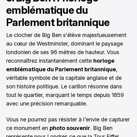
emblématique du
Parlement britannique
Le clocher de Big Ben s'élève majestueusement
au cœur de Westminster, dominant le paysage
londonien de ses 96 mètres de hauteur. Vous
reconnaîtrez instantanément cette
horloge
emblématique du Parlement britannique
,
véritable symbole de la capitale anglaise et de
son histoire politique. Le carillon résonne dans
tout le quartier, marquant le temps depuis 1859
avec une précision remarquable.
Vous ne pourrez pas résister à l'envie de capturer
ce monument en
photo souvenir
. Big Ben
représente pour Londres ce que la Tour Eiffel