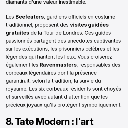
diamants d'une valeur inestimable.
Les
Beefeaters
, gardiens officiels en costume
traditionnel, proposent des
visites guidées
gratuites
de la Tour de Londres. Ces guides
passionnés partagent des anecdotes captivantes
sur les exécutions, les prisonniers célèbres et les
légendes qui hantent les lieux. Vous croiserez
également les
Ravenmasters
, responsables des
corbeaux légendaires dont la présence
garantirait, selon la tradition, la survie du
royaume. Les six corbeaux résidents sont choyés
et surveillés avec autant d'attention que les
précieux joyaux qu'ils protègent symboliquement.
8. Tate Modern : l'art