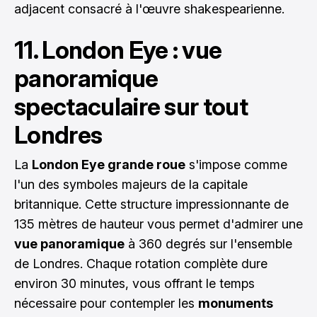
adjacent consacré à l'œuvre shakespearienne.
11. London Eye : vue
panoramique
spectaculaire sur tout
Londres
La
London Eye grande roue
s'impose comme
l'un des symboles majeurs de la capitale
britannique. Cette structure impressionnante de
135 mètres de hauteur vous permet d'admirer une
vue panoramique
à 360 degrés sur l'ensemble
de Londres. Chaque rotation complète dure
environ 30 minutes, vous offrant le temps
nécessaire pour contempler les
monuments