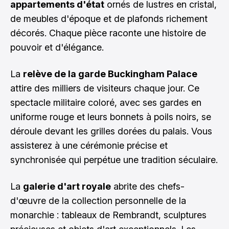
appartements d'état
ornés de lustres en cristal,
de meubles d'époque et de plafonds richement
décorés. Chaque pièce raconte une histoire de
pouvoir et d'élégance.
La
relève de la garde Buckingham Palace
attire des milliers de visiteurs chaque jour. Ce
spectacle militaire coloré, avec ses gardes en
uniforme rouge et leurs bonnets à poils noirs, se
déroule devant les grilles dorées du palais. Vous
assisterez à une cérémonie précise et
synchronisée qui perpétue une tradition séculaire.
La
galerie d'art royale
abrite des chefs-
d'œuvre de la collection personnelle de la
monarchie : tableaux de Rembrandt, sculptures