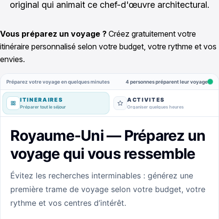
original qui animait ce chef-d'œuvre architectural.
Vous préparez un voyage ?
Créez gratuitement votre
itinéraire personnalisé selon votre budget, votre rythme et vos
envies.