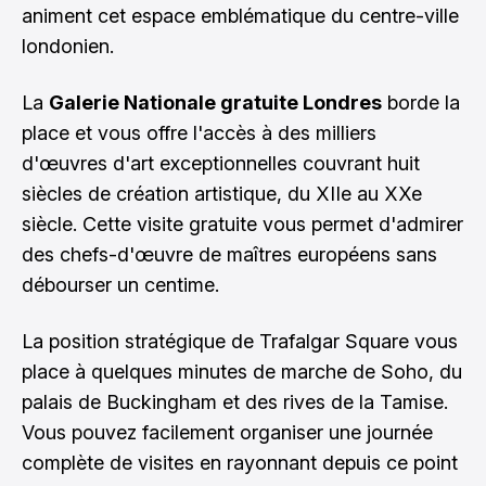
animent cet espace emblématique du centre-ville
londonien.
La
Galerie Nationale gratuite Londres
borde la
place et vous offre l'accès à des milliers
d'œuvres d'art exceptionnelles couvrant huit
siècles de création artistique, du XIIe au XXe
siècle. Cette visite gratuite vous permet d'admirer
des chefs-d'œuvre de maîtres européens sans
débourser un centime.
La position stratégique de Trafalgar Square vous
place à quelques minutes de marche de Soho, du
palais de Buckingham et des rives de la Tamise.
Vous pouvez facilement organiser une journée
complète de visites en rayonnant depuis ce point