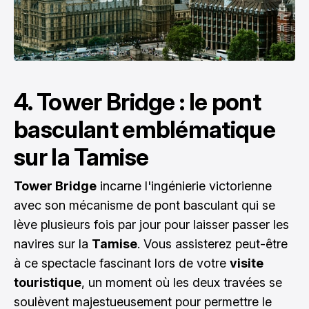
4. Tower Bridge : le pont
basculant emblématique
sur la Tamise
Tower Bridge
incarne l'ingénierie victorienne
avec son mécanisme de pont basculant qui se
lève plusieurs fois par jour pour laisser passer les
navires sur la
Tamise
. Vous assisterez peut-être
à ce spectacle fascinant lors de votre
visite
touristique
, un moment où les deux travées se
soulèvent majestueusement pour permettre le