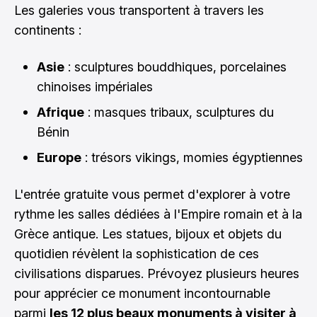
Les galeries vous transportent à travers les
continents :
Asie
: sculptures bouddhiques, porcelaines
chinoises impériales
Afrique
: masques tribaux, sculptures du
Bénin
Europe
: trésors vikings, momies égyptiennes
L'entrée gratuite vous permet d'explorer à votre
rythme les salles dédiées à l'Empire romain et à la
Grèce antique. Les statues, bijoux et objets du
quotidien révèlent la sophistication de ces
civilisations disparues. Prévoyez plusieurs heures
pour apprécier ce monument incontournable
parmi
les 12 plus beaux monuments à visiter à