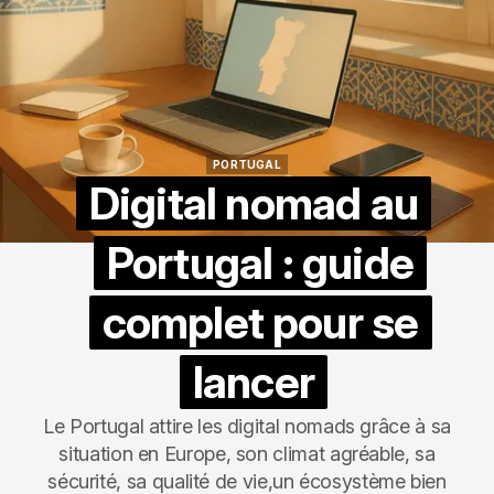
PORTUGAL
PORTUGAL
Digital nomad au
Portugal : guide
complet pour se
lancer
Le Portugal attire les digital nomads grâce à sa
situation en Europe, son climat agréable, sa
sécurité, sa qualité de vie,un écosystème bien