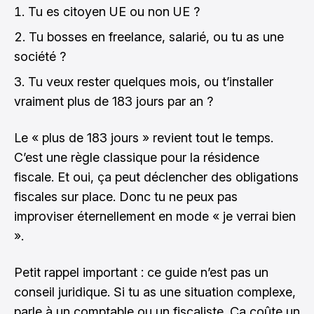
Tu es citoyen UE ou non UE ?
Tu bosses en freelance, salarié, ou tu as une
société ?
Tu veux rester quelques mois, ou t’installer
vraiment plus de 183 jours par an ?
Le « plus de 183 jours » revient tout le temps.
C’est une règle classique pour la résidence
fiscale. Et oui, ça peut déclencher des obligations
fiscales sur place. Donc tu ne peux pas
improviser éternellement en mode « je verrai bien
».
Petit rappel important : ce guide n’est pas un
conseil juridique. Si tu as une situation complexe,
parle à un comptable ou un fiscaliste. Ça coûte un