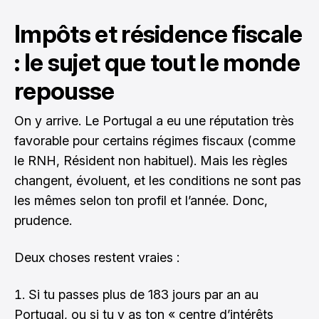
Impôts et résidence fiscale
: le sujet que tout le monde
repousse
On y arrive. Le Portugal a eu une réputation très
favorable pour certains régimes fiscaux (comme
le RNH, Résident non habituel). Mais les règles
changent, évoluent, et les conditions ne sont pas
les mêmes selon ton profil et l’année. Donc,
prudence.
Deux choses restent vraies :
Si tu passes plus de 183 jours par an au
Portugal, ou si tu y as ton « centre d’intérêts