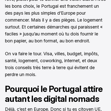
les bons choix, le Portugal est franchement un
des pays les plus simples d’Europe pour
commencer. Mais il y a des pièges. Le logement
surtout. Et certaines démarches qui paraissent «
faciles » jusqu’au moment où tu dois fournir le
bon papier, au bon format, au bon endroit.
On va faire le tour. Visa, villes, budget, impôts,
santé, logement, coworking, internet, et deux
trois conseils très terre à terre qui évitent de
perdre un mois.
Pourquoi le Portugal attire
autant les digital nomads
Déjà, c’est en Europe. Donc si tu es citoyen UE,