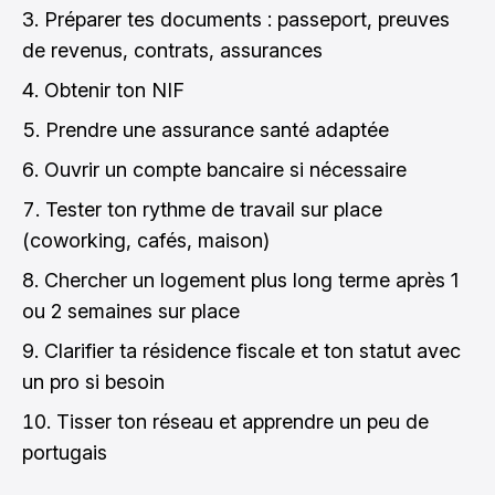
Préparer tes documents : passeport, preuves
de revenus, contrats, assurances
Obtenir ton NIF
Prendre une assurance santé adaptée
Ouvrir un compte bancaire si nécessaire
Tester ton rythme de travail sur place
(coworking, cafés, maison)
Chercher un logement plus long terme après 1
ou 2 semaines sur place
Clarifier ta résidence fiscale et ton statut avec
un pro si besoin
Tisser ton réseau et apprendre un peu de
portugais