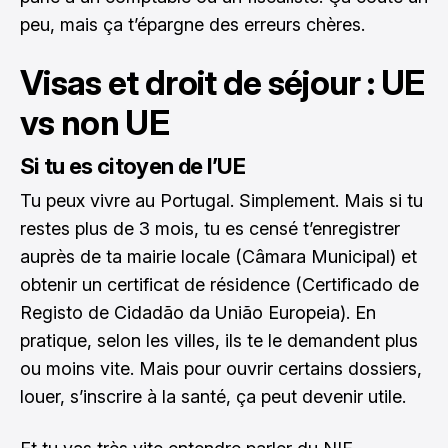
peu, mais ça t’épargne des erreurs chères.
Visas et droit de séjour : UE
vs non UE
Si tu es citoyen de l’UE
Tu peux vivre au Portugal. Simplement. Mais si tu
restes plus de 3 mois, tu es censé t’enregistrer
auprès de ta mairie locale (Câmara Municipal) et
obtenir un certificat de résidence (Certificado de
Registo de Cidadão da União Europeia). En
pratique, selon les villes, ils te le demandent plus
ou moins vite. Mais pour ouvrir certains dossiers,
louer, s’inscrire à la santé, ça peut devenir utile.