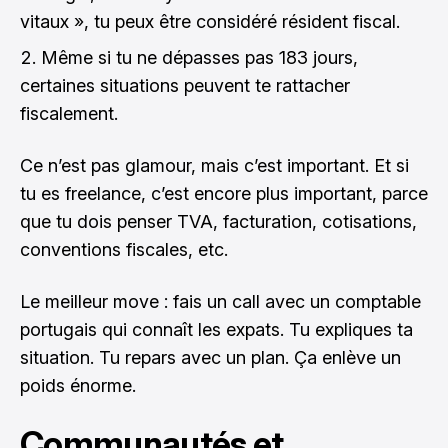
vitaux », tu peux être considéré résident fiscal.
Même si tu ne dépasses pas 183 jours,
certaines situations peuvent te rattacher
fiscalement.
Ce n’est pas glamour, mais c’est important. Et si
tu es freelance, c’est encore plus important, parce
que tu dois penser TVA, facturation, cotisations,
conventions fiscales, etc.
Le meilleur move : fais un call avec un comptable
portugais qui connaît les expats. Tu expliques ta
situation. Tu repars avec un plan. Ça enlève un
poids énorme.
Communautés et