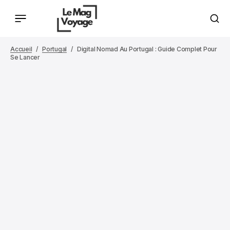
Accueil
Portugal
Digital Nomad Au Portugal : Guide Complet Pour
Se Lancer