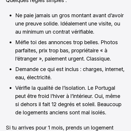
Quelques règles simples :
Ne paie jamais un gros montant avant d’avoir
une preuve solide. Idéalement une visite, ou
au minimum un contrat vérifiable.
Méfie toi des annonces trop belles. Photos
parfaites, prix trop bas, propriétaire « à
l’étranger », paiement urgent. Classique.
Demande ce qui est inclus : charges, internet,
eau, électricité.
Vérifie la qualité de l’isolation. Le Portugal
peut être froid l’hiver à l’intérieur. Oui, même
si dehors il fait 12 degrés et soleil. Beaucoup
de logements anciens sont mal isolés.
Si tu arrives pour 1 mois, prends un logement