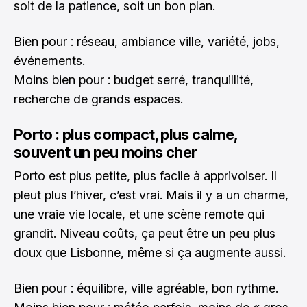
soit de la patience, soit un bon plan.
Bien pour : réseau, ambiance ville, variété, jobs,
événements.
Moins bien pour : budget serré, tranquillité,
recherche de grands espaces.
Porto : plus compact, plus calme,
souvent un peu moins cher
Porto est plus petite, plus facile à apprivoiser. Il
pleut plus l’hiver, c’est vrai. Mais il y a un charme,
une vraie vie locale, et une scène remote qui
grandit. Niveau coûts, ça peut être un peu plus
doux que Lisbonne, même si ça augmente aussi.
Bien pour : équilibre, ville agréable, bon rythme.