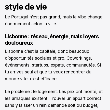
style de vie
Le Portugal n’est pas grand, mais la vibe change
énormément selon la ville.
Lisbonne : réseau, énergie, mais loyers
douloureux
Lisbonne c’est la capitale, donc beaucoup
d’opportunités sociales et pro. Coworkings,
événements, startups, expats, communautés. Si
tu arrives seul et que tu veux rencontrer du
monde vite, c’est efficace.
Le problème : le logement. Les prix ont monté, et
les arnaques existent. Trouver un appart correct
sans y laisser un rein demande soit du budget,