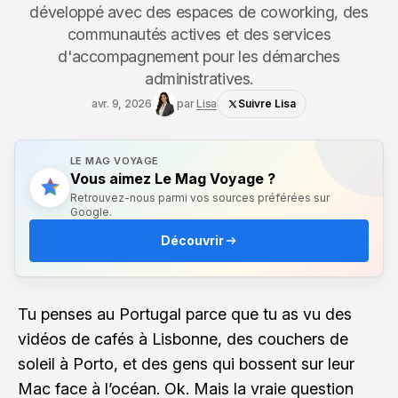
développé avec des espaces de coworking, des
communautés actives et des services
d'accompagnement pour les démarches
administratives.
avr. 9, 2026
par
Lisa
Suivre Lisa
LE MAG VOYAGE
Vous aimez Le Mag Voyage ?
Retrouvez-nous parmi vos sources préférées sur
Google.
Découvrir
Tu penses au Portugal parce que tu as vu des
vidéos de cafés à Lisbonne, des couchers de
soleil à Porto, et des gens qui bossent sur leur
Mac face à l’océan. Ok. Mais la vraie question