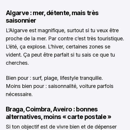
Algarve : mer, détente, mais très
saisonnier
L’Algarve est magnifique, surtout si tu veux être
proche de la mer. Par contre c’est très touristique.
L’été, ça explose. L’hiver, certaines zones se
vident. Ça peut être parfait si tu sais ce que tu
cherches.
Bien pour : surf, plage, lifestyle tranquille.
Moins bien pour : saisonnalité, voiture parfois
nécessaire.
Braga, Coimbra, Aveiro : bonnes
alternatives, moins « carte postale »
Si ton objectif est de vivre bien et de dépenser