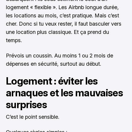
logement « flexible ». Les Airbnb longue durée,
les locations au mois, c’est pratique. Mais c’est
cher. Donc si tu veux rester, il faut basculer vers
une location plus classique. Et ça prend du
temps.
Prévois un coussin. Au moins 1 ou 2 mois de
dépenses en sécurité, surtout au début.
Logement : éviter les
arnaques et les mauvaises
surprises
C’est le point sensible.