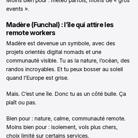
Moins bien pour : météo parfois, moins de « gros
events ».
Madère (Funchal) : l’île qui attire les
remote workers
Madère est devenue un symbole, avec des
projets orientés digital nomads et une
communauté visible. Tu as la nature, l’océan, des
randos incroyables. Et tu peux bosser au soleil
quand l’Europe est grise.
Mais. C’est une île. Donc tu as un côté bulle. Ça
plaît ou pas.
Bien pour : nature, calme, communauté remote.
Moins bien pour : isolement, vols plus chers,
choix limité sur certains services.