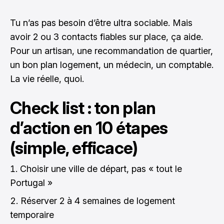
Tu n’as pas besoin d’être ultra sociable. Mais
avoir 2 ou 3 contacts fiables sur place, ça aide.
Pour un artisan, une recommandation de quartier,
un bon plan logement, un médecin, un comptable.
La vie réelle, quoi.
Check list : ton plan
d’action en 10 étapes
(simple, efficace)
Choisir une ville de départ, pas « tout le
Portugal »
Réserver 2 à 4 semaines de logement
temporaire