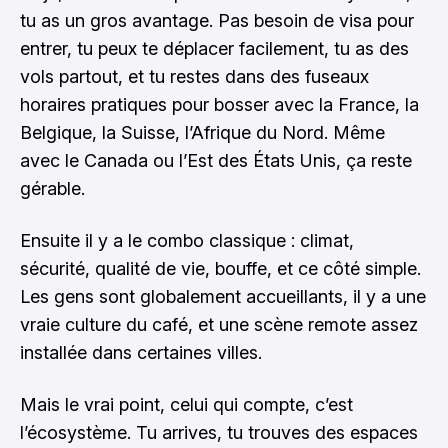
tu as un gros avantage. Pas besoin de visa pour
entrer, tu peux te déplacer facilement, tu as des
vols partout, et tu restes dans des fuseaux
horaires pratiques pour bosser avec la France, la
Belgique, la Suisse, l’Afrique du Nord. Même
avec le Canada ou l’Est des États Unis, ça reste
gérable.
Ensuite il y a le combo classique : climat,
sécurité, qualité de vie, bouffe, et ce côté simple.
Les gens sont globalement accueillants, il y a une
vraie culture du café, et une scène remote assez
installée dans certaines villes.
Mais le vrai point, celui qui compte, c’est
l’écosystème. Tu arrives, tu trouves des espaces