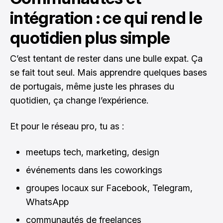
intégration : ce qui rend le
quotidien plus simple
C’est tentant de rester dans une bulle expat. Ça
se fait tout seul. Mais apprendre quelques bases
de portugais, même juste les phrases du
quotidien, ça change l’expérience.
Et pour le réseau pro, tu as :
meetups tech, marketing, design
événements dans les coworkings
groupes locaux sur Facebook, Telegram,
WhatsApp
communautés de freelances