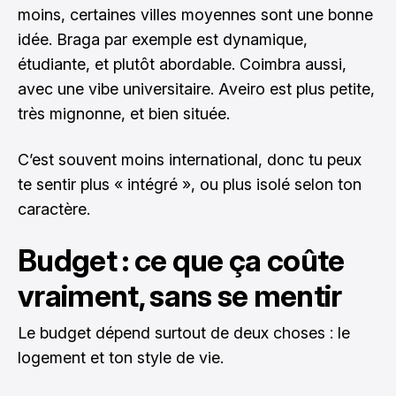
moins, certaines villes moyennes sont une bonne
idée. Braga par exemple est dynamique,
étudiante, et plutôt abordable. Coimbra aussi,
avec une vibe universitaire. Aveiro est plus petite,
très mignonne, et bien située.
C’est souvent moins international, donc tu peux
te sentir plus « intégré », ou plus isolé selon ton
caractère.
Budget : ce que ça coûte
vraiment, sans se mentir
Le budget dépend surtout de deux choses : le
logement et ton style de vie.