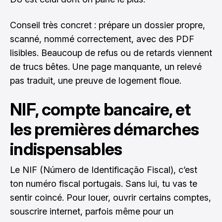
Conseil très concret : prépare un dossier propre,
scanné, nommé correctement, avec des PDF
lisibles. Beaucoup de refus ou de retards viennent
de trucs bêtes. Une page manquante, un relevé
pas traduit, une preuve de logement floue.
NIF, compte bancaire, et
les premières démarches
indispensables
Le NIF (Número de Identificação Fiscal), c’est
ton numéro fiscal portugais. Sans lui, tu vas te
sentir coincé. Pour louer, ouvrir certains comptes,
souscrire internet, parfois même pour un