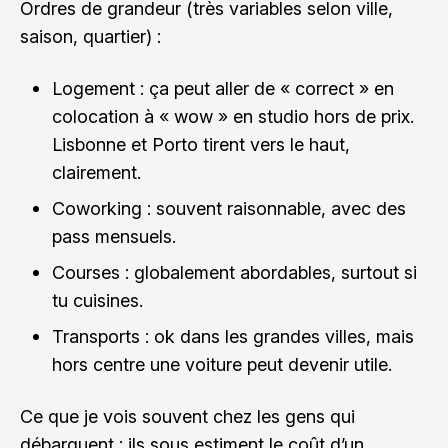
Ordres de grandeur (très variables selon ville,
saison, quartier) :
Logement : ça peut aller de « correct » en
colocation à « wow » en studio hors de prix.
Lisbonne et Porto tirent vers le haut,
clairement.
Coworking : souvent raisonnable, avec des
pass mensuels.
Courses : globalement abordables, surtout si
tu cuisines.
Transports : ok dans les grandes villes, mais
hors centre une voiture peut devenir utile.
Ce que je vois souvent chez les gens qui
débarquent : ils sous estiment le coût d’un