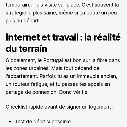
temporaire. Puis visite sur place. C’est souvent la
stratégie la plus saine, même si ça coûte un peu
plus au départ.
Internet et travail : la réalité
du terrain
Globalement, le Portugal est bon sur la fibre dans
les zones urbaines. Mais tout dépend de
l’appartement. Parfois tu as un immeuble ancien,
un routeur fatigué, et tu passes tes appels en
partage de connexion. Donc vérifie.
Checklist rapide avant de signer un logement :
Test de débit si possible