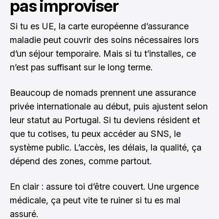
pas improviser
Si tu es UE, la carte européenne d’assurance
maladie peut couvrir des soins nécessaires lors
d’un séjour temporaire. Mais si tu t’installes, ce
n’est pas suffisant sur le long terme.
Beaucoup de nomads prennent une assurance
privée internationale au début, puis ajustent selon
leur statut au Portugal. Si tu deviens résident et
que tu cotises, tu peux accéder au SNS, le
système public. L’accès, les délais, la qualité, ça
dépend des zones, comme partout.
En clair : assure toi d’être couvert. Une urgence
médicale, ça peut vite te ruiner si tu es mal
assuré.