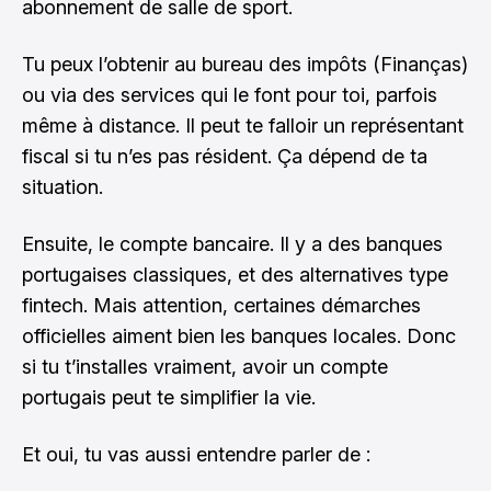
abonnement de salle de sport.
Tu peux l’obtenir au bureau des impôts (Finanças)
ou via des services qui le font pour toi, parfois
même à distance. Il peut te falloir un représentant
fiscal si tu n’es pas résident. Ça dépend de ta
situation.
Ensuite, le compte bancaire. Il y a des banques
portugaises classiques, et des alternatives type
fintech. Mais attention, certaines démarches
officielles aiment bien les banques locales. Donc
si tu t’installes vraiment, avoir un compte
portugais peut te simplifier la vie.
Et oui, tu vas aussi entendre parler de :