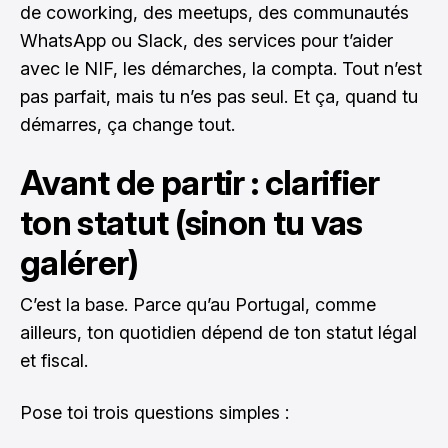
de coworking, des meetups, des communautés
WhatsApp ou Slack, des services pour t’aider
avec le NIF, les démarches, la compta. Tout n’est
pas parfait, mais tu n’es pas seul. Et ça, quand tu
démarres, ça change tout.
Avant de partir : clarifier
ton statut (sinon tu vas
galérer)
C’est la base. Parce qu’au Portugal, comme
ailleurs, ton quotidien dépend de ton statut légal
et fiscal.
Pose toi trois questions simples :