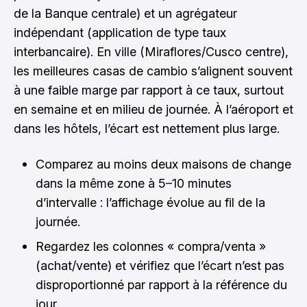
de la Banque centrale) et un agrégateur
indépendant (application de type taux
interbancaire). En ville (Miraflores/Cusco centre),
les meilleures casas de cambio s’alignent souvent
à une faible marge par rapport à ce taux, surtout
en semaine et en milieu de journée. À l’aéroport et
dans les hôtels, l’écart est nettement plus large.
Comparez au moins deux maisons de change
dans la même zone à 5–10 minutes
d’intervalle : l’affichage évolue au fil de la
journée.
Regardez les colonnes « compra/venta »
(achat/vente) et vérifiez que l’écart n’est pas
disproportionné par rapport à la référence du
jour.