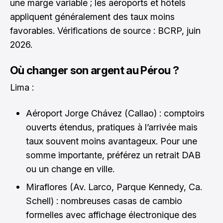
une marge variable ; les aéroports et hôtels
appliquent généralement des taux moins
favorables. Vérifications de source : BCRP, juin
2026.
Où changer son argent au Pérou ?
Lima :
Aéroport Jorge Chávez (Callao) : comptoirs
ouverts étendus, pratiques à l’arrivée mais
taux souvent moins avantageux. Pour une
somme importante, préférez un retrait DAB
ou un change en ville.
Miraflores (Av. Larco, Parque Kennedy, Ca.
Schell) : nombreuses casas de cambio
formelles avec affichage électronique des