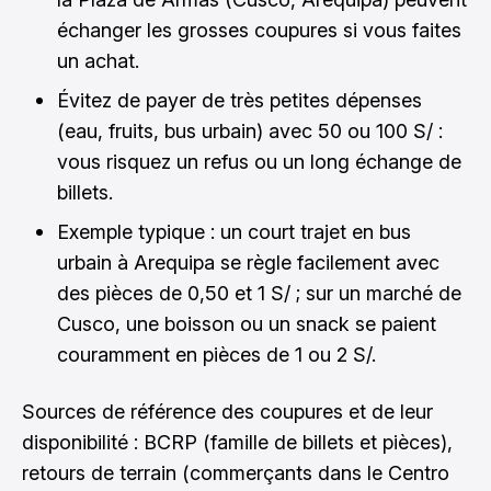
échanger les grosses coupures si vous faites
un achat.
Évitez de payer de très petites dépenses
(eau, fruits, bus urbain) avec 50 ou 100 S/ :
vous risquez un refus ou un long échange de
billets.
Exemple typique : un court trajet en bus
urbain à Arequipa se règle facilement avec
des pièces de 0,50 et 1 S/ ; sur un marché de
Cusco, une boisson ou un snack se paient
couramment en pièces de 1 ou 2 S/.
Sources de référence des coupures et de leur
disponibilité : BCRP (famille de billets et pièces),
retours de terrain (commerçants dans le Centro