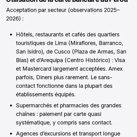
Acceptation par secteur (observations 2025–
2026) :
Hôtels, restaurants et cafés des quartiers
touristiques de Lima (Miraflores, Barranco,
San Isidro), de Cusco (Plaza de Armas, San
Blas) et d’Arequipa (Centro Histórico) : Visa
et Mastercard largement acceptées. Amex
parfois, Diners plus rarement. Le sans-
contact fonctionne dans la plupart des
établissements équipés.
Supermarchés et pharmacies des grandes
chaînes : paiement par carte quasi
systématique, y compris sans contact.
Agences d’excursions et transport longue