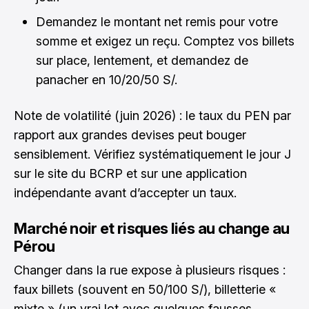
Demandez le montant net remis pour votre
somme et exigez un reçu. Comptez vos billets
sur place, lentement, et demandez de
panacher en 10/20/50 S/.
Note de volatilité (juin 2026) : le taux du PEN par
rapport aux grandes devises peut bouger
sensiblement. Vérifiez systématiquement le jour J
sur le site du BCRP et sur une application
indépendante avant d’accepter un taux.
Marché noir et risques liés au change au
Pérou
Changer dans la rue expose à plusieurs risques :
faux billets (souvent en 50/100 S/), billetterie «
mixte » (un vrai lot avec quelques fausses