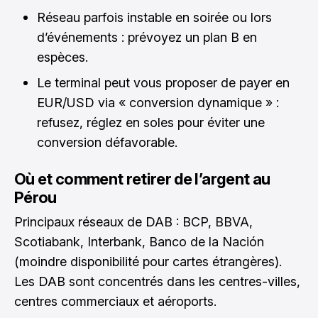
Réseau parfois instable en soirée ou lors
d’événements : prévoyez un plan B en
espèces.
Le terminal peut vous proposer de payer en
EUR/USD via « conversion dynamique » :
refusez, réglez en soles pour éviter une
conversion défavorable.
Où et comment retirer de l’argent au
Pérou
Principaux réseaux de DAB : BCP, BBVA,
Scotiabank, Interbank, Banco de la Nación
(moindre disponibilité pour cartes étrangères).
Les DAB sont concentrés dans les centres-villes,
centres commerciaux et aéroports.