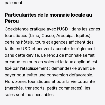
paiement.
Particularités de la monnaie locale au
Pérou
Coexistence pratique avec l’USD : dans les zones
touristiques (Lima, Cusco, Arequipa, Iquitos),
certains hôtels, tours et agences affichent des
tarifs en USD et peuvent accepter le règlement
dans cette devise. Le rendu de monnaie se fait
presque toujours en soles et le taux appliqué est
fixé par l’établissement : demandez-le avant de
payer pour éviter une conversion défavorable.
Hors zones touristiques et pour la vie courante
(marchés, transports, petits commerces), les
soles sont indispensables.