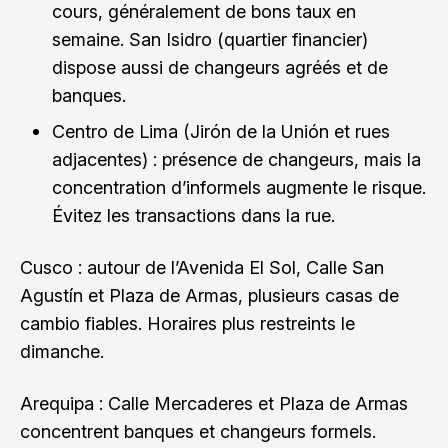
cours, généralement de bons taux en
semaine. San Isidro (quartier financier)
dispose aussi de changeurs agréés et de
banques.
Centro de Lima (Jirón de la Unión et rues
adjacentes) : présence de changeurs, mais la
concentration d’informels augmente le risque.
Évitez les transactions dans la rue.
Cusco : autour de l’Avenida El Sol, Calle San
Agustín et Plaza de Armas, plusieurs casas de
cambio fiables. Horaires plus restreints le
dimanche.
Arequipa : Calle Mercaderes et Plaza de Armas
concentrent banques et changeurs formels.