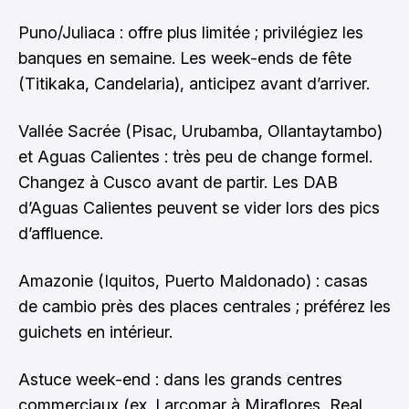
Puno/Juliaca : offre plus limitée ; privilégiez les
banques en semaine. Les week-ends de fête
(Titikaka, Candelaria), anticipez avant d’arriver.
Vallée Sacrée (Pisac, Urubamba, Ollantaytambo)
et Aguas Calientes : très peu de change formel.
Changez à Cusco avant de partir. Les DAB
d’Aguas Calientes peuvent se vider lors des pics
d’affluence.
Amazonie (Iquitos, Puerto Maldonado) : casas
de cambio près des places centrales ; préférez les
guichets en intérieur.
Astuce week-end : dans les grands centres
commerciaux (ex. Larcomar à Miraflores, Real