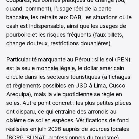
quand, comment), l’usage réel de la carte
bancaire, les retraits aux DAB, les situations où le
cash est indispensable, ainsi que les usages de
pourboire et les risques fréquents (faux billets,
change douteux, restrictions douanières).
Particularité marquante au Pérou : si le sol (PEN)
est la seule monnaie légale, le dollar américain
circule dans les secteurs touristiques (affichages
et règlements possibles en USD à Lima, Cusco,
Arequipa), mais la vie quotidienne se règle en
soles. Autre point concret : les plus petites pièces
ont disparu, ce qui entraîne des arrondis au
dixième de sol en espèces. Vérifications de fond
réalisées en juin 2026 auprès de sources locales
(BCRP, SUNAT, professionnels du tourisme).