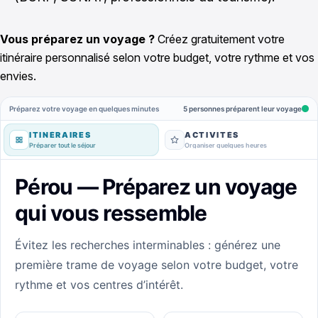
Vous préparez un voyage ?
Créez gratuitement votre
itinéraire personnalisé selon votre budget, votre rythme et vos
envies.