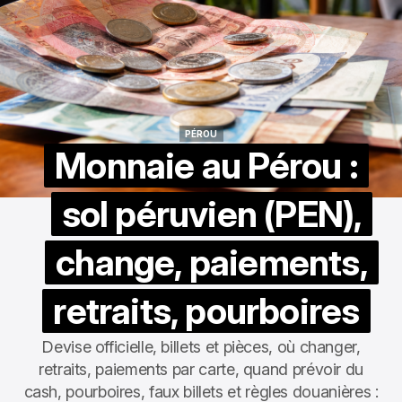
PÉROU
PÉROU
Monnaie au Pérou :
sol péruvien (PEN),
change, paiements,
retraits, pourboires
Devise officielle, billets et pièces, où changer,
retraits, paiements par carte, quand prévoir du
cash, pourboires, faux billets et règles douanières :