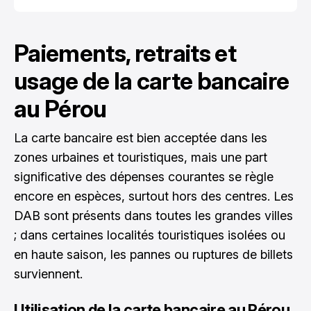
Paiements, retraits et
usage de la carte bancaire
au Pérou
La carte bancaire est bien acceptée dans les
zones urbaines et touristiques, mais une part
significative des dépenses courantes se règle
encore en espèces, surtout hors des centres. Les
DAB sont présents dans toutes les grandes villes
; dans certaines localités touristiques isolées ou
en haute saison, les pannes ou ruptures de billets
surviennent.
Utilisation de la carte bancaire au Pérou