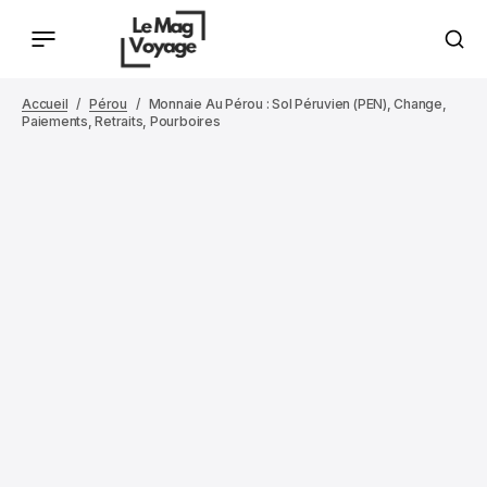
Accueil
Pérou
Monnaie Au Pérou : Sol Péruvien (PEN), Change,
Paiements, Retraits, Pourboires