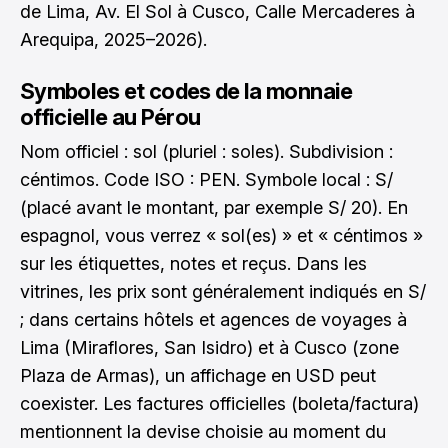
de Lima, Av. El Sol à Cusco, Calle Mercaderes à
Arequipa, 2025–2026).
Symboles et codes de la monnaie
officielle au Pérou
Nom officiel : sol (pluriel : soles). Subdivision :
céntimos. Code ISO : PEN. Symbole local : S/
(placé avant le montant, par exemple S/ 20). En
espagnol, vous verrez « sol(es) » et « céntimos »
sur les étiquettes, notes et reçus. Dans les
vitrines, les prix sont généralement indiqués en S/
; dans certains hôtels et agences de voyages à
Lima (Miraflores, San Isidro) et à Cusco (zone
Plaza de Armas), un affichage en USD peut
coexister. Les factures officielles (boleta/factura)
mentionnent la devise choisie au moment du