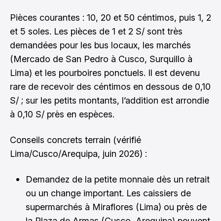
Pièces courantes : 10, 20 et 50 céntimos, puis 1, 2
et 5 soles. Les pièces de 1 et 2 S/ sont très
demandées pour les bus locaux, les marchés
(Mercado de San Pedro à Cusco, Surquillo à
Lima) et les pourboires ponctuels. Il est devenu
rare de recevoir des céntimos en dessous de 0,10
S/ ; sur les petits montants, l’addition est arrondie
à 0,10 S/ près en espèces.
Conseils concrets terrain (vérifié
Lima/Cusco/Arequipa, juin 2026) :
Demandez de la petite monnaie dès un retrait
ou un change important. Les caissiers de
supermarchés à Miraflores (Lima) ou près de
la Plaza de Armas (Cusco, Arequipa) peuvent