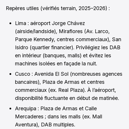
Repères utiles (vérifiés terrain, 2025–2026) :
Lima : aéroport Jorge Chávez
(airside/landside), Miraflores (Av. Larco,
Parque Kennedy, centres commerciaux), San
Isidro (quartier financier). Privilégiez les DAB
en intérieur (banques, malls) et évitez les
machines isolées en façade la nuit.
Cusco : Avenida El Sol (nombreuses agences
bancaires), Plaza de Armas et centres
commerciaux (ex. Real Plaza). À l’aéroport,
disponibilité fluctuante en début de matinée.
Arequipa : Plaza de Armas et Calle
Mercaderes ; dans les malls (ex. Mall
Aventura), DAB multiples.