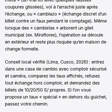
coupures glissées), vol à l’arraché juste après
l’échange, ou « cambiazo » (échange discret d’un
billet contre un faux pendant le comptage). Même
lorsque des « cambistas » arborent un gilet
municipal (ex. Miraflores), l’opération se déroule
en extérieur et reste plus risquée qu’en maison de
change formelle.
Conseil local vérifié (Lima, Cusco, 2026) : entrez
dans une casa de cambio avec comptoir sécurisé
et caméra, comparez les taux affichés, refusez
tout échange hors comptoir, et demandez des
billets de 10/20/50 S/ propres. Si l’on vous
propose un taux « spécial » en dehors du guichet,
passez votre chemin.