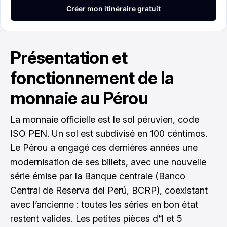
Présentation et
fonctionnement de la
monnaie au Pérou
La monnaie officielle est le sol péruvien, code
ISO PEN. Un sol est subdivisé en 100 céntimos.
Le Pérou a engagé ces dernières années une
modernisation de ses billets, avec une nouvelle
série émise par la Banque centrale (Banco
Central de Reserva del Perú, BCRP), coexistant
avec l’ancienne : toutes les séries en bon état
restent valides. Les petites pièces d’1 et 5