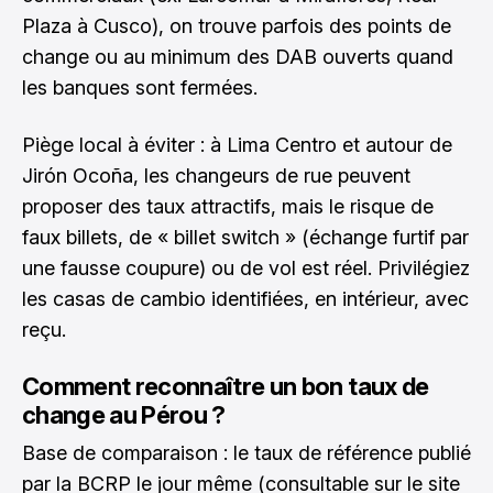
Plaza à Cusco), on trouve parfois des points de
change ou au minimum des DAB ouverts quand
les banques sont fermées.
Piège local à éviter : à Lima Centro et autour de
Jirón Ocoña, les changeurs de rue peuvent
proposer des taux attractifs, mais le risque de
faux billets, de « billet switch » (échange furtif par
une fausse coupure) ou de vol est réel. Privilégiez
les casas de cambio identifiées, en intérieur, avec
reçu.
Comment reconnaître un bon taux de
change au Pérou ?
Base de comparaison : le taux de référence publié
par la BCRP le jour même (consultable sur le site