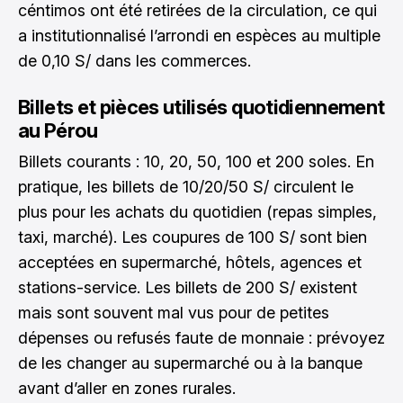
céntimos ont été retirées de la circulation, ce qui
a institutionnalisé l’arrondi en espèces au multiple
de 0,10 S/ dans les commerces.
Billets et pièces utilisés quotidiennement
au Pérou
Billets courants : 10, 20, 50, 100 et 200 soles. En
pratique, les billets de 10/20/50 S/ circulent le
plus pour les achats du quotidien (repas simples,
taxi, marché). Les coupures de 100 S/ sont bien
acceptées en supermarché, hôtels, agences et
stations-service. Les billets de 200 S/ existent
mais sont souvent mal vus pour de petites
dépenses ou refusés faute de monnaie : prévoyez
de les changer au supermarché ou à la banque
avant d’aller en zones rurales.