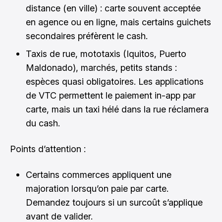
distance (en ville) : carte souvent acceptée
en agence ou en ligne, mais certains guichets
secondaires préfèrent le cash.
Taxis de rue, mototaxis (Iquitos, Puerto
Maldonado), marchés, petits stands :
espèces quasi obligatoires. Les applications
de VTC permettent le paiement in-app par
carte, mais un taxi hélé dans la rue réclamera
du cash.
Points d’attention :
Certains commerces appliquent une
majoration lorsqu’on paie par carte.
Demandez toujours si un surcoût s’applique
avant de valider.