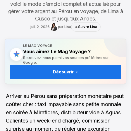
voici le mode d’emploi complet et actualisé pour
gérer votre argent au Pérou en voyage, de Lima à
Cusco et jusqu’aux Andes.
juil. 2, 2026
par
Lisa
Suivre Lisa
LE MAG VOYAGE
Vous aimez Le Mag Voyage ?
Retrouvez-nous parmi vos sources préférées sur
Google.
Découvrir
Arriver au Pérou sans préparation monétaire peut
coûter cher : taxi impayable sans petite monnaie
en soirée à Miraflores, distributeur vide à Aguas
Calientes un week-end chargé, commission
surprise au moment de régler une excursion