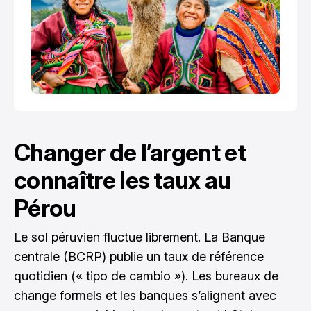
Changer de l’argent et
connaître les taux au
Pérou
Le sol péruvien fluctue librement. La Banque
centrale (BCRP) publie un taux de référence
quotidien (« tipo de cambio »). Les bureaux de
change formels et les banques s’alignent avec