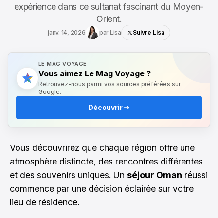
expérience dans ce sultanat fascinant du Moyen-
Orient.
janv. 14, 2026
par
Lisa
Suivre Lisa
LE MAG VOYAGE
Vous aimez Le Mag Voyage ?
Retrouvez-nous parmi vos sources préférées sur
Google.
Découvrir
Vous découvrirez que chaque région offre une
atmosphère distincte, des rencontres différentes
et des souvenirs uniques. Un
séjour Oman
réussi
commence par une décision éclairée sur votre
lieu de résidence.