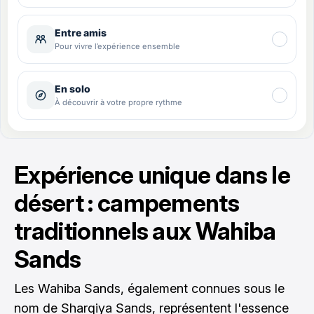
Expérience unique dans le
désert : campements
traditionnels aux Wahiba
Sands
Les Wahiba Sands, également connues sous le
nom de Sharqiya Sands, représentent l'essence