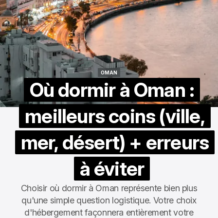
OMAN
OMAN
Où dormir à Oman :
meilleurs coins (ville,
mer, désert) + erreurs
à éviter
Choisir où dormir à Oman représente bien plus
qu'une simple question logistique. Votre choix
d'hébergement façonnera entièrement votre