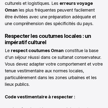
culturels et logistiques. Les
erreurs voyage
Oman
les plus fréquentes peuvent facilement
être évitées avec une préparation adéquate et
une compréhension des spécificités du pays.
Respecter les coutumes locales : un
impératif culturel
Le
respect coutumes Oman
constitue la base
d'un séjour réussi dans ce sultanat conservateur.
Vous devez adapter votre comportement et votre
tenue vestimentaire aux normes locales,
particulièrement dans les zones urbaines et les
lieux publics.
Code vestimentaire à respecter :