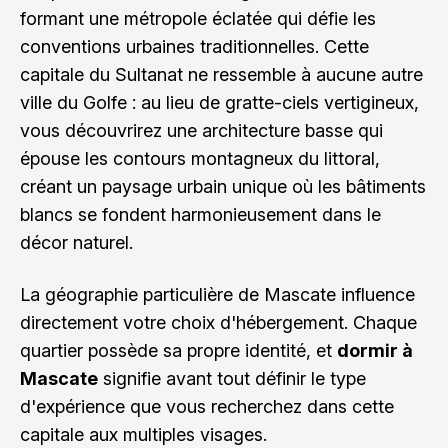
formant une métropole éclatée qui défie les
conventions urbaines traditionnelles. Cette
capitale du Sultanat ne ressemble à aucune autre
ville du Golfe : au lieu de gratte-ciels vertigineux,
vous découvrirez une architecture basse qui
épouse les contours montagneux du littoral,
créant un paysage urbain unique où les bâtiments
blancs se fondent harmonieusement dans le
décor naturel.
La géographie particulière de Mascate influence
directement votre choix d'hébergement. Chaque
quartier possède sa propre identité, et
dormir à
Mascate
signifie avant tout définir le type
d'expérience que vous recherchez dans cette
capitale aux multiples visages.