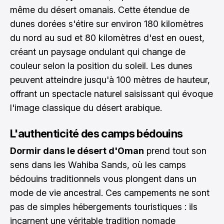
même du désert omanais. Cette étendue de
dunes dorées s'étire sur environ 180 kilomètres
du nord au sud et 80 kilomètres d'est en ouest,
créant un paysage ondulant qui change de
couleur selon la position du soleil. Les dunes
peuvent atteindre jusqu'à 100 mètres de hauteur,
offrant un spectacle naturel saisissant qui évoque
l'image classique du désert arabique.
L'authenticité des camps bédouins
Dormir dans le désert d'Oman
prend tout son
sens dans les Wahiba Sands, où les camps
bédouins traditionnels vous plongent dans un
mode de vie ancestral. Ces campements ne sont
pas de simples hébergements touristiques : ils
incarnent une véritable tradition nomade