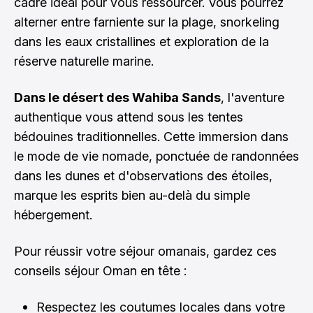
cadre idéal pour vous ressourcer. Vous pourrez
alterner entre farniente sur la plage, snorkeling
dans les eaux cristallines et exploration de la
réserve naturelle marine.
Dans le désert des Wahiba Sands
, l'aventure
authentique vous attend sous les tentes
bédouines traditionnelles. Cette immersion dans
le mode de vie nomade, ponctuée de randonnées
dans les dunes et d'observations des étoiles,
marque les esprits bien au-delà du simple
hébergement.
Pour réussir votre séjour omanais, gardez ces
conseils séjour Oman en tête :
Respectez les coutumes locales dans votre