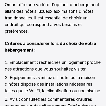
Oman offre une variété d'options d'hébergement
allant des hôtels luxueux aux maisons d'hôtes
traditionnelles. Il est essentiel de choisir un
endroit qui correspond à vos besoins et
préférences.
Critères à considérer lors du choix de votre
hébergement :
Emplacement : recherchez un logement proche
des attractions que vous souhaitez visiter
Équipements : vérifiez si l'hôtel ou la maison
d'hôtes dispose des installations nécessaires
telles que le Wi-Fi, la climatisation ou une piscine
Avis : consultez les commentaires d'autres
voyageurs sur des sites comme TripAdvisor ou