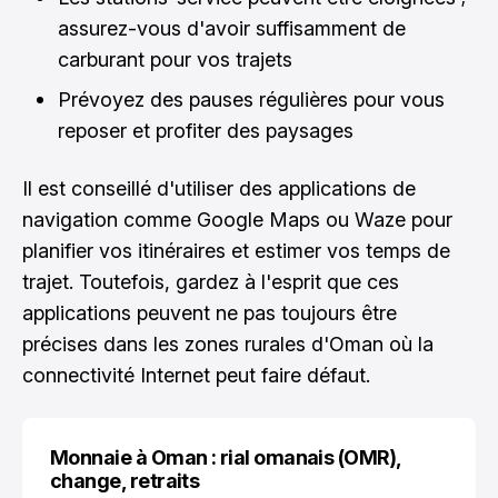
assurez-vous d'avoir suffisamment de
carburant pour vos trajets
Prévoyez des pauses régulières pour vous
reposer et profiter des paysages
Il est conseillé d'utiliser des applications de
navigation comme Google Maps ou Waze pour
planifier vos itinéraires et estimer vos temps de
trajet. Toutefois, gardez à l'esprit que ces
applications peuvent ne pas toujours être
précises dans les zones rurales d'Oman où la
connectivité Internet peut faire défaut.
Monnaie à Oman : rial omanais (OMR),
change, retraits