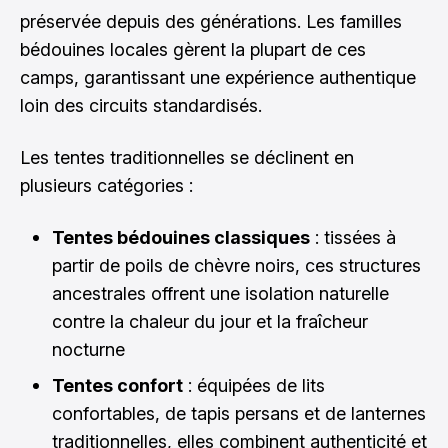
préservée depuis des générations. Les familles
bédouines locales gèrent la plupart de ces
camps, garantissant une expérience authentique
loin des circuits standardisés.
Les tentes traditionnelles se déclinent en
plusieurs catégories :
Tentes bédouines classiques
: tissées à
partir de poils de chèvre noirs, ces structures
ancestrales offrent une isolation naturelle
contre la chaleur du jour et la fraîcheur
nocturne
Tentes confort
: équipées de lits
confortables, de tapis persans et de lanternes
traditionnelles, elles combinent authenticité et