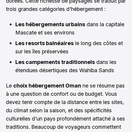
dorées. Cette richesse de paysages se traduit par
trois grandes catégories d'hébergement :
Les hébergements urbains
dans la capitale
Mascate et ses environs
Les resorts balnéaires
le long des côtes et
sur les îles préservées
Les campements traditionnels
dans les
étendues désertiques des Wahiba Sands
Le
choix hébergement Oman
ne se résume pas
à une question de confort ou de budget. Vous
devez tenir compte de la distance entre les sites,
du climat selon la saison, et des spécificités
culturelles d'un pays profondément attaché à ses
traditions. Beaucoup de voyageurs commettent