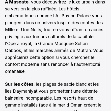
À Mascate
, vous découvrirez le luxe urbain dans
sa version la plus raffinée. Les hôtels
emblématiques comme l'Al-Bustan Palace vous
plongent dans un univers inspiré des contes des
Mille et Une Nuits, tout en vous offrant un accès
privilégié aux trésors culturels de la capitale :
l'Opéra royal, la Grande Mosquée Sultan
Qaboos, et les marchés animés de Mutrah. Vous
apprécierez cette option si vous cherchez le
confort moderne sans renoncer à l'authenticité
omanaise.
Sur les côtes
, les plages de sable blanc et les
îles Daymaniyat vous promettent une détente
balnéaire incomparable. Les resorts haut de
gamme installés face à la mer d'Oman créent le