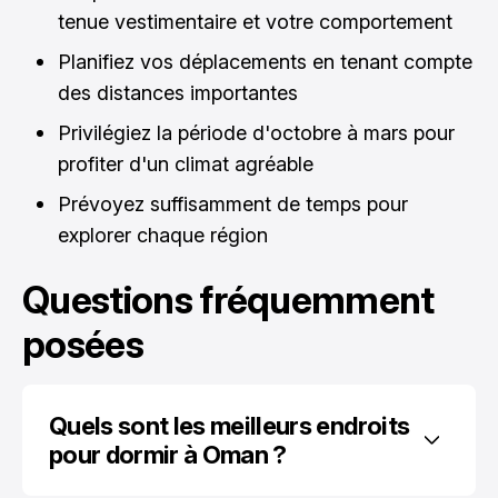
tenue vestimentaire et votre comportement
Planifiez vos déplacements en tenant compte
des distances importantes
Privilégiez la période d'octobre à mars pour
profiter d'un climat agréable
Prévoyez suffisamment de temps pour
explorer chaque région
Questions fréquemment
posées
Quels sont les meilleurs endroits 
pour dormir à Oman ?