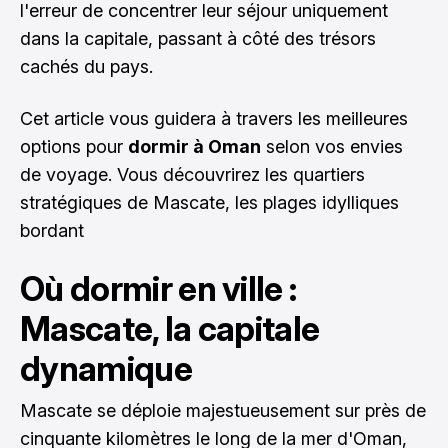
l'erreur de concentrer leur séjour uniquement
dans la capitale, passant à côté des trésors
cachés du pays.
Cet article vous guidera à travers les meilleures
options pour
dormir à Oman
selon vos envies
de voyage. Vous découvrirez les quartiers
stratégiques de Mascate, les plages idylliques
bordant
Où dormir en ville :
Mascate, la capitale
dynamique
Mascate se déploie majestueusement sur près de
cinquante kilomètres le long de la mer d'Oman,