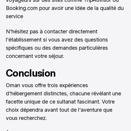
Booking.com pour avoir une idée de la qualité du
service
N'hésitez pas à contacter directement
l'établissement si vous avez des questions
spécifiques ou des demandes particulières
concernant votre séjour.
Conclusion
Oman vous offre trois expériences
d'hébergement distinctes, chacune révélant une
facette unique de ce sultanat fascinant. Votre
choix dépendra avant tout de l'aventure que
vous recherchez.