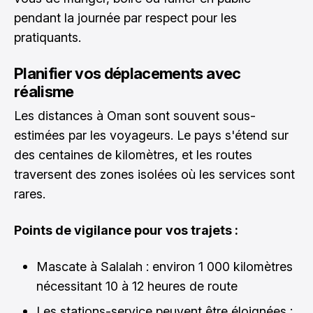
pendant la journée par respect pour les
pratiquants.
Planifier vos déplacements avec
réalisme
Les distances à Oman sont souvent sous-
estimées par les voyageurs. Le pays s'étend sur
des centaines de kilomètres, et les routes
traversent des zones isolées où les services sont
rares.
Points de vigilance pour vos trajets :
Mascate à Salalah : environ 1 000 kilomètres
nécessitant 10 à 12 heures de route
Les stations-service peuvent être éloignées ;