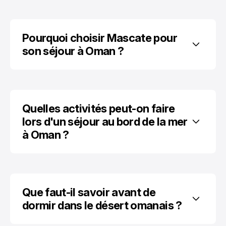
Pourquoi choisir Mascate pour 
son séjour à Oman ?
Quelles activités peut-on faire 
lors d'un séjour au bord de la mer 
à Oman ?
Que faut-il savoir avant de 
dormir dans le désert omanais ?