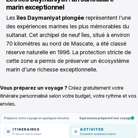
marin exceptionnel
Les
îles Daymaniyat plongée
représentent l'une
des expériences marines les plus mémorables du
sultanat. Cet archipel de neuf îles, situé à environ
70 kilomètres au nord de Mascate, a été classé
réserve naturelle en 1996. La protection stricte de
cette zone a permis de préserver un écosystème
marin d'une richesse exceptionnelle.
Vous préparez un voyage ?
Créez gratuitement votre
itinéraire personnalisé selon votre budget, votre rythme et vos
envies.