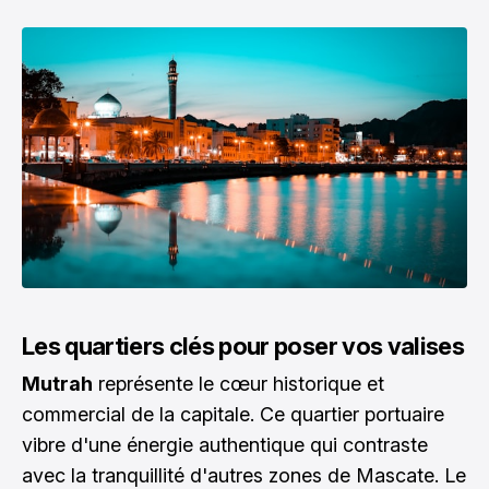
Les quartiers clés pour poser vos valises
Mutrah
représente le cœur historique et
commercial de la capitale. Ce quartier portuaire
vibre d'une énergie authentique qui contraste
avec la tranquillité d'autres zones de Mascate. Le