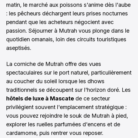
matin, le marché aux poissons s'anime dès l'aube
: les pêcheurs déchargent leurs prises nocturnes
pendant que les acheteurs négocient avec
passion. Séjourner à Mutrah vous plonge dans le
quotidien omanais, loin des circuits touristiques
aseptisés.
La corniche de Mutrah offre des vues
spectaculaires sur le port naturel, particulièrement
au coucher du soleil lorsque les dhows
traditionnels se découpent sur l'horizon doré. Les
hôtels de luxe à Mascate
de ce secteur
privilégient souvent l'emplacement stratégique :
vous pouvez rejoindre le souk de Mutrah à pied,
explorer les ruelles parfumées d'encens et de
cardamome, puis rentrer vous reposer.