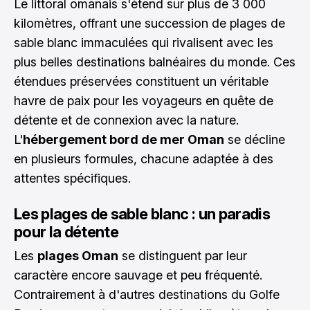
Le littoral omanais s'étend sur plus de 3 000
kilomètres, offrant une succession de plages de
sable blanc immaculées qui rivalisent avec les
plus belles destinations balnéaires du monde. Ces
étendues préservées constituent un véritable
havre de paix pour les voyageurs en quête de
détente et de connexion avec la nature.
L'
hébergement bord de mer Oman
se décline
en plusieurs formules, chacune adaptée à des
attentes spécifiques.
Les plages de sable blanc : un paradis
pour la détente
Les
plages Oman
se distinguent par leur
caractère encore sauvage et peu fréquenté.
Contrairement à d'autres destinations du Golfe