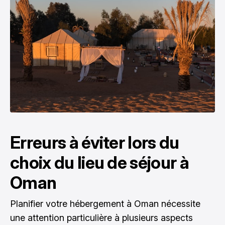
Erreurs à éviter lors du
choix du lieu de séjour à
Oman
Planifier votre hébergement à Oman nécessite
une attention particulière à plusieurs aspects