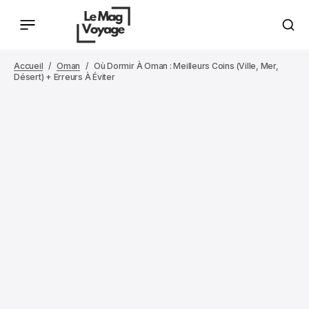
Accueil
Oman
Où Dormir À Oman : Meilleurs Coins (ville, Mer,
Désert) + Erreurs À Éviter