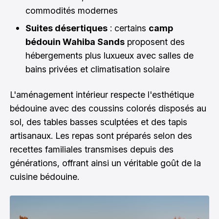
commodités modernes
Suites désertiques
: certains
camp
bédouin Wahiba Sands
proposent des
hébergements plus luxueux avec salles de
bains privées et climatisation solaire
L'aménagement intérieur respecte l'esthétique
bédouine avec des coussins colorés disposés au
sol, des tables basses sculptées et des tapis
artisanaux. Les repas sont préparés selon des
recettes familiales transmises depuis des
générations, offrant ainsi un véritable goût de la
cuisine bédouine.