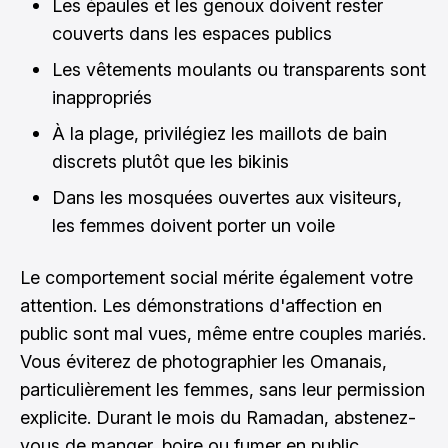
Les épaules et les genoux doivent rester
couverts dans les espaces publics
Les vêtements moulants ou transparents sont
inappropriés
À la plage, privilégiez les maillots de bain
discrets plutôt que les bikinis
Dans les mosquées ouvertes aux visiteurs,
les femmes doivent porter un voile
Le comportement social mérite également votre
attention. Les démonstrations d'affection en
public sont mal vues, même entre couples mariés.
Vous éviterez de photographier les Omanais,
particulièrement les femmes, sans leur permission
explicite. Durant le mois du Ramadan, abstenez-
vous de manger, boire ou fumer en public