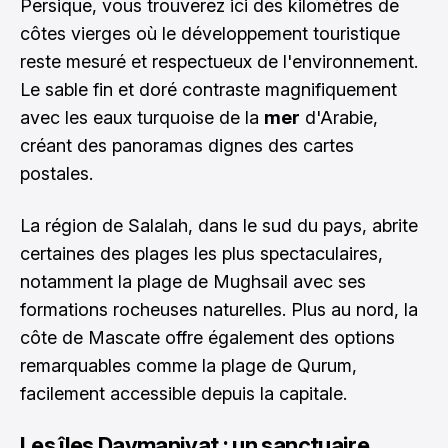
Persique, vous trouverez ici des kilomètres de
côtes vierges où le développement touristique
reste mesuré et respectueux de l'environnement.
Le sable fin et doré contraste magnifiquement
avec les eaux turquoise de la
mer
d'Arabie,
créant des panoramas dignes des cartes
postales.
La région de Salalah, dans le sud du pays, abrite
certaines des plages les plus spectaculaires,
notamment la plage de Mughsail avec ses
formations rocheuses naturelles. Plus au nord, la
côte de Mascate offre également des options
remarquables comme la plage de Qurum,
facilement accessible depuis la capitale.
Les îles Daymaniyat : un sanctuaire