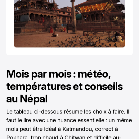
Mois par mois : météo,
températures et conseils
au Népal
Le tableau ci-dessous résume les choix à faire. Il
faut le lire avec une nuance essentielle : un même
mois peut être idéal à Katmandou, correct à
Pokhara, trop chaud à Chitwan et difficile au-