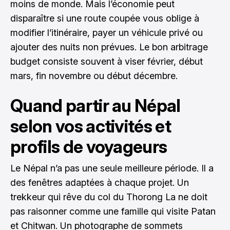
moins de monde. Mais l’économie peut
disparaître si une route coupée vous oblige à
modifier l’itinéraire, payer un véhicule privé ou
ajouter des nuits non prévues. Le bon arbitrage
budget consiste souvent à viser février, début
mars, fin novembre ou début décembre.
Quand partir au Népal
selon vos activités et
profils de voyageurs
Le Népal n’a pas une seule meilleure période. Il a
des fenêtres adaptées à chaque projet. Un
trekkeur qui rêve du col du Thorong La ne doit
pas raisonner comme une famille qui visite Patan
et Chitwan. Un photographe de sommets