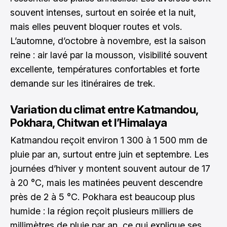
souvent intenses, surtout en soirée et la nuit,
mais elles peuvent bloquer routes et vols.
L’automne, d’octobre à novembre, est la saison
reine : air lavé par la mousson, visibilité souvent
excellente, températures confortables et forte
demande sur les itinéraires de trek.
Variation du climat entre Katmandou,
Pokhara, Chitwan et l’Himalaya
Katmandou reçoit environ 1 300 à 1 500 mm de
pluie par an, surtout entre juin et septembre. Les
journées d’hiver y montent souvent autour de 17
à 20 °C, mais les matinées peuvent descendre
près de 2 à 5 °C. Pokhara est beaucoup plus
humide : la région reçoit plusieurs milliers de
millimètres de pluie par an, ce qui explique ses