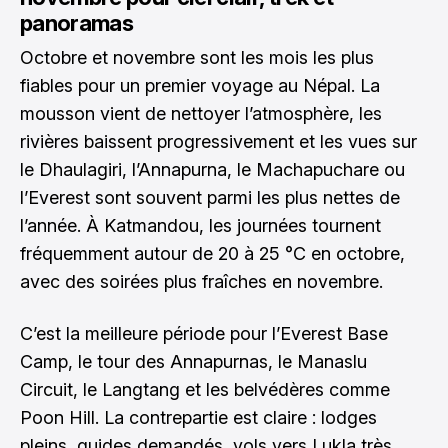
panoramas
Octobre et novembre sont les mois les plus
fiables pour un premier voyage au Népal. La
mousson vient de nettoyer l’atmosphère, les
rivières baissent progressivement et les vues sur
le Dhaulagiri, l’Annapurna, le Machapuchare ou
l’Everest sont souvent parmi les plus nettes de
l’année. À Katmandou, les journées tournent
fréquemment autour de 20 à 25 °C en octobre,
avec des soirées plus fraîches en novembre.
C’est la meilleure période pour l’Everest Base
Camp, le tour des Annapurnas, le Manaslu
Circuit, le Langtang et les belvédères comme
Poon Hill. La contrepartie est claire : lodges
pleins, guides demandés, vols vers Lukla très