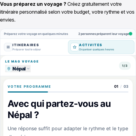
Vous préparez un voyage ?
Créez gratuitement votre
itinéraire personnalisé selon votre budget, votre rythme et vos
envies.