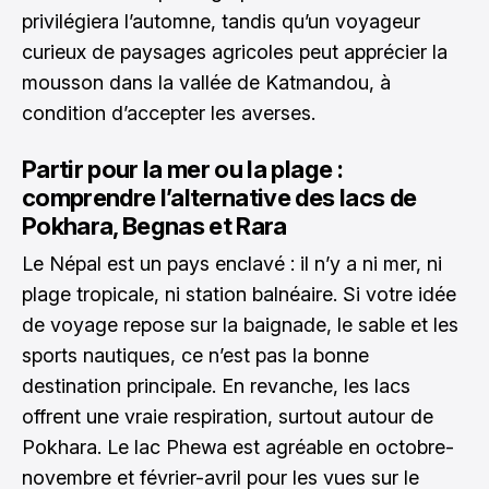
privilégiera l’automne, tandis qu’un voyageur
curieux de paysages agricoles peut apprécier la
mousson dans la vallée de Katmandou, à
condition d’accepter les averses.
Partir pour la mer ou la plage :
comprendre l’alternative des lacs de
Pokhara, Begnas et Rara
Le Népal est un pays enclavé : il n’y a ni mer, ni
plage tropicale, ni station balnéaire. Si votre idée
de voyage repose sur la baignade, le sable et les
sports nautiques, ce n’est pas la bonne
destination principale. En revanche, les lacs
offrent une vraie respiration, surtout autour de
Pokhara. Le lac Phewa est agréable en octobre-
novembre et février-avril pour les vues sur le