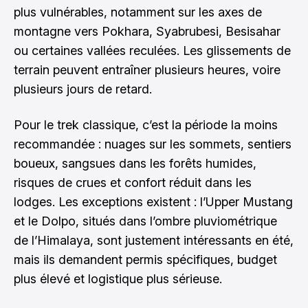
plus vulnérables, notamment sur les axes de
montagne vers Pokhara, Syabrubesi, Besisahar
ou certaines vallées reculées. Les glissements de
terrain peuvent entraîner plusieurs heures, voire
plusieurs jours de retard.
Pour le trek classique, c’est la période la moins
recommandée : nuages sur les sommets, sentiers
boueux, sangsues dans les forêts humides,
risques de crues et confort réduit dans les
lodges. Les exceptions existent : l’Upper Mustang
et le Dolpo, situés dans l’ombre pluviométrique
de l’Himalaya, sont justement intéressants en été,
mais ils demandent permis spécifiques, budget
plus élevé et logistique plus sérieuse.