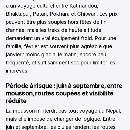
à un voyage culturel entre Katmandou,
Bhaktapur, Patan, Pokhara et Chitwan. Les prix
peuvent être plus souples hors fêtes de fin
d’année, mais les treks de haute altitude
demandent un vrai équipement froid. Pour une
famille, février est souvent plus agréable que
janvier : moins glacial le matin, encore peu
fréquenté, et suffisamment sec pour limiter les
imprévus.
Période à risque : juin à septembre, entre
mousson, routes coupées et visibilité
réduite
La mousson n’interdit pas tout voyage au Népal,
mais elle impose de changer de logique. Entre
juin et septembre, les pluies rendent les routes