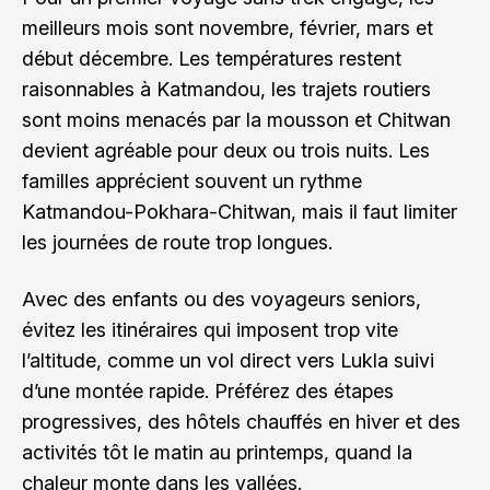
meilleurs mois sont novembre, février, mars et
début décembre. Les températures restent
raisonnables à Katmandou, les trajets routiers
sont moins menacés par la mousson et Chitwan
devient agréable pour deux ou trois nuits. Les
familles apprécient souvent un rythme
Katmandou-Pokhara-Chitwan, mais il faut limiter
les journées de route trop longues.
Avec des enfants ou des voyageurs seniors,
évitez les itinéraires qui imposent trop vite
l’altitude, comme un vol direct vers Lukla suivi
d’une montée rapide. Préférez des étapes
progressives, des hôtels chauffés en hiver et des
activités tôt le matin au printemps, quand la
chaleur monte dans les vallées.