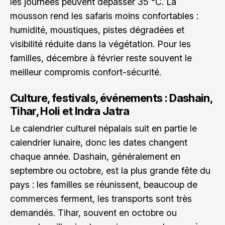
les journées peuvent dépasser 35 °C. La
mousson rend les safaris moins confortables :
humidité, moustiques, pistes dégradées et
visibilité réduite dans la végétation. Pour les
familles, décembre à février reste souvent le
meilleur compromis confort-sécurité.
Culture, festivals, événements : Dashain,
Tihar, Holi et Indra Jatra
Le calendrier culturel népalais suit en partie le
calendrier lunaire, donc les dates changent
chaque année. Dashain, généralement en
septembre ou octobre, est la plus grande fête du
pays : les familles se réunissent, beaucoup de
commerces ferment, les transports sont très
demandés. Tihar, souvent en octobre ou