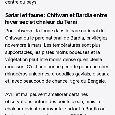
centre du pays.
Safari et faune : Chitwan et Bardia entre
hiver sec et chaleur du Terai
Pour observer la faune dans le parc national de
Chitwan ou le parc national de Bardia, privilégiez
novembre à mars. Les températures sont plus
supportables, les pistes moins boueuses et la
végétation peut être moins dense qu’en pleine
mousson. C’est une bonne période pour chercher
rhinocéros unicornes, crocodiles gavials, oiseaux
et, avec beaucoup de chance, tigre du Bengale.
Avril et mai peuvent améliorer certaines
observations autour des points d’eau, mais la
chaleur devient éprouvante, surtout à Bardia où