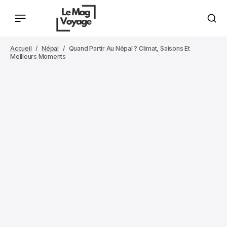
Accueil
Népal
Quand Partir Au Népal ? Climat, Saisons Et
Meilleurs Moments