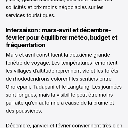
sollicités et prix moins négociables sur les
services touristiques.
Intersaison : mars-avril et décembre-
février pour équilibrer météo, budget et
fréquentation
Mars et avril constituent la deuxième grande
fenêtre de voyage. Les températures remontent,
les villages d’altitude reprennent vie et les forêts
de rhododendrons colorent les sentiers entre
Ghorepani, Tadapani et le Langtang. Les journées
sont longues, mais la visibilité peut être moins
parfaite qu’en automne à cause de la brume et
des poussières.
Décembre, janvier et février conviennent très bien