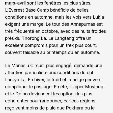
mars-avril sont les fenêtres les plus sûres.
L’Everest Base Camp bénéficie de belles
conditions en automne, mais les vols vers Lukla
exigent une marge. Le tour des Annapurnas est
très fréquenté en octobre, avec des nuits froides
près du Thorong La. Le Langtang offre un
excellent compromis pour un trek plus court,
souvent faisable au printemps ou en automne.
Le Manaslu Circuit, plus engagé, demande une
attention particulière aux conditions du col
Larkya La. En hiver, le froid et la neige peuvent
compliquer le passage. En été, l’Upper Mustang
et le Dolpo deviennent les options les plus
cohérentes pour randonner, car ces régions
reçoivent moins de pluie que Pokhara ou le