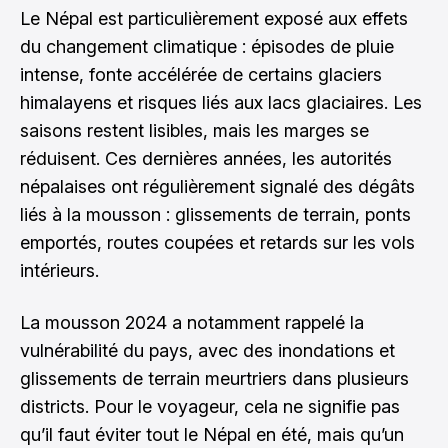
Le Népal est particulièrement exposé aux effets
du changement climatique : épisodes de pluie
intense, fonte accélérée de certains glaciers
himalayens et risques liés aux lacs glaciaires. Les
saisons restent lisibles, mais les marges se
réduisent. Ces dernières années, les autorités
népalaises ont régulièrement signalé des dégâts
liés à la mousson : glissements de terrain, ponts
emportés, routes coupées et retards sur les vols
intérieurs.
La mousson 2024 a notamment rappelé la
vulnérabilité du pays, avec des inondations et
glissements de terrain meurtriers dans plusieurs
districts. Pour le voyageur, cela ne signifie pas
qu’il faut éviter tout le Népal en été, mais qu’un