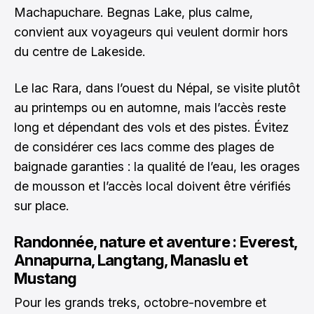
Machapuchare. Begnas Lake, plus calme,
convient aux voyageurs qui veulent dormir hors
du centre de Lakeside.
Le lac Rara, dans l’ouest du Népal, se visite plutôt
au printemps ou en automne, mais l’accès reste
long et dépendant des vols et des pistes. Évitez
de considérer ces lacs comme des plages de
baignade garanties : la qualité de l’eau, les orages
de mousson et l’accès local doivent être vérifiés
sur place.
Randonnée, nature et aventure : Everest,
Annapurna, Langtang, Manaslu et
Mustang
Pour les grands treks, octobre-novembre et