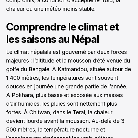
compromis, à condition d’accepter le froid, la
chaleur ou une météo moins stable.
Comprendre le climat et
les saisons au Népal
Le climat népalais est gouverné par deux forces
majeures : l’altitude et la mousson d’été venue du
golfe du Bengale. À Katmandou, située autour de
1 400 mètres, les températures sont souvent
douces en journée une grande partie de l’année.
À Pokhara, plus basse et exposée aux masses
d’air humides, les pluies sont nettement plus
fortes. À Chitwan, dans le Terai, la chaleur
devient lourde avant la mousson. Au-delà de 3
500 mètres, la température nocturne et