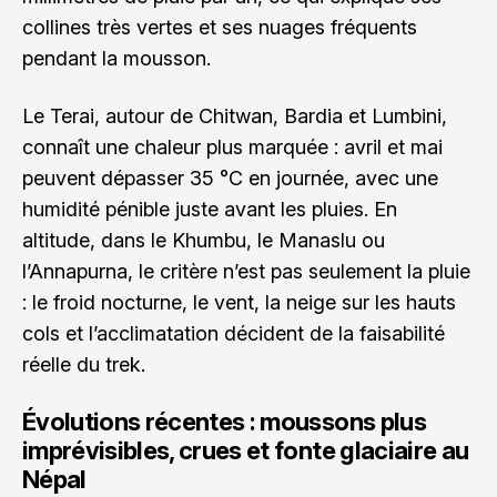
collines très vertes et ses nuages fréquents
pendant la mousson.
Le Terai, autour de Chitwan, Bardia et Lumbini,
connaît une chaleur plus marquée : avril et mai
peuvent dépasser 35 °C en journée, avec une
humidité pénible juste avant les pluies. En
altitude, dans le Khumbu, le Manaslu ou
l’Annapurna, le critère n’est pas seulement la pluie
: le froid nocturne, le vent, la neige sur les hauts
cols et l’acclimatation décident de la faisabilité
réelle du trek.
Évolutions récentes : moussons plus
imprévisibles, crues et fonte glaciaire au
Népal