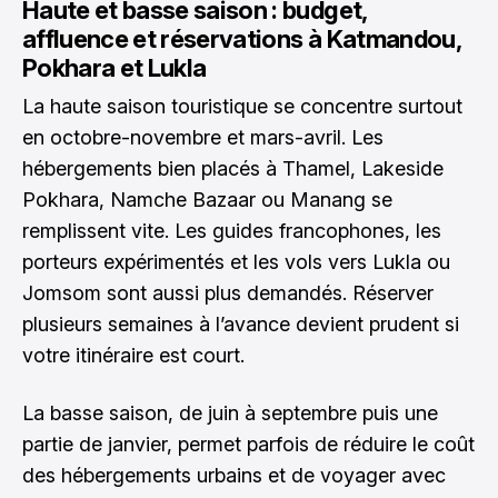
Haute et basse saison : budget,
affluence et réservations à Katmandou,
Pokhara et Lukla
La haute saison touristique se concentre surtout
en octobre-novembre et mars-avril. Les
hébergements bien placés à Thamel, Lakeside
Pokhara, Namche Bazaar ou Manang se
remplissent vite. Les guides francophones, les
porteurs expérimentés et les vols vers Lukla ou
Jomsom sont aussi plus demandés. Réserver
plusieurs semaines à l’avance devient prudent si
votre itinéraire est court.
La basse saison, de juin à septembre puis une
partie de janvier, permet parfois de réduire le coût
des hébergements urbains et de voyager avec