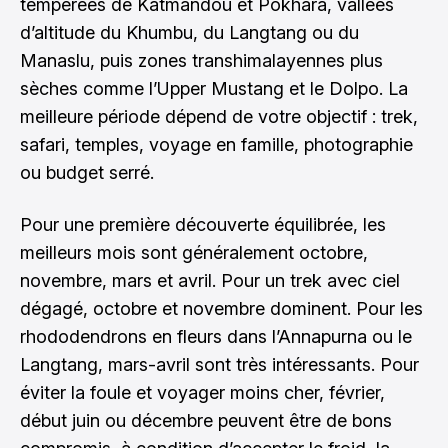
tempérées de Katmandou et Pokhara, vallées
d’altitude du Khumbu, du Langtang ou du
Manaslu, puis zones transhimalayennes plus
sèches comme l’Upper Mustang et le Dolpo. La
meilleure période dépend de votre objectif : trek,
safari, temples, voyage en famille, photographie
ou budget serré.
Pour une première découverte équilibrée, les
meilleurs mois sont généralement octobre,
novembre, mars et avril. Pour un trek avec ciel
dégagé, octobre et novembre dominent. Pour les
rhododendrons en fleurs dans l’Annapurna ou le
Langtang, mars-avril sont très intéressants. Pour
éviter la foule et voyager moins cher, février,
début juin ou décembre peuvent être de bons