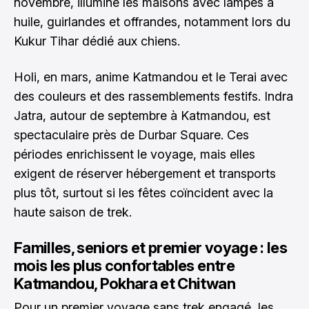
novembre, illumine les maisons avec lampes à
huile, guirlandes et offrandes, notamment lors du
Kukur Tihar dédié aux chiens.
Holi, en mars, anime Katmandou et le Terai avec
des couleurs et des rassemblements festifs. Indra
Jatra, autour de septembre à Katmandou, est
spectaculaire près de Durbar Square. Ces
périodes enrichissent le voyage, mais elles
exigent de réserver hébergement et transports
plus tôt, surtout si les fêtes coïncident avec la
haute saison de trek.
Familles, seniors et premier voyage : les
mois les plus confortables entre
Katmandou, Pokhara et Chitwan
Pour un premier voyage sans trek engagé, les