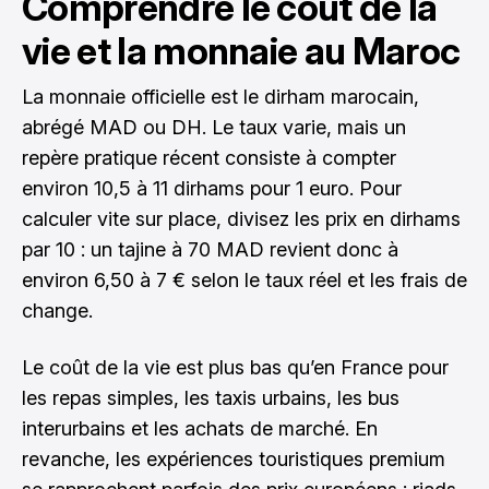
Comprendre le coût de la
vie et la monnaie au Maroc
La monnaie officielle est le dirham marocain,
abrégé MAD ou DH. Le taux varie, mais un
repère pratique récent consiste à compter
environ 10,5 à 11 dirhams pour 1 euro. Pour
calculer vite sur place, divisez les prix en dirhams
par 10 : un tajine à 70 MAD revient donc à
environ 6,50 à 7 € selon le taux réel et les frais de
change.
Le coût de la vie est plus bas qu’en France pour
les repas simples, les taxis urbains, les bus
interurbains et les achats de marché. En
revanche, les expériences touristiques premium