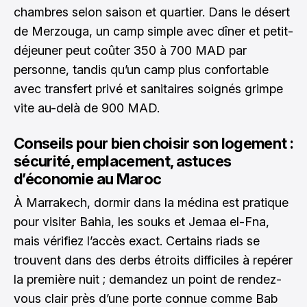
chambres selon saison et quartier. Dans le désert
de Merzouga, un camp simple avec dîner et petit-
déjeuner peut coûter 350 à 700 MAD par
personne, tandis qu’un camp plus confortable
avec transfert privé et sanitaires soignés grimpe
vite au-delà de 900 MAD.
Conseils pour bien choisir son logement :
sécurité, emplacement, astuces
d’économie au Maroc
À Marrakech, dormir dans la médina est pratique
pour visiter Bahia, les souks et Jemaa el-Fna,
mais vérifiez l’accès exact. Certains riads se
trouvent dans des derbs étroits difficiles à repérer
la première nuit ; demandez un point de rendez-
vous clair près d’une porte connue comme Bab