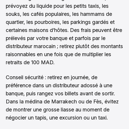
prévoyez du liquide pour les petits taxis, les
souks, les cafés populaires, les hammams de
quartier, les pourboires, les parkings gardés et
certaines maisons d’hôtes. Des frais peuvent être
prélevés par votre banque et parfois par le
distributeur marocain ; retirez plutôt des montants
raisonnables en une fois que de multiplier les
retraits de 100 MAD.
Conseil sécurité : retirez en journée, de
préférence dans un distributeur adossé à une
banque, puis rangez vos billets avant de sortir.
Dans la médina de Marrakech ou de Fès, évitez
de montrer une grosse liasse au moment de
négocier un tapis, une excursion ou un taxi.