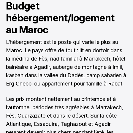
Budget
hébergement/logement
au Maroc
L’hébergement est le poste qui varie le plus au
Maroc. Le pays offre de tout : lit en dortoir dans
la médina de Fès, riad familial à Marrakech, hôtel
balnéaire à Agadir, auberge de montagne à Imlil,
kasbah dans la vallée du Dadès, camp saharien à
Erg Chebbi ou appartement pour famille à Rabat.
Les prix montent nettement au printemps et à
l’automne, périodes très agréables à Marrakech,
Fès, Ouarzazate et dans le désert. Sur la côte
Atlantique, Essaouira, Taghazout et Agadir
peuvent devenir plus chers pendant l’été, les