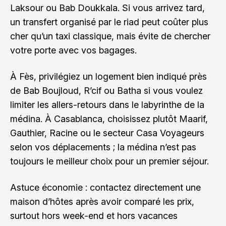
Laksour ou Bab Doukkala. Si vous arrivez tard,
un transfert organisé par le riad peut coûter plus
cher qu’un taxi classique, mais évite de chercher
votre porte avec vos bagages.
À Fès, privilégiez un logement bien indiqué près
de Bab Boujloud, R’cif ou Batha si vous voulez
limiter les allers-retours dans le labyrinthe de la
médina. À Casablanca, choisissez plutôt Maarif,
Gauthier, Racine ou le secteur Casa Voyageurs
selon vos déplacements ; la médina n’est pas
toujours le meilleur choix pour un premier séjour.
Astuce économie : contactez directement une
maison d’hôtes après avoir comparé les prix,
surtout hors week-end et hors vacances