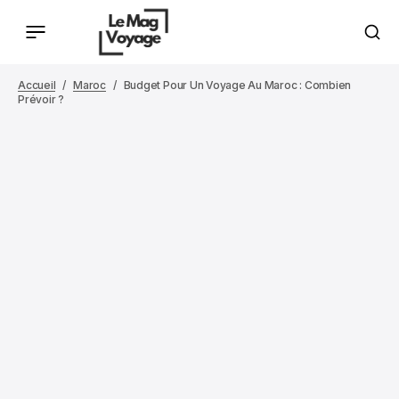
Accueil
Maroc
Budget Pour Un Voyage Au Maroc : Combien
Prévoir ?