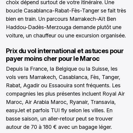
choix dépend surtout de votre itinéraire. Une
boucle Casablanca-Rabat-Fès-Tanger se fait très
bien en train. Un parcours Marrakech-Aït Ben
Haddou-Dadès-Merzouga demande plutôt une
voiture, un chauffeur ou une excursion organisée.
Prix du vol international et astuces pour
payer moins cher pour le Maroc
Depuis la France, la Belgique ou la Suisse, les
vols vers Marrakech, Casablanca, Fès, Tanger,
Rabat, Agadir ou Essaouira sont fréquents. Les
compagnies les plus présentes incluent Royal Air
Maroc, Air Arabia Maroc, Ryanair, Transavia,
easyJet et parfois TUI fly selon les villes. En
basse saison, un aller-retour peut se trouver
autour de 70 à 180 € avec un bagage léger.