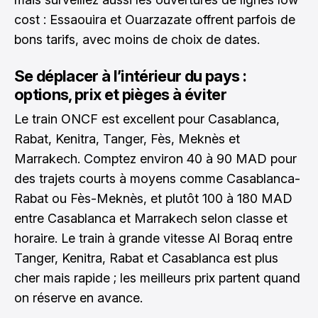
cost : Essaouira et Ouarzazate offrent parfois de
bons tarifs, avec moins de choix de dates.
Se déplacer à l’intérieur du pays :
options, prix et pièges à éviter
Le train ONCF est excellent pour Casablanca,
Rabat, Kenitra, Tanger, Fès, Meknès et
Marrakech. Comptez environ 40 à 90 MAD pour
des trajets courts à moyens comme Casablanca-
Rabat ou Fès-Meknès, et plutôt 100 à 180 MAD
entre Casablanca et Marrakech selon classe et
horaire. Le train à grande vitesse Al Boraq entre
Tanger, Kenitra, Rabat et Casablanca est plus
cher mais rapide ; les meilleurs prix partent quand
on réserve en avance.