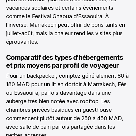
vacances scolaires et certains événements
comme le Festival Gnaoua d’Essaouira. À
l’inverse, Marrakech peut offrir de bons tarifs en
juillet-août, mais la chaleur rend les visites plus
éprouvantes.
Comparatif des types d’hébergements
et prix moyens par profil de voyageur
Pour un backpacker, comptez généralement 80 à
180 MAD pour un lit en dortoir à Marrakech, Fès
ou Essaouira, parfois davantage dans une
auberge très bien notée avec rooftop. Les
chambres privées basiques en guesthouse
commencent plutôt autour de 250 à 450 MAD,
avec salle de bain parfois partagée dans les
petites adresses.