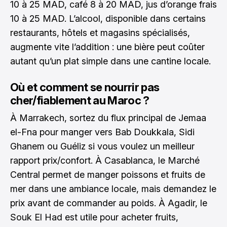
10 à 25 MAD, café 8 à 20 MAD, jus d’orange frais
10 à 25 MAD. L’alcool, disponible dans certains
restaurants, hôtels et magasins spécialisés,
augmente vite l’addition : une bière peut coûter
autant qu’un plat simple dans une cantine locale.
Où et comment se nourrir pas
cher/fiablement au Maroc ?
À Marrakech, sortez du flux principal de Jemaa
el-Fna pour manger vers Bab Doukkala, Sidi
Ghanem ou Guéliz si vous voulez un meilleur
rapport prix/confort. À Casablanca, le Marché
Central permet de manger poissons et fruits de
mer dans une ambiance locale, mais demandez le
prix avant de commander au poids. À Agadir, le
Souk El Had est utile pour acheter fruits,