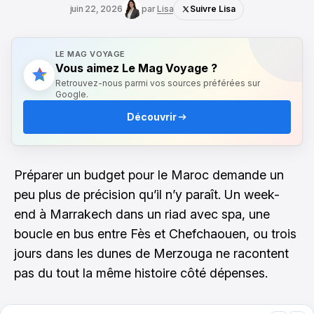
juin 22, 2026
par
Lisa
Suivre Lisa
LE MAG VOYAGE
Vous aimez Le Mag Voyage ?
Retrouvez-nous parmi vos sources préférées sur
Google.
Découvrir
Préparer un budget pour le Maroc demande un
peu plus de précision qu’il n’y paraît. Un week-
end à Marrakech dans un riad avec spa, une
boucle en bus entre Fès et Chefchaouen, ou trois
jours dans les dunes de Merzouga ne racontent
pas du tout la même histoire côté dépenses.