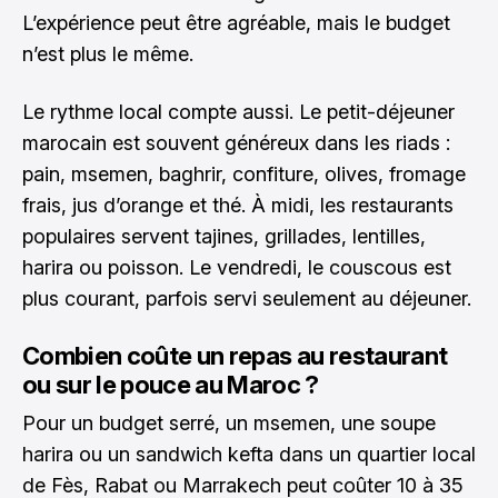
L’expérience peut être agréable, mais le budget
n’est plus le même.
Le rythme local compte aussi. Le petit-déjeuner
marocain est souvent généreux dans les riads :
pain, msemen, baghrir, confiture, olives, fromage
frais, jus d’orange et thé. À midi, les restaurants
populaires servent tajines, grillades, lentilles,
harira ou poisson. Le vendredi, le couscous est
plus courant, parfois servi seulement au déjeuner.
Combien coûte un repas au restaurant
ou sur le pouce au Maroc ?
Pour un budget serré, un msemen, une soupe
harira ou un sandwich kefta dans un quartier local
de Fès, Rabat ou Marrakech peut coûter 10 à 35