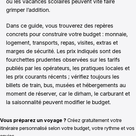
ou les vacances scolaires peuvent vite faire
grimper l’addition.
Dans ce guide, vous trouverez des repères
concrets pour construire votre budget : monnaie,
logement, transports, repas, visites, extras et
marges de sécurité. Les prix indiqués sont des
fourchettes prudentes observées sur les tarifs
publiés par les opérateurs, les pratiques locales et
les prix courants récents ; vérifiez toujours les
billets de train, bus, musées et hébergements au
moment de réserver, car le dirham, le carburant et
la saisonnalité peuvent modifier le budget.
Vous préparez un voyage ?
Créez gratuitement votre
itinéraire personnalisé selon votre budget, votre rythme et vos