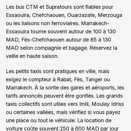
Les bus CTM et Supratours sont fiables pour
Essaouira, Chefchaouen, Ouarzazate, Merzouga
ou les liaisons non ferroviaires. Marrakech-
Essaouira tourne souvent autour de 100 à 130
MAD, Fès-Chefchaouen autour de 85 à 130
MAD selon compagnie et bagage. Réservez la
veille en haute saison.
Les petits taxis sont pratiques en ville, mais
exigez le compteur à Rabat, Fès, Tanger ou
Marrakech. À la sortie des gares et aéroports, les
tarifs annoncés peuvent être gonflés. Les grands
taxis collectifs sont utiles vers Imlil, Moulay Idriss
ou certaines vallées, mais vérifiez si vous payez
une place ou tout le véhicule. La location de
voiture coûte souvent 250 à 600 MAD par jour