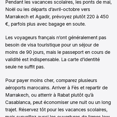
Pendant les vacances scolaires, les ponts de mai,
Noël ou les départs d’avril-octobre vers
Marrakech et Agadir, prévoyez plutôt 220 à 450
€, parfois plus avec bagage en soute.
Les voyageurs français n’ont généralement pas
besoin de visa touristique pour un séjour de
moins de 90 jours, mais le passeport en cours de
validité est indispensable. La carte d’identité
seule ne suffit pas.
Pour payer moins cher, comparez plusieurs
aéroports marocains. Arriver à Fès et repartir de
Marrakech, ou atterrir à Rabat plutôt qu’à
Casablanca, peut économiser une nuit ou un long
trajet. Réservez tôt pour les vacances scolaires,
mais surveillez aussi les ouvertures de lignes low