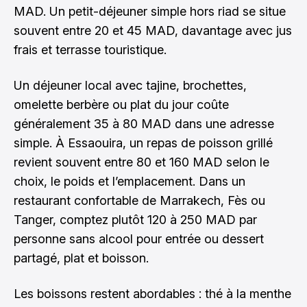
MAD. Un petit-déjeuner simple hors riad se situe
souvent entre 20 et 45 MAD, davantage avec jus
frais et terrasse touristique.
Un déjeuner local avec tajine, brochettes,
omelette berbère ou plat du jour coûte
généralement 35 à 80 MAD dans une adresse
simple. À Essaouira, un repas de poisson grillé
revient souvent entre 80 et 160 MAD selon le
choix, le poids et l’emplacement. Dans un
restaurant confortable de Marrakech, Fès ou
Tanger, comptez plutôt 120 à 250 MAD par
personne sans alcool pour entrée ou dessert
partagé, plat et boisson.
Les boissons restent abordables : thé à la menthe