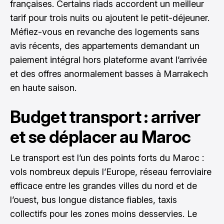
françaises. Certains riads accordent un meilleur
tarif pour trois nuits ou ajoutent le petit-déjeuner.
Méfiez-vous en revanche des logements sans
avis récents, des appartements demandant un
paiement intégral hors plateforme avant l’arrivée
et des offres anormalement basses à Marrakech
en haute saison.
Budget transport : arriver
et se déplacer au Maroc
Le transport est l’un des points forts du Maroc :
vols nombreux depuis l’Europe, réseau ferroviaire
efficace entre les grandes villes du nord et de
l’ouest, bus longue distance fiables, taxis
collectifs pour les zones moins desservies. Le