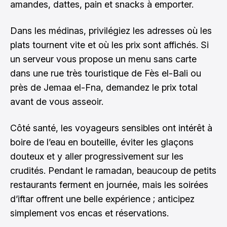
amandes, dattes, pain et snacks à emporter.
Dans les médinas, privilégiez les adresses où les
plats tournent vite et où les prix sont affichés. Si
un serveur vous propose un menu sans carte
dans une rue très touristique de Fès el-Bali ou
près de Jemaa el-Fna, demandez le prix total
avant de vous asseoir.
Côté santé, les voyageurs sensibles ont intérêt à
boire de l’eau en bouteille, éviter les glaçons
douteux et y aller progressivement sur les
crudités. Pendant le ramadan, beaucoup de petits
restaurants ferment en journée, mais les soirées
d’iftar offrent une belle expérience ; anticipez
simplement vos encas et réservations.