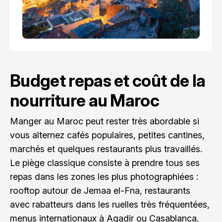
Budget repas et coût de la
nourriture au Maroc
Manger au Maroc peut rester très abordable si
vous alternez cafés populaires, petites cantines,
marchés et quelques restaurants plus travaillés.
Le piège classique consiste à prendre tous ses
repas dans les zones les plus photographiées :
rooftop autour de Jemaa el-Fna, restaurants
avec rabatteurs dans les ruelles très fréquentées,
menus internationaux à Agadir ou Casablanca.