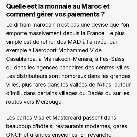
Quelle est la monnaie au Maroc et
comment gérer vos paiements ?
Le dirham marocain n’est pas une devise que l’on
emporte massivement depuis la France. Le plus
simple est de retirer des MAD à l’arrivée, par
exemple à l’aéroport Mohammed V de
Casablanca, à Marrakech-Ménara, à Fès-Saïss
ou dans les agences bancaires des centres-villes.
Les distributeurs sont nombreux dans les grandes
villes, plus rares dans les vallées de l’Atlas, autour
d’Imlil, dans certains villages du Dadès ou sur les
routes vers Merzouga.
Les cartes Visa et Mastercard passent dans
beaucoup d’hôtels, restaurants modernes, gares
ONCF et grandes enseignes. En revanche,