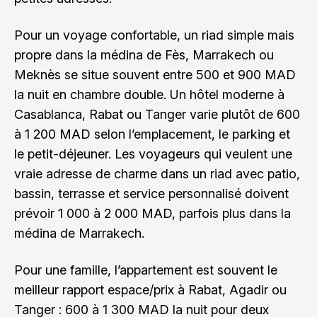
Pour un voyage confortable, un riad simple mais
propre dans la médina de Fès, Marrakech ou
Meknès se situe souvent entre 500 et 900 MAD
la nuit en chambre double. Un hôtel moderne à
Casablanca, Rabat ou Tanger varie plutôt de 600
à 1 200 MAD selon l’emplacement, le parking et
le petit-déjeuner. Les voyageurs qui veulent une
vraie adresse de charme dans un riad avec patio,
bassin, terrasse et service personnalisé doivent
prévoir 1 000 à 2 000 MAD, parfois plus dans la
médina de Marrakech.
Pour une famille, l’appartement est souvent le
meilleur rapport espace/prix à Rabat, Agadir ou
Tanger : 600 à 1 300 MAD la nuit pour deux