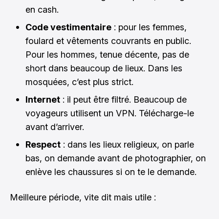
en cash.
Code vestimentaire
: pour les femmes,
foulard et vêtements couvrants en public.
Pour les hommes, tenue décente, pas de
short dans beaucoup de lieux. Dans les
mosquées, c’est plus strict.
Internet
: il peut être filtré. Beaucoup de
voyageurs utilisent un VPN. Télécharge-le
avant d’arriver.
Respect
: dans les lieux religieux, on parle
bas, on demande avant de photographier, on
enlève les chaussures si on te le demande.
Meilleure période, vite dit mais utile :