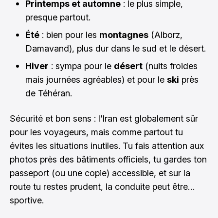
Printemps et automne
: le plus simple,
presque partout.
Été
: bien pour les
montagnes
(Alborz,
Damavand), plus dur dans le sud et le désert.
Hiver
: sympa pour le
désert
(nuits froides
mais journées agréables) et pour le
ski
près
de Téhéran.
Sécurité et bon sens : l’Iran est globalement sûr
pour les voyageurs, mais comme partout tu
évites les situations inutiles. Tu fais attention aux
photos près des bâtiments officiels, tu gardes ton
passeport (ou une copie) accessible, et sur la
route tu restes prudent, la conduite peut être…
sportive.