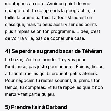
montagnes au nord. Avoir un point de vue
change tout, tu comprends la géographie, la
taille, la brume parfois. La tour Milad est un
classique, mais tu peux aussi viser des points
plus simples selon ton programme. L’idée, c’est
de voir la ville, pas de cocher une case.
4) Se perdre au grand bazar de Téhéran
Le bazar, c’est un monde. Tu y vas pour
l’ambiance, pas juste pour acheter. Épices, tissus,
artisanat, ruelles qui bifurquent, petits ateliers.
Pour négocier, tu restes souriant, tu prends ton
temps, tu compares. Et tu te rappelles que « non
merci » fait partie du jeu.
5) Prendre l’air à Darband