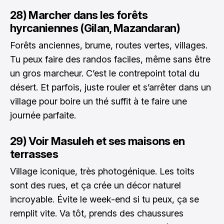
28) Marcher dans les forêts
hyrcaniennes (Gilan, Mazandaran)
Forêts anciennes, brume, routes vertes, villages.
Tu peux faire des randos faciles, même sans être
un gros marcheur. C’est le contrepoint total du
désert. Et parfois, juste rouler et s’arrêter dans un
village pour boire un thé suffit à te faire une
journée parfaite.
29) Voir Masuleh et ses maisons en
terrasses
Village iconique, très photogénique. Les toits
sont des rues, et ça crée un décor naturel
incroyable. Évite le week-end si tu peux, ça se
remplit vite. Va tôt, prends des chaussures