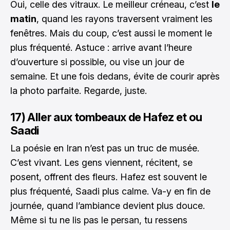
Oui, celle des vitraux. Le meilleur créneau, c’est
le
matin
, quand les rayons traversent vraiment les
fenêtres. Mais du coup, c’est aussi le moment le
plus fréquenté. Astuce : arrive avant l’heure
d’ouverture si possible, ou vise un jour de
semaine. Et une fois dedans, évite de courir après
la photo parfaite. Regarde, juste.
17) Aller aux tombeaux de Hafez et ou
Saadi
La poésie en Iran n’est pas un truc de musée.
C’est vivant. Les gens viennent, récitent, se
posent, offrent des fleurs. Hafez est souvent le
plus fréquenté, Saadi plus calme. Va-y en fin de
journée, quand l’ambiance devient plus douce.
Même si tu ne lis pas le persan, tu ressens