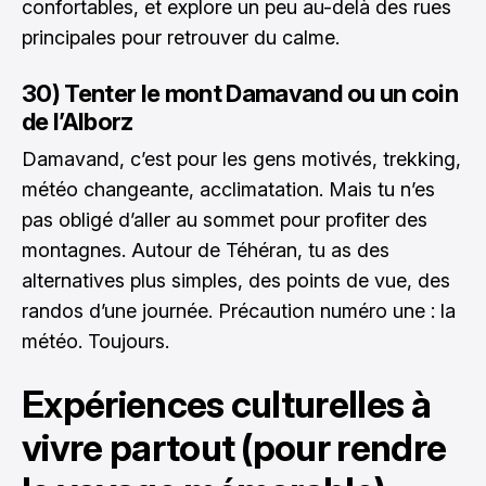
confortables, et explore un peu au-delà des rues
principales pour retrouver du calme.
30) Tenter le mont Damavand ou un coin
de l’Alborz
Damavand, c’est pour les gens motivés, trekking,
météo changeante, acclimatation. Mais tu n’es
pas obligé d’aller au sommet pour profiter des
montagnes. Autour de Téhéran, tu as des
alternatives plus simples, des points de vue, des
randos d’une journée. Précaution numéro une : la
météo. Toujours.
Expériences culturelles à
vivre partout (pour rendre