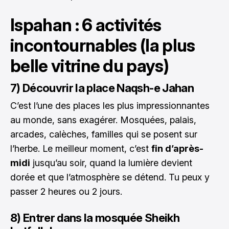
Ispahan : 6 activités
incontournables (la plus
belle vitrine du pays)
7) Découvrir la place Naqsh-e Jahan
C’est l’une des places les plus impressionnantes
au monde, sans exagérer. Mosquées, palais,
arcades, calèches, familles qui se posent sur
l’herbe. Le meilleur moment, c’est
fin d’après-
midi
jusqu’au soir, quand la lumière devient
dorée et que l’atmosphère se détend. Tu peux y
passer 2 heures ou 2 jours.
8) Entrer dans la mosquée Sheikh