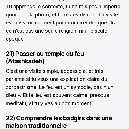
Tu apprends le contexte, tu ne fais pas n’importe
quoi pour la photo, et tu restes discret. La visite
est aussi un moment pour comprendre que l’Iran,
ce n’est pas une seule religion, ni une seule
époque.
21) Passer au temple du feu
(Atashkadeh)
C’est une visite simple, accessible, et très
parlante si tu veux une explication claire du
zoroastrisme. Le feu est un symbole, pas « un
dieu ». Et le lieu est souvent calme, presque
méditatif, si tu y vas au bon moment.
22) Comprendre les badgirs dans une
maison traditionnelle