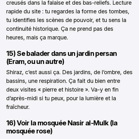
creusés dans la falaise et des bas-reliefs. Lecture
rapide du site : tu regardes la forme des tombes,
tu identifies les scènes de pouvoir, et tu sens la
continuité historique. Ça ne prend pas des
heures, mais ça marque.
15) Se balader dans un jardin persan
(Eram, ou un autre)
Shiraz, c’est aussi ça. Des jardins, de l’ombre, des
bassins, une respiration. Ça fait du bien entre
deux visites « pierre et histoire ». Va-y en fin
d’après-midi si tu peux, pour la lumière et la
fraîcheur.
16) Voir la mosquée Nasir al-Mulk (la
mosquée rose)