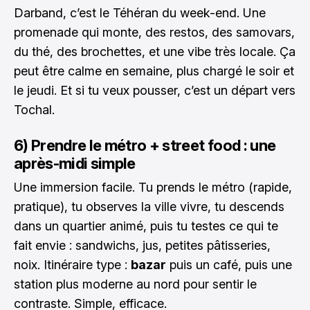
Darband, c’est le Téhéran du week-end. Une
promenade qui monte, des restos, des samovars,
du thé, des brochettes, et une vibe très locale. Ça
peut être calme en semaine, plus chargé le soir et
le jeudi. Et si tu veux pousser, c’est un départ vers
Tochal.
6) Prendre le métro + street food : une
après-midi simple
Une immersion facile. Tu prends le métro (rapide,
pratique), tu observes la ville vivre, tu descends
dans un quartier animé, puis tu testes ce qui te
fait envie : sandwichs, jus, petites pâtisseries,
noix. Itinéraire type :
bazar
puis un café, puis une
station plus moderne au nord pour sentir le
contraste. Simple, efficace.