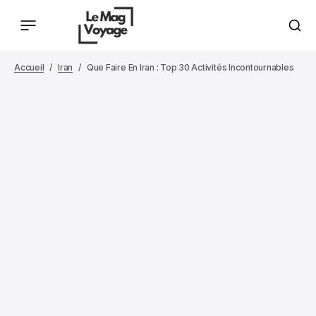
Accueil
Iran
Que Faire En Iran : Top 30 Activités Incontournables