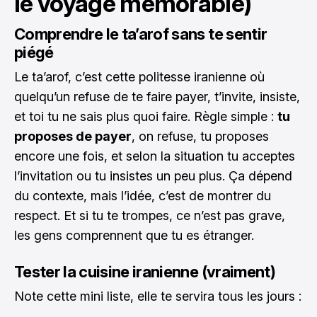
le voyage mémorable)
Comprendre le ta’arof sans te sentir
piégé
Le ta’arof, c’est cette politesse iranienne où
quelqu’un refuse de te faire payer, t’invite, insiste,
et toi tu ne sais plus quoi faire. Règle simple :
tu
proposes de payer
, on refuse, tu proposes
encore une fois, et selon la situation tu acceptes
l’invitation ou tu insistes un peu plus. Ça dépend
du contexte, mais l’idée, c’est de montrer du
respect. Et si tu te trompes, ce n’est pas grave,
les gens comprennent que tu es étranger.
Tester la cuisine iranienne (vraiment)
Note cette mini liste, elle te servira tous les jours :