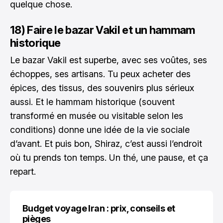
quelque chose.
18) Faire le bazar Vakil et un hammam
historique
Le bazar Vakil est superbe, avec ses voûtes, ses
échoppes, ses artisans. Tu peux acheter des
épices, des tissus, des souvenirs plus sérieux
aussi. Et le hammam historique (souvent
transformé en musée ou visitable selon les
conditions) donne une idée de la vie sociale
d’avant. Et puis bon, Shiraz, c’est aussi l’endroit
où tu prends ton temps. Un thé, une pause, et ça
repart.
Budget voyage Iran : prix, conseils et
pièges