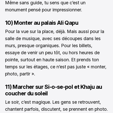
Même sans guide, tu sens que c’est un
monument pensé pour impressionner.
10) Monter au palais Ali Qapu
Pour la vue sur la place, déjà. Mais aussi pour la
salle de musique, avec ses découpes dans les
murs, presque organiques. Pour les billets,
essaye de venir un peu tôt, ou hors heures de
pointe, surtout en haute saison. Et prends ton
temps sur les étages, ce n’est pas juste « monter,
photo, partir ».
11) Marcher sur Si-o-se-pol et Khaju au
coucher du soleil
Le soir, c’est magique. Les gens se retrouvent,
chantent parfois, discutent, se prennent en photo.