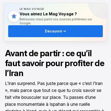
LE MAG VOYAGE
Vous aimez Le Mag Voyage ?
Retrouvez-nous parmi vos sources préférées sur
Google.
Découvrir
Avant de partir : ce qu’il
faut savoir pour profiter de
l’Iran
L’Iran surprend. Pas juste parce que « c’est l’Iran
», mais parce que tout ce que tu crois savoir se
fait vite bousculer sur place. Tu passes d’une
place monumentale à Ispahan à une ruelle