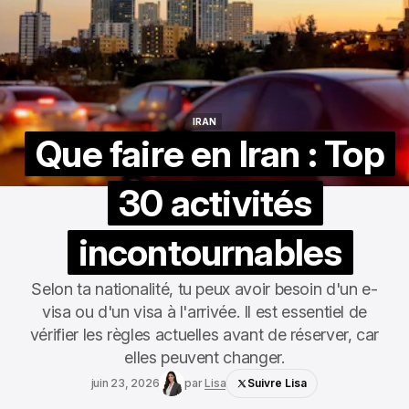
IRAN
IRAN
Que faire en Iran : Top
30 activités
incontournables
Selon ta nationalité, tu peux avoir besoin d'un e-
visa ou d'un visa à l'arrivée. Il est essentiel de
vérifier les règles actuelles avant de réserver, car
elles peuvent changer.
juin 23, 2026
par
Lisa
Suivre Lisa