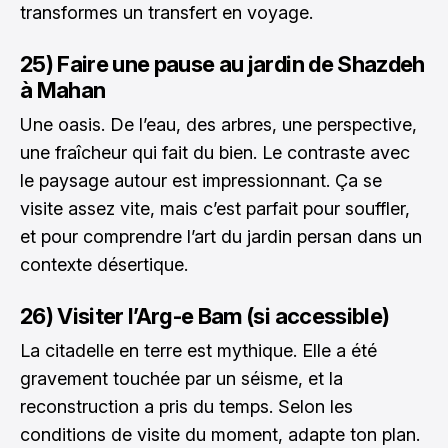
transformes un transfert en voyage.
25) Faire une pause au jardin de Shazdeh
à Mahan
Une oasis. De l’eau, des arbres, une perspective,
une fraîcheur qui fait du bien. Le contraste avec
le paysage autour est impressionnant. Ça se
visite assez vite, mais c’est parfait pour souffler,
et pour comprendre l’art du jardin persan dans un
contexte désertique.
26) Visiter l’Arg-e Bam (si accessible)
La citadelle en terre est mythique. Elle a été
gravement touchée par un séisme, et la
reconstruction a pris du temps. Selon les
conditions de visite du moment, adapte ton plan.