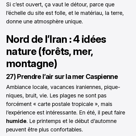
Si c’est ouvert, ça vaut le détour, parce que
l’échelle du site est folle, et le matériau, la terre,
donne une atmosphère unique.
Nord de l’Iran : 4 idées
nature (forêts, mer,
montagne)
27) Prendre l’air sur la mer Caspienne
Ambiance locale, vacances iraniennes, pique-
niques, bruit, vie. Les plages ne sont pas
forcément « carte postale tropicale », mais
l’expérience est intéressante. En été, il peut faire
humide
. Le printemps et le début d’automne
peuvent être plus confortables.