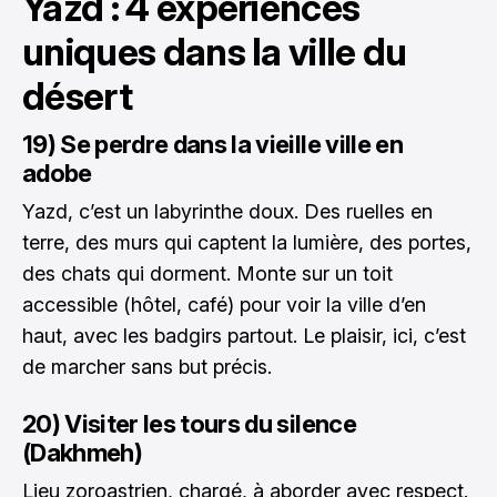
Yazd : 4 expériences
uniques dans la ville du
désert
19) Se perdre dans la vieille ville en
adobe
Yazd, c’est un labyrinthe doux. Des ruelles en
terre, des murs qui captent la lumière, des portes,
des chats qui dorment. Monte sur un toit
accessible (hôtel, café) pour voir la ville d’en
haut, avec les badgirs partout. Le plaisir, ici, c’est
de marcher sans but précis.
20) Visiter les tours du silence
(Dakhmeh)
Lieu zoroastrien, chargé, à aborder avec respect.