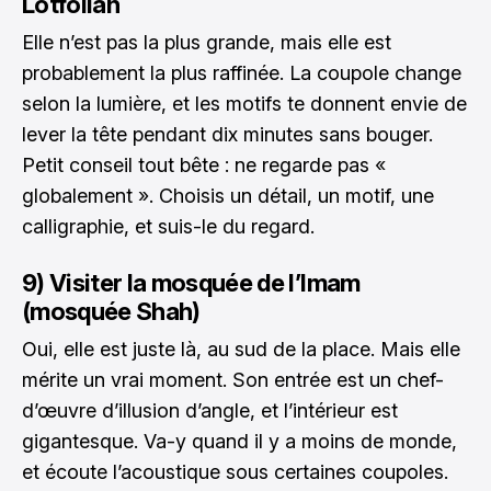
Lotfollah
Elle n’est pas la plus grande, mais elle est
probablement la plus raffinée. La coupole change
selon la lumière, et les motifs te donnent envie de
lever la tête pendant dix minutes sans bouger.
Petit conseil tout bête : ne regarde pas «
globalement ». Choisis un détail, un motif, une
calligraphie, et suis-le du regard.
9) Visiter la mosquée de l’Imam
(mosquée Shah)
Oui, elle est juste là, au sud de la place. Mais elle
mérite un vrai moment. Son entrée est un chef-
d’œuvre d’illusion d’angle, et l’intérieur est
gigantesque. Va-y quand il y a moins de monde,
et écoute l’acoustique sous certaines coupoles.