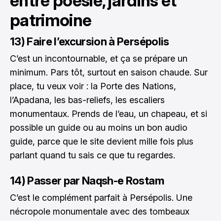
entre poésie, jardins et
patrimoine
13) Faire l’excursion à Persépolis
C’est un incontournable, et ça se prépare un
minimum. Pars tôt, surtout en saison chaude. Sur
place, tu veux voir : la Porte des Nations,
l’Apadana, les bas-reliefs, les escaliers
monumentaux. Prends de l’eau, un chapeau, et si
possible un guide ou au moins un bon audio
guide, parce que le site devient mille fois plus
parlant quand tu sais ce que tu regardes.
14) Passer par Naqsh-e Rostam
C’est le complément parfait à Persépolis. Une
nécropole monumentale avec des tombeaux