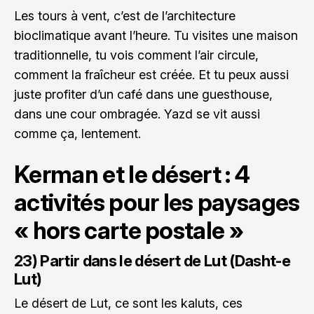
Les tours à vent, c’est de l’architecture
bioclimatique avant l’heure. Tu visites une maison
traditionnelle, tu vois comment l’air circule,
comment la fraîcheur est créée. Et tu peux aussi
juste profiter d’un café dans une guesthouse,
dans une cour ombragée. Yazd se vit aussi
comme ça, lentement.
Kerman et le désert : 4
activités pour les paysages
« hors carte postale »
23) Partir dans le désert de Lut (Dasht-e
Lut)
Le désert de Lut, ce sont les kaluts, ces