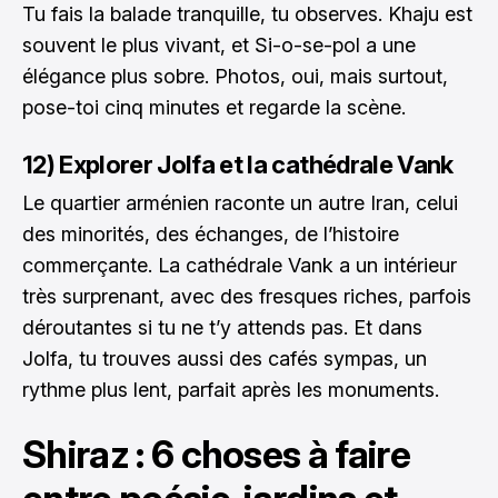
Tu fais la balade tranquille, tu observes. Khaju est
souvent le plus vivant, et Si-o-se-pol a une
élégance plus sobre. Photos, oui, mais surtout,
pose-toi cinq minutes et regarde la scène.
12) Explorer Jolfa et la cathédrale Vank
Le quartier arménien raconte un autre Iran, celui
des minorités, des échanges, de l’histoire
commerçante. La cathédrale Vank a un intérieur
très surprenant, avec des fresques riches, parfois
déroutantes si tu ne t’y attends pas. Et dans
Jolfa, tu trouves aussi des cafés sympas, un
rythme plus lent, parfait après les monuments.
Shiraz : 6 choses à faire