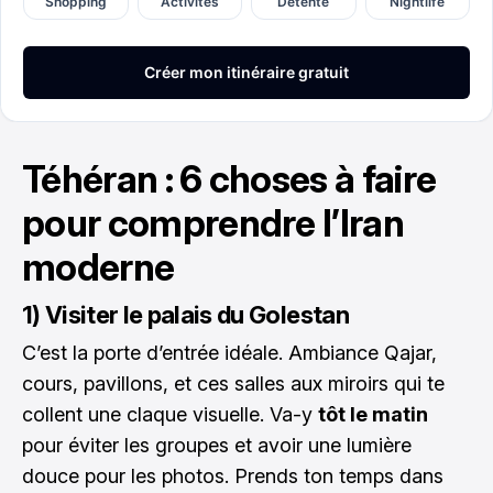
Téhéran : 6 choses à faire
pour comprendre l’Iran
moderne
1) Visiter le palais du Golestan
C’est la porte d’entrée idéale. Ambiance Qajar,
cours, pavillons, et ces salles aux miroirs qui te
collent une claque visuelle. Va-y
tôt le matin
pour éviter les groupes et avoir une lumière
douce pour les photos. Prends ton temps dans