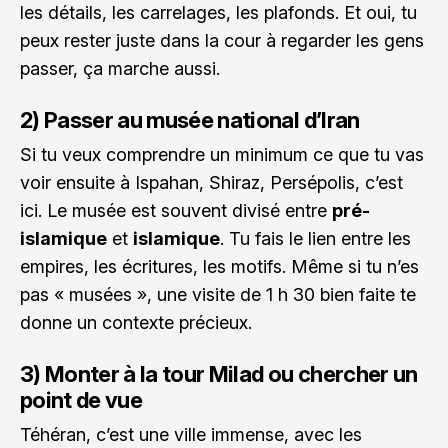
les détails, les carrelages, les plafonds. Et oui, tu
peux rester juste dans la cour à regarder les gens
passer, ça marche aussi.
2) Passer au musée national d’Iran
Si tu veux comprendre un minimum ce que tu vas
voir ensuite à Ispahan, Shiraz, Persépolis, c’est
ici. Le musée est souvent divisé entre
pré-
islamique
et
islamique
. Tu fais le lien entre les
empires, les écritures, les motifs. Même si tu n’es
pas « musées », une visite de 1 h 30 bien faite te
donne un contexte précieux.
3) Monter à la tour Milad ou chercher un
point de vue
Téhéran, c’est une ville immense, avec les