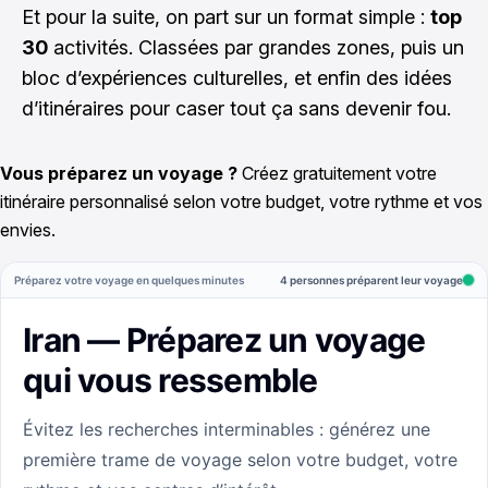
Et pour la suite, on part sur un format simple :
top
30
activités. Classées par grandes zones, puis un
bloc d’expériences culturelles, et enfin des idées
d’itinéraires pour caser tout ça sans devenir fou.
Vous préparez un voyage ?
Créez gratuitement votre
itinéraire personnalisé selon votre budget, votre rythme et vos
envies.