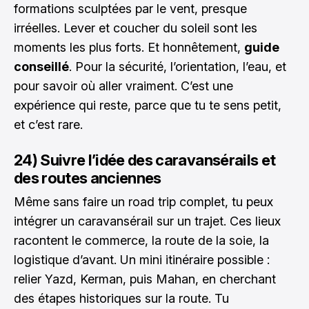
formations sculptées par le vent, presque
irréelles. Lever et coucher du soleil sont les
moments les plus forts. Et honnêtement,
guide
conseillé
. Pour la sécurité, l’orientation, l’eau, et
pour savoir où aller vraiment. C’est une
expérience qui reste, parce que tu te sens petit,
et c’est rare.
24) Suivre l’idée des caravansérails et
des routes anciennes
Même sans faire un road trip complet, tu peux
intégrer un caravansérail sur un trajet. Ces lieux
racontent le commerce, la route de la soie, la
logistique d’avant. Un mini itinéraire possible :
relier Yazd, Kerman, puis Mahan, en cherchant
des étapes historiques sur la route. Tu