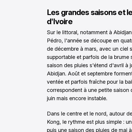
Les grandes saisons et l
d'Ivoire
Sur le littoral, notamment à Abidj
Pédro, l'année se découpe en quat
de décembre à mars, avec un ciel 
supportable et parfois de la brume 
saison des pluies s'étend d'avril à j
Abidjan. Août et septembre forment 
ventée et parfois fraîche pour la 
correspondent à une petite saison d
juin mais encore instable.
Dans le centre et le nord, autour
Kong, le rythme est plus simple : u
puis une saison des pluies de mai 