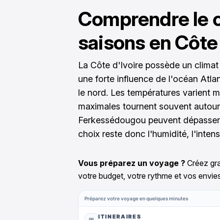
Comprendre le c
saisons en Côte 
La Côte d'Ivoire possède un climat 
une forte influence de l'océan Atla
le nord. Les températures varient mo
maximales tournent souvent autour
Ferkessédougou peuvent dépasser 35
choix reste donc l'humidité, l'intens
Vous préparez un voyage ?
Créez gra
votre budget, votre rythme et vos envies