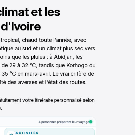
limat et les
d'Ivoire
tropical, chaud toute l'année, avec
ntique au sud et un climat plus sec vers
ins que les pluies : à Abidjan, les
 de 29 à 32 °C, tandis que Korhogo ou
 °C en mars-avril. Le vrai critère de
ité des averses et l'état des routes.
tuitement votre itinéraire personnalisé selon
.