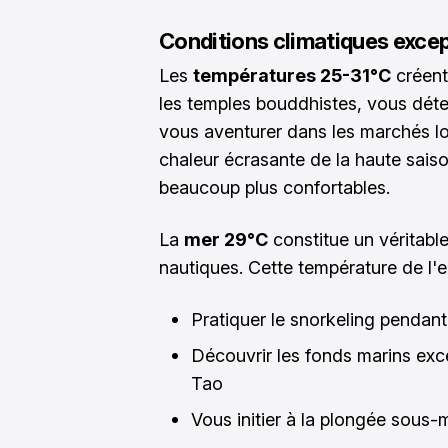
Conditions climatiques excep
Les
températures 25-31°C
créent
les temples bouddhistes, vous déte
vous aventurer dans les marchés lo
chaleur écrasante de la haute sais
beaucoup plus confortables.
La
mer 29°C
constitue un véritable
nautiques. Cette température de l'
Pratiquer le snorkeling pendant
Découvrir les fonds marins exc
Tao
Vous initier à la plongée sous