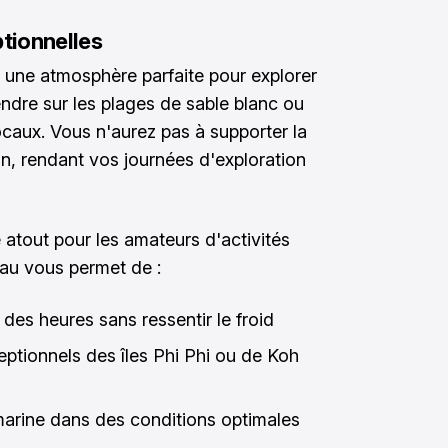
tionnelles
 une atmosphère parfaite pour explorer
ndre sur les plages de sable blanc ou
caux. Vous n'aurez pas à supporter la
on, rendant vos journées d'exploration
 atout pour les amateurs d'activités
eau vous permet de :
 des heures sans ressentir le froid
eptionnels des îles Phi Phi ou de Koh
-marine dans des conditions optimales