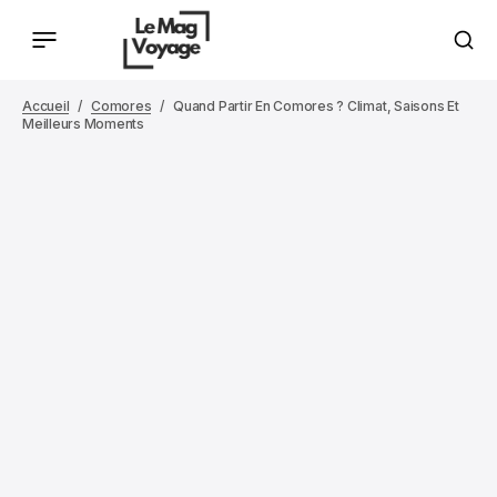
Accueil
Comores
Quand Partir En Comores ? Climat, Saisons Et
Meilleurs Moments