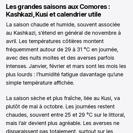
Les grandes saisons aux Comores :
Kashkazi, Kusi et calendrier utile
La saison chaude et humide, souvent associée
au Kashkazi, s’étend en général de novembre à
avril. Les températures côtières montent
fréquemment autour de 29 à 31 °C en journée,
avec des nuits moites et des averses parfois
intenses. Janvier, février et mars sont les mois les
plus lourds : l’humidité fatigue davantage qu’une
simple température affichée.
La saison sèche et plus fraîche, liée au Kusi, va
plutôt de mai à octobre. Les journées restent
chaudes, souvent entre 25 et 29 °C sur le littoral,
mais l’air devient plus agréable. Les averses ne
disparaissent pas totalement, surtout sur les