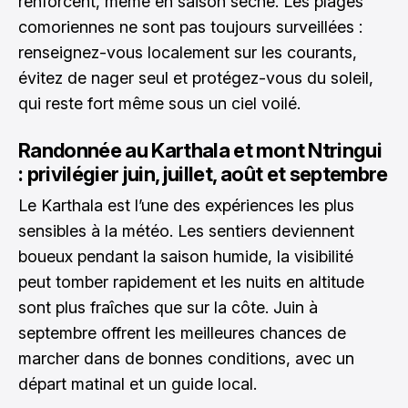
renforcent, même en saison sèche. Les plages
comoriennes ne sont pas toujours surveillées :
renseignez-vous localement sur les courants,
évitez de nager seul et protégez-vous du soleil,
qui reste fort même sous un ciel voilé.
Randonnée au Karthala et mont Ntringui
: privilégier juin, juillet, août et septembre
Le Karthala est l’une des expériences les plus
sensibles à la météo. Les sentiers deviennent
boueux pendant la saison humide, la visibilité
peut tomber rapidement et les nuits en altitude
sont plus fraîches que sur la côte. Juin à
septembre offrent les meilleures chances de
marcher dans de bonnes conditions, avec un
départ matinal et un guide local.