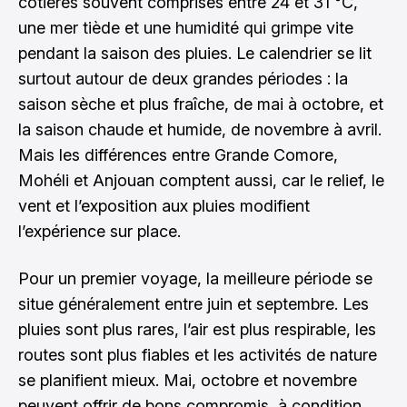
côtières souvent comprises entre 24 et 31 °C,
une mer tiède et une humidité qui grimpe vite
pendant la saison des pluies. Le calendrier se lit
surtout autour de deux grandes périodes : la
saison sèche et plus fraîche, de mai à octobre, et
la saison chaude et humide, de novembre à avril.
Mais les différences entre Grande Comore,
Mohéli et Anjouan comptent aussi, car le relief, le
vent et l’exposition aux pluies modifient
l’expérience sur place.
Pour un premier voyage, la meilleure période se
situe généralement entre juin et septembre. Les
pluies sont plus rares, l’air est plus respirable, les
routes sont plus fiables et les activités de nature
se planifient mieux. Mai, octobre et novembre
peuvent offrir de bons compromis, à condition