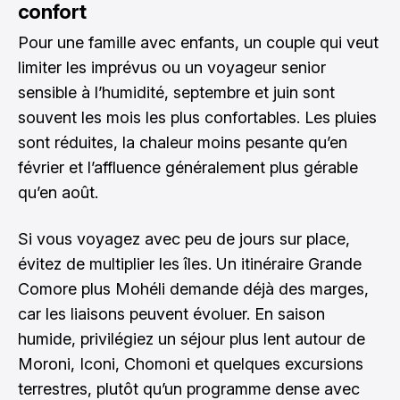
confort
Pour une famille avec enfants, un couple qui veut
limiter les imprévus ou un voyageur senior
sensible à l’humidité, septembre et juin sont
souvent les mois les plus confortables. Les pluies
sont réduites, la chaleur moins pesante qu’en
février et l’affluence généralement plus gérable
qu’en août.
Si vous voyagez avec peu de jours sur place,
évitez de multiplier les îles. Un itinéraire Grande
Comore plus Mohéli demande déjà des marges,
car les liaisons peuvent évoluer. En saison
humide, privilégiez un séjour plus lent autour de
Moroni, Iconi, Chomoni et quelques excursions
terrestres, plutôt qu’un programme dense avec