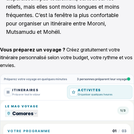
reliefs, mais elles sont moins longues et moins
fréquentes. C’est la fenêtre la plus confortable
pour organiser un itinéraire entre Moroni,
Mutsamudu et Mohéli.
Vous préparez un voyage ?
Créez gratuitement votre
itinéraire personnalisé selon votre budget, votre rythme et vos
envies.