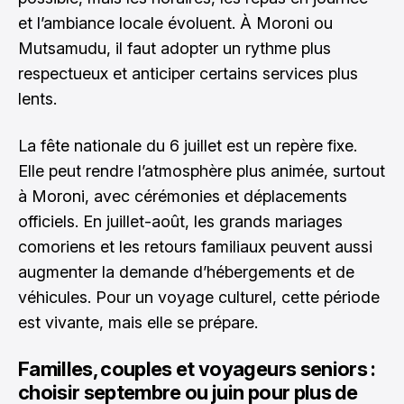
et l’ambiance locale évoluent. À Moroni ou
Mutsamudu, il faut adopter un rythme plus
respectueux et anticiper certains services plus
lents.
La fête nationale du 6 juillet est un repère fixe.
Elle peut rendre l’atmosphère plus animée, surtout
à Moroni, avec cérémonies et déplacements
officiels. En juillet-août, les grands mariages
comoriens et les retours familiaux peuvent aussi
augmenter la demande d’hébergements et de
véhicules. Pour un voyage culturel, cette période
est vivante, mais elle se prépare.
Familles, couples et voyageurs seniors :
choisir septembre ou juin pour plus de