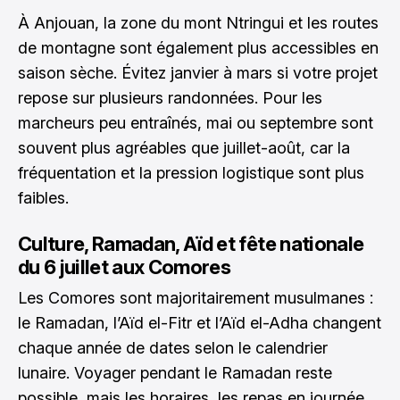
À Anjouan, la zone du mont Ntringui et les routes
de montagne sont également plus accessibles en
saison sèche. Évitez janvier à mars si votre projet
repose sur plusieurs randonnées. Pour les
marcheurs peu entraînés, mai ou septembre sont
souvent plus agréables que juillet-août, car la
fréquentation et la pression logistique sont plus
faibles.
Culture, Ramadan, Aïd et fête nationale
du 6 juillet aux Comores
Les Comores sont majoritairement musulmanes :
le Ramadan, l’Aïd el-Fitr et l’Aïd el-Adha changent
chaque année de dates selon le calendrier
lunaire. Voyager pendant le Ramadan reste
possible, mais les horaires, les repas en journée