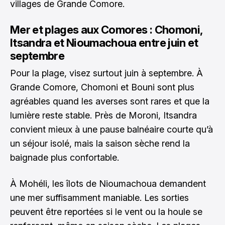
villages de Grande Comore.
Mer et plages aux Comores : Chomoni,
Itsandra et Nioumachoua entre juin et
septembre
Pour la plage, visez surtout juin à septembre. À
Grande Comore, Chomoni et Bouni sont plus
agréables quand les averses sont rares et que la
lumière reste stable. Près de Moroni, Itsandra
convient mieux à une pause balnéaire courte qu’à
un séjour isolé, mais la saison sèche rend la
baignade plus confortable.
À Mohéli, les îlots de Nioumachoua demandent
une mer suffisamment maniable. Les sorties
peuvent être reportées si le vent ou la houle se