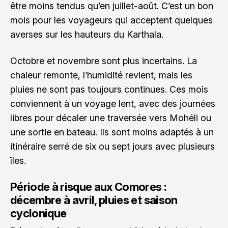
être moins tendus qu’en juillet-août. C’est un bon
mois pour les voyageurs qui acceptent quelques
averses sur les hauteurs du Karthala.
Octobre et novembre sont plus incertains. La
chaleur remonte, l’humidité revient, mais les
pluies ne sont pas toujours continues. Ces mois
conviennent à un voyage lent, avec des journées
libres pour décaler une traversée vers Mohéli ou
une sortie en bateau. Ils sont moins adaptés à un
itinéraire serré de six ou sept jours avec plusieurs
îles.
Période à risque aux Comores :
décembre à avril, pluies et saison
cyclonique