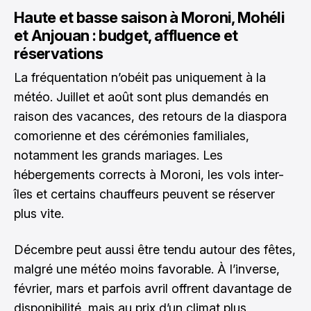
Haute et basse saison à Moroni, Mohéli
et Anjouan : budget, affluence et
réservations
La fréquentation n’obéit pas uniquement à la
météo. Juillet et août sont plus demandés en
raison des vacances, des retours de la diaspora
comorienne et des cérémonies familiales,
notamment les grands mariages. Les
hébergements corrects à Moroni, les vols inter-
îles et certains chauffeurs peuvent se réserver
plus vite.
Décembre peut aussi être tendu autour des fêtes,
malgré une météo moins favorable. À l’inverse,
février, mars et parfois avril offrent davantage de
disponibilité, mais au prix d’un climat plus