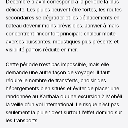
Décembre à avril correspond à la période la plus
délicate. Les pluies peuvent être fortes, les routes
secondaires se dégrader et les déplacements en
bateau devenir moins prévisibles. Janvier à mars
concentrent l’inconfort principal : chaleur moite,
averses puissantes, moustiques plus présents et
visibilité parfois réduite en mer.
Cette période n’est pas impossible, mais elle
demande une autre façon de voyager. Il faut
réduire le nombre de transferts, choisir des
hébergements bien situés et éviter de placer une
randonnée au Karthala ou une excursion à Mohéli
la veille d’un vol international. Le risque n’est pas
seulement la pluie : c’est surtout l’effet domino sur
les transports.