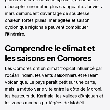
d’accepter une météo plus changeante. Janvier à
mars demandent davantage de souplesse :
chaleur, fortes pluies, mer agitée et saison
cyclonique régionale peuvent compliquer
l’itinéraire.
Comprendre le climat et
les saisons en Comores
Les Comores ont un climat tropical influencé par
l’océan Indien, les vents saisonniers et le relief
volcanique. Le pays paraît petit sur une carte,
mais la météo varie vite entre la côte de Moroni,
les hauteurs du Karthala, les vallées d’Anjouan et
les zones marines protégées de Mohéli.