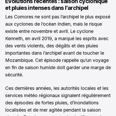
Évolutions récentes : saison cyclonique
et pluies intenses dans l’archipel
Les Comores ne sont pas l’archipel le plus exposé
aux cyclones de l’océan Indien, mais le risque
existe entre novembre et avril. Le cyclone
Kenneth, en avril 2019, a marqué les esprits avec
des vents violents, des dégâts et des pluies
importantes dans l’archipel avant de toucher le
Mozambique. Cet épisode rappelle qu’un voyage
en fin de saison humide doit garder une marge de
sécurité.
Ces dernières années, les autorités locales et les
services météo régionaux signalent régulièrement
des épisodes de fortes pluies, d’inondations
localisées et de mer agitée pendant la saison