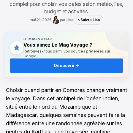
complet pour choisir vos dates selon météo, îles,
budget et activités.
mai 21, 2026
par
Lisa
Suivre Lisa
LE MAG VOYAGE
Vous aimez Le Mag Voyage ?
Retrouvez-nous parmi vos sources préférées sur
Google.
Découvrir
Choisir quand partir en Comores change vraiment
le voyage. Dans cet archipel de l’océan Indien,
situé entre le nord du Mozambique et
Madagascar, quelques semaines peuvent faire la
différence entre une randonnée agréable sur les
pentes du Karthala, une traversée maritime