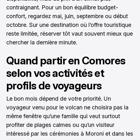
contraignant. Pour un bon équilibre budget-
confort, regardez mai, juin, septembre ou début
octobre. Sur une destination où l’offre touristique
reste limitée, réserver tôt vaut souvent mieux que
chercher la dernière minute.
Quand partir en Comores
selon vos activités et
profils de voyageurs
Le bon mois dépend de votre priorité. Un
voyageur venu pour le volcan ne choisira pas la
même fenêtre qu’une famille qui veut surtout
profiter de plages calmes ou qu’un visiteur
intéressé par les cérémonies à Moroni et dans les