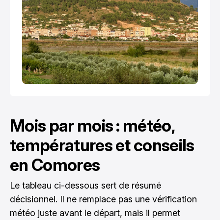
Mois par mois : météo,
températures et conseils
en Comores
Le tableau ci-dessous sert de résumé
décisionnel. Il ne remplace pas une vérification
météo juste avant le départ, mais il permet