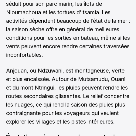
séduit pour son parc marin, les îlots de
Nioumachoua et les tortues d’Itsamia. Les
activités dépendent beaucoup de l’état de la mer :
la saison sèche offre en général de meilleures
conditions pour les sorties en bateau, même si les
vents peuvent encore rendre certaines traversées
inconfortables.
Anjouan, ou Ndzuwani, est montagneuse, verte
et plus encaissée. Autour de Mutsamudu, Ouani
et du mont Ntringui, les pluies peuvent rendre les
routes secondaires glissantes. Le relief concentre
les nuages, ce qui rend la saison des pluies plus
contraignante pour les voyageurs qui veulent
explorer les villages et les pistes intérieures.