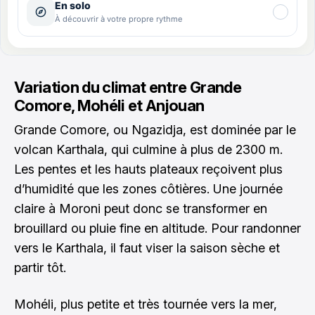
Variation du climat entre Grande
Comore, Mohéli et Anjouan
Grande Comore, ou Ngazidja, est dominée par le
volcan Karthala, qui culmine à plus de 2300 m.
Les pentes et les hauts plateaux reçoivent plus
d’humidité que les zones côtières. Une journée
claire à Moroni peut donc se transformer en
brouillard ou pluie fine en altitude. Pour randonner
vers le Karthala, il faut viser la saison sèche et
partir tôt.
Mohéli, plus petite et très tournée vers la mer,