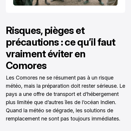
Risques, pièges et
précautions : ce qu’il faut
vraiment éviter en
Comores
Les Comores ne se résument pas à un risque
météo, mais la préparation doit rester sérieuse. Le
pays a une offre de transport et d’hébergement
plus limitée que d’autres îles de l’océan Indien.
Quand la météo se dégrade, les solutions de
remplacement ne sont pas toujours immédiates.