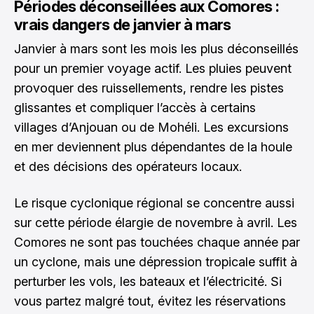
Périodes déconseillées aux Comores :
vrais dangers de janvier à mars
Janvier à mars sont les mois les plus déconseillés
pour un premier voyage actif. Les pluies peuvent
provoquer des ruissellements, rendre les pistes
glissantes et compliquer l’accès à certains
villages d’Anjouan ou de Mohéli. Les excursions
en mer deviennent plus dépendantes de la houle
et des décisions des opérateurs locaux.
Le risque cyclonique régional se concentre aussi
sur cette période élargie de novembre à avril. Les
Comores ne sont pas touchées chaque année par
un cyclone, mais une dépression tropicale suffit à
perturber les vols, les bateaux et l’électricité. Si
vous partez malgré tout, évitez les réservations