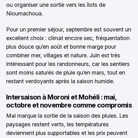
ou organiser une sortie vers les îlots de
Nioumachoua.
Pour un premier séjour, septembre est souvent un
excellent choix : climat encore sec, fréquentation
plus douce qu’en août et bonne marge pour
combiner mer, villages et nature. Juin est très
intéressant pour les randonneurs, car les sentiers
sont moins saturés de pluie qu’en mars, tout en
restant verdoyants après la saison humide.
Intersaison à Moroni et Mohéli : mai,
octobre et novembre comme compromis
Mai marque la sortie de la saison des pluies. Les
paysages restent verts, les températures
deviennent plus supportables et les prix peuvent