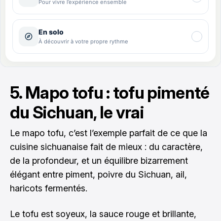
5. Mapo tofu : tofu pimenté
du Sichuan, le vrai
Le mapo tofu, c’est l’exemple parfait de ce que la
cuisine sichuanaise fait de mieux : du caractère,
de la profondeur, et un équilibre bizarrement
élégant entre piment, poivre du Sichuan, ail,
haricots fermentés.
Le tofu est soyeux, la sauce rouge et brillante,