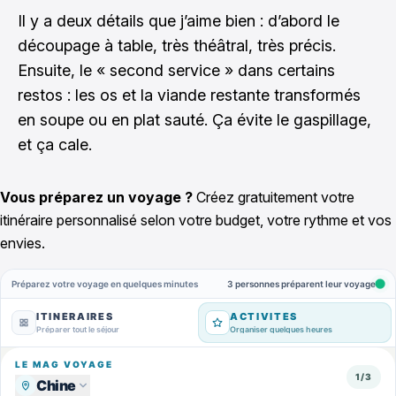
Il y a deux détails que j’aime bien : d’abord le
découpage à table, très théâtral, très précis.
Ensuite, le « second service » dans certains
restos : les os et la viande restante transformés
en soupe ou en plat sauté. Ça évite le gaspillage,
et ça cale.
Vous préparez un voyage ?
Créez gratuitement votre
itinéraire personnalisé selon votre budget, votre rythme et vos
envies.