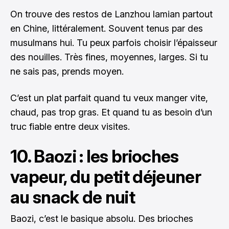
On trouve des restos de Lanzhou lamian partout
en Chine, littéralement. Souvent tenus par des
musulmans hui. Tu peux parfois choisir l’épaisseur
des nouilles. Très fines, moyennes, larges. Si tu
ne sais pas, prends moyen.
C’est un plat parfait quand tu veux manger vite,
chaud, pas trop gras. Et quand tu as besoin d’un
truc fiable entre deux visites.
10. Baozi : les brioches
vapeur, du petit déjeuner
au snack de nuit
Baozi, c’est le basique absolu. Des brioches