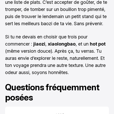
une liste de plats. C’est accepter de goûter, de te
tromper, de tomber sur un bouillon trop pimenté,
puis de trouver le lendemain un petit stand qui te
sert les meilleurs baozi de ta vie. Sans prévenir.
Si tu ne devais en choisir que trois pour
commencer :
jiaozi
,
xiaolongbao
, et un
hot pot
(même version douce). Après ça, tu verras. Tu
auras envie d’explorer le reste, naturellement. Et
ton voyage prendra une autre texture. Une autre
odeur aussi, soyons honnêtes.
Questions fréquemment
posées