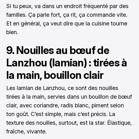
Si tu peux, va dans un endroit fréquenté par des
familles. Ça parle fort, ça rit, ça commande vite.
Et en général, ça veut dire que la cuisine tourne
bien.
9. Nouilles au bœuf de
Lanzhou (lamian) : tirées à
la main, bouillon clair
Les lamian de Lanzhou, ce sont des nouilles
tirées à la main, servies dans un bouillon de bœuf
clair, avec coriandre, radis blanc, piment selon
ton goût. C’est simple, mais c’est précis. La
texture des nouilles, surtout, est la star. Élastique,
fraîche, vivante.