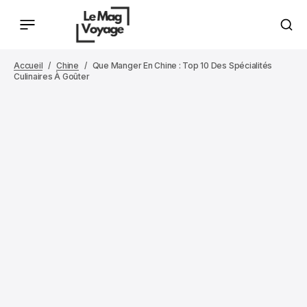
Accueil
Chine
Que Manger En Chine : Top 10 Des Spécialités
Culinaires À Goûter