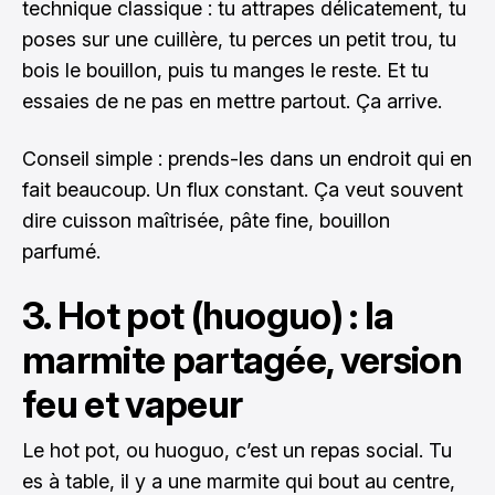
technique classique : tu attrapes délicatement, tu
poses sur une cuillère, tu perces un petit trou, tu
bois le bouillon, puis tu manges le reste. Et tu
essaies de ne pas en mettre partout. Ça arrive.
Conseil simple : prends-les dans un endroit qui en
fait beaucoup. Un flux constant. Ça veut souvent
dire cuisson maîtrisée, pâte fine, bouillon
parfumé.
3. Hot pot (huoguo) : la
marmite partagée, version
feu et vapeur
Le hot pot, ou huoguo, c’est un repas social. Tu
es à table, il y a une marmite qui bout au centre,