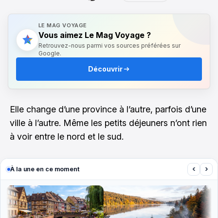
LE MAG VOYAGE
Vous aimez Le Mag Voyage ?
Retrouvez-nous parmi vos sources préférées sur
Google.
Découvrir
Elle change d’une province à l’autre, parfois d’une
ville à l’autre. Même les petits déjeuners n’ont rien
à voir entre le nord et le sud.
‹
›
À la une en ce moment