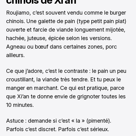
Roujiamo, c’est souvent vendu comme le burger
chinois. Une galette de pain (type petit pain plat)
ouverte et farcie de viande longuement mijotée,
hachée, juteuse, épicée selon les versions.
Agneau ou bœuf dans certaines zones, porc
ailleurs.
Ce que j’adore, c’est le contraste : le pain un peu
croustillant, la viande très tendre. Et tu peux le
manger en marchant. Ce qui est pratique, parce
que Xi’an te donne envie de grignoter toutes les
10 minutes.
Astuce : demande si c’est « la » (pimenté).
Parfois c’est discret. Parfois c’est sérieux.