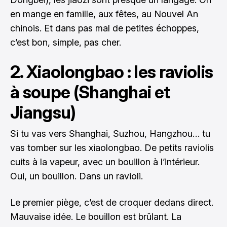
en mange en famille, aux fêtes, au Nouvel An
chinois. Et dans pas mal de petites échoppes,
c’est bon, simple, pas cher.
2. Xiaolongbao : les raviolis
à soupe (Shanghai et
Jiangsu)
Si tu vas vers Shanghai, Suzhou, Hangzhou… tu
vas tomber sur les xiaolongbao. De petits raviolis
cuits à la vapeur, avec un bouillon à l’intérieur.
Oui, un bouillon. Dans un ravioli.
Le premier piège, c’est de croquer dedans direct.
Mauvaise idée. Le bouillon est brûlant. La