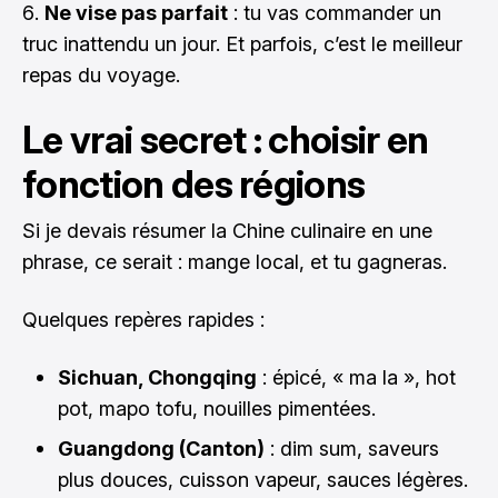
Ne vise pas parfait
: tu vas commander un
truc inattendu un jour. Et parfois, c’est le meilleur
repas du voyage.
Le vrai secret : choisir en
fonction des régions
Si je devais résumer la Chine culinaire en une
phrase, ce serait : mange local, et tu gagneras.
Quelques repères rapides :
Sichuan, Chongqing
: épicé, « ma la », hot
pot, mapo tofu, nouilles pimentées.
Guangdong (Canton)
: dim sum, saveurs
plus douces, cuisson vapeur, sauces légères.