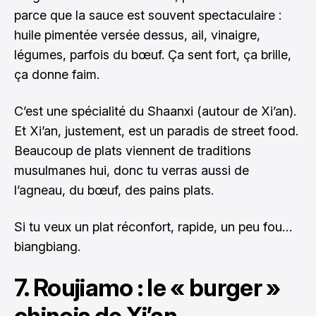
parce que la sauce est souvent spectaculaire :
huile pimentée versée dessus, ail, vinaigre,
légumes, parfois du bœuf. Ça sent fort, ça brille,
ça donne faim.
C’est une spécialité du Shaanxi (autour de Xi’an).
Et Xi’an, justement, est un paradis de street food.
Beaucoup de plats viennent de traditions
musulmanes hui, donc tu verras aussi de
l’agneau, du bœuf, des pains plats.
Si tu veux un plat réconfort, rapide, un peu fou…
biangbiang.
7. Roujiamo : le « burger »
chinois de Xi’an