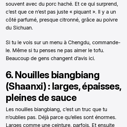
souvent avec du porc haché. Et ce qui surprend,
c’est que ce n’est pas juste « piquant ». Il y a un
côté parfumé, presque citronné, grâce au poivre
du Sichuan.
Si tu le vois sur un menu à Chengdu, commande-
le. Même si tu penses ne pas aimer le tofu.
Beaucoup de gens changent d’avis ici.
6. Nouilles biangbiang
(Shaanxi) : larges, épaisses,
pleines de sauce
Les nouilles biangbiang, c’est un truc que tu
n’oublies pas. Déjà parce qu’elles sont énormes.
Larges comme une ceinture, parfois. Et ensuite