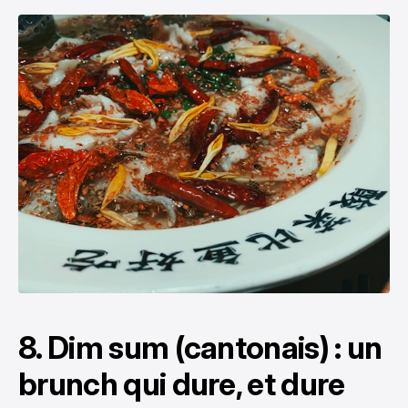
8. Dim sum (cantonais) : un
brunch qui dure, et dure