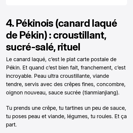
4. Pékinois (canard laqué
de Pékin) : croustillant,
sucré-salé, rituel
Le canard laqué, c’est le plat carte postale de
Pékin. Et quand c’est bien fait, franchement, c’est
incroyable. Peau ultra croustillante, viande
tendre, servis avec des crêpes fines, concombre,
oignon nouveau, sauce sucrée (tianmianjiang).
Tu prends une crêpe, tu tartines un peu de sauce,
tu poses peau et viande, légumes, tu roules. Et ça
part.