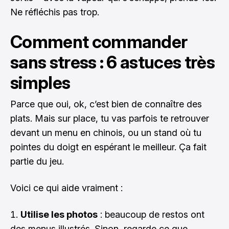
Ne réfléchis pas trop.
Comment commander
sans stress : 6 astuces très
simples
Parce que oui, ok, c’est bien de connaître des
plats. Mais sur place, tu vas parfois te retrouver
devant un menu en chinois, ou un stand où tu
pointes du doigt en espérant le meilleur. Ça fait
partie du jeu.
Voici ce qui aide vraiment :
Utilise les photos
: beaucoup de restos ont
des menus illustrés. Sinon, regarde ce que