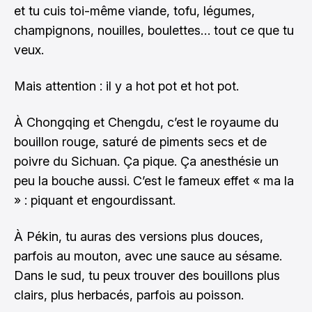
et tu cuis toi-même viande, tofu, légumes,
champignons, nouilles, boulettes… tout ce que tu
veux.
Mais attention : il y a hot pot et hot pot.
À Chongqing et Chengdu, c’est le royaume du
bouillon rouge, saturé de piments secs et de
poivre du Sichuan. Ça pique. Ça anesthésie un
peu la bouche aussi. C’est le fameux effet « ma la
» : piquant et engourdissant.
À Pékin, tu auras des versions plus douces,
parfois au mouton, avec une sauce au sésame.
Dans le sud, tu peux trouver des bouillons plus
clairs, plus herbacés, parfois au poisson.