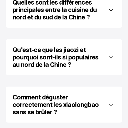
Quelles sont les différences 
principales entre la cuisine du 
nord et du sud de la Chine ?
Qu'est-ce que les jiaozi et 
pourquoi sont-ils si populaires 
au nord de la Chine ?
Comment déguster 
correctement les xiaolongbao 
sans se brûler ?