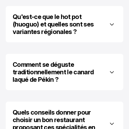
Qu'est-ce que le hot pot 
(huoguo) et quelles sont ses 
variantes régionales ?
Comment se déguste 
traditionnellement le canard 
laqué de Pékin ?
Quels conseils donner pour 
choisir un bon restaurant 
proposant ces spécialités en 