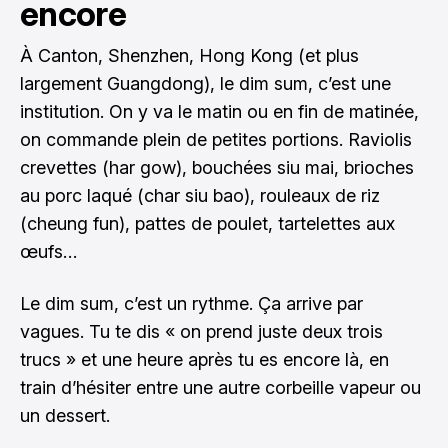
encore
À Canton, Shenzhen, Hong Kong (et plus
largement Guangdong), le dim sum, c’est une
institution. On y va le matin ou en fin de matinée,
on commande plein de petites portions. Raviolis
crevettes (har gow), bouchées siu mai, brioches
au porc laqué (char siu bao), rouleaux de riz
(cheung fun), pattes de poulet, tartelettes aux
œufs…
Le dim sum, c’est un rythme. Ça arrive par
vagues. Tu te dis « on prend juste deux trois
trucs » et une heure après tu es encore là, en
train d’hésiter entre une autre corbeille vapeur ou
un dessert.