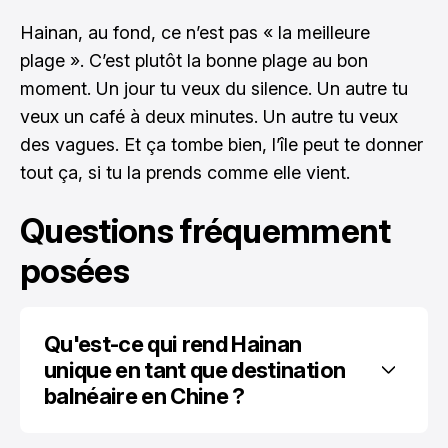
Hainan, au fond, ce n’est pas « la meilleure
plage ». C’est plutôt la bonne plage au bon
moment. Un jour tu veux du silence. Un autre tu
veux un café à deux minutes. Un autre tu veux
des vagues. Et ça tombe bien, l’île peut te donner
tout ça, si tu la prends comme elle vient.
Questions fréquemment
posées
Qu'est-ce qui rend Hainan 
unique en tant que destination 
balnéaire en Chine ?