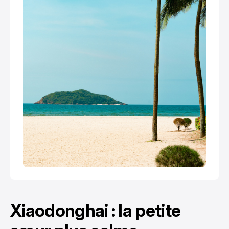
Xiaodonghai : la petite