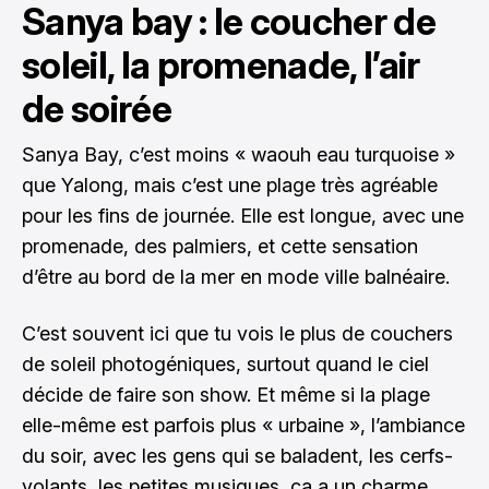
Sanya bay : le coucher de
soleil, la promenade, l’air
de soirée
Sanya Bay, c’est moins « waouh eau turquoise »
que Yalong, mais c’est une plage très agréable
pour les fins de journée. Elle est longue, avec une
promenade, des palmiers, et cette sensation
d’être au bord de la mer en mode ville balnéaire.
C’est souvent ici que tu vois le plus de couchers
de soleil photogéniques, surtout quand le ciel
décide de faire son show. Et même si la plage
elle-même est parfois plus « urbaine », l’ambiance
du soir, avec les gens qui se baladent, les cerfs-
volants, les petites musiques, ça a un charme