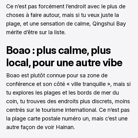
Ce n’est pas forcément l’endroit avec le plus de
choses à faire autour, mais si tu veux juste la
plage, et une sensation de calme, Qingshui Bay
mérite d’être sur la liste.
Boao : plus calme, plus
local, pour une autre vibe
Boao est plutôt connue pour sa zone de
conférence et son côté « ville tranquille », mais si
tu explores les plages et les bords de mer du
coin, tu trouves des endroits plus discrets, moins
centrés sur le tourisme international. Ce n’est pas
la plage carte postale numéro un, mais c’est une
autre façon de voir Hainan.