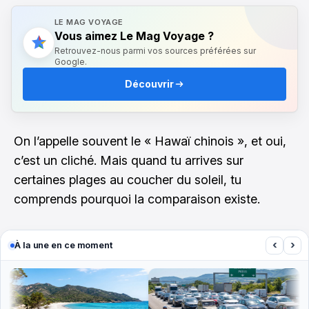
LE MAG VOYAGE
Vous aimez Le Mag Voyage ?
Retrouvez-nous parmi vos sources préférées sur
Google.
Découvrir
On l’appelle souvent le « Hawaï chinois », et oui,
c’est un cliché. Mais quand tu arrives sur
certaines plages au coucher du soleil, tu
comprends pourquoi la comparaison existe.
‹
›
À la une en ce moment