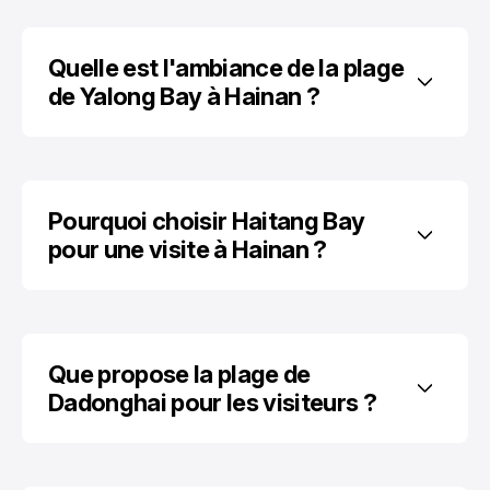
Quelle est l'ambiance de la plage 
de Yalong Bay à Hainan ?
Pourquoi choisir Haitang Bay 
pour une visite à Hainan ?
Que propose la plage de 
Dadonghai pour les visiteurs ?