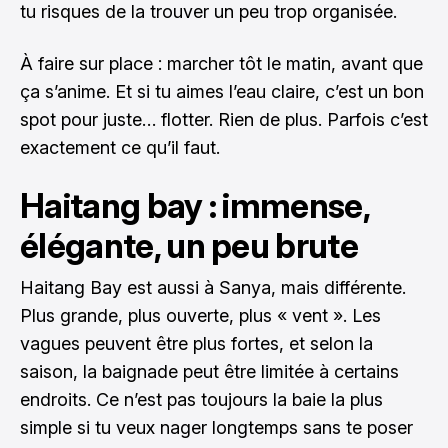
tu risques de la trouver un peu trop organisée.
À faire sur place : marcher tôt le matin, avant que
ça s’anime. Et si tu aimes l’eau claire, c’est un bon
spot pour juste… flotter. Rien de plus. Parfois c’est
exactement ce qu’il faut.
Haitang bay : immense,
élégante, un peu brute
Haitang Bay est aussi à Sanya, mais différente.
Plus grande, plus ouverte, plus « vent ». Les
vagues peuvent être plus fortes, et selon la
saison, la baignade peut être limitée à certains
endroits. Ce n’est pas toujours la baie la plus
simple si tu veux nager longtemps sans te poser