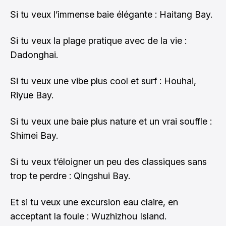
Si tu veux l’immense baie élégante : Haitang Bay.
Si tu veux la plage pratique avec de la vie :
Dadonghai.
Si tu veux une vibe plus cool et surf : Houhai,
Riyue Bay.
Si tu veux une baie plus nature et un vrai souffle :
Shimei Bay.
Si tu veux t’éloigner un peu des classiques sans
trop te perdre : Qingshui Bay.
Et si tu veux une excursion eau claire, en
acceptant la foule : Wuzhizhou Island.