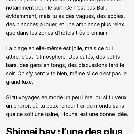
notamment pour le surf. Ce n’est pas Bali,
évidemment, mais tu as des vagues, des écoles,
des planches à louer, et une ambiance plus relax
que dans les zones d’hôtels très premium.
La plage en elle-même est jolie, mais ce qui
attire, c’est l’atmosphère. Des cafés, des petits
bars, des gens en tongs, des discussions tard le
soir. On s’y sent vite bien, même si ce n’est pas le
grand luxe.
Si tu voyages en mode un peu libre, ou si tu veux
un endroit où tu peux rencontrer du monde sans
que ce soit une usine, Houhai est une bonne idée.
Shimei bay : l’une des plus