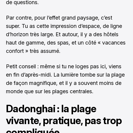
de questions.
Par contre, pour l’effet grand paysage, c’est
super. Tu as cette impression d’espace, de ligne
d’horizon très large. Et autour, il y a des hôtels
haut de gamme, des spas, et un côté « vacances
confort » très assumé.
Petit conseil : même si tu ne loges pas ici, viens
en fin d’après-midi. La lumière tombe sur la plage
de façon magnifique, et il y a souvent moins de
monde que sur les plages centrales.
Dadonghai : la plage
vivante, pratique, pas trop
compliquée