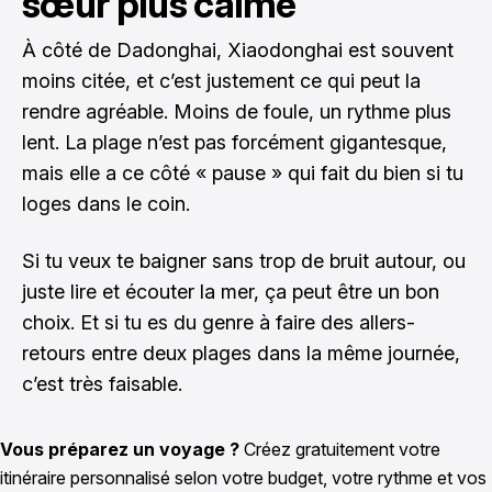
sœur plus calme
À côté de Dadonghai, Xiaodonghai est souvent
moins citée, et c’est justement ce qui peut la
rendre agréable. Moins de foule, un rythme plus
lent. La plage n’est pas forcément gigantesque,
mais elle a ce côté « pause » qui fait du bien si tu
loges dans le coin.
Si tu veux te baigner sans trop de bruit autour, ou
juste lire et écouter la mer, ça peut être un bon
choix. Et si tu es du genre à faire des allers-
retours entre deux plages dans la même journée,
c’est très faisable.
Vous préparez un voyage ?
Créez gratuitement votre
itinéraire personnalisé selon votre budget, votre rythme et vos