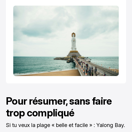
locale.
Pour résumer, sans faire
trop compliqué
Si tu veux la plage « belle et facile » : Yalong Bay.