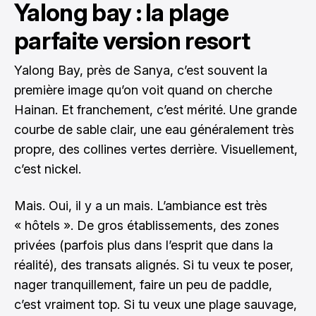
Yalong bay : la plage
parfaite version resort
Yalong Bay, près de Sanya, c’est souvent la
première image qu’on voit quand on cherche
Hainan. Et franchement, c’est mérité. Une grande
courbe de sable clair, une eau généralement très
propre, des collines vertes derrière. Visuellement,
c’est nickel.
Mais. Oui, il y a un mais. L’ambiance est très
« hôtels ». De gros établissements, des zones
privées (parfois plus dans l’esprit que dans la
réalité), des transats alignés. Si tu veux te poser,
nager tranquillement, faire un peu de paddle,
c’est vraiment top. Si tu veux une plage sauvage,