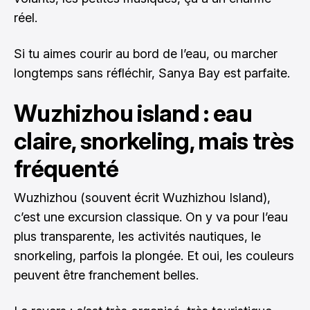
réel.
Si tu aimes courir au bord de l’eau, ou marcher
longtemps sans réfléchir, Sanya Bay est parfaite.
Wuzhizhou island : eau
claire, snorkeling, mais très
fréquenté
Wuzhizhou (souvent écrit Wuzhizhou Island),
c’est une excursion classique. On y va pour l’eau
plus transparente, les activités nautiques, le
snorkeling, parfois la plongée. Et oui, les couleurs
peuvent être franchement belles.