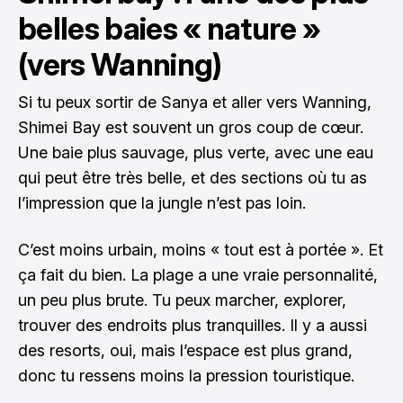
belles baies « nature »
(vers Wanning)
Si tu peux sortir de Sanya et aller vers Wanning,
Shimei Bay est souvent un gros coup de cœur.
Une baie plus sauvage, plus verte, avec une eau
qui peut être très belle, et des sections où tu as
l’impression que la jungle n’est pas loin.
C’est moins urbain, moins « tout est à portée ». Et
ça fait du bien. La plage a une vraie personnalité,
un peu plus brute. Tu peux marcher, explorer,
trouver des endroits plus tranquilles. Il y a aussi
des resorts, oui, mais l’espace est plus grand,
donc tu ressens moins la pression touristique.