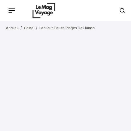
Accueil
Chine
Les Plus Belles Plages De Hainan