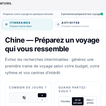
envies.