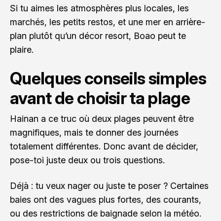
Si tu aimes les atmosphères plus locales, les
marchés, les petits restos, et une mer en arrière-
plan plutôt qu’un décor resort, Boao peut te
plaire.
Quelques conseils simples
avant de choisir ta plage
Hainan a ce truc où deux plages peuvent être
magnifiques, mais te donner des journées
totalement différentes. Donc avant de décider,
pose-toi juste deux ou trois questions.
Déjà : tu veux nager ou juste te poser ? Certaines
baies ont des vagues plus fortes, des courants,
ou des restrictions de baignade selon la météo.