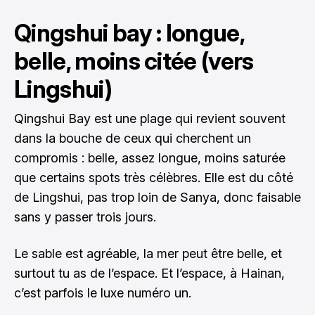
Qingshui bay : longue,
belle, moins citée (vers
Lingshui)
Qingshui Bay est une plage qui revient souvent
dans la bouche de ceux qui cherchent un
compromis : belle, assez longue, moins saturée
que certains spots très célèbres. Elle est du côté
de Lingshui, pas trop loin de Sanya, donc faisable
sans y passer trois jours.
Le sable est agréable, la mer peut être belle, et
surtout tu as de l’espace. Et l’espace, à Hainan,
c’est parfois le luxe numéro un.