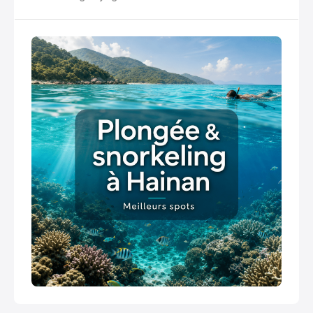
avec ses règles, ses zones ultra développées et
d’autres encore très simples.