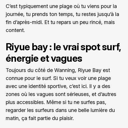
C’est typiquement une plage où tu viens pour la
journée, tu prends ton temps, tu restes jusqu’à la
fin d’après-midi. Et tu repars un peu rincé, mais
content.
Riyue bay : le vrai spot surf,
énergie et vagues
Toujours du côté de Wanning, Riyue Bay est
connue pour le surf. Si tu veux voir une plage
avec une identité sportive, c’est ici. Il y a des
zones où les vagues sont sérieuses, et d’autres
plus accessibles. Même si tu ne surfes pas,
regarder les surfeurs dans une belle lumière du
matin, ça fait partie du plaisir.