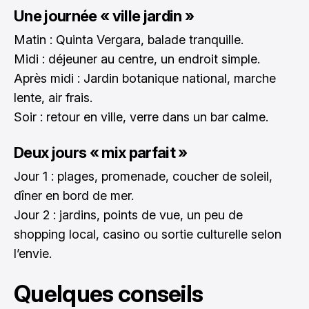
Une journée « ville jardin »
Matin : Quinta Vergara, balade tranquille.
Midi : déjeuner au centre, un endroit simple.
Après midi : Jardin botanique national, marche
lente, air frais.
Soir : retour en ville, verre dans un bar calme.
Deux jours « mix parfait »
Jour 1 : plages, promenade, coucher de soleil,
dîner en bord de mer.
Jour 2 : jardins, points de vue, un peu de
shopping local, casino ou sortie culturelle selon
l’envie.
Quelques conseils