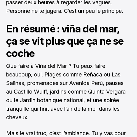
passer deux heures à regarder les vagues.
Personne ne te jugera. C’est un peu le principe.
En résumé : viña del mar,
ça se vit plus que ça ne se
coche
Que faire à Viña del Mar ? Tu peux faire
beaucoup, oui. Plages comme Reñaca ou Las
Salinas, promenades sur Avenida Perú, pauses
au Castillo Wulff, jardins comme Quinta Vergara
ou le Jardin botanique national, et une soirée
tranquille qui finit avec l’air de la mer dans les
cheveux.
Mais le vrai truc, c’est l’ambiance. Tu y vas pour