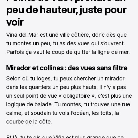
peu de hauteur, juste pour
voir
Viña del Mar est une ville côtière, donc dès que
tu montes un peu, tu as des vues qui s’ouvrent.
Parfois ça vaut le coup de quitter la ligne de mer.
Mirador et collines : des vues sans filtre
Selon où tu loges, tu peux chercher un mirador
dans les quartiers un peu plus hauts. Il n’y a pas
un seul point de vue « obligatoire », c’est plus une
logique de balade. Tu montes, tu trouves une rue
calme, et soudain tu vois l’océan, les toits, la
courbe de la côte.
Et là, tu te dis que Viña est plus grande que ce