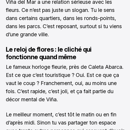
Viña del Mar a une relation sérieuse avec les
fleurs. Ce n’est pas juste un slogan. Tu le sens
dans certains quartiers, dans les ronds-points,
dans les parcs. C’est reposant, surtout si tu viens
d’une grande ville.
Le reloj de flores : le cliché qui
fonctionne quand même
Le fameux horloge fleurie, près de Caleta Abarca.
Est ce que c’est touristique ? Oui. Est ce que ça
vaut le coup ? Franchement, oui, au moins une
fois. C’est rapide, c’est joli, et ça fait partie du
décor mental de Viña.
Le meilleur moment, c’est tôt le matin ou en fin
d’après midi. Sinon tu vas partager ton espace