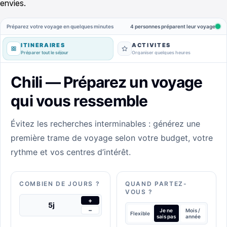
envies.