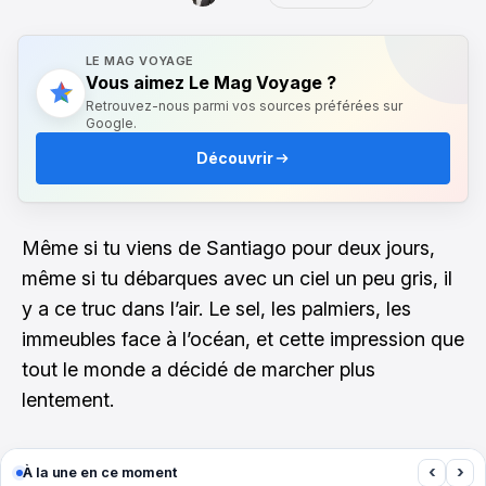
LE MAG VOYAGE
Vous aimez Le Mag Voyage ?
Retrouvez-nous parmi vos sources préférées sur
Google.
Découvrir
Même si tu viens de Santiago pour deux jours,
même si tu débarques avec un ciel un peu gris, il
y a ce truc dans l’air. Le sel, les palmiers, les
immeubles face à l’océan, et cette impression que
tout le monde a décidé de marcher plus
lentement.
‹
›
À la une en ce moment