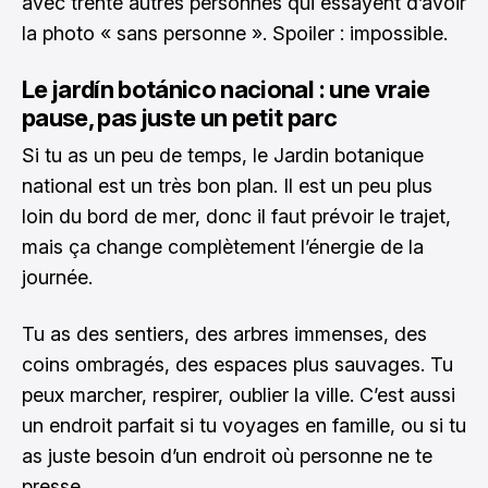
avec trente autres personnes qui essayent d’avoir
la photo « sans personne ». Spoiler : impossible.
Le jardín botánico nacional : une vraie
pause, pas juste un petit parc
Si tu as un peu de temps, le Jardin botanique
national est un très bon plan. Il est un peu plus
loin du bord de mer, donc il faut prévoir le trajet,
mais ça change complètement l’énergie de la
journée.
Tu as des sentiers, des arbres immenses, des
coins ombragés, des espaces plus sauvages. Tu
peux marcher, respirer, oublier la ville. C’est aussi
un endroit parfait si tu voyages en famille, ou si tu
as juste besoin d’un endroit où personne ne te
presse.