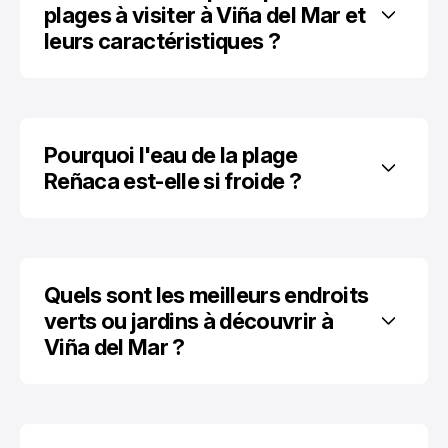
plages à visiter à Viña del Mar et 
leurs caractéristiques ?
Pourquoi l'eau de la plage 
Reñaca est-elle si froide ?
Quels sont les meilleurs endroits 
verts ou jardins à découvrir à 
Viña del Mar ?