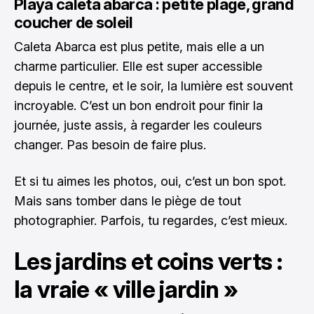
Playa caleta abarca : petite plage, grand
coucher de soleil
Caleta Abarca est plus petite, mais elle a un
charme particulier. Elle est super accessible
depuis le centre, et le soir, la lumière est souvent
incroyable. C’est un bon endroit pour finir la
journée, juste assis, à regarder les couleurs
changer. Pas besoin de faire plus.
Et si tu aimes les photos, oui, c’est un bon spot.
Mais sans tomber dans le piège de tout
photographier. Parfois, tu regardes, c’est mieux.
Les jardins et coins verts :
la vraie « ville jardin »