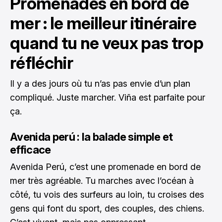
Promenades en bord de
mer : le meilleur itinéraire
quand tu ne veux pas trop
réfléchir
Il y a des jours où tu n’as pas envie d’un plan
compliqué. Juste marcher. Viña est parfaite pour
ça.
Avenida perú : la balade simple et
efficace
Avenida Perú, c’est une promenade en bord de
mer très agréable. Tu marches avec l’océan à
côté, tu vois des surfeurs au loin, tu croises des
gens qui font du sport, des couples, des chiens.