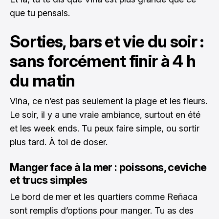
que tu pensais.
Sorties, bars et vie du soir :
sans forcément finir à 4 h
du matin
Viña, ce n’est pas seulement la plage et les fleurs.
Le soir, il y a une vraie ambiance, surtout en été
et les week ends. Tu peux faire simple, ou sortir
plus tard. À toi de doser.
Manger face à la mer : poissons, ceviche
et trucs simples
Le bord de mer et les quartiers comme Reñaca
sont remplis d’options pour manger. Tu as des