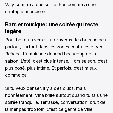
Va y comme à une sortie. Pas comme à une
stratégie financière.
Bars et musique : une soirée qui reste
légère
Pour boire un verre, tu trouveras des bars un peu
partout, surtout dans les zones centrales et vers
Reñaca. L’ambiance dépend beaucoup de la
saison. L’été, c’est plus intense. Hors saison, c’est
plus posé, plus intime. Et parfois, c’est mieux
comme ça.
Si tu veux danser, il y a des clubs, mais
honnêtement, Viña brille surtout quand tu fais une
soirée tranquille. Terrasse, conversation, bruit de
la mer pas trop loin. C’est ce genre de ville.