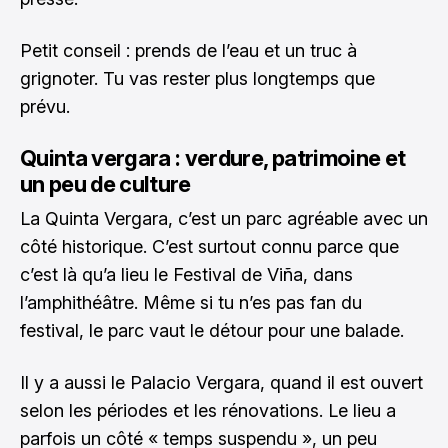
Petit conseil : prends de l’eau et un truc à
grignoter. Tu vas rester plus longtemps que
prévu.
Quinta vergara : verdure, patrimoine et
un peu de culture
La Quinta Vergara, c’est un parc agréable avec un
côté historique. C’est surtout connu parce que
c’est là qu’a lieu le Festival de Viña, dans
l’amphithéâtre. Même si tu n’es pas fan du
festival, le parc vaut le détour pour une balade.
Il y a aussi le Palacio Vergara, quand il est ouvert
selon les périodes et les rénovations. Le lieu a
parfois un côté « temps suspendu », un peu