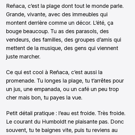
Reñaca, c’est la plage dont tout le monde parle.
Grande, vivante, avec des immeubles qui
montent derrière comme un décor. L’été, ça
bouge beaucoup. Tu as des parasols, des
vendeurs, des familles, des groupes d’amis qui
mettent de la musique, des gens qui viennent
juste marcher.
Ce qui est cool à Reñaca, c’est aussi la
promenade. Tu longes la plage, tu t’arrêtes pour
un jus, une empanada, ou un café un peu trop
cher mais bon, tu payes la vue.
Petit détail pratique : l’eau est froide. Très froide.
Le courant du Humboldt ne plaisante pas. Donc
souvent, tu te baignes vite, puis tu reviens au