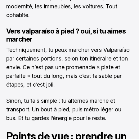
modernité, les immeubles, les voitures. Tout
cohabite.
Vers valparaíso à pied ? oui, si tu aimes
marcher
Techniquement, tu peux marcher vers Valparaíso
par certaines portions, selon ton itinéraire et ton
envie. Ce n’est pas une promenade « plate et
parfaite » tout du long, mais c’est faisable par
étapes, et c’est joli.
Sinon, tu fais simple : tu alternes marche et
transport. Un bout à pied, puis métro léger ou
bus. Et tu gardes l’énergie pour le reste.
Points de vue : prendre un