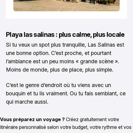
Playa las salinas : plus calme, plus locale
Si tu veux un spot plus tranquille, Las Salinas est
une bonne option. C’est proche, et pourtant
l’ambiance est un peu moins « grande scène ».
Moins de monde, plus de place, plus simple.
C’est le genre d’endroit où tu viens avec un
bouquin et tu lis vraiment. Ou tu fais semblant, ce
qui marche aussi.
Vous préparez un voyage ?
Créez gratuitement votre
itinéraire personnalisé selon votre budget, votre rythme et vos