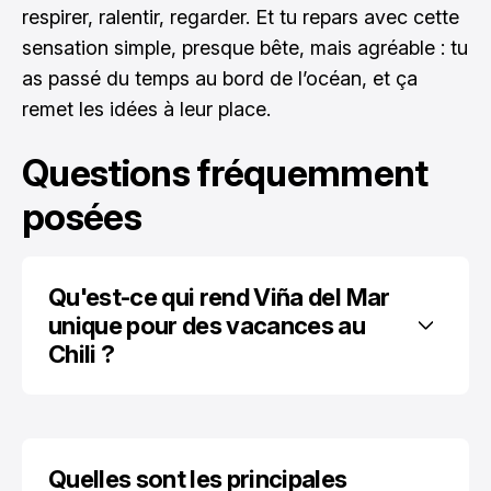
respirer, ralentir, regarder. Et tu repars avec cette
sensation simple, presque bête, mais agréable : tu
as passé du temps au bord de l’océan, et ça
remet les idées à leur place.
Questions fréquemment
posées
Qu'est-ce qui rend Viña del Mar 
unique pour des vacances au 
Chili ?
Quelles sont les principales 