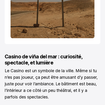
Casino de viña del mar : curiosité,
spectacle, et lumière
Le Casino est un symbole de la ville. Même si tu
n’es pas joueur, ça peut être amusant d’y passer,
juste pour voir l’ambiance. Le bâtiment est beau,
l’intérieur a ce côté un peu théâtral, et il y a
parfois des spectacles.