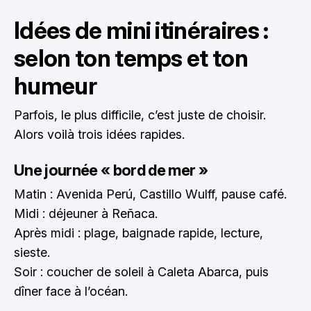
Idées de mini itinéraires :
selon ton temps et ton
humeur
Parfois, le plus difficile, c’est juste de choisir.
Alors voilà trois idées rapides.
Une journée « bord de mer »
Matin : Avenida Perú, Castillo Wulff, pause café.
Midi : déjeuner à Reñaca.
Après midi : plage, baignade rapide, lecture,
sieste.
Soir : coucher de soleil à Caleta Abarca, puis
dîner face à l’océan.