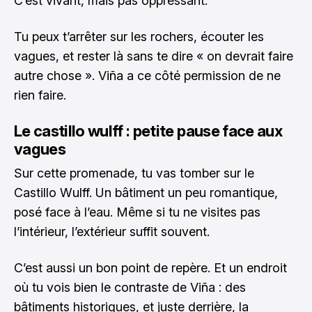
C’est vivant, mais pas oppressant.
Tu peux t’arrêter sur les rochers, écouter les
vagues, et rester là sans te dire « on devrait faire
autre chose ». Viña a ce côté permission de ne
rien faire.
Le castillo wulff : petite pause face aux
vagues
Sur cette promenade, tu vas tomber sur le
Castillo Wulff. Un bâtiment un peu romantique,
posé face à l’eau. Même si tu ne visites pas
l’intérieur, l’extérieur suffit souvent.
C’est aussi un bon point de repère. Et un endroit
où tu vois bien le contraste de Viña : des
bâtiments historiques, et juste derrière, la