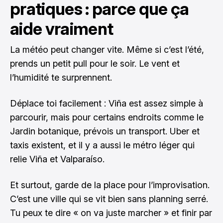
pratiques : parce que ça
aide vraiment
La météo peut changer vite. Même si c’est l’été,
prends un petit pull pour le soir. Le vent et
l’humidité te surprennent.
Déplace toi facilement : Viña est assez simple à
parcourir, mais pour certains endroits comme le
Jardin botanique, prévois un transport. Uber et
taxis existent, et il y a aussi le métro léger qui
relie Viña et Valparaíso.
Et surtout, garde de la place pour l’improvisation.
C’est une ville qui se vit bien sans planning serré.
Tu peux te dire « on va juste marcher » et finir par