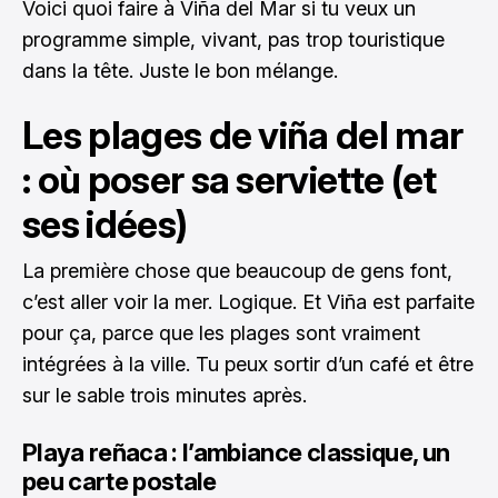
Voici quoi faire à Viña del Mar si tu veux un
programme simple, vivant, pas trop touristique
dans la tête. Juste le bon mélange.
Les plages de viña del mar
: où poser sa serviette (et
ses idées)
La première chose que beaucoup de gens font,
c’est aller voir la mer. Logique. Et Viña est parfaite
pour ça, parce que les plages sont vraiment
intégrées à la ville. Tu peux sortir d’un café et être
sur le sable trois minutes après.
Playa reñaca : l’ambiance classique, un
peu carte postale