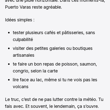
avec une pluie horizontale. Dans ces moments-là,
Puerto Varas reste agréable.
Idées simples :
tester plusieurs cafés et pâtisseries, sans
culpabilité
visiter des petites galeries ou boutiques
artisanales
te faire un bon repas de poisson, saumon,
congrio, selon la carte
lire face au lac, même si tu ne vois pas les
volcans
Le truc, c’est de ne pas lutter contre la météo. Tu
fais avec. Et souvent, le lendemain, ça s’ouvre.