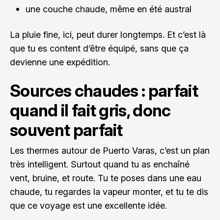
une couche chaude, même en été austral
La pluie fine, ici, peut durer longtemps. Et c’est là
que tu es content d’être équipé, sans que ça
devienne une expédition.
Sources chaudes : parfait
quand il fait gris, donc
souvent parfait
Les thermes autour de Puerto Varas, c’est un plan
très intelligent. Surtout quand tu as enchaîné
vent, bruine, et route. Tu te poses dans une eau
chaude, tu regardes la vapeur monter, et tu te dis
que ce voyage est une excellente idée.