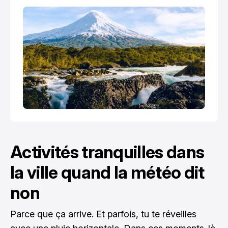
Activités tranquilles dans
la ville quand la météo dit
non
Parce que ça arrive. Et parfois, tu te réveilles