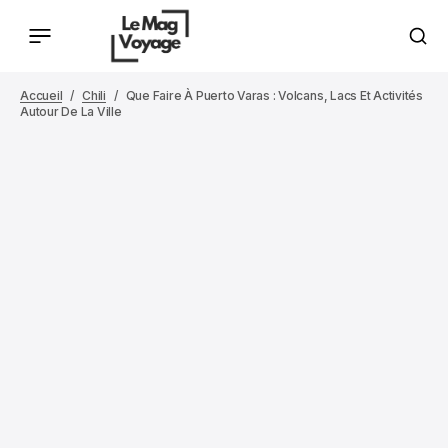
Accueil
Chili
Que Faire À Puerto Varas : Volcans, Lacs Et Activités
Autour De La Ville