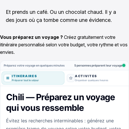
Et prends un café. Ou un chocolat chaud. Il y a
des jours où ça tombe comme une évidence.
Vous préparez un voyage ?
Créez gratuitement votre
itinéraire personnalisé selon votre budget, votre rythme et vos
envies.