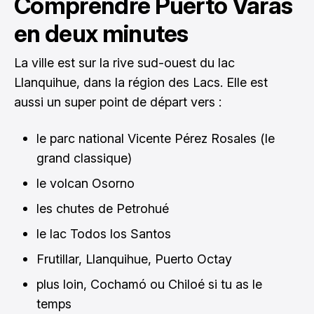
Comprendre Puerto Varas
en deux minutes
La ville est sur la rive sud-ouest du lac
Llanquihue, dans la région des Lacs. Elle est
aussi un super point de départ vers :
le parc national Vicente Pérez Rosales (le
grand classique)
le volcan Osorno
les chutes de Petrohué
le lac Todos los Santos
Frutillar, Llanquihue, Puerto Octay
plus loin, Cochamó ou Chiloé si tu as le
temps