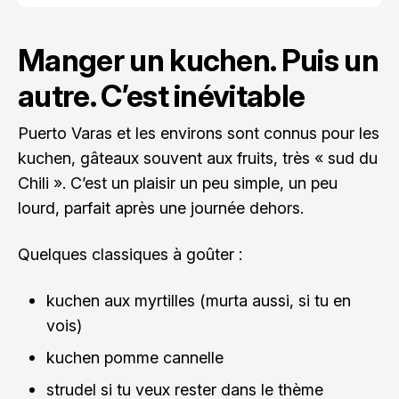
Manger un kuchen. Puis un
autre. C’est inévitable
Puerto Varas et les environs sont connus pour les
kuchen, gâteaux souvent aux fruits, très « sud du
Chili ». C’est un plaisir un peu simple, un peu
lourd, parfait après une journée dehors.
Quelques classiques à goûter :
kuchen aux myrtilles (murta aussi, si tu en
vois)
kuchen pomme cannelle
strudel si tu veux rester dans le thème