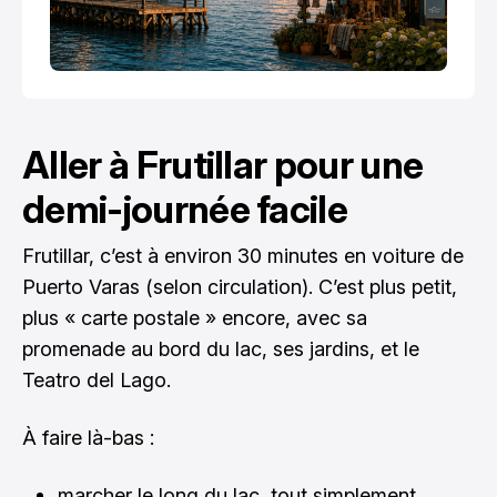
Aller à Frutillar pour une
demi-journée facile
Frutillar, c’est à environ 30 minutes en voiture de
Puerto Varas (selon circulation). C’est plus petit,
plus « carte postale » encore, avec sa
promenade au bord du lac, ses jardins, et le
Teatro del Lago.
À faire là-bas :
marcher le long du lac, tout simplement