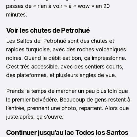
passes de « rien à voir » à « wow » en 20
minutes.
Voir les chutes de Petrohué
Les Saltos del Petrohué sont des chutes et
rapides turquoise, avec des roches volcaniques
noires. Quand le débit est bon, ça impressionne.
C’est très accessible, avec des sentiers courts,
des plateformes, et plusieurs angles de vue.
Prends le temps de marcher un peu plus loin que
le premier belvédère. Beaucoup de gens restent à
l’entrée, prennent une photo, repartent. Alors que
juste après, ça s’ouvre.
Continuer jusqu’au lac Todos los Santos