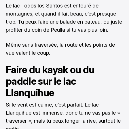
Le lac Todos los Santos est entouré de
montagnes, et quand il fait beau, c’est presque
trop. Tu peux faire une balade en bateau, ou juste
profiter du coin de Peulla si tu vas plus loin.
Même sans traversée, la route et les points de
vue valent le coup.
Faire du kayak ou du
paddle sur le lac
Llanquihue
Si le vent est calme, c’est parfait. Le lac
Llanquihue est immense, donc tu ne vas pas le «
traverser », mais tu peux longer la rive, surtout le
matin.