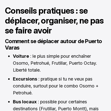
Conseils pratiques : se
déplacer, organiser, ne pas
se faire avoir
Comment se déplacer autour de Puerto
Varas
Voiture
: le plus simple pour enchaîner
Osorno, Petrohué, Frutillar, Puerto Octay.
Liberté totale.
Excursions
: pratique si tu ne veux pas
conduire, surtout pour le combo Osorno +
Petrohué.
Bus locaux
: possible pour certaines
destinations (Frutillar, Puerto Montt), mais