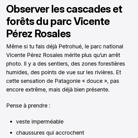
Observer les cascades et
forêts du parc Vicente
Pérez Rosales
Même si tu fais déjà Petrohué, le parc national
Vicente Pérez Rosales mérite plus qu’un arrêt
photo. Il y a des sentiers, des zones forestières
humides, des points de vue sur les rivières. Et
cette sensation de Patagonie « douce », pas
encore extrême, mais déjà bien présente.
Pense à prendre :
veste imperméable
chaussures qui accrochent