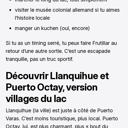
visiter le musée colonial allemand si tu aimes
l’histoire locale
manger un kuchen (oui, encore)
Si tu as un timing serré, tu peux faire Frutillar au
retour d’une autre sortie. C’est une escapade
tranquille, pas un truc sportif.
Découvrir Llanquihue et
Puerto Octay, version
villages du lac
Llanquihue (la ville) est juste à côté de Puerto
Varas. C’est moins touristique, plus local. Puerto
Octay, lui, est plus charmant, plus « bout du