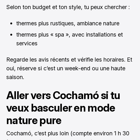
Selon ton budget et ton style, tu peux chercher :
thermes plus rustiques, ambiance nature
thermes plus « spa », avec installations et
services
Regarde les avis récents et vérifie les horaires. Et
oui, réserve si c’est un week-end ou une haute
saison.
Aller vers Cochamó si tu
veux basculer en mode
nature pure
Cochamó, c’est plus loin (compte environ 1 h 30