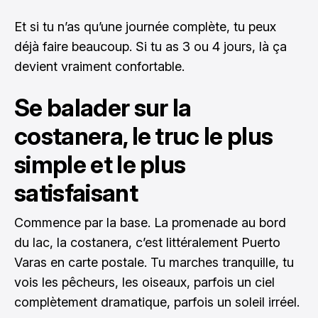
Et si tu n’as qu’une journée complète, tu peux
déjà faire beaucoup. Si tu as 3 ou 4 jours, là ça
devient vraiment confortable.
Se balader sur la
costanera, le truc le plus
simple et le plus
satisfaisant
Commence par la base. La promenade au bord
du lac, la costanera, c’est littéralement Puerto
Varas en carte postale. Tu marches tranquille, tu
vois les pêcheurs, les oiseaux, parfois un ciel
complètement dramatique, parfois un soleil irréel.