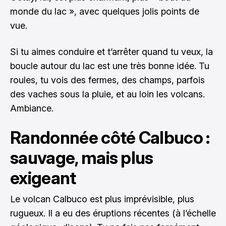
monde du lac », avec quelques jolis points de
vue.
Si tu aimes conduire et t’arrêter quand tu veux, la
boucle autour du lac est une très bonne idée. Tu
roules, tu vois des fermes, des champs, parfois
des vaches sous la pluie, et au loin les volcans.
Ambiance.
Randonnée côté Calbuco :
sauvage, mais plus
exigeant
Le volcan Calbuco est plus imprévisible, plus
rugueux. Il a eu des éruptions récentes (à l’échelle