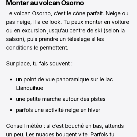
Monter au volcan Osorno
Le volcan Osorno, c’est le cône parfait. Neige ou
pas neige, il a ce look. Tu peux monter en voiture
ou en excursion jusqu’au centre de ski (selon la
saison), puis prendre un télésiège si les
conditions le permettent.
Sur place, tu fais souvent :
un point de vue panoramique sur le lac
Llanquihue
une petite marche autour des pistes
parfois une activité neige en hiver
Conseil météo : si c’est bouché en bas, attends
un peu. Les nuages bougent vite. Parfois tu