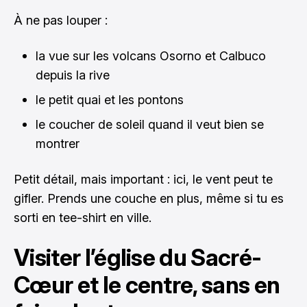
À ne pas louper :
la vue sur les volcans Osorno et Calbuco
depuis la rive
le petit quai et les pontons
le coucher de soleil quand il veut bien se
montrer
Petit détail, mais important : ici, le vent peut te
gifler. Prends une couche en plus, même si tu es
sorti en tee-shirt en ville.
Visiter l’église du Sacré-
Cœur et le centre, sans en