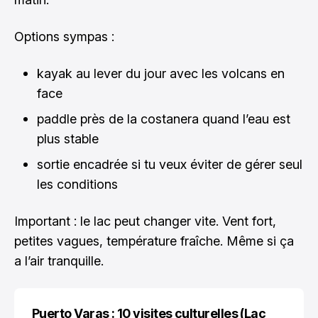
Options sympas :
kayak au lever du jour avec les volcans en
face
paddle près de la costanera quand l’eau est
plus stable
sortie encadrée si tu veux éviter de gérer seul
les conditions
Important : le lac peut changer vite. Vent fort,
petites vagues, température fraîche. Même si ça
a l’air tranquille.
Puerto Varas : 10 visites culturelles (Lac