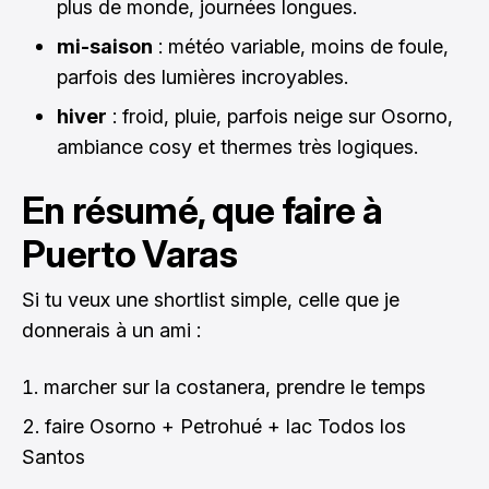
plus de monde, journées longues.
mi-saison
: météo variable, moins de foule,
parfois des lumières incroyables.
hiver
: froid, pluie, parfois neige sur Osorno,
ambiance cosy et thermes très logiques.
En résumé, que faire à
Puerto Varas
Si tu veux une shortlist simple, celle que je
donnerais à un ami :
marcher sur la costanera, prendre le temps
faire Osorno + Petrohué + lac Todos los
Santos