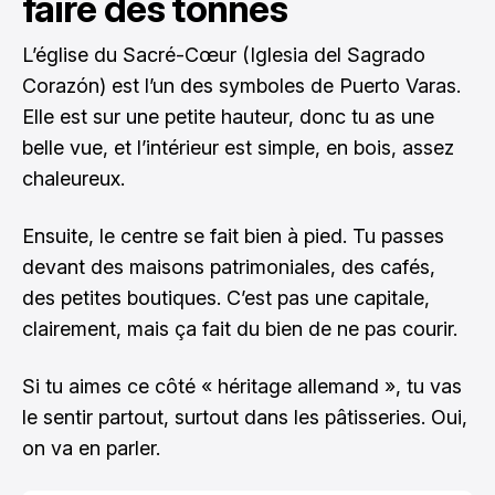
faire des tonnes
L’église du Sacré-Cœur (Iglesia del Sagrado
Corazón) est l’un des symboles de Puerto Varas.
Elle est sur une petite hauteur, donc tu as une
belle vue, et l’intérieur est simple, en bois, assez
chaleureux.
Ensuite, le centre se fait bien à pied. Tu passes
devant des maisons patrimoniales, des cafés,
des petites boutiques. C’est pas une capitale,
clairement, mais ça fait du bien de ne pas courir.
Si tu aimes ce côté « héritage allemand », tu vas
le sentir partout, surtout dans les pâtisseries. Oui,
on va en parler.