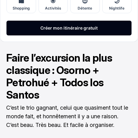
Faire l’excursion la plus
classique : Osorno +
Petrohué + Todos los
Santos
C’est le trio gagnant, celui que quasiment tout le
monde fait, et honnêtement il y a une raison.
C’est beau. Très beau. Et facile à organiser.