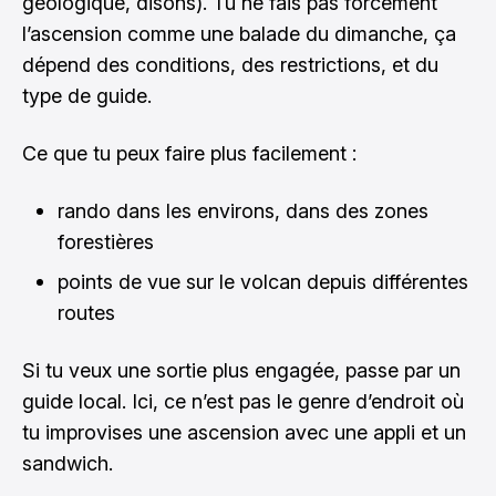
géologique, disons). Tu ne fais pas forcément
l’ascension comme une balade du dimanche, ça
dépend des conditions, des restrictions, et du
type de guide.
Ce que tu peux faire plus facilement :
rando dans les environs, dans des zones
forestières
points de vue sur le volcan depuis différentes
routes
Si tu veux une sortie plus engagée, passe par un
guide local. Ici, ce n’est pas le genre d’endroit où
tu improvises une ascension avec une appli et un
sandwich.