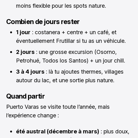
moins flexible pour les spots nature.
Combien de jours rester
1 jour
: costanera + centre + un café, et
éventuellement Frutillar si tu as un véhicule.
2 jours
: une grosse excursion (Osorno,
Petrohué, Todos los Santos) + un jour chill.
3 à 4 jours
: là tu ajoutes thermes, villages
autour du lac, et une sortie plus nature.
Quand partir
Puerto Varas se visite toute l’année, mais
l’expérience change :
été austral (décembre à mars)
: plus doux,