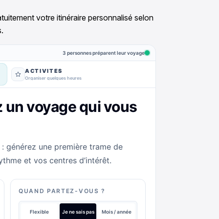
tuitement votre itinéraire personnalisé selon
.