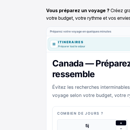
Vous préparez un voyage ?
Créez gra
votre budget, votre rythme et vos envies