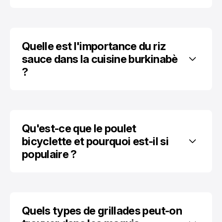
Quelle est l'importance du riz 
sauce dans la cuisine burkinabè 
?
Qu'est-ce que le poulet 
bicyclette et pourquoi est-il si 
populaire ?
Quels types de grillades peut-on 