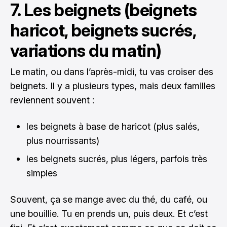
7. Les beignets (beignets
haricot, beignets sucrés,
variations du matin)
Le matin, ou dans l’après-midi, tu vas croiser des
beignets. Il y a plusieurs types, mais deux familles
reviennent souvent :
les beignets à base de haricot (plus salés,
plus nourrissants)
les beignets sucrés, plus légers, parfois très
simples
Souvent, ça se mange avec du thé, du café, ou
une bouillie. Tu en prends un, puis deux. Et c’est