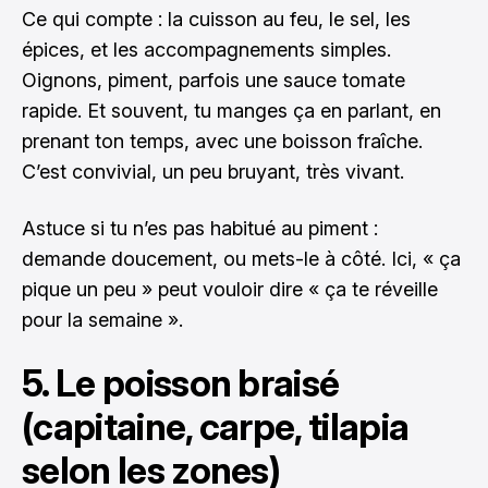
Ce qui compte : la cuisson au feu, le sel, les
épices, et les accompagnements simples.
Oignons, piment, parfois une sauce tomate
rapide. Et souvent, tu manges ça en parlant, en
prenant ton temps, avec une boisson fraîche.
C’est convivial, un peu bruyant, très vivant.
Astuce si tu n’es pas habitué au piment :
demande doucement, ou mets-le à côté. Ici, « ça
pique un peu » peut vouloir dire « ça te réveille
pour la semaine ».
5. Le poisson braisé
(capitaine, carpe, tilapia
selon les zones)