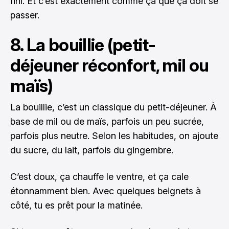
fini. Et c’est exactement comme ça que ça doit se
passer.
8. La bouillie (petit-
déjeuner réconfort, mil ou
maïs)
La bouillie, c’est un classique du petit-déjeuner. À
base de mil ou de maïs, parfois un peu sucrée,
parfois plus neutre. Selon les habitudes, on ajoute
du sucre, du lait, parfois du gingembre.
C’est doux, ça chauffe le ventre, et ça cale
étonnamment bien. Avec quelques beignets à
côté, tu es prêt pour la matinée.