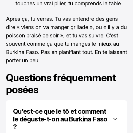
touches un vrai pilier, tu comprends la table
Après ça, tu verras. Tu vas entendre des gens
dire « viens on va manger grillade », ou « il y a du
poisson braisé ce soir », et tu vas suivre. C’est
souvent comme ça que tu manges le mieux au
Burkina Faso. Pas en planifiant tout. En te laissant
porter un peu.
Questions fréquemment
posées
Qu'est-ce que le tô et comment 
le déguste-t-on au Burkina Faso 
?