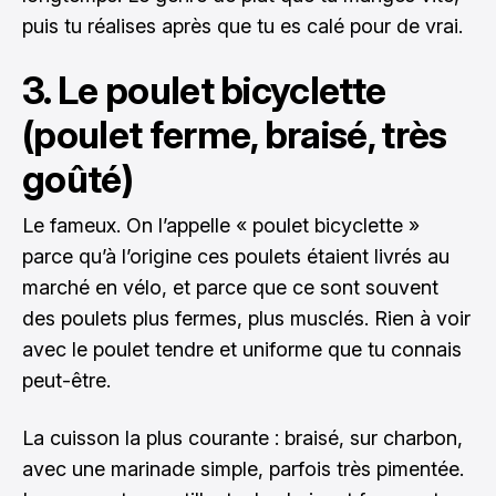
puis tu réalises après que tu es calé pour de vrai.
3. Le poulet bicyclette
(poulet ferme, braisé, très
goûté)
Le fameux. On l’appelle « poulet bicyclette »
parce qu’à l’origine ces poulets étaient livrés au
marché en vélo, et parce que ce sont souvent
des poulets plus fermes, plus musclés. Rien à voir
avec le poulet tendre et uniforme que tu connais
peut-être.
La cuisson la plus courante : braisé, sur charbon,
avec une marinade simple, parfois très pimentée.