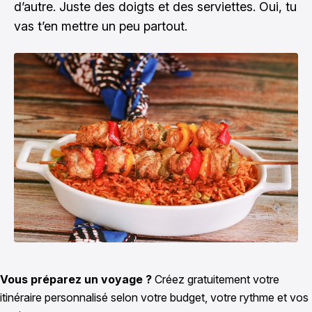
d’autre. Juste des doigts et des serviettes. Oui, tu
vas t’en mettre un peu partout.
Vous préparez un voyage ?
Créez gratuitement votre
itinéraire personnalisé selon votre budget, votre rythme et vos