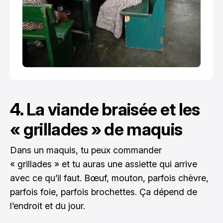
4. La viande braisée et les
« grillades » de maquis
Dans un maquis, tu peux commander
« grillades » et tu auras une assiette qui arrive
avec ce qu’il faut. Bœuf, mouton, parfois chèvre,
parfois foie, parfois brochettes. Ça dépend de
l’endroit et du jour.