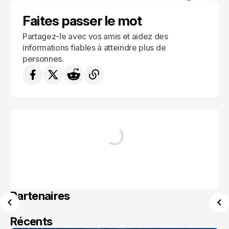
BURKINA FASO
Faites passer le mot
Partagez-le avec vos amis et aidez des
informations fiables à atteindre plus de
personnes.
Partenaires
Récents