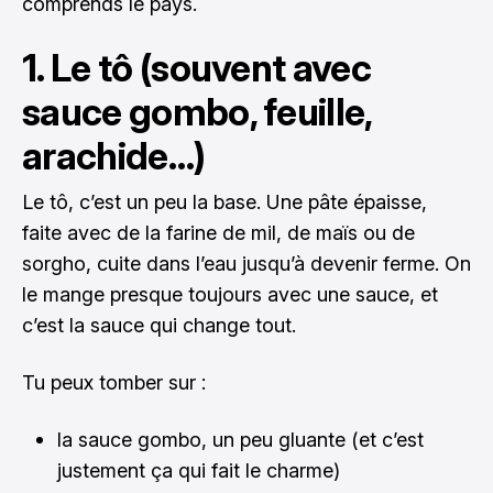
comprends le pays.
1. Le tô (souvent avec
sauce gombo, feuille,
arachide…)
Le tô, c’est un peu la base. Une pâte épaisse,
faite avec de la farine de mil, de maïs ou de
sorgho, cuite dans l’eau jusqu’à devenir ferme. On
le mange presque toujours avec une sauce, et
c’est la sauce qui change tout.
Tu peux tomber sur :
la sauce gombo, un peu gluante (et c’est
justement ça qui fait le charme)