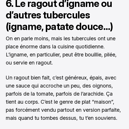
6. Le ragout d’igname ou
d’autres tubercules
(igname, patate douce…)
On en parle moins, mais les tubercules ont une
place énorme dans la cuisine quotidienne.
L’igname, en particulier, peut être bouillie, pilée,
ou servie en ragout.
Un ragout bien fait, c’est généreux, épais, avec
une sauce qui accroche un peu, des oignons,
parfois de la tomate, parfois de l’arachide. Ça
tient au corps. C’est le genre de plat “maison”,
pas forcément vendu partout en version parfaite,
mais quand tu tombes dessus, tu t’en souviens.