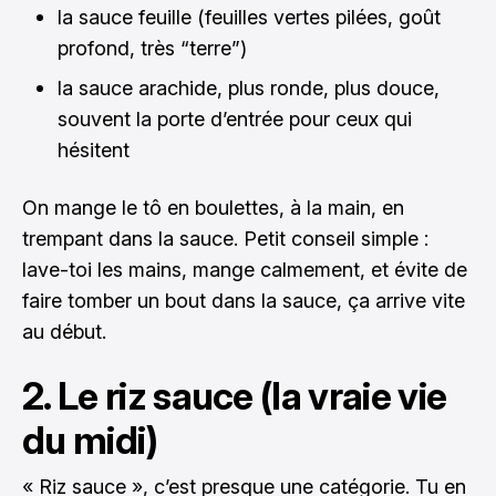
la sauce feuille (feuilles vertes pilées, goût
profond, très “terre”)
la sauce arachide, plus ronde, plus douce,
souvent la porte d’entrée pour ceux qui
hésitent
On mange le tô en boulettes, à la main, en
trempant dans la sauce. Petit conseil simple :
lave-toi les mains, mange calmement, et évite de
faire tomber un bout dans la sauce, ça arrive vite
au début.
2. Le riz sauce (la vraie vie
du midi)
« Riz sauce », c’est presque une catégorie. Tu en