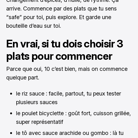
arrive. Commence par des plats que tu sens
“safe” pour toi, puis explore. Et garde une
bouteille d’eau sur toi.
En vrai, si tu dois choisir 3
plats pour commencer
Parce que oui, 10 c’est bien, mais on commence
quelque part.
le riz sauce : facile, partout, tu peux tester
plusieurs sauces
le poulet bicyclette : goût fort, cuisson grillée,
super représentatif
le tô avec sauce arachide ou gombo : là tu