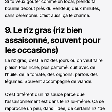
Si tu veux goûter comme un local, prends ta
bouillie debout près du vendeur, deux minutes,
sans cérémonie. C’est aussi ça le charme.
9. Le riz gras (riz bien
assaisonné, souvent pour
les occasions)
Le riz gras, c’est le riz des jours où on veut faire
plaisir. Plus riche, plus parfumé, cuit avec de
l’huile, de la tomate, des oignons, parfois des
légumes. Souvent accompagné de viande.
C’est différent d’un riz sauce parce que
l’assaisonnement est dans le riz lui-même. Ça se
rapproche un peu, dans l’idée, de certains riz “de