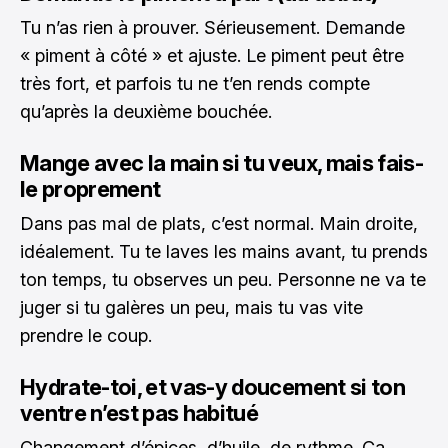
Tu n’as rien à prouver. Sérieusement. Demande
« piment à côté » et ajuste. Le piment peut être
très fort, et parfois tu ne t’en rends compte
qu’après la deuxième bouchée.
Mange avec la main si tu veux, mais fais-
le proprement
Dans pas mal de plats, c’est normal. Main droite,
idéalement. Tu te laves les mains avant, tu prends
ton temps, tu observes un peu. Personne ne va te
juger si tu galères un peu, mais tu vas vite
prendre le coup.
Hydrate-toi, et vas-y doucement si ton
ventre n’est pas habitué
Changement d’épices, d’huile, de rythme. Ça