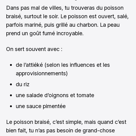
Dans pas mal de villes, tu trouveras du poisson
braisé, surtout le soir. Le poisson est ouvert, salé,
parfois mariné, puis grillé au charbon. La peau
prend un goût fumé incroyable.
On sert souvent avec :
de l’attiéké (selon les influences et les
approvisionnements)
du riz
une salade d’oignons et tomate
une sauce pimentée
Le poisson braisé, c’est simple, mais quand c’est
bien fait, tu n’as pas besoin de grand-chose