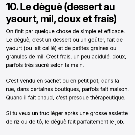
10. Le dèguè (dessert au
yaourt, mil, doux et frais)
On finit par quelque chose de simple et efficace.
Le dèguè, c’est un dessert ou un goûter, fait de
yaourt (ou lait caillé) et de petites graines ou
granules de mil. C’est frais, un peu acidulé, doux,
parfois très sucré selon la main.
C’est vendu en sachet ou en petit pot, dans la
rue, dans certaines boutiques, parfois fait maison.
Quand il fait chaud, c’est presque thérapeutique.
Si tu veux un truc léger après une grosse assiette
de riz ou de tô, le dèguè fait parfaitement le job.