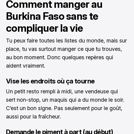
Comment manger au
Burkina Faso sans te
compliquer la vie
Tu peux faire toutes les listes du monde, mais sur
place, tu vas surtout manger ce que tu trouves,
au bon moment. Donc quelques repères qui
aident vraiment.
Vise les endroits où ça tourne
Un petit resto rempli à midi, une vendeuse qui
sert non-stop, un maquis qui a du monde le soir.
C’est un bon signe. Pas seulement pour le goût,
aussi pour la fraîcheur.
Demande le piment à part (au début)