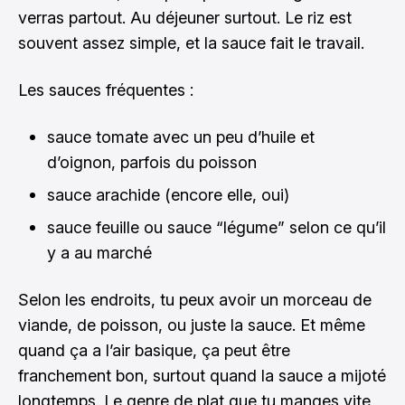
verras partout. Au déjeuner surtout. Le riz est
souvent assez simple, et la sauce fait le travail.
Les sauces fréquentes :
sauce tomate avec un peu d’huile et
d’oignon, parfois du poisson
sauce arachide (encore elle, oui)
sauce feuille ou sauce “légume” selon ce qu’il
y a au marché
Selon les endroits, tu peux avoir un morceau de
viande, de poisson, ou juste la sauce. Et même
quand ça a l’air basique, ça peut être
franchement bon, surtout quand la sauce a mijoté
longtemps. Le genre de plat que tu manges vite,