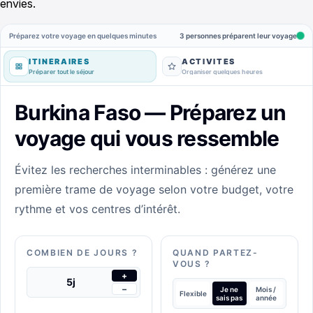
envies.