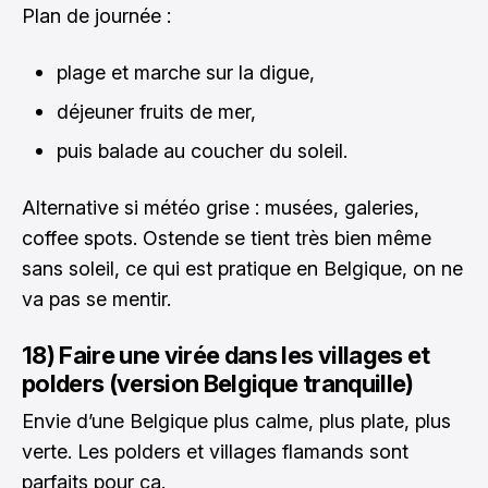
Plan de journée :
plage et marche sur la digue,
déjeuner fruits de mer,
puis balade au coucher du soleil.
Alternative si météo grise : musées, galeries,
coffee spots. Ostende se tient très bien même
sans soleil, ce qui est pratique en Belgique, on ne
va pas se mentir.
18) Faire une virée dans les villages et
polders (version Belgique tranquille)
Envie d’une Belgique plus calme, plus plate, plus
verte. Les polders et villages flamands sont
parfaits pour ça.