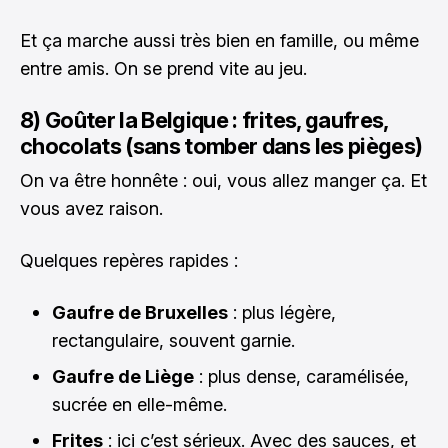
Et ça marche aussi très bien en famille, ou même
entre amis. On se prend vite au jeu.
8) Goûter la Belgique : frites, gaufres,
chocolats (sans tomber dans les pièges)
On va être honnête : oui, vous allez manger ça. Et
vous avez raison.
Quelques repères rapides :
Gaufre de Bruxelles
: plus légère,
rectangulaire, souvent garnie.
Gaufre de Liège
: plus dense, caramélisée,
sucrée en elle-même.
Frites
: ici c’est sérieux. Avec des sauces, et