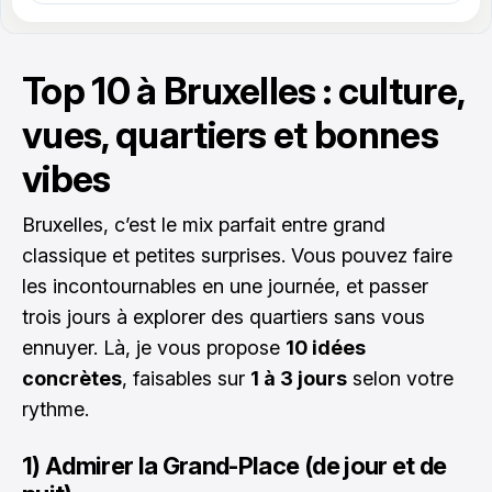
Top 10 à Bruxelles : culture,
vues, quartiers et bonnes
vibes
Bruxelles, c’est le mix parfait entre grand
classique et petites surprises. Vous pouvez faire
les incontournables en une journée, et passer
trois jours à explorer des quartiers sans vous
ennuyer. Là, je vous propose
10 idées
concrètes
, faisables sur
1 à 3 jours
selon votre
rythme.
1) Admirer la Grand-Place (de jour et de