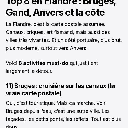
Top 8 en Flandre : Bruges,
Gand, Anvers et la côte
La Flandre, c’est la carte postale assumée.
Canaux, briques, art flamand, mais aussi des
villes très vivantes. Et un côté portuaire, plus brut,
plus moderne, surtout vers Anvers.
Voici
8 activités must-do
qui justifient
largement le détour.
11) Bruges : croisière sur les canaux (la
vraie carte postale)
Oui, c’est touristique. Mais ça marche. Voir
Bruges depuis l’eau, c’est une autre ville. Les
façades, les petits ponts, les reflets. Tout est plus
doux.