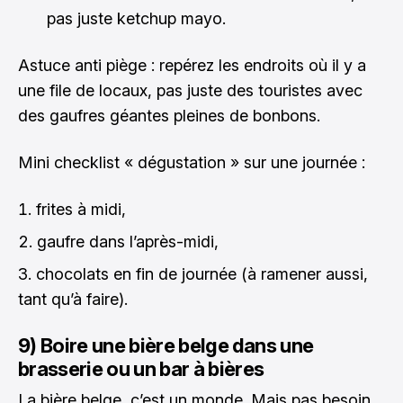
pas juste ketchup mayo.
Astuce anti piège : repérez les endroits où il y a
une file de locaux, pas juste des touristes avec
des gaufres géantes pleines de bonbons.
Mini checklist « dégustation » sur une journée :
frites à midi,
gaufre dans l’après-midi,
chocolats en fin de journée (à ramener aussi,
tant qu’à faire).
9) Boire une bière belge dans une
brasserie ou un bar à bières
La bière belge, c’est un monde. Mais pas besoin