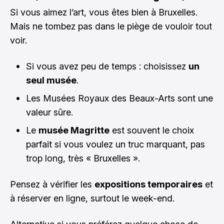
Si vous aimez l’art, vous êtes bien à Bruxelles.
Mais ne tombez pas dans le piège de vouloir tout
voir.
Si vous avez peu de temps : choisissez
un
seul musée
.
Les Musées Royaux des Beaux-Arts sont une
valeur sûre.
Le
musée Magritte
est souvent le choix
parfait si vous voulez un truc marquant, pas
trop long, très « Bruxelles ».
Pensez à vérifier les
expositions temporaires
et
à réserver en ligne, surtout le week-end.