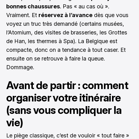
bonnes chaussures
. Pas « au cas où ».
Vraiment. Et
réservez à l’avance
dès que vous
voyez un truc très demandé (certains musées,
l’Atomium, des visites de brasseries, les Grottes
de Han, les thermes à Spa). La Belgique est
compacte, donc on a tendance à tout caser. Et
ensuite on se retrouve à faire la queue.
Dommage.
Avant de partir : comment
organiser votre itinéraire
(sans vous compliquer la
vie)
Le piège classique, c’est de vouloir « tout faire »