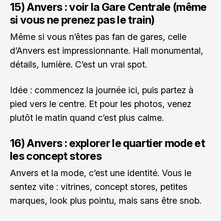
15) Anvers : voir la Gare Centrale (même
si vous ne prenez pas le train)
Même si vous n’êtes pas fan de gares, celle
d’Anvers est impressionnante. Hall monumental,
détails, lumière. C’est un vrai spot.
Idée : commencez la journée ici, puis partez à
pied vers le centre. Et pour les photos, venez
plutôt le matin quand c’est plus calme.
16) Anvers : explorer le quartier mode et
les concept stores
Anvers et la mode, c’est une identité. Vous le
sentez vite : vitrines, concept stores, petites
marques, look plus pointu, mais sans être snob.