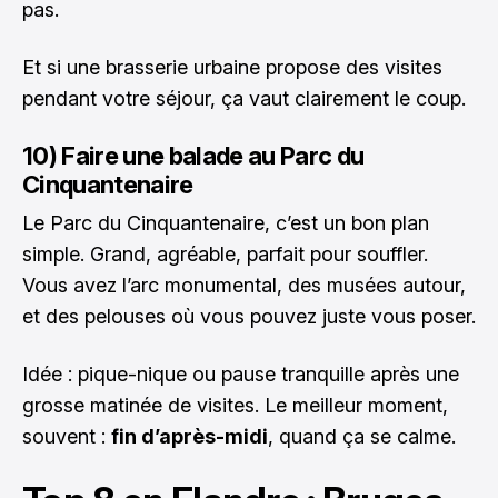
pas.
Et si une brasserie urbaine propose des visites
pendant votre séjour, ça vaut clairement le coup.
10) Faire une balade au Parc du
Cinquantenaire
Le Parc du Cinquantenaire, c’est un bon plan
simple. Grand, agréable, parfait pour souffler.
Vous avez l’arc monumental, des musées autour,
et des pelouses où vous pouvez juste vous poser.
Idée : pique-nique ou pause tranquille après une
grosse matinée de visites. Le meilleur moment,
souvent :
fin d’après-midi
, quand ça se calme.