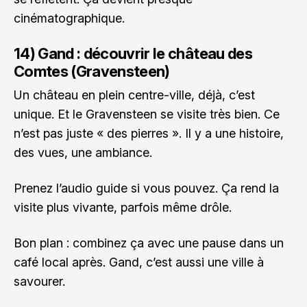
cinématographique.
14) Gand : découvrir le château des
Comtes (Gravensteen)
Un château en plein centre-ville, déjà, c’est
unique. Et le Gravensteen se visite très bien. Ce
n’est pas juste « des pierres ». Il y a une histoire,
des vues, une ambiance.
Prenez l’audio guide si vous pouvez. Ça rend la
visite plus vivante, parfois même drôle.
Bon plan : combinez ça avec une pause dans un
café local après. Gand, c’est aussi une ville à
savourer.