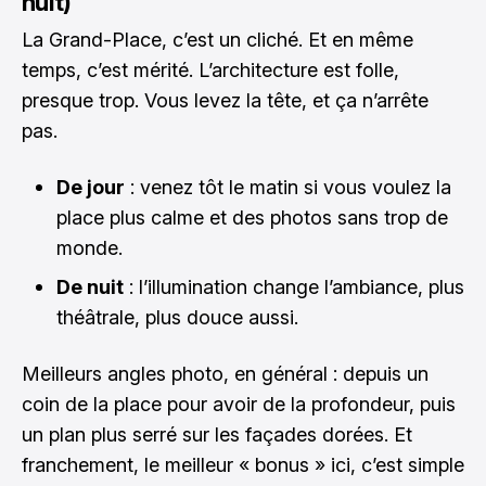
nuit)
La Grand-Place, c’est un cliché. Et en même
temps, c’est mérité. L’architecture est folle,
presque trop. Vous levez la tête, et ça n’arrête
pas.
De jour
: venez tôt le matin si vous voulez la
place plus calme et des photos sans trop de
monde.
De nuit
: l’illumination change l’ambiance, plus
théâtrale, plus douce aussi.
Meilleurs angles photo, en général : depuis un
coin de la place pour avoir de la profondeur, puis
un plan plus serré sur les façades dorées. Et
franchement, le meilleur « bonus » ici, c’est simple