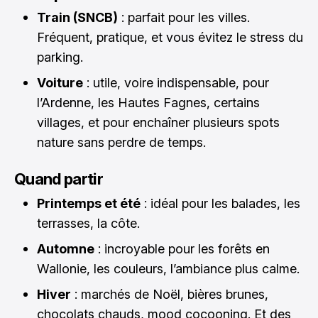
Train (SNCB)
: parfait pour les villes.
Fréquent, pratique, et vous évitez le stress du
parking.
Voiture
: utile, voire indispensable, pour
l’Ardenne, les Hautes Fagnes, certains
villages, et pour enchaîner plusieurs spots
nature sans perdre de temps.
Quand partir
Printemps et été
: idéal pour les balades, les
terrasses, la côte.
Automne
: incroyable pour les forêts en
Wallonie, les couleurs, l’ambiance plus calme.
Hiver
: marchés de Noël, bières brunes,
chocolats chauds, mood cocooning. Et des