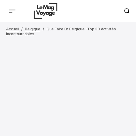
Accueil
Belgique
Que Faire En Belgique : Top 30 Activités
Incontournables