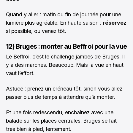
Quand y aller : matin ou fin de journée pour une
lumière plus agréable. En haute saison :
réservez
si possible, ou venez tôt.
12) Bruges : monter au Beffroi pour la vue
Le Beffroi, c’est le challenge jambes de Bruges. Il
y a des marches. Beaucoup. Mais la vue en haut
vaut l’effort.
Astuce : prenez un créneau tôt, sinon vous allez
passer plus de temps à attendre qu’à monter.
Et une fois redescendu, enchaînez avec une
balade sur les places centrales. Bruges se fait
très bien à pied, lentement.