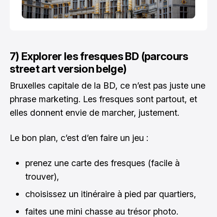
7) Explorer les fresques BD (parcours
street art version belge)
Bruxelles capitale de la BD, ce n’est pas juste une
phrase marketing. Les fresques sont partout, et
elles donnent envie de marcher, justement.
Le bon plan, c’est d’en faire un jeu :
prenez une carte des fresques (facile à
trouver),
choisissez un itinéraire à pied par quartiers,
faites une mini chasse au trésor photo.