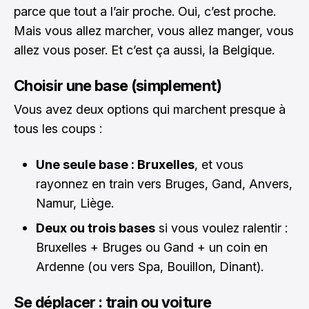
parce que tout a l’air proche. Oui, c’est proche.
Mais vous allez marcher, vous allez manger, vous
allez vous poser. Et c’est ça aussi, la Belgique.
Choisir une base (simplement)
Vous avez deux options qui marchent presque à
tous les coups :
Une seule base : Bruxelles
, et vous
rayonnez en train vers Bruges, Gand, Anvers,
Namur, Liège.
Deux ou trois bases
si vous voulez ralentir :
Bruxelles + Bruges ou Gand + un coin en
Ardenne (ou vers Spa, Bouillon, Dinant).
Se déplacer : train ou voiture