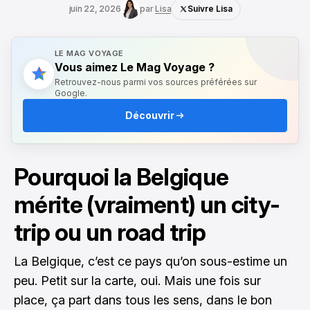
juin 22, 2026
par
Lisa
Suivre Lisa
LE MAG VOYAGE
Vous aimez Le Mag Voyage ?
Retrouvez-nous parmi vos sources préférées sur
Google.
Découvrir
Pourquoi la Belgique
mérite (vraiment) un city-
trip ou un road trip
La Belgique, c’est ce pays qu’on sous-estime un
peu. Petit sur la carte, oui. Mais une fois sur
place, ça part dans tous les sens, dans le bon