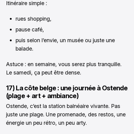
Itinéraire simple :
rues shopping,
pause café,
puis selon l’envie, un musée ou juste une
balade.
Astuce : en semaine, vous serez plus tranquille.
Le samedi, ça peut être dense.
17) La côte belge : une journée à Ostende
(plage + art + ambiance)
Ostende, c’est la station balnéaire vivante. Pas
juste une plage. Une promenade, des restos, une
énergie un peu rétro, un peu arty.