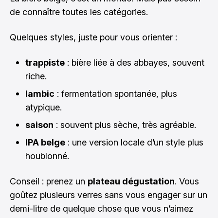
de connaître toutes les catégories.
Quelques styles, juste pour vous orienter :
trappiste
: bière liée à des abbayes, souvent
riche.
lambic
: fermentation spontanée, plus
atypique.
saison
: souvent plus sèche, très agréable.
IPA belge
: une version locale d’un style plus
houblonné.
Conseil : prenez un
plateau dégustation
. Vous
goûtez plusieurs verres sans vous engager sur un
demi-litre de quelque chose que vous n’aimez