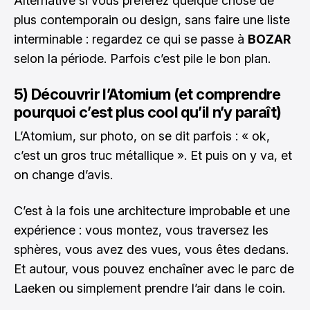
Alternative si vous préférez quelque chose de
plus contemporain ou design, sans faire une liste
interminable : regardez ce qui se passe à
BOZAR
selon la période. Parfois c’est pile le bon plan.
5) Découvrir l’Atomium (et comprendre
pourquoi c’est plus cool qu’il n’y paraît)
L’Atomium, sur photo, on se dit parfois : « ok,
c’est un gros truc métallique ». Et puis on y va, et
on change d’avis.
C’est à la fois une architecture improbable et une
expérience : vous montez, vous traversez les
sphères, vous avez des vues, vous êtes dedans.
Et autour, vous pouvez enchaîner avec le parc de
Laeken ou simplement prendre l’air dans le coin.