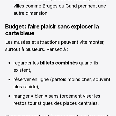
villes comme Bruges ou Gand prennent une
autre dimension.
Budget : faire plaisir sans exploser la
carte bleue
Les musées et attractions peuvent vite monter,
surtout à plusieurs. Pensez à :
regarder les
billets combinés
quand ils
existent,
réserver en ligne (parfois moins cher, souvent
plus rapide),
manger « bien » sans forcément viser les
restos touristiques des places centrales.