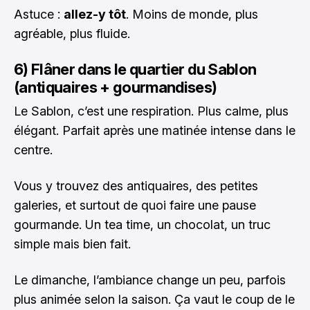
Astuce :
allez-y tôt
. Moins de monde, plus
agréable, plus fluide.
6) Flâner dans le quartier du Sablon
(antiquaires + gourmandises)
Le Sablon, c’est une respiration. Plus calme, plus
élégant. Parfait après une matinée intense dans le
centre.
Vous y trouvez des antiquaires, des petites
galeries, et surtout de quoi faire une pause
gourmande. Un tea time, un chocolat, un truc
simple mais bien fait.
Le dimanche, l’ambiance change un peu, parfois
plus animée selon la saison. Ça vaut le coup de le