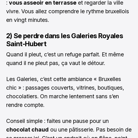
:
vous asseoir en terrasse
et regarder la ville
vivre. Vous allez comprendre le rythme bruxellois
en vingt minutes.
2) Se perdre dans les Galeries Royales
Saint-Hubert
Quand il pleut, c’est un refuge parfait. Et même
quand il ne pleut pas, ça vaut le détour.
Les Galeries, c’est cette ambiance « Bruxelles
chic » : passages couverts, vitrines, boutiques,
chocolatiers. On marche lentement sans s’en
rendre compte.
Conseil simple : faites une pause pour un
chocolat chaud
ou une pâtisserie. Pas besoin de