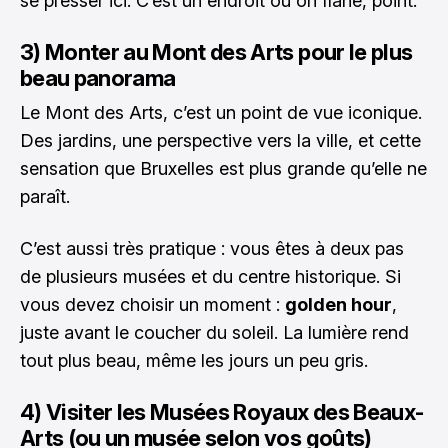
se presser ici. C’est un endroit où on flâne, point.
3) Monter au Mont des Arts pour le plus
beau panorama
Le Mont des Arts, c’est un point de vue iconique.
Des jardins, une perspective vers la ville, et cette
sensation que Bruxelles est plus grande qu’elle ne
paraît.
C’est aussi très pratique : vous êtes à deux pas
de plusieurs musées et du centre historique. Si
vous devez choisir un moment :
golden hour
,
juste avant le coucher du soleil. La lumière rend
tout plus beau, même les jours un peu gris.
4) Visiter les Musées Royaux des Beaux-
Arts (ou un musée selon vos goûts)