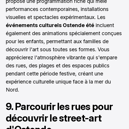
propose une programmation riche qui mêle
performances contemporaines, installations
visuelles et spectacles expérimentaux. Les
événements culturels Ostende été
incluent
également des animations spécialement conçues
pour les enfants, permettant aux familles de
découvrir l'art sous toutes ses formes. Vous
apprécierez l'atmosphère vibrante qui s'empare
des rues, des plages et des espaces publics
pendant cette période festive, créant une
expérience culturelle unique face à la mer du
Nord.
9. Parcourir les rues pour
découvrir le street-art