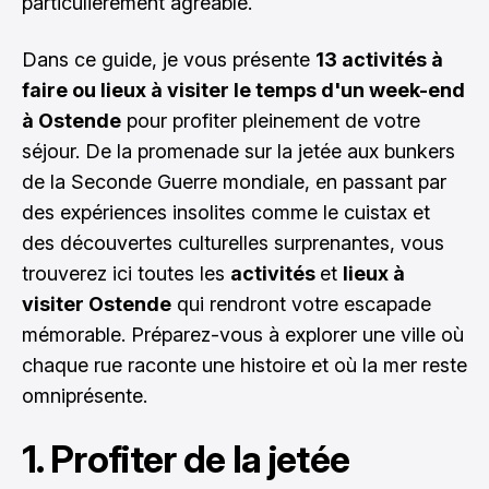
particulièrement agréable.
Dans ce guide, je vous présente
13 activités à
faire ou lieux à visiter le temps d'un week-end
à Ostende
pour profiter pleinement de votre
séjour. De la promenade sur la jetée aux bunkers
de la Seconde Guerre mondiale, en passant par
des expériences insolites comme le cuistax et
des découvertes culturelles surprenantes, vous
trouverez ici toutes les
activités
et
lieux à
visiter Ostende
qui rendront votre escapade
mémorable. Préparez-vous à explorer une ville où
chaque rue raconte une histoire et où la mer reste
omniprésente.
1. Profiter de la jetée