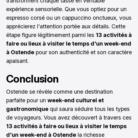
transforment chaque tasse en véritable
expérience sensorielle. Que vous optiez pour un
espresso corsé ou un cappuccino onctueux, vous
apprécierez l'attention portée aux détails. Cette
étape figure légitimement parmi les
13 activités à
faire ou lieux à visiter le temps d'un week-end
à Ostende
pour son authenticité et son caractère
apaisant.
Conclusion
Ostende se révèle comme une destination
parfaite pour un
week-end culturel et
gastronomique
qui saura séduire tous les types
de voyageurs. Vous avez découvert à travers ces
13 activités à faire ou lieux à visiter le temps
d'un week-end à Ostende
la richesse