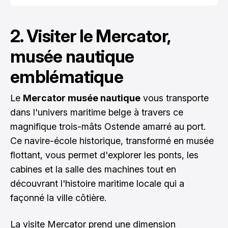
2. Visiter le Mercator,
musée nautique
emblématique
Le
Mercator musée nautique
vous transporte
dans l'univers maritime belge à travers ce
magnifique trois-mâts Ostende amarré au port.
Ce navire-école historique, transformé en musée
flottant, vous permet d'explorer les ponts, les
cabines et la salle des machines tout en
découvrant l'histoire maritime locale qui a
façonné la ville côtière.
La visite Mercator prend une dimension