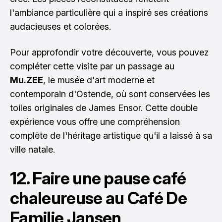
l'ambiance particulière qui a inspiré ses créations
audacieuses et colorées.
Pour approfondir votre découverte, vous pouvez
compléter cette visite par un passage au
Mu.ZEE
, le musée d'art moderne et
contemporain d'Ostende, où sont conservées les
toiles originales de James Ensor. Cette double
expérience vous offre une compréhension
complète de l'héritage artistique qu'il a laissé à sa
ville natale.
12. Faire une pause café
chaleureuse au Café De
Familie Jansen