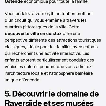
Ostende
économique pour toute la famille.
Vous pédalez à votre rythme tout en profitant
d'un circuit qui vous emmène à travers les
quartiers pittoresques de la ville. Cette
découverte ville en cuistax
offre une
perspective différente des attractions touristiques
classiques, idéale pour les familles avec enfants
qui recherchent une activité interactive. Les
enfants adorent particulièrement conduire ces
véhicules colorés pendant que vous admirez
l'architecture locale et l'atmosphère balnéaire
unique d'Ostende.
5. Découvrir le domaine de
Raversijde et ses musées