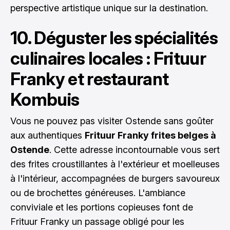
perspective artistique unique sur la destination.
10. Déguster les spécialités
culinaires locales : Frituur
Franky et restaurant
Kombuis
Vous ne pouvez pas visiter Ostende sans goûter
aux authentiques
Frituur Franky frites belges à
Ostende
. Cette adresse incontournable vous sert
des frites croustillantes à l'extérieur et moelleuses
à l'intérieur, accompagnées de burgers savoureux
ou de brochettes généreuses. L'ambiance
conviviale et les portions copieuses font de
Frituur Franky un passage obligé pour les