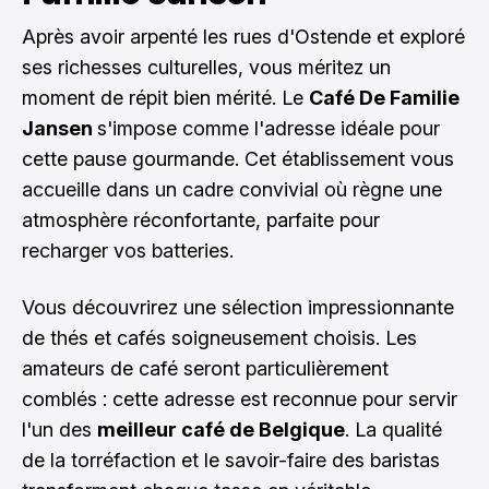
Après avoir arpenté les rues d'Ostende et exploré
ses richesses culturelles, vous méritez un
moment de répit bien mérité. Le
Café De Familie
Jansen
s'impose comme l'adresse idéale pour
cette pause gourmande. Cet établissement vous
accueille dans un cadre convivial où règne une
atmosphère réconfortante, parfaite pour
recharger vos batteries.
Vous découvrirez une sélection impressionnante
de thés et cafés soigneusement choisis. Les
amateurs de café seront particulièrement
comblés : cette adresse est reconnue pour servir
l'un des
meilleur café de Belgique
. La qualité
de la torréfaction et le savoir-faire des baristas