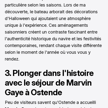
particulière selon les saisons. Lors de ma
découverte, le bateau arborait des décorations
d'Halloween qui ajoutaient une atmosphère
unique à l'expérience. Ces aménagements
saisonniers créent un contraste fascinant entre
l'authenticité historique du navire et les festivités
contemporaines, rendant chaque visite différente
selon le moment de l'année où vous vous y
rendez.
3. Plonger dans l'histoire
avec le séjour de Marvin
Gaye à Ostende
Peu de visiteurs savent qu'Ostende a accueilli