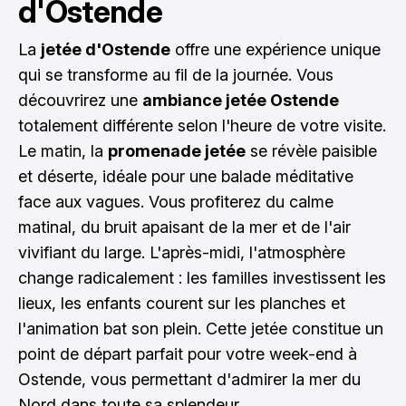
d'Ostende
La
jetée d'Ostende
offre une expérience unique
qui se transforme au fil de la journée. Vous
découvrirez une
ambiance jetée Ostende
totalement différente selon l'heure de votre visite.
Le matin, la
promenade jetée
se révèle paisible
et déserte, idéale pour une balade méditative
face aux vagues. Vous profiterez du calme
matinal, du bruit apaisant de la mer et de l'air
vivifiant du large. L'après-midi, l'atmosphère
change radicalement : les familles investissent les
lieux, les enfants courent sur les planches et
l'animation bat son plein. Cette jetée constitue un
point de départ parfait pour votre week-end à
Ostende, vous permettant d'admirer la mer du
Nord dans toute sa splendeur.