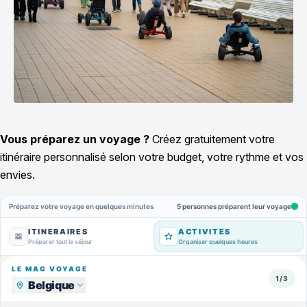
Vous préparez un voyage ?
Créez gratuitement votre
itinéraire personnalisé selon votre budget, votre rythme et vos
envies.