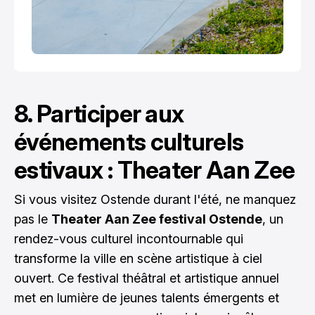
8. Participer aux
événements culturels
estivaux : Theater Aan Zee
Si vous visitez Ostende durant l'été, ne manquez
pas le
Theater Aan Zee festival Ostende
, un
rendez-vous culturel incontournable qui
transforme la ville en scène artistique à ciel
ouvert. Ce festival théâtral et artistique annuel
met en lumière de jeunes talents émergents et