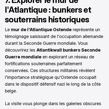
l'Atlantique : bunkers et
souterrains historiques
Le
mur de l'Atlantique Ostende
représente un
témoignage saisissant de l'occupation allemande
durant la Seconde Guerre mondiale. Vous
découvrirez les
Atlantikwall bunkers Seconde
Guerre mondiale
en explorant un réseau de
fortifications souterraines parfaitement
conservées. Ces structures militaires révèlent
l'importance stratégique qu'Ostende occupait
dans le dispositif défensif nazi le long de la côte
belge.
La visite vous plonge dans les galeries obscures