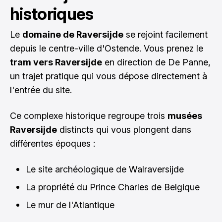
historiques
Le
domaine de Raversijde
se rejoint facilement
depuis le centre-ville d'Ostende. Vous prenez le
tram vers Raversijde
en direction de De Panne,
un trajet pratique qui vous dépose directement à
l'entrée du site.
Ce complexe historique regroupe trois
musées
Raversijde
distincts qui vous plongent dans
différentes époques :
Le site archéologique de Walraversijde
La propriété du Prince Charles de Belgique
Le mur de l'Atlantique