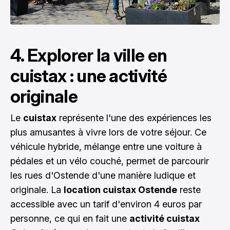
4. Explorer la ville en
cuistax : une activité
originale
Le
cuistax
représente l'une des expériences les
plus amusantes à vivre lors de votre séjour. Ce
véhicule hybride, mélange entre une voiture à
pédales et un vélo couché, permet de parcourir
les rues d'Ostende d'une manière ludique et
originale. La
location cuistax Ostende
reste
accessible avec un tarif d'environ 4 euros par
personne, ce qui en fait une
activité cuistax