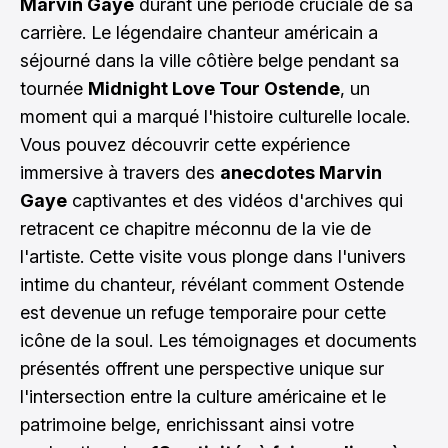
Marvin Gaye
durant une période cruciale de sa
carrière. Le légendaire chanteur américain a
séjourné dans la ville côtière belge pendant sa
tournée
Midnight Love Tour Ostende
, un
moment qui a marqué l'histoire culturelle locale.
Vous pouvez découvrir cette expérience
immersive à travers des
anecdotes Marvin
Gaye
captivantes et des vidéos d'archives qui
retracent ce chapitre méconnu de la vie de
l'artiste. Cette visite vous plonge dans l'univers
intime du chanteur, révélant comment Ostende
est devenue un refuge temporaire pour cette
icône de la soul. Les témoignages et documents
présentés offrent une perspective unique sur
l'intersection entre la culture américaine et le
patrimoine belge, enrichissant ainsi votre