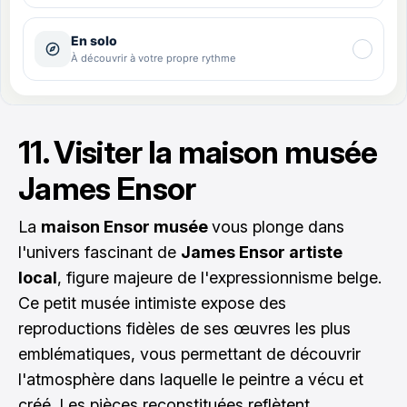
11. Visiter la maison musée
James Ensor
La
maison Ensor musée
vous plonge dans
l'univers fascinant de
James Ensor artiste
local
, figure majeure de l'expressionnisme belge.
Ce petit musée intimiste expose des
reproductions fidèles de ses œuvres les plus
emblématiques, vous permettant de découvrir
l'atmosphère dans laquelle le peintre a vécu et
créé. Les pièces reconstituées reflètent