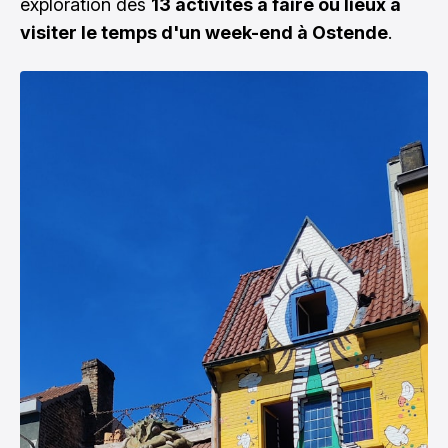
exploration des
13 activités à faire ou lieux à
visiter le temps d'un week-end à Ostende
.