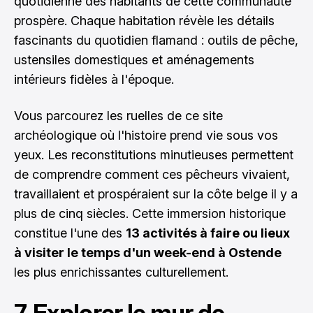
quotidienne des habitants de cette communauté
prospère. Chaque habitation révèle les détails
fascinants du quotidien flamand : outils de pêche,
ustensiles domestiques et aménagements
intérieurs fidèles à l'époque.
Vous parcourez les ruelles de ce site
archéologique où l'histoire prend vie sous vos
yeux. Les reconstitutions minutieuses permettent
de comprendre comment ces pêcheurs vivaient,
travaillaient et prospéraient sur la côte belge il y a
plus de cinq siècles. Cette immersion historique
constitue l'une des
13 activités à faire ou lieux
à visiter le temps d'un week-end à Ostende
les plus enrichissantes culturellement.
7. Explorer le mur de