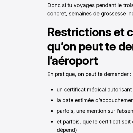
Donc si tu voyages pendant le trois
concret, semaines de grossesse inclu
Restrictions et c
qu’on peut te d
l’aéroport
En pratique, on peut te demander :
un certificat médical autorisant 
la date estimée d’accoucheme
parfois, une mention sur l’abs
et parfois, que le certificat so
dépend)