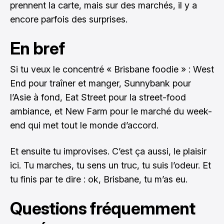
prennent la carte, mais sur des marchés, il y a
encore parfois des surprises.
En bref
Si tu veux le concentré « Brisbane foodie » : West
End pour traîner et manger, Sunnybank pour
l’Asie à fond, Eat Street pour la street-food
ambiance, et New Farm pour le marché du week-
end qui met tout le monde d’accord.
Et ensuite tu improvises. C’est ça aussi, le plaisir
ici. Tu marches, tu sens un truc, tu suis l’odeur. Et
tu finis par te dire : ok, Brisbane, tu m’as eu.
Questions fréquemment