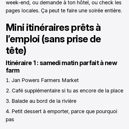
week-end, ou demande à ton hôtel, ou check les
pages locales. Ça peut te faire une soirée entière.
Mini itinéraires prêts à
l’emploi (sans prise de
tête)
Itinéraire 1 : samedi matin parfait à new
farm
Jan Powers Farmers Market
Café supplémentaire si tu as encore de la place
Balade au bord de la rivière
Petit dessert à emporter, parce que pourquoi
pas