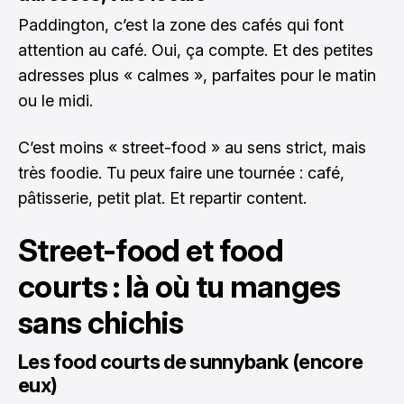
Paddington, c’est la zone des cafés qui font
attention au café. Oui, ça compte. Et des petites
adresses plus « calmes », parfaites pour le matin
ou le midi.
C’est moins « street-food » au sens strict, mais
très foodie. Tu peux faire une tournée : café,
pâtisserie, petit plat. Et repartir content.
Street-food et food
courts : là où tu manges
sans chichis
Les food courts de sunnybank (encore
eux)