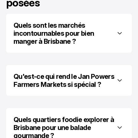
posées
Quels sont les marchés 
incontournables pour bien 
manger à Brisbane ?
Qu'est-ce qui rend le Jan Powers 
Farmers Markets si spécial ?
Quels quartiers foodie explorer à 
Brisbane pour une balade 
gourmande ?