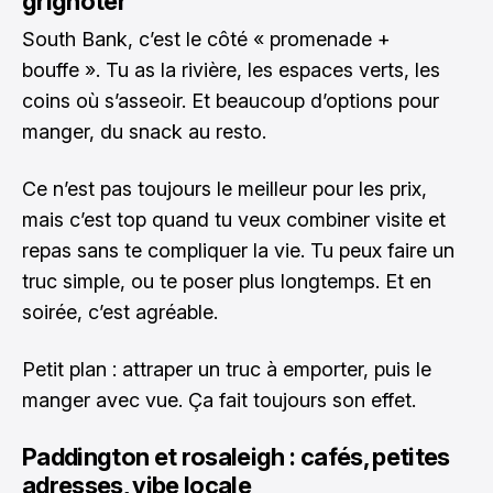
grignoter
South Bank, c’est le côté « promenade +
bouffe ». Tu as la rivière, les espaces verts, les
coins où s’asseoir. Et beaucoup d’options pour
manger, du snack au resto.
Ce n’est pas toujours le meilleur pour les prix,
mais c’est top quand tu veux combiner visite et
repas sans te compliquer la vie. Tu peux faire un
truc simple, ou te poser plus longtemps. Et en
soirée, c’est agréable.
Petit plan : attraper un truc à emporter, puis le
manger avec vue. Ça fait toujours son effet.
Paddington et rosaleigh : cafés, petites
adresses, vibe locale