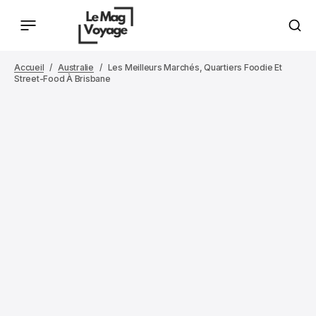
Accueil
Australie
Les Meilleurs Marchés, Quartiers Foodie Et
Street-Food À Brisbane