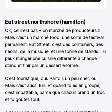
Eat street northshore (hamilton)
Ok, ce n’est pas « un marché de producteurs ».
Mais c’est un marché food, une sorte de festival
permanent. Eat Street, c’est des containers, des
néons, de la musique, et une tonne de stands. Tu
peux manger une cuisine différente à chaque
stand et finir par un dessert énorme.
C’est touristique, oui. Parfois un peu cher, oui.
Mais c’est aussi fun. Et quand tu es en groupe,
c’est imbattable, parce que chacun prend un truc
et tu goûtes tout.