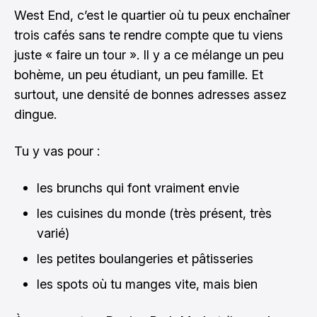
West End, c’est le quartier où tu peux enchaîner
trois cafés sans te rendre compte que tu viens
juste « faire un tour ». Il y a ce mélange un peu
bohème, un peu étudiant, un peu famille. Et
surtout, une densité de bonnes adresses assez
dingue.
Tu y vas pour :
les brunchs qui font vraiment envie
les cuisines du monde (très présent, très
varié)
les petites boulangeries et pâtisseries
les spots où tu manges vite, mais bien