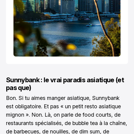
Sunnybank : le vrai paradis asiatique (et
pas que)
Bon. Si tu aimes manger asiatique, Sunnybank
est obligatoire. Et pas « un petit resto asiatique
mignon ». Non. Là, on parle de food courts, de
restaurants spécialisés, de bubble tea à la chaîne,
de barbecues, de nouilles, de dim sum, de