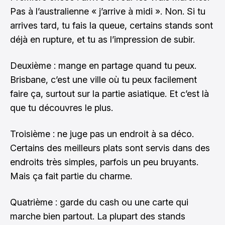
Pas à l’australienne « j’arrive à midi ». Non. Si tu
arrives tard, tu fais la queue, certains stands sont
déjà en rupture, et tu as l’impression de subir.
Deuxième : mange en partage quand tu peux.
Brisbane, c’est une ville où tu peux facilement
faire ça, surtout sur la partie asiatique. Et c’est là
que tu découvres le plus.
Troisième : ne juge pas un endroit à sa déco.
Certains des meilleurs plats sont servis dans des
endroits très simples, parfois un peu bruyants.
Mais ça fait partie du charme.
Quatrième : garde du cash ou une carte qui
marche bien partout. La plupart des stands