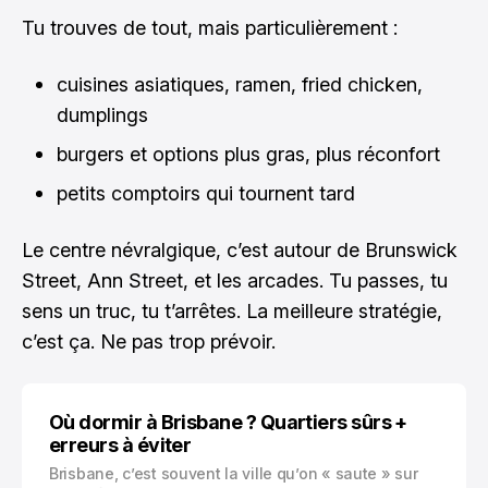
Tu trouves de tout, mais particulièrement :
cuisines asiatiques, ramen, fried chicken,
dumplings
burgers et options plus gras, plus réconfort
petits comptoirs qui tournent tard
Le centre névralgique, c’est autour de Brunswick
Street, Ann Street, et les arcades. Tu passes, tu
sens un truc, tu t’arrêtes. La meilleure stratégie,
c’est ça. Ne pas trop prévoir.
Où dormir à Brisbane ? Quartiers sûrs +
erreurs à éviter
Brisbane, c’est souvent la ville qu’on « saute » sur