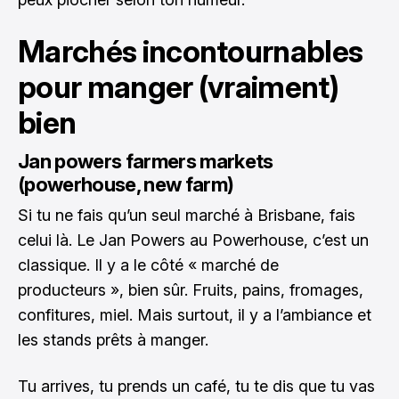
Marchés incontournables
pour manger (vraiment)
bien
Jan powers farmers markets
(powerhouse, new farm)
Si tu ne fais qu’un seul marché à Brisbane, fais
celui là. Le Jan Powers au Powerhouse, c’est un
classique. Il y a le côté « marché de
producteurs », bien sûr. Fruits, pains, fromages,
confitures, miel. Mais surtout, il y a l’ambiance et
les stands prêts à manger.
Tu arrives, tu prends un café, tu te dis que tu vas