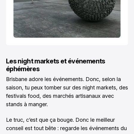
Les night markets et événements
éphémères
Brisbane adore les événements. Donc, selon la
saison, tu peux tomber sur des night markets, des
festivals food, des marchés artisanaux avec
stands à manger.
Le truc, c’est que ça bouge. Donc le meilleur
conseil est tout bête : regarde les événements du