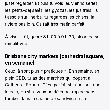
juste regarder. Et puis tu vois les viennoiseries,
les petits-déj salés, les gyozas, les jus frais. Tu
t’assois sur l’herbe, tu regardes les chiens, la
rivière pas loin. Ça fait très matin parfait.
À viser : tôt, genre 8 h 00 à 9 h 30, sinon ça se
remplit vite.
Brisbane city markets (cathedral square,
en semaine)
Ceux là sont plus « pratiques ». En semaine, en
plein CBD, tu as des marchés qui popent à
Cathedral Square. C’est parfait si tu bosses dans
le coin, ou si tu veux un déjeuner rapide sans
tomber dans la chaîne de sandwich triste.