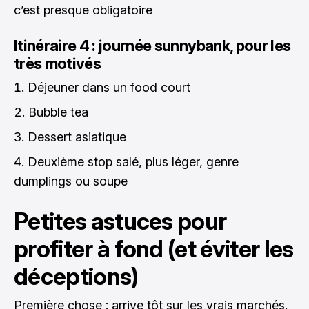
c’est presque obligatoire
Itinéraire 4 : journée sunnybank, pour les
très motivés
Déjeuner dans un food court
Bubble tea
Dessert asiatique
Deuxième stop salé, plus léger, genre
dumplings ou soupe
Petites astuces pour
profiter à fond (et éviter les
déceptions)
Première chose : arrive tôt sur les vrais marchés.