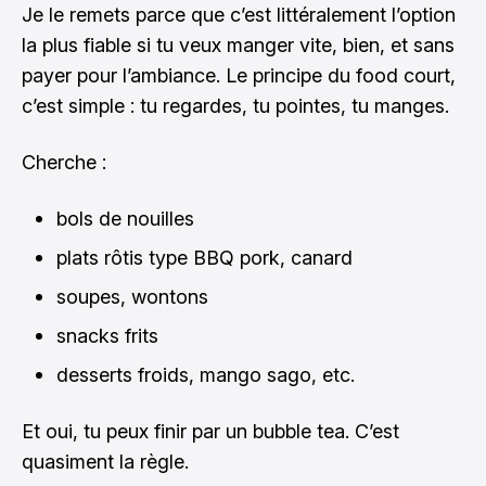
Je le remets parce que c’est littéralement l’option
la plus fiable si tu veux manger vite, bien, et sans
payer pour l’ambiance. Le principe du food court,
c’est simple : tu regardes, tu pointes, tu manges.
Cherche :
bols de nouilles
plats rôtis type BBQ pork, canard
soupes, wontons
snacks frits
desserts froids, mango sago, etc.
Et oui, tu peux finir par un bubble tea. C’est
quasiment la règle.