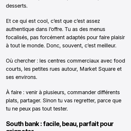
desserts.
Et ce qui est cool, c’est que c’est assez
authentique dans l’offre. Tu as des menus
focalisés, pas forcément adaptés pour faire plaisir
à tout le monde. Donc, souvent, c’est meilleur.
Où chercher : les centres commerciaux avec food
courts, les petites rues autour, Market Square et
ses environs.
À faire : venir à plusieurs, commander différents
plats, partager. Sinon tu vas regretter, parce que
tu ne peux pas tout tester.
South bank : facile, beau, parfait pour