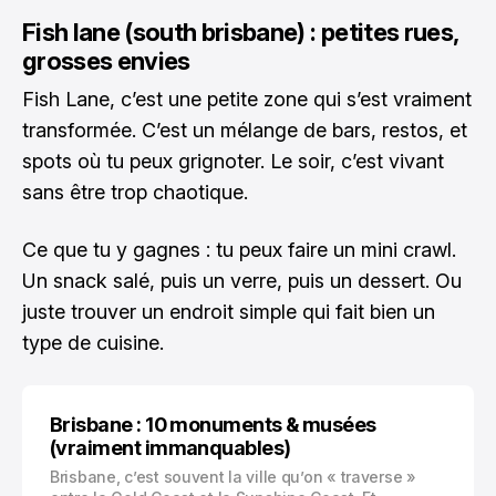
Fish lane (south brisbane) : petites rues,
grosses envies
Fish Lane, c’est une petite zone qui s’est vraiment
transformée. C’est un mélange de bars, restos, et
spots où tu peux grignoter. Le soir, c’est vivant
sans être trop chaotique.
Ce que tu y gagnes : tu peux faire un mini crawl.
Un snack salé, puis un verre, puis un dessert. Ou
juste trouver un endroit simple qui fait bien un
type de cuisine.
Brisbane : 10 monuments & musées
(vraiment immanquables)
Brisbane, c’est souvent la ville qu’on « traverse »