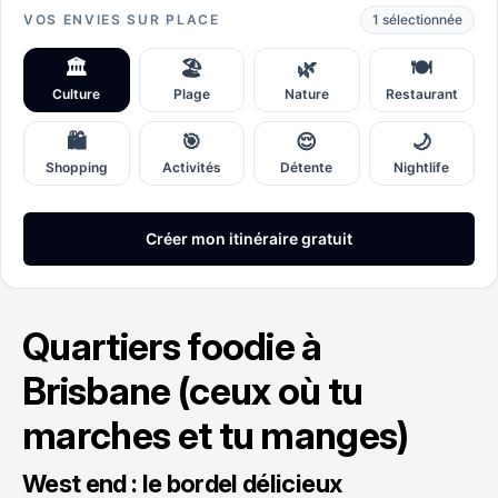
Quartiers foodie à
Brisbane (ceux où tu
marches et tu manges)
West end : le bordel délicieux