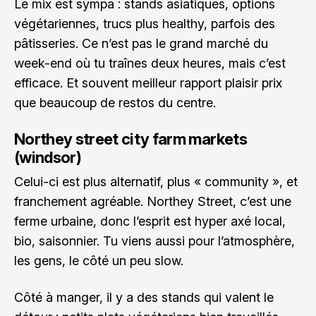
Le mix est sympa : stands asiatiques, options
végétariennes, trucs plus healthy, parfois des
pâtisseries. Ce n’est pas le grand marché du
week-end où tu traînes deux heures, mais c’est
efficace. Et souvent meilleur rapport plaisir prix
que beaucoup de restos du centre.
Northey street city farm markets
(windsor)
Celui-ci est plus alternatif, plus « community », et
franchement agréable. Northey Street, c’est une
ferme urbaine, donc l’esprit est hyper axé local,
bio, saisonnier. Tu viens aussi pour l’atmosphère,
les gens, le côté un peu slow.
Côté à manger, il y a des stands qui valent le