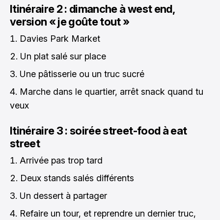
Itinéraire 2 : dimanche à west end,
version « je goûte tout »
Davies Park Market
Un plat salé sur place
Une pâtisserie ou un truc sucré
Marche dans le quartier, arrêt snack quand tu
veux
Itinéraire 3 : soirée street-food à eat
street
Arrivée pas trop tard
Deux stands salés différents
Un dessert à partager
Refaire un tour, et reprendre un dernier truc,