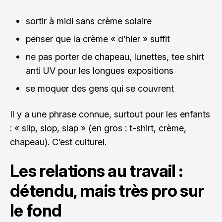
sortir à midi sans crème solaire
penser que la crème « d’hier » suffit
ne pas porter de chapeau, lunettes, tee shirt
anti UV pour les longues expositions
se moquer des gens qui se couvrent
Il y a une phrase connue, surtout pour les enfants
: « slip, slop, slap » (en gros : t-shirt, crème,
chapeau). C’est culturel.
Les relations au travail :
détendu, mais très pro sur
le fond