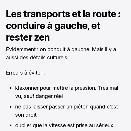
Les transports et la route :
conduire à gauche, et
rester zen
Évidemment : on conduit à gauche. Mais il y a
aussi des détails culturels.
Erreurs à éviter :
klaxonner pour mettre la pression. Très mal
vu, sauf danger réel
ne pas laisser passer un piéton quand c’est
son droit
oublier que la vitesse est prise au sérieux.