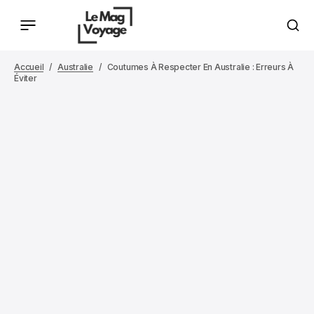
Accueil
Australie
Coutumes À Respecter En Australie : Erreurs À
Éviter