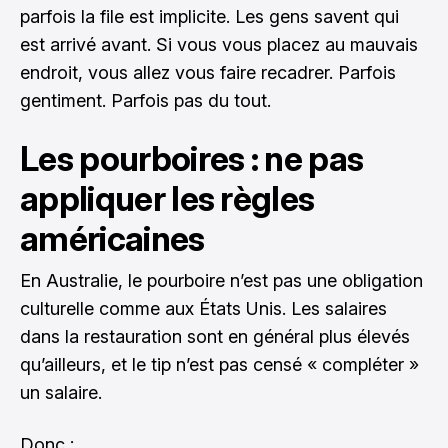
parfois la file est implicite. Les gens savent qui
est arrivé avant. Si vous vous placez au mauvais
endroit, vous allez vous faire recadrer. Parfois
gentiment. Parfois pas du tout.
Les pourboires : ne pas
appliquer les règles
américaines
En Australie, le pourboire n’est pas une obligation
culturelle comme aux États Unis. Les salaires
dans la restauration sont en général plus élevés
qu’ailleurs, et le tip n’est pas censé « compléter »
un salaire.
Donc :