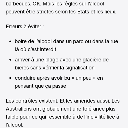
barbecues. OK. Mais les règles sur l’alcool
peuvent être strictes selon les États et les lieux.
Erreurs à éviter :
boire de l’alcool dans un parc ou dans la rue
là où c’est interdit
arriver à une plage avec une glacière de
bières sans vérifier la signalisation
conduire après avoir bu « un peu » en
pensant que ça passe
Les contrôles existent. Et les amendes aussi. Les
Australiens ont globalement une tolérance plus
faible pour ce qui ressemble à de l’incivilité liée à
l’alcool.