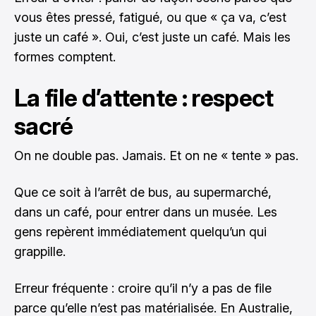
vous êtes pressé, fatigué, ou que « ça va, c’est
juste un café ». Oui, c’est juste un café. Mais les
formes comptent.
La file d’attente : respect
sacré
On ne double pas. Jamais. Et on ne « tente » pas.
Que ce soit à l’arrêt de bus, au supermarché,
dans un café, pour entrer dans un musée. Les
gens repèrent immédiatement quelqu’un qui
grappille.
Erreur fréquente : croire qu’il n’y a pas de file
parce qu’elle n’est pas matérialisée. En Australie,