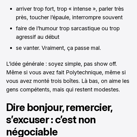
arriver trop fort, trop « intense », parler très
près, toucher l’épaule, interrompre souvent
faire de l’humour trop sarcastique ou trop
agressif au début
se vanter. Vraiment, ça passe mal.
L’idée générale : soyez simple, pas show off.
Même si vous avez fait Polytechnique, même si
vous avez monté trois boîtes. Là bas, on aime les
gens compétents, mais qui restent modestes.
Dire bonjour, remercier,
s’excuser : c’est non
négociable