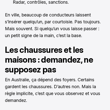
Radar, contrôles, sanctions.
En ville, beaucoup de conducteurs laissent
s’insérer quelqu’un, par courtoisie. Pas toujours.
Mais souvent. Si quelqu’un vous laisse passer :
un petit signe de la main, c’est la base.
Les chaussures et les
maisons : demandez, ne
supposez pas
En Australie, ça dépend des foyers. Certains
gardent les chaussures. D’autres non. Mais la
règle implicite, c’est que vous observez et vous
demandez.