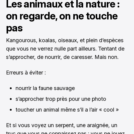
Les animaux et la nature :
on regarde, on ne touche
pas
Kangourous, koalas, oiseaux, et plein d’espèces
que vous ne verrez nulle part ailleurs. Tentant de
s’approcher, de nourrir, de caresser. Mais non.
Erreurs à éviter :
nourrir la faune sauvage
s’approcher trop près pour une photo
toucher un animal même s’il a l’air « cool »
Et si vous voyez un serpent, une araignée, un
truc que vous ne connaissez pas : vous ne jouez