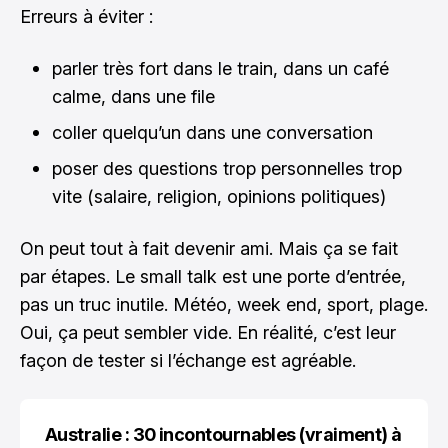
Erreurs à éviter :
parler très fort dans le train, dans un café
calme, dans une file
coller quelqu’un dans une conversation
poser des questions trop personnelles trop
vite (salaire, religion, opinions politiques)
On peut tout à fait devenir ami. Mais ça se fait
par étapes. Le small talk est une porte d’entrée,
pas un truc inutile. Météo, week end, sport, plage.
Oui, ça peut sembler vide. En réalité, c’est leur
façon de tester si l’échange est agréable.
Australie : 30 incontournables (vraiment) à