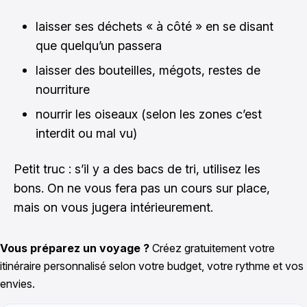
laisser ses déchets « à côté » en se disant
que quelqu’un passera
laisser des bouteilles, mégots, restes de
nourriture
nourrir les oiseaux (selon les zones c’est
interdit ou mal vu)
Petit truc : s’il y a des bacs de tri, utilisez les
bons. On ne vous fera pas un cours sur place,
mais on vous jugera intérieurement.
Vous préparez un voyage ?
Créez gratuitement votre
itinéraire personnalisé selon votre budget, votre rythme et vos
envies.