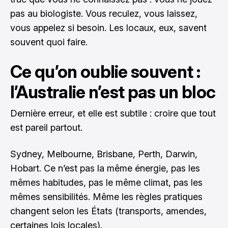
pas au biologiste. Vous reculez, vous laissez,
vous appelez si besoin. Les locaux, eux, savent
souvent quoi faire.
Ce qu’on oublie souvent :
l’Australie n’est pas un bloc
Dernière erreur, et elle est subtile : croire que tout
est pareil partout.
Sydney, Melbourne, Brisbane, Perth, Darwin,
Hobart. Ce n’est pas la même énergie, pas les
mêmes habitudes, pas le même climat, pas les
mêmes sensibilités. Même les règles pratiques
changent selon les États (transports, amendes,
certaines lois locales).