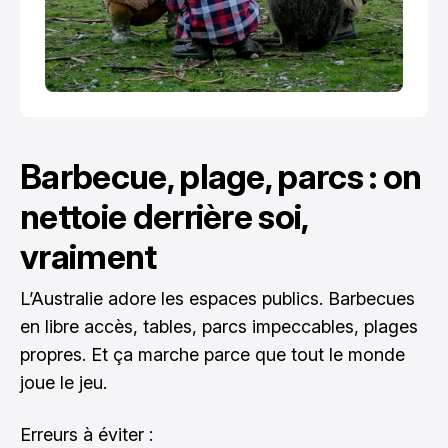
Barbecue, plage, parcs : on
nettoie derrière soi,
vraiment
L’Australie adore les espaces publics. Barbecues
en libre accès, tables, parcs impeccables, plages
propres. Et ça marche parce que tout le monde
joue le jeu.
Erreurs à éviter :