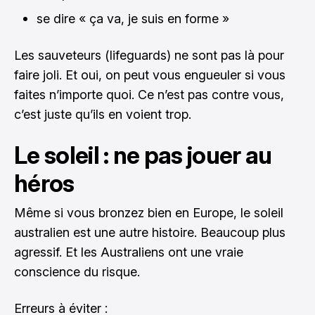
se dire « ça va, je suis en forme »
Les sauveteurs (lifeguards) ne sont pas là pour
faire joli. Et oui, on peut vous engueuler si vous
faites n’importe quoi. Ce n’est pas contre vous,
c’est juste qu’ils en voient trop.
Le soleil : ne pas jouer au
héros
Même si vous bronzez bien en Europe, le soleil
australien est une autre histoire. Beaucoup plus
agressif. Et les Australiens ont une vraie
conscience du risque.
Erreurs à éviter :