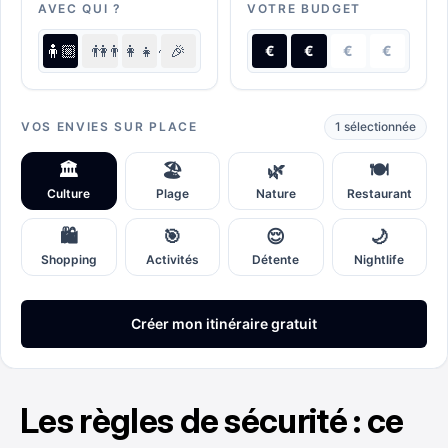
Les règles de sécurité : ce