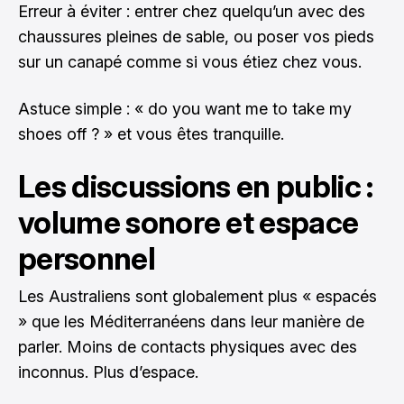
Erreur à éviter : entrer chez quelqu’un avec des
chaussures pleines de sable, ou poser vos pieds
sur un canapé comme si vous étiez chez vous.
Astuce simple : « do you want me to take my
shoes off ? » et vous êtes tranquille.
Les discussions en public :
volume sonore et espace
personnel
Les Australiens sont globalement plus « espacés
» que les Méditerranéens dans leur manière de
parler. Moins de contacts physiques avec des
inconnus. Plus d’espace.