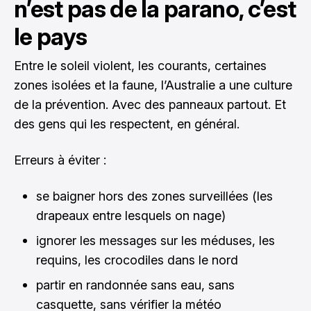
n’est pas de la parano, c’est
le pays
Entre le soleil violent, les courants, certaines
zones isolées et la faune, l’Australie a une culture
de la prévention. Avec des panneaux partout. Et
des gens qui les respectent, en général.
Erreurs à éviter :
se baigner hors des zones surveillées (les
drapeaux entre lesquels on nage)
ignorer les messages sur les méduses, les
requins, les crocodiles dans le nord
partir en randonnée sans eau, sans
casquette, sans vérifier la météo