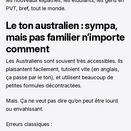
les nouveaux expatriés, les étudiants, les gens en
PVT, bref, tout le monde.
Le ton australien : sympa,
mais pas familier n’importe
comment
Les Australiens sont souvent très accessibles. Ils
plaisantent facilement, tutoient vite (en anglais,
ça passe par le ton), et utilisent beaucoup de
petites formules décontractées.
Mais. Ça ne veut pas dire qu’on peut être lourd
ou envahissant.
Erreurs classiques :