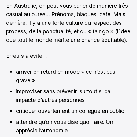
En Australie, on peut vous parler de manière très
casual au bureau. Prénoms, blagues, café. Mais
derrière, il y a une forte culture du respect des
process, de la ponctualité, et du « fair go » (l’idée
que tout le monde mérite une chance équitable).
Erreurs à éviter :
arriver en retard en mode « ce n’est pas
grave »
improviser sans prévenir, surtout si ça
impacte d’autres personnes
critiquer ouvertement un collègue en public
attendre qu’on vous dise quoi faire. On
apprécie l’autonomie.