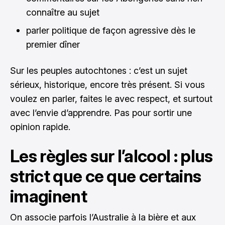
connaître au sujet
parler politique de façon agressive dès le
premier dîner
Sur les peuples autochtones : c’est un sujet
sérieux, historique, encore très présent. Si vous
voulez en parler, faites le avec respect, et surtout
avec l’envie d’apprendre. Pas pour sortir une
opinion rapide.
Les règles sur l’alcool : plus
strict que ce que certains
imaginent
On associe parfois l’Australie à la bière et aux