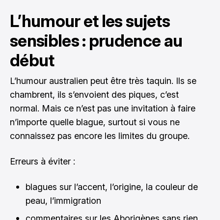
L’humour et les sujets
sensibles : prudence au
début
L’humour australien peut être très taquin. Ils se
chambrent, ils s’envoient des piques, c’est
normal. Mais ce n’est pas une invitation à faire
n’importe quelle blague, surtout si vous ne
connaissez pas encore les limites du groupe.
Erreurs à éviter :
blagues sur l’accent, l’origine, la couleur de
peau, l’immigration
commentaires sur les Aborigènes sans rien