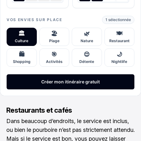
Restaurants et cafés
Dans beaucoup d’endroits, le service est inclus,
ou bien le pourboire n’est pas strictement attendu.
Mais si le service est bon, vous pouvez laisser