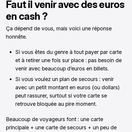
Faut il venir avec des euros
en cash ?
Ça dépend de vous, mais voici une réponse
honnête.
Si vous êtes du genre à tout payer par carte
et à retirer une fois sur place : pas besoin de
venir avec beaucoup d’euros en billets.
Si vous voulez un plan de secours : venir
avec un petit montant en euros (ou dollars)
peut rassurer, surtout si votre carte se
retrouve bloquée au pire moment.
Beaucoup de voyageurs font : une carte
principale + une carte de secours + un peu de