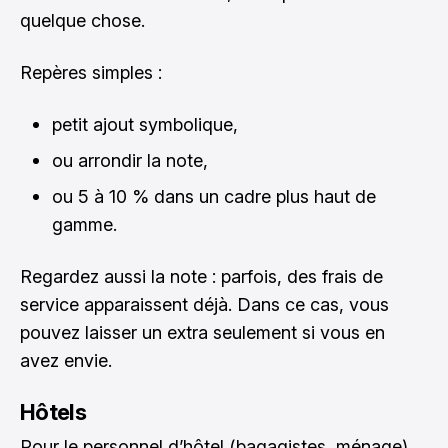
quelque chose.
Repères simples :
petit ajout symbolique,
ou arrondir la note,
ou 5 à 10 % dans un cadre plus haut de
gamme.
Regardez aussi la note : parfois, des frais de
service apparaissent déjà. Dans ce cas, vous
pouvez laisser un extra seulement si vous en
avez envie.
Hôtels
Pour le personnel d’hôtel (bagagistes, ménage),