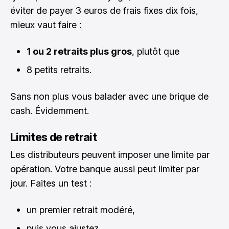
éviter de payer 3 euros de frais fixes dix fois,
mieux vaut faire :
1 ou 2 retraits plus gros
, plutôt que
8 petits retraits.
Sans non plus vous balader avec une brique de
cash. Évidemment.
Limites de retrait
Les distributeurs peuvent imposer une limite par
opération. Votre banque aussi peut limiter par
jour. Faites un test :
un premier retrait modéré,
puis vous ajustez.