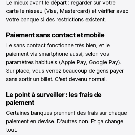
Le mieux avant le départ : regarder sur votre
carte le réseau (Visa, Mastercard) et vérifier avec
votre banque si des restrictions existent.
Paiement sans contact et mobile
Le sans contact fonctionne très bien, et le
paiement via smartphone aussi, selon vos
paramètres habituels (Apple Pay, Google Pay).
Sur place, vous verrez beaucoup de gens payer
sans sortir un billet. C’est devenu normal.
Le point à surveiller : les frais de
paiement
Certaines banques prennent des frais sur chaque
paiement en devise. D’autres non. Et ça change
tout.