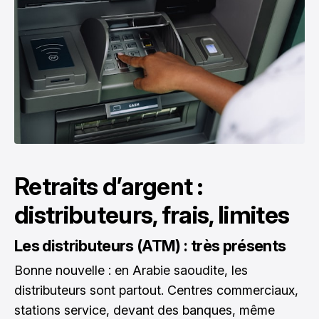
Retraits d’argent :
distributeurs, frais, limites
Les distributeurs (ATM) : très présents
Bonne nouvelle : en Arabie saoudite, les
distributeurs sont partout. Centres commerciaux,
stations service, devant des banques, même