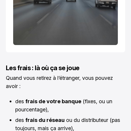
Les frais : là où ça se joue
Quand vous retirez à l’étranger, vous pouvez
avoir :
des
frais de votre banque
(fixes, ou un
pourcentage),
des
frais du réseau
ou du distributeur (pas
toujours, mais ça arrive),