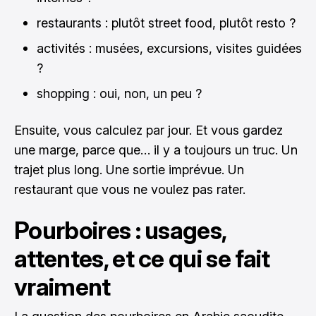
restaurants : plutôt street food, plutôt resto ?
activités : musées, excursions, visites guidées
?
shopping : oui, non, un peu ?
Ensuite, vous calculez par jour. Et vous gardez
une marge, parce que… il y a toujours un truc. Un
trajet plus long. Une sortie imprévue. Un
restaurant que vous ne voulez pas rater.
Pourboires : usages,
attentes, et ce qui se fait
vraiment