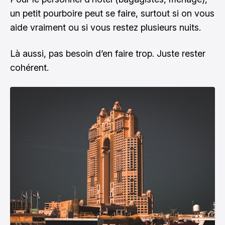
un petit pourboire peut se faire, surtout si on vous
aide vraiment ou si vous restez plusieurs nuits.
Là aussi, pas besoin d’en faire trop. Juste rester
cohérent.