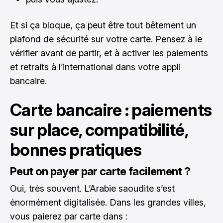
Et si ça bloque, ça peut être tout bêtement un
plafond de sécurité sur votre carte. Pensez à le
vérifier avant de partir, et à activer les paiements
et retraits à l’international dans votre appli
bancaire.
Carte bancaire : paiements
sur place, compatibilité,
bonnes pratiques
Peut on payer par carte facilement ?
Oui, très souvent. L’Arabie saoudite s’est
énormément digitalisée. Dans les grandes villes,
vous paierez par carte dans :