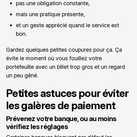
pas une obligation constante,
mais une pratique présente,
et un geste apprécié quand le service est
bon.
Gardez quelques petites coupures pour ça. Ça
évite le moment où vous fouillez votre
portefeuille avec un billet trop gros et un regard
un peu gêné.
Petites astuces pour éviter
les galères de paiement
Prévenez votre banque, ou au moins
vérifiez les réglages