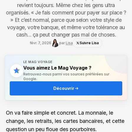
revient toujours. Même chez les gens ultra
organisés. « Je fais comment pour payer sur place ?
» Et c’est normal, parce que selon votre style de
voyage, votre banque, et même votre tolérance au
cash… ça peut changer pas mal de choses.
févr. 7, 2026
par
Lisa
Suivre Lisa
LE MAG VOYAGE
Vous aimez Le Mag Voyage ?
Retrouvez-nous parmi vos sources préférées sur
Google.
Découvrir
On va faire simple et concret. La monnaie, le
change, les retraits, les cartes bancaires, et cette
question un peu floue des pourboires.