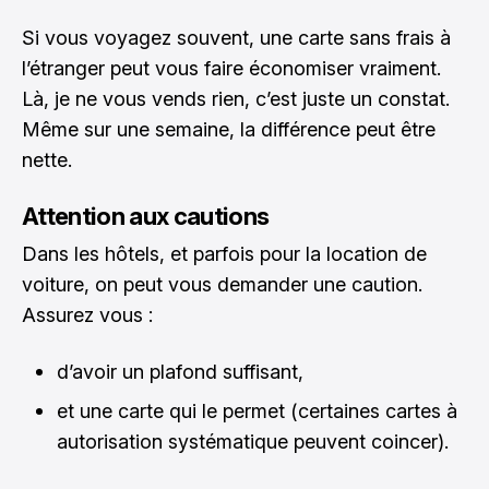
Si vous voyagez souvent, une carte sans frais à
l’étranger peut vous faire économiser vraiment.
Là, je ne vous vends rien, c’est juste un constat.
Même sur une semaine, la différence peut être
nette.
Attention aux cautions
Dans les hôtels, et parfois pour la location de
voiture, on peut vous demander une caution.
Assurez vous :
d’avoir un plafond suffisant,
et une carte qui le permet (certaines cartes à
autorisation systématique peuvent coincer).