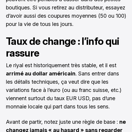
boutiques. Si vous retirez au distributeur, essayez
d’avoir aussi des coupures moyennes (50 ou 100)
pour la vie de tous les jours.
Taux de change : l’info qui
rassure
Le riyal est historiquement très stable, et il est
arrimé au dollar américain
. Sans entrer dans
les détails techniques, ça veut dire que les
variations face à l’euro (ou au franc suisse, etc.)
viennent surtout du taux EUR USD, pas d’une
monnaie locale qui part dans tous les sens.
Avant de partir, notez juste une règle de base :
ne
changez jamais « au hasard » sans regarder