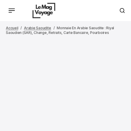
Accueil
Arabie Saoudite
Monnaie En Arabie Saoudite : Riyal
Saoudien (SAR), Change, Retraits, Carte Bancaire, Pourboires