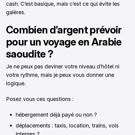
cash. C’est basique, mais c’est ce qui évite les
galères.
Combien d’argent prévoir
pour un voyage en Arabie
saoudite ?
Je ne peux pas deviner votre niveau d’hôtel ni
votre rythme, mais je peux vous donner une
logique.
Posez vous ces questions :
hébergement déjà payé ou non ?
déplacements : taxis, location, trains, vols
internes ?