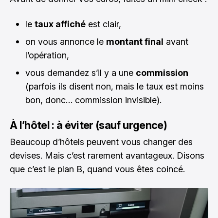
le
taux affiché
est clair,
on vous annonce le
montant final
avant
l’opération,
vous demandez s’il y a une
commission
(parfois ils disent non, mais le taux est moins
bon, donc… commission invisible).
À l’hôtel : à éviter (sauf urgence)
Beaucoup d’hôtels peuvent vous changer des
devises. Mais c’est rarement avantageux. Disons
que c’est le plan B, quand vous êtes coincé.