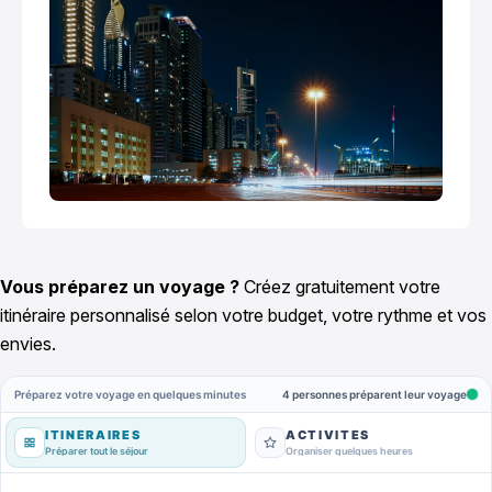
Vous préparez un voyage ?
Créez gratuitement votre
itinéraire personnalisé selon votre budget, votre rythme et vos
envies.