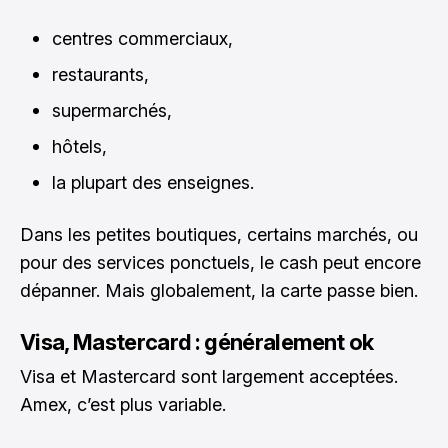
centres commerciaux,
restaurants,
supermarchés,
hôtels,
la plupart des enseignes.
Dans les petites boutiques, certains marchés, ou
pour des services ponctuels, le cash peut encore
dépanner. Mais globalement, la carte passe bien.
Visa, Mastercard : généralement ok
Visa et Mastercard sont largement acceptées.
Amex, c’est plus variable.