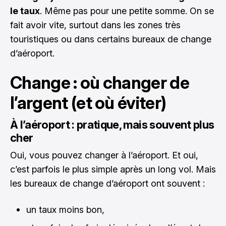
le taux
. Même pas pour une petite somme. On se
fait avoir vite, surtout dans les zones très
touristiques ou dans certains bureaux de change
d’aéroport.
Change : où changer de
l’argent (et où éviter)
À l’aéroport : pratique, mais souvent plus
cher
Oui, vous pouvez changer à l’aéroport. Et oui,
c’est parfois le plus simple après un long vol. Mais
les bureaux de change d’aéroport ont souvent :
un taux moins bon,