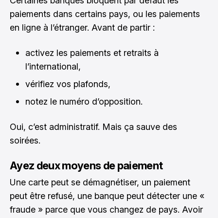
Certaines banques bloquent par défaut les
paiements dans certains pays, ou les paiements
en ligne à l’étranger. Avant de partir :
activez les paiements et retraits à
l’international,
vérifiez vos plafonds,
notez le numéro d’opposition.
Oui, c’est administratif. Mais ça sauve des
soirées.
Ayez deux moyens de paiement
Une carte peut se démagnétiser, un paiement
peut être refusé, une banque peut détecter une «
fraude » parce que vous changez de pays. Avoir