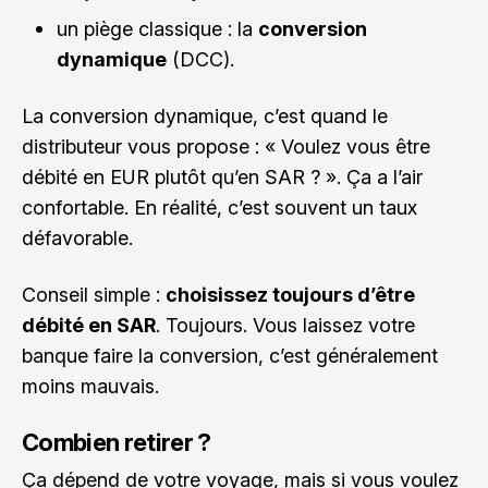
un piège classique : la
conversion
dynamique
(DCC).
La conversion dynamique, c’est quand le
distributeur vous propose : « Voulez vous être
débité en EUR plutôt qu’en SAR ? ». Ça a l’air
confortable. En réalité, c’est souvent un taux
défavorable.
Conseil simple :
choisissez toujours d’être
débité en SAR
. Toujours. Vous laissez votre
banque faire la conversion, c’est généralement
moins mauvais.
Combien retirer ?
Ça dépend de votre voyage, mais si vous voulez