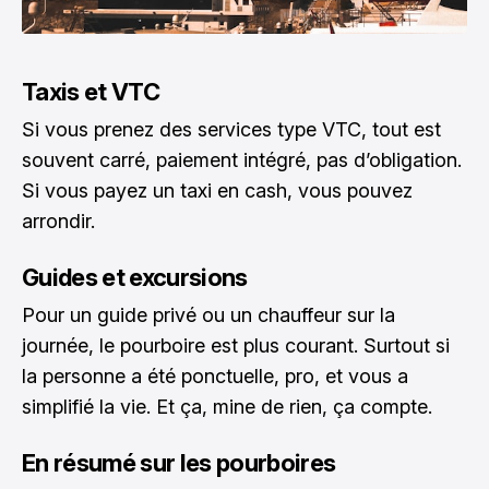
Taxis et VTC
Si vous prenez des services type VTC, tout est
souvent carré, paiement intégré, pas d’obligation.
Si vous payez un taxi en cash, vous pouvez
arrondir.
Guides et excursions
Pour un guide privé ou un chauffeur sur la
journée, le pourboire est plus courant. Surtout si
la personne a été ponctuelle, pro, et vous a
simplifié la vie. Et ça, mine de rien, ça compte.
En résumé sur les pourboires