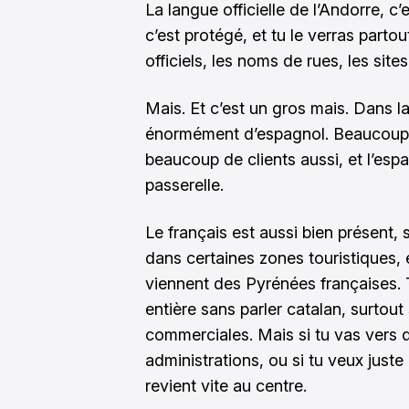
La langue officielle de l’Andorre, c’
c’est protégé, et tu le verras part
officiels, les noms de rues, les sites
Mais. Et c’est un gros mais. Dans la
énormément d’espagnol. Beaucoup d
beaucoup de clients aussi, et l’esp
passerelle.
Le français est aussi bien présent, 
dans certaines zones touristiques, 
viennent des Pyrénées françaises. 
entière sans parler catalan, surtout
commerciales. Mais si tu vas vers 
administrations, ou si tu veux juste 
revient vite au centre.