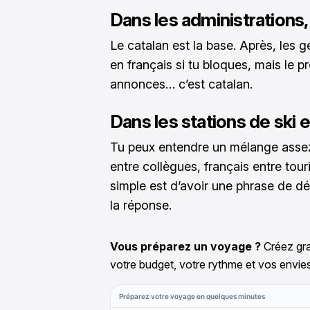
Dans les administrations,
Le catalan est la base. Après, les
en français si tu bloques, mais le pr
annonces… c’est catalan.
Dans les stations de ski
Tu peux entendre un mélange assez 
entre collègues, français entre tour
simple est d’avoir une phrase de dé
la réponse.
Vous préparez un voyage ?
Créez gra
votre budget, votre rythme et vos envies