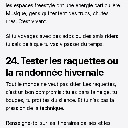
les espaces freestyle ont une énergie particulière.
Musique, gens qui tentent des trucs, chutes,
rires. C’est vivant.
Si tu voyages avec des ados ou des amis riders,
tu sais déjà que tu vas y passer du temps.
24. Tester les raquettes ou
la randonnée hivernale
Tout le monde ne veut pas skier. Les raquettes,
c’est un bon compromis : tu es dans la neige, tu
bouges, tu profites du silence. Et tu n’as pas la
pression de la technique.
Renseigne-toi sur les itinéraires balisés et les