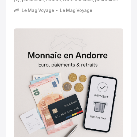
Le Mag Voyage
Le Mag Voyage