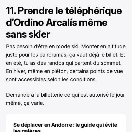
11. Prendre le téléphérique
d’Ordino Arcalís même
sans skier
Pas besoin d’être en mode ski. Monter en altitude
juste pour les panoramas, ça vaut déjà le billet. Et
en été, tu as des randos qui partent du sommet.
En hiver, même en piéton, certains points de vue
sont accessibles selon les conditions.
Demande à la billetterie ce qui est autorisé le jour
même, ça varie.
Se déplacer en Andorre : le guide qui évite
les galères