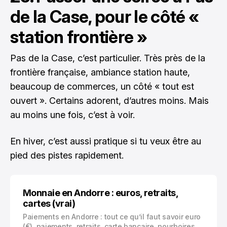
de la Case, pour le côté «
station frontière »
Pas de la Case, c’est particulier. Très près de la
frontière française, ambiance station haute,
beaucoup de commerces, un côté « tout est
ouvert ». Certains adorent, d’autres moins. Mais
au moins une fois, c’est à voir.
En hiver, c’est aussi pratique si tu veux être au
pied des pistes rapidement.
Monnaie en Andorre : euros, retraits,
cartes (vrai)
Paiements en Andorre : tout ce qu’il faut savoir euro
(€), paiements, retraits, carte bancaire, pourboires