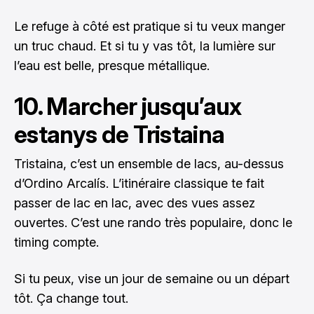
Le refuge à côté est pratique si tu veux manger
un truc chaud. Et si tu y vas tôt, la lumière sur
l’eau est belle, presque métallique.
10. Marcher jusqu’aux
estanys de Tristaina
Tristaina, c’est un ensemble de lacs, au-dessus
d’Ordino Arcalís. L’itinéraire classique te fait
passer de lac en lac, avec des vues assez
ouvertes. C’est une rando très populaire, donc le
timing compte.
Si tu peux, vise un jour de semaine ou un départ
tôt. Ça change tout.