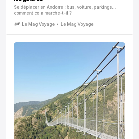
Se déplacer en Andorre : bus, voiture, parkings…
comment cela marche-t-il ?
Le Mag Voyage
Le Mag Voyage