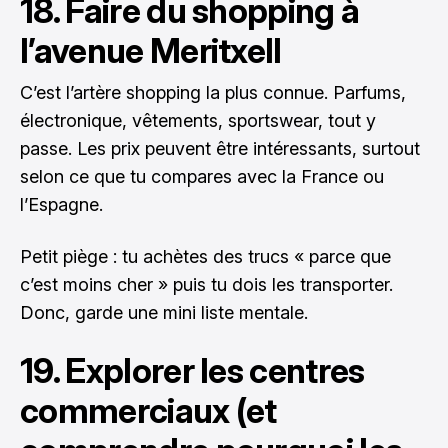
18. Faire du shopping à
l’avenue Meritxell
C’est l’artère shopping la plus connue. Parfums,
électronique, vêtements, sportswear, tout y
passe. Les prix peuvent être intéressants, surtout
selon ce que tu compares avec la France ou
l’Espagne.
Petit piège : tu achètes des trucs « parce que
c’est moins cher » puis tu dois les transporter.
Donc, garde une mini liste mentale.
19. Explorer les centres
commerciaux (et