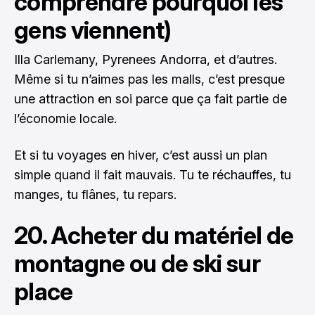
comprendre pourquoi les
gens viennent)
Illa Carlemany, Pyrenees Andorra, et d’autres.
Même si tu n’aimes pas les malls, c’est presque
une attraction en soi parce que ça fait partie de
l’économie locale.
Et si tu voyages en hiver, c’est aussi un plan
simple quand il fait mauvais. Tu te réchauffes, tu
manges, tu flânes, tu repars.
20. Acheter du matériel de
montagne ou de ski sur
place