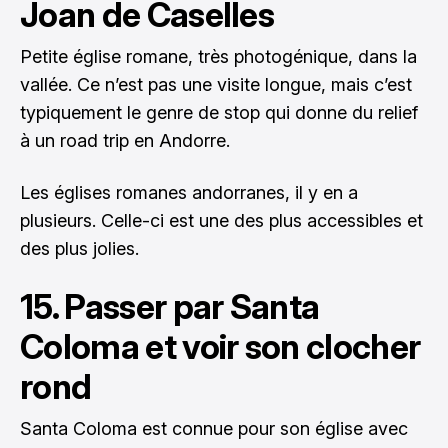
Joan de Caselles
Petite église romane, très photogénique, dans la
vallée. Ce n’est pas une visite longue, mais c’est
typiquement le genre de stop qui donne du relief
à un road trip en Andorre.
Les églises romanes andorranes, il y en a
plusieurs. Celle-ci est une des plus accessibles et
des plus jolies.
15. Passer par Santa
Coloma et voir son clocher
rond
Santa Coloma est connue pour son église avec