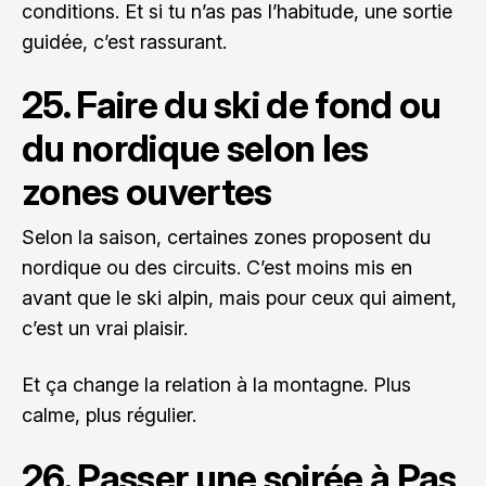
conditions. Et si tu n’as pas l’habitude, une sortie
guidée, c’est rassurant.
25. Faire du ski de fond ou
du nordique selon les
zones ouvertes
Selon la saison, certaines zones proposent du
nordique ou des circuits. C’est moins mis en
avant que le ski alpin, mais pour ceux qui aiment,
c’est un vrai plaisir.
Et ça change la relation à la montagne. Plus
calme, plus régulier.
26. Passer une soirée à Pas