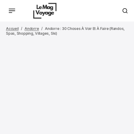
Accueil
Andorre
Andorre : 30 Choses À Voir Et À Faire (randos,
Spas, Shopping, Villages, Ski)