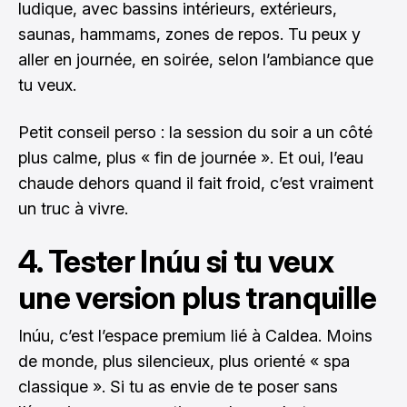
ludique, avec bassins intérieurs, extérieurs,
saunas, hammams, zones de repos. Tu peux y
aller en journée, en soirée, selon l’ambiance que
tu veux.
Petit conseil perso : la session du soir a un côté
plus calme, plus « fin de journée ». Et oui, l’eau
chaude dehors quand il fait froid, c’est vraiment
un truc à vivre.
4. Tester Inúu si tu veux
une version plus tranquille
Inúu, c’est l’espace premium lié à Caldea. Moins
de monde, plus silencieux, plus orienté « spa
classique ». Si tu as envie de te poser sans