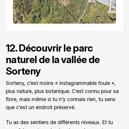
12. Découvrir le parc
naturel de la vallée de
Sorteny
Sorteny, c’est moins « instagrammable foule »,
plus nature, plus botanique. C’est connu pour sa
flore, mais même si tu n’y connais rien, tu sens
que c’est un endroit préservé.
Tu as des sentiers de différents niveaux. Et tu