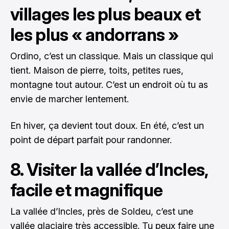
villages les plus beaux et
les plus « andorrans »
Ordino, c’est un classique. Mais un classique qui
tient. Maison de pierre, toits, petites rues,
montagne tout autour. C’est un endroit où tu as
envie de marcher lentement.
En hiver, ça devient tout doux. En été, c’est un
point de départ parfait pour randonner.
8. Visiter la vallée d’Incles,
facile et magnifique
La vallée d’Incles, près de Soldeu, c’est une
vallée glaciaire très accessible. Tu peux faire une