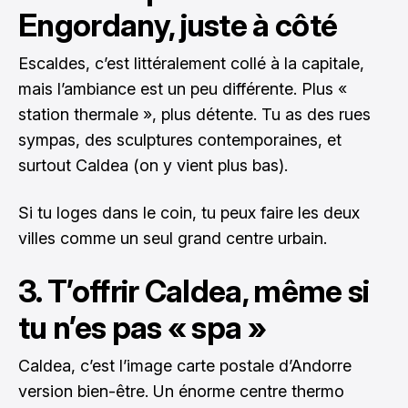
Engordany, juste à côté
Escaldes, c’est littéralement collé à la capitale,
mais l’ambiance est un peu différente. Plus «
station thermale », plus détente. Tu as des rues
sympas, des sculptures contemporaines, et
surtout Caldea (on y vient plus bas).
Si tu loges dans le coin, tu peux faire les deux
villes comme un seul grand centre urbain.
3. T’offrir Caldea, même si
tu n’es pas « spa »
Caldea, c’est l’image carte postale d’Andorre
version bien-être. Un énorme centre thermo