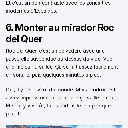
Et c’est un bon contraste avec les zones très
modernes d’Escaldes.
6. Monter au mirador Roc
del Quer
Roc del Quer, c’est un belvédère avec une
passerelle suspendue au-dessus du vide. Vue
énorme sur la vallée. Ça se fait assez facilement
en voiture, puis quelques minutes à pied.
Oui, il y a souvent du monde. Mais l’endroit est
assez impressionnant pour que ça vaille le coup.
Et si tu y vas tôt, tu as parfois le lieu presque
pour toi.