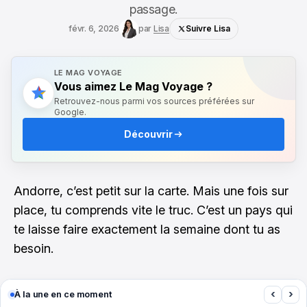
passage.
févr. 6, 2026
par
Lisa
Suivre Lisa
LE MAG VOYAGE
Vous aimez Le Mag Voyage ?
Retrouvez-nous parmi vos sources préférées sur
Google.
Découvrir
Andorre, c’est petit sur la carte. Mais une fois sur
place, tu comprends vite le truc. C’est un pays qui
te laisse faire exactement la semaine dont tu as
besoin.
‹
›
À la une en ce moment