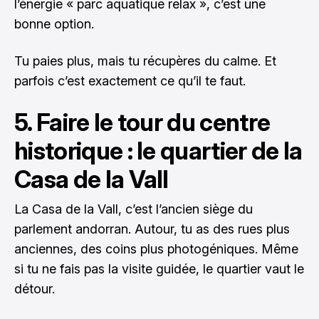
l’énergie « parc aquatique relax », c’est une
bonne option.
Tu paies plus, mais tu récupères du calme. Et
parfois c’est exactement ce qu’il te faut.
5. Faire le tour du centre
historique : le quartier de la
Casa de la Vall
La Casa de la Vall, c’est l’ancien siège du
parlement andorran. Autour, tu as des rues plus
anciennes, des coins plus photogéniques. Même
si tu ne fais pas la visite guidée, le quartier vaut le
détour.