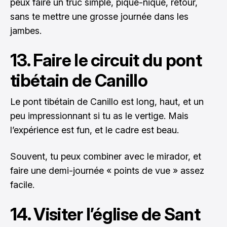
peux faire un truc simple, pique-nique, retour,
sans te mettre une grosse journée dans les
jambes.
13. Faire le circuit du pont
tibétain de Canillo
Le pont tibétain de Canillo est long, haut, et un
peu impressionnant si tu as le vertige. Mais
l’expérience est fun, et le cadre est beau.
Souvent, tu peux combiner avec le mirador, et
faire une demi-journée « points de vue » assez
facile.
14. Visiter l’église de Sant