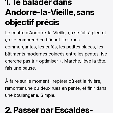
1. Te balader dans
Andorre-la-Vieille, sans
objectif précis
Le centre d’Andorre-la-Vieille, ça se fait à pied et
ça se comprend en flânant. Les rues
commerçantes, les cafés, les petites places, les
bâtiments modernes coincés entre les pentes. Ne
cherche pas à « optimiser ». Marche, lève la tête,
fais une pause.
À faire sur le moment : repérer où est la rivière,
remonter une ou deux rues en pente, et finir dans
une boulangerie. Simple.
2. Passer par Escaldes-