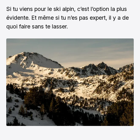
Si tu viens pour le ski alpin, c’est l’option la plus
évidente. Et même si tu n’es pas expert, il y a de
quoi faire sans te lasser.