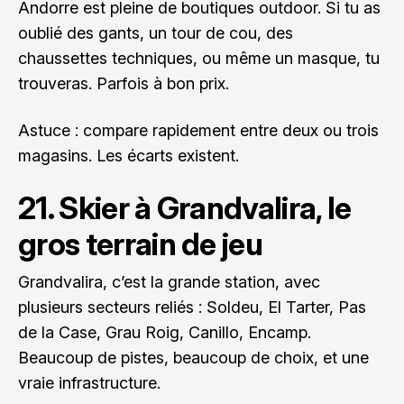
Andorre est pleine de boutiques outdoor. Si tu as
oublié des gants, un tour de cou, des
chaussettes techniques, ou même un masque, tu
trouveras. Parfois à bon prix.
Astuce : compare rapidement entre deux ou trois
magasins. Les écarts existent.
21. Skier à Grandvalira, le
gros terrain de jeu
Grandvalira, c’est la grande station, avec
plusieurs secteurs reliés : Soldeu, El Tarter, Pas
de la Case, Grau Roig, Canillo, Encamp.
Beaucoup de pistes, beaucoup de choix, et une
vraie infrastructure.