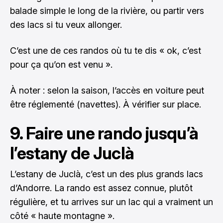
balade simple le long de la rivière, ou partir vers
des lacs si tu veux allonger.
C’est une de ces randos où tu te dis « ok, c’est
pour ça qu’on est venu ».
À noter : selon la saison, l’accès en voiture peut
être réglementé (navettes). À vérifier sur place.
9. Faire une rando jusqu’à
l’estany de Juclà
L’estany de Juclà, c’est un des plus grands lacs
d’Andorre. La rando est assez connue, plutôt
régulière, et tu arrives sur un lac qui a vraiment un
côté « haute montagne ».