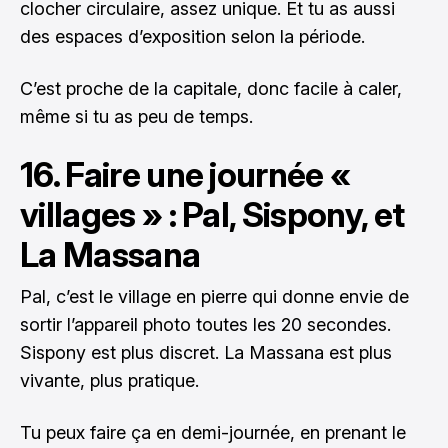
clocher circulaire, assez unique. Et tu as aussi
des espaces d’exposition selon la période.
C’est proche de la capitale, donc facile à caler,
même si tu as peu de temps.
16. Faire une journée «
villages » : Pal, Sispony, et
La Massana
Pal, c’est le village en pierre qui donne envie de
sortir l’appareil photo toutes les 20 secondes.
Sispony est plus discret. La Massana est plus
vivante, plus pratique.
Tu peux faire ça en demi-journée, en prenant le