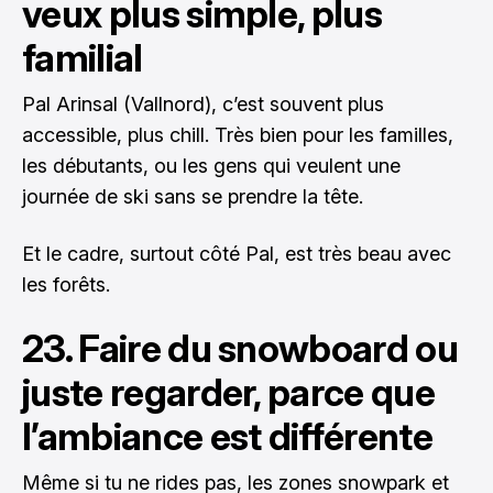
veux plus simple, plus
familial
Pal Arinsal (Vallnord), c’est souvent plus
accessible, plus chill. Très bien pour les familles,
les débutants, ou les gens qui veulent une
journée de ski sans se prendre la tête.
Et le cadre, surtout côté Pal, est très beau avec
les forêts.
23. Faire du snowboard ou
juste regarder, parce que
l’ambiance est différente
Même si tu ne rides pas, les zones snowpark et