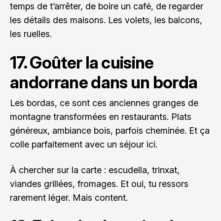
temps de t’arrêter, de boire un café, de regarder
les détails des maisons. Les volets, les balcons,
les ruelles.
17. Goûter la cuisine
andorrane dans un borda
Les bordas, ce sont ces anciennes granges de
montagne transformées en restaurants. Plats
généreux, ambiance bois, parfois cheminée. Et ça
colle parfaitement avec un séjour ici.
À chercher sur la carte : escudella, trinxat,
viandes grillées, fromages. Et oui, tu ressors
rarement léger. Mais content.