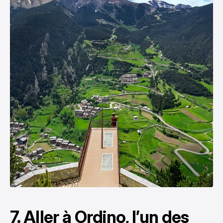
7. Aller à Ordino, l’un des