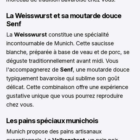
La Weisswurst et sa moutarde douce
Senf
La
Weisswurst
constitue une spécialité
incontournable de Munich. Cette saucisse
blanche, préparée à base de veau et de porc, se
déguste traditionnellement avant midi. Vous
l'accompagnerez de
Senf
, une moutarde douce
typiquement bavaroise qui sublime son goût
délicat. Cette combinaison offre une expérience
gustative unique que vous pourrez reproduire
chez vous.
Les pains spéciaux munichois
Munich propose des pains artisanaux