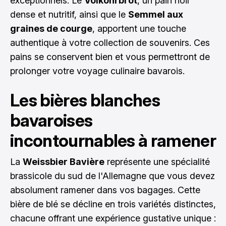
exceptionnels. Le
Volkonrbrot
, un pain noir
dense et nutritif, ainsi que le
Semmel aux
graines de courge
, apportent une touche
authentique à votre collection de souvenirs. Ces
pains se conservent bien et vous permettront de
prolonger votre voyage culinaire bavarois.
Les bières blanches
bavaroises
incontournables à ramener
La
Weissbier Bavière
représente une spécialité
brassicole du sud de l'Allemagne que vous devez
absolument ramener dans vos bagages. Cette
bière de blé se décline en trois variétés distinctes,
chacune offrant une expérience gustative unique :