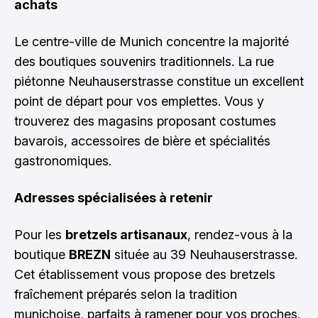
achats
Le centre-ville de Munich concentre la majorité
des boutiques souvenirs traditionnels. La rue
piétonne Neuhauserstrasse constitue un excellent
point de départ pour vos emplettes. Vous y
trouverez des magasins proposant costumes
bavarois, accessoires de bière et spécialités
gastronomiques.
Adresses spécialisées à retenir
Pour les
bretzels artisanaux
, rendez-vous à la
boutique
BREZN
située au 39 Neuhauserstrasse.
Cet établissement vous propose des bretzels
fraîchement préparés selon la tradition
munichoise, parfaits à ramener pour vos proches.