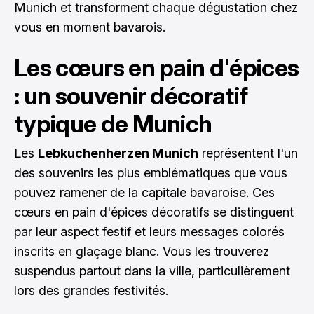
Munich et transforment chaque dégustation chez
vous en moment bavarois.
Les cœurs en pain d'épices
: un souvenir décoratif
typique de Munich
Les
Lebkuchenherzen Munich
représentent l'un
des souvenirs les plus emblématiques que vous
pouvez ramener de la capitale bavaroise. Ces
cœurs en pain d'épices décoratifs se distinguent
par leur aspect festif et leurs messages colorés
inscrits en glaçage blanc. Vous les trouverez
suspendus partout dans la ville, particulièrement
lors des grandes festivités.