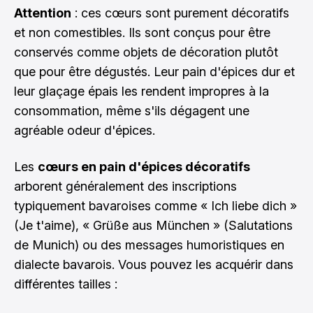
Attention
: ces cœurs sont purement décoratifs
et non comestibles. Ils sont conçus pour être
conservés comme objets de décoration plutôt
que pour être dégustés. Leur pain d'épices dur et
leur glaçage épais les rendent impropres à la
consommation, même s'ils dégagent une
agréable odeur d'épices.
Les
cœurs en pain d'épices décoratifs
arborent généralement des inscriptions
typiquement bavaroises comme « Ich liebe dich »
(Je t'aime), « Grüße aus München » (Salutations
de Munich) ou des messages humoristiques en
dialecte bavarois. Vous pouvez les acquérir dans
différentes tailles :