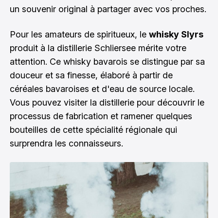
un souvenir original à partager avec vos proches.
Pour les amateurs de spiritueux, le
whisky Slyrs
produit à la distillerie Schliersee mérite votre
attention. Ce whisky bavarois se distingue par sa
douceur et sa finesse, élaboré à partir de
céréales bavaroises et d'eau de source locale.
Vous pouvez visiter la distillerie pour découvrir le
processus de fabrication et ramener quelques
bouteilles de cette spécialité régionale qui
surprendra les connaisseurs.