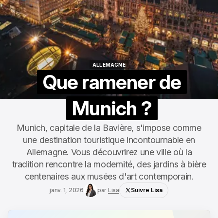
ALLEMAGNE
ALLEMAGNE
Que ramener de
Munich ?
Munich, capitale de la Bavière, s'impose comme
une destination touristique incontournable en
Allemagne. Vous découvrirez une ville où la
tradition rencontre la modernité, des jardins à bière
centenaires aux musées d'art contemporain.
janv. 1, 2026
par
Lisa
Suivre Lisa