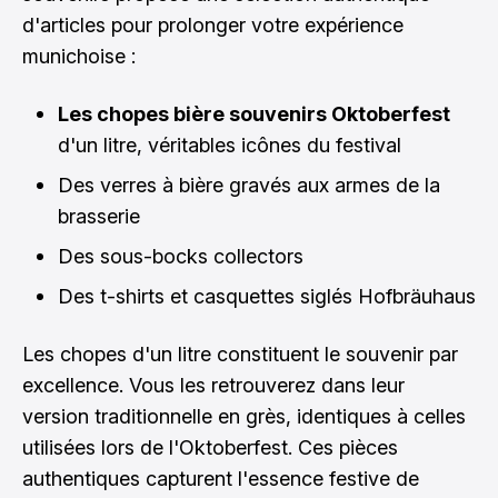
d'articles pour prolonger votre expérience
munichoise :
Les chopes bière souvenirs Oktoberfest
d'un litre, véritables icônes du festival
Des verres à bière gravés aux armes de la
brasserie
Des sous-bocks collectors
Des t-shirts et casquettes siglés Hofbräuhaus
Les chopes d'un litre constituent le souvenir par
excellence. Vous les retrouverez dans leur
version traditionnelle en grès, identiques à celles
utilisées lors de l'Oktoberfest. Ces pièces
authentiques capturent l'essence festive de