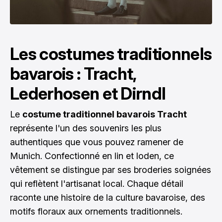
Les costumes traditionnels
bavarois : Tracht,
Lederhosen et Dirndl
Le
costume traditionnel bavarois Tracht
représente l'un des souvenirs les plus
authentiques que vous pouvez ramener de
Munich. Confectionné en lin et loden, ce
vêtement se distingue par ses broderies soignées
qui reflètent l'artisanat local. Chaque détail
raconte une histoire de la culture bavaroise, des
motifs floraux aux ornements traditionnels.