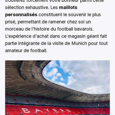
trouverez forcément votre bonheur parmi cette
sélection exhaustive. Les
maillots
personnalisés
constituent le souvenir le plus
prisé, permettant de ramener chez soi un
morceau de l'histoire du football bavarois.
L'expérience d'achat dans ce magasin géant fait
partie intégrante de la visite de Munich pour tout
amateur de football.