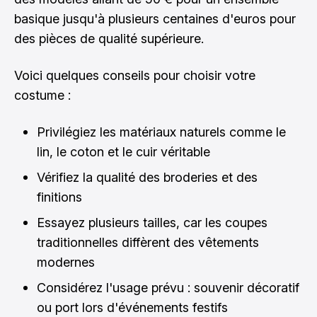
basique jusqu'à plusieurs centaines d'euros pour
des pièces de qualité supérieure.
Voici quelques conseils pour choisir votre
costume :
Privilégiez les matériaux naturels comme le
lin, le coton et le cuir véritable
Vérifiez la qualité des broderies et des
finitions
Essayez plusieurs tailles, car les coupes
traditionnelles diffèrent des vêtements
modernes
Considérez l'usage prévu : souvenir décoratif
ou port lors d'événements festifs