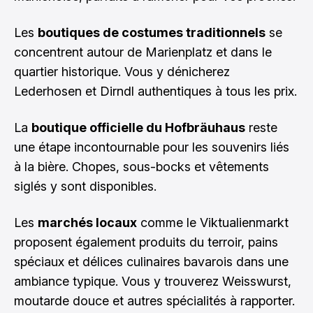
Les
boutiques de costumes traditionnels
se
concentrent autour de Marienplatz et dans le
quartier historique. Vous y dénicherez
Lederhosen et Dirndl authentiques à tous les prix.
La
boutique officielle du Hofbräuhaus
reste
une étape incontournable pour les souvenirs liés
à la bière. Chopes, sous-bocks et vêtements
siglés y sont disponibles.
Les
marchés locaux
comme le Viktualienmarkt
proposent également produits du terroir, pains
spéciaux et délices culinaires bavarois dans une
ambiance typique. Vous y trouverez Weisswurst,
moutarde douce et autres spécialités à rapporter.