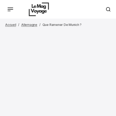
Accueil
Allemagne
Que Ramener De Munich ?