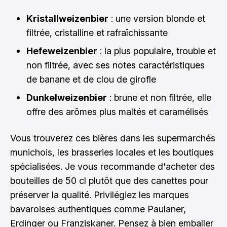
Kristallweizenbier
: une version blonde et
filtrée, cristalline et rafraîchissante
Hefeweizenbier
: la plus populaire, trouble et
non filtrée, avec ses notes caractéristiques
de banane et de clou de girofle
Dunkelweizenbier
: brune et non filtrée, elle
offre des arômes plus maltés et caramélisés
Vous trouverez ces bières dans les supermarchés
munichois, les brasseries locales et les boutiques
spécialisées. Je vous recommande d'acheter des
bouteilles de 50 cl plutôt que des canettes pour
préserver la qualité. Privilégiez les marques
bavaroises authentiques comme Paulaner,
Erdinger ou Franziskaner. Pensez à bien emballer