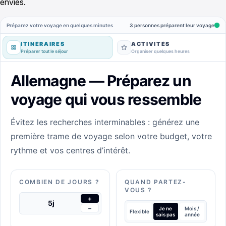
envies.