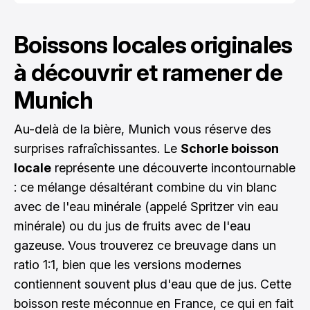
Boissons locales originales
à découvrir et ramener de
Munich
Au-delà de la bière, Munich vous réserve des
surprises rafraîchissantes. Le
Schorle boisson
locale
représente une découverte incontournable
: ce mélange désaltérant combine du vin blanc
avec de l'eau minérale (appelé Spritzer vin eau
minérale) ou du jus de fruits avec de l'eau
gazeuse. Vous trouverez ce breuvage dans un
ratio 1:1, bien que les versions modernes
contiennent souvent plus d'eau que de jus. Cette
boisson reste méconnue en France, ce qui en fait