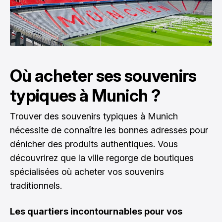
Où acheter ses souvenirs
typiques à Munich ?
Trouver des souvenirs typiques à Munich
nécessite de connaître les bonnes adresses pour
dénicher des produits authentiques. Vous
découvrirez que la ville regorge de boutiques
spécialisées où acheter vos souvenirs
traditionnels.
Les quartiers incontournables pour vos