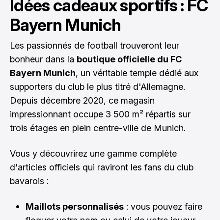
Idées cadeaux sportifs : FC
Bayern Munich
Les passionnés de football trouveront leur
bonheur dans la
boutique officielle du FC
Bayern Munich
, un véritable temple dédié aux
supporters du club le plus titré d'Allemagne.
Depuis décembre 2020, ce magasin
impressionnant occupe 3 500 m² répartis sur
trois étages en plein centre-ville de Munich.
Vous y découvrirez une gamme complète
d'articles officiels qui raviront les fans du club
bavarois :
Maillots personnalisés
: vous pouvez faire