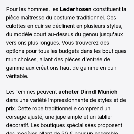
Pour les hommes, les
Lederhosen
constituent la
pièce maîtresse du costume traditionnel. Ces
culottes en cuir se déclinent en plusieurs styles,
du modèle court au-dessus du genou jusqu'aux
versions plus longues. Vous trouverez des
options pour tous les budgets dans les boutiques
munichoises, allant des pièces d'entrée de
gamme aux créations haut de gamme en cuir
véritable.
Les femmes peuvent
acheter Dirndl Munich
dans une variété impressionnante de styles et de
prix. Cette robe traditionnelle comprend un
corsage ajusté, une jupe ample et un tablier
décoratif. Les boutiques spécialisées proposent
des modèles allant de 50 € pour un ensemble