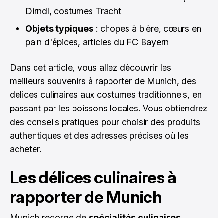
Dirndl, costumes Tracht
Objets typiques
: chopes à bière, cœurs en
pain d'épices, articles du FC Bayern
Dans cet article, vous allez découvrir les
meilleurs souvenirs à rapporter de Munich, des
délices culinaires aux costumes traditionnels, en
passant par les boissons locales. Vous obtiendrez
des conseils pratiques pour choisir des produits
authentiques et des adresses précises où les
acheter.
Les délices culinaires à
rapporter de Munich
Munich regorge de
spécialités culinaires