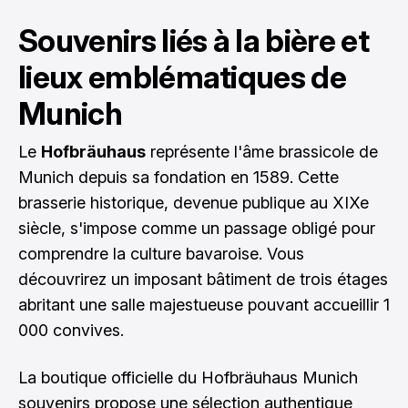
Souvenirs liés à la bière et
lieux emblématiques de
Munich
Le
Hofbräuhaus
représente l'âme brassicole de
Munich depuis sa fondation en 1589. Cette
brasserie historique, devenue publique au XIXe
siècle, s'impose comme un passage obligé pour
comprendre la culture bavaroise. Vous
découvrirez un imposant bâtiment de trois étages
abritant une salle majestueuse pouvant accueillir 1
000 convives.
La boutique officielle du Hofbräuhaus Munich
souvenirs propose une sélection authentique