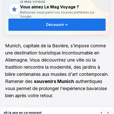
LE MAG VOYAGE
Vous aimez Le Mag Voyage ?
Retrouvez-nous parmi vos sources préférées sur
Google.
Découvrir
Munich, capitale de la Bavière, s'impose comme
une destination touristique incontournable en
Allemagne. Vous découvrirez une ville où la
tradition rencontre la modernité, des jardins à
bière centenaires aux musées d'art contemporain.
Ramener des
souvenirs Munich
authentiques
vous permet de prolonger l'expérience bavaroise
bien après votre retour.
‹
›
À la une en ce moment