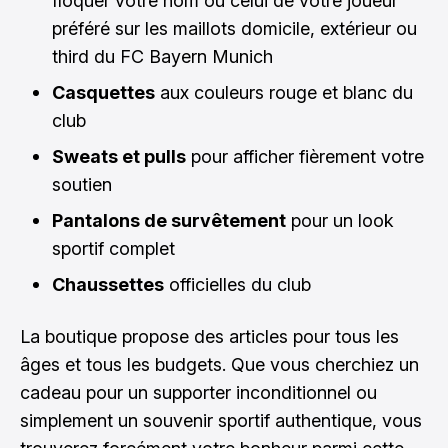
floquer votre nom ou celui de votre joueur
préféré sur les maillots domicile, extérieur ou
third du FC Bayern Munich
Casquettes
aux couleurs rouge et blanc du
club
Sweats et pulls
pour afficher fièrement votre
soutien
Pantalons de survêtement
pour un look
sportif complet
Chaussettes
officielles du club
La boutique propose des articles pour tous les
âges et tous les budgets. Que vous cherchiez un
cadeau pour un supporter inconditionnel ou
simplement un souvenir sportif authentique, vous