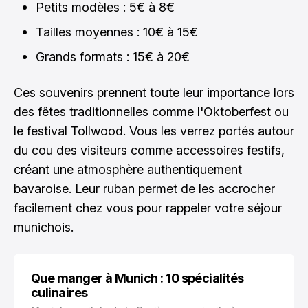
Petits modèles : 5€ à 8€
Tailles moyennes : 10€ à 15€
Grands formats : 15€ à 20€
Ces souvenirs prennent toute leur importance lors
des fêtes traditionnelles comme l'Oktoberfest ou
le festival Tollwood. Vous les verrez portés autour
du cou des visiteurs comme accessoires festifs,
créant une atmosphère authentiquement
bavaroise. Leur ruban permet de les accrocher
facilement chez vous pour rappeler votre séjour
munichois.
Que manger à Munich : 10 spécialités
culinaires