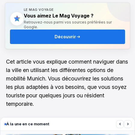
LE MAG VOYAGE
Vous aimez Le Mag Voyage ?
Retrouvez-nous parmi vos sources préférées sur
Google.
Découvrir
Cet article vous explique comment naviguer dans
la ville en utilisant les différentes options de
mobilité Munich. Vous découvrirez les solutions
les plus adaptées à vos besoins, que vous soyez
touriste pour quelques jours ou résident
temporaire.
‹
›
À la une en ce moment