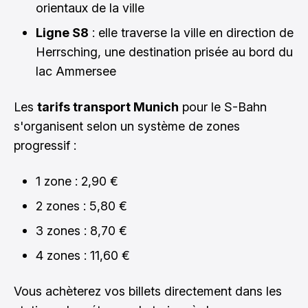
orientaux de la ville
Ligne S8
: elle traverse la ville en direction de
Herrsching, une destination prisée au bord du
lac Ammersee
Les
tarifs transport Munich
pour le S-Bahn
s'organisent selon un système de zones
progressif :
1 zone : 2,90 €
2 zones : 5,80 €
3 zones : 8,70 €
4 zones : 11,60 €
Vous achèterez vos billets directement dans les