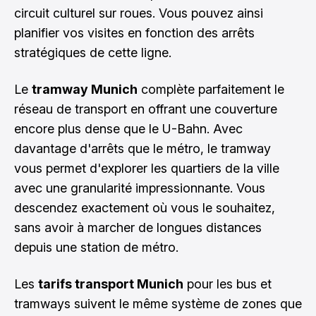
circuit culturel sur roues. Vous pouvez ainsi
planifier vos visites en fonction des arrêts
stratégiques de cette ligne.
Le
tramway Munich
complète parfaitement le
réseau de transport en offrant une couverture
encore plus dense que le U-Bahn. Avec
davantage d'arrêts que le métro, le tramway
vous permet d'explorer les quartiers de la ville
avec une granularité impressionnante. Vous
descendez exactement où vous le souhaitez,
sans avoir à marcher de longues distances
depuis une station de métro.
Les
tarifs transport Munich
pour les bus et
tramways suivent le même système de zones que