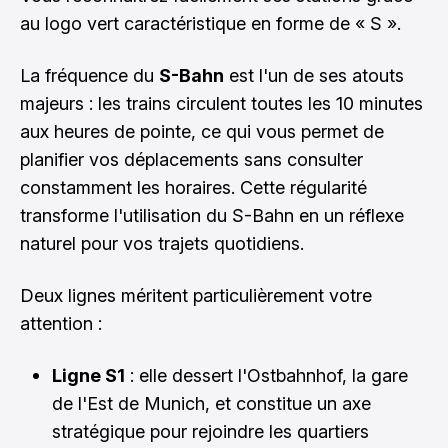
au logo vert caractéristique en forme de « S ».
La fréquence du
S-Bahn
est l'un de ses atouts
majeurs : les trains circulent toutes les 10 minutes
aux heures de pointe, ce qui vous permet de
planifier vos déplacements sans consulter
constamment les horaires. Cette régularité
transforme l'utilisation du S-Bahn en un réflexe
naturel pour vos trajets quotidiens.
Deux lignes méritent particulièrement votre
attention :
Ligne S1
: elle dessert l'Ostbahnhof, la gare
de l'Est de Munich, et constitue un axe
stratégique pour rejoindre les quartiers