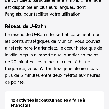
de vos billets particulièrement simple. L'interface
est disponible en plusieurs langues, dont
l'anglais, pour faciliter votre utilisation.
Réseau de U-Bahn
Le réseau de U-Bahn dessert efficacement tous
les points stratégiques de Munich. Vous pouvez
ainsi rejoindre Marienplatz, le cœur historique de
la ville, depuis n'importe quel quartier en moins
de 20 minutes. Les rames circulent à haute
fréquence, vous n'attendrez généralement pas
plus de 5 minutes entre deux métros aux heures
de pointe.
12 activités incontournables à faire à
Francfort