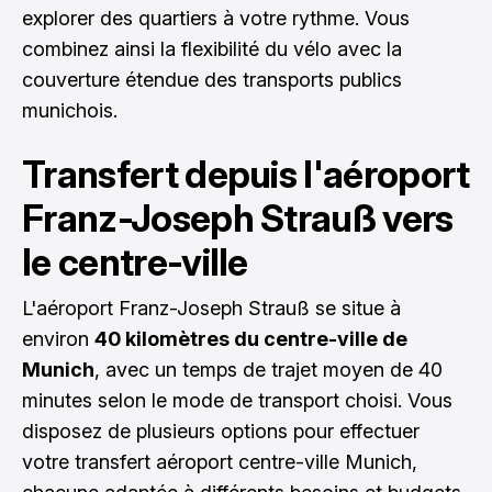
explorer des quartiers à votre rythme. Vous
combinez ainsi la flexibilité du vélo avec la
couverture étendue des transports publics
munichois.
Transfert depuis l'aéroport
Franz-Joseph Strauß vers
le centre-ville
L'aéroport Franz-Joseph Strauß se situe à
environ
40 kilomètres du centre-ville de
Munich
, avec un temps de trajet moyen de 40
minutes selon le mode de transport choisi. Vous
disposez de plusieurs options pour effectuer
votre transfert aéroport centre-ville Munich,