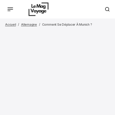
Accueil
Allemagne
Comment Se Déplacer À Munich ?