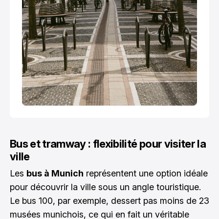
Bus et tramway : flexibilité pour visiter la
ville
Les
bus à Munich
représentent une option idéale
pour découvrir la ville sous un angle touristique.
Le bus 100, par exemple, dessert pas moins de 23
musées munichois, ce qui en fait un véritable