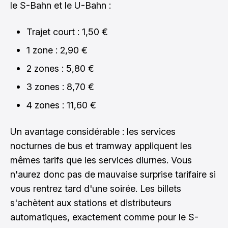
le S-Bahn et le U-Bahn :
Trajet court : 1,50 €
1 zone : 2,90 €
2 zones : 5,80 €
3 zones : 8,70 €
4 zones : 11,60 €
Un avantage considérable : les services
nocturnes de bus et tramway appliquent les
mêmes tarifs que les services diurnes. Vous
n'aurez donc pas de mauvaise surprise tarifaire si
vous rentrez tard d'une soirée. Les billets
s'achètent aux stations et distributeurs
automatiques, exactement comme pour le S-