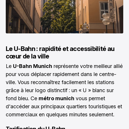
Le U-Bahn : rapidité et accessibilité au
cœur de la ville
Le
U-Bahn Munich
représente votre meilleur allié
pour vous déplacer rapidement dans le centre-
ville. Vous reconnaîtrez facilement les stations
grâce à leur logo distinctif : un « U » blanc sur
fond bleu. Ce
métro munich
vous permet
d'accéder aux principaux quartiers touristiques et
commerciaux en quelques minutes seulement.
Tarification du U-Bahn