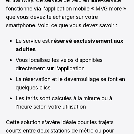
et tramway. Ce service de vélo en libre-service
fonctionne via l'application mobile « MVG more »
que vous devez télécharger sur votre
smartphone. Voici ce que vous devez savoir :
Le service est
réservé exclusivement aux
adultes
Vous localisez les vélos disponibles
directement sur l'application
La réservation et le déverrouillage se font en
quelques clics
Les tarifs sont calculés à la minute ou à
l'heure selon votre utilisation
Cette solution s'avère idéale pour les trajets
courts entre deux stations de métro ou pour