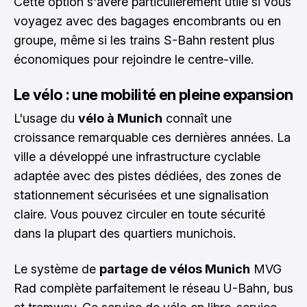
Cette option s'avère particulièrement utile si vous
voyagez avec des bagages encombrants ou en
groupe, même si les trains S-Bahn restent plus
économiques pour rejoindre le centre-ville.
Le vélo : une mobilité en pleine expansion
L'usage du
vélo à Munich
connaît une
croissance remarquable ces dernières années. La
ville a développé une infrastructure cyclable
adaptée avec des pistes dédiées, des zones de
stationnement sécurisées et une signalisation
claire. Vous pouvez circuler en toute sécurité
dans la plupart des quartiers munichois.
Le système de
partage de vélos Munich
MVG
Rad complète parfaitement le réseau U-Bahn, bus