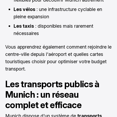
Les vélos
: une infrastructure cyclable en
pleine expansion
Les taxis
: disponibles mais rarement
nécessaires
Vous apprendrez également comment rejoindre le
centre-ville depuis l'aéroport et quelles cartes
touristiques choisir pour optimiser votre budget
transport.
Les transports publics à
Munich : un réseau
complet et efficace
Munich dispose d'un système de
transports