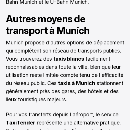
Bahn Munich et le U-Bahn Munich.
Autres moyens de
transport à Munich
Munich propose d'autres options de déplacement
qui complètent son réseau de transports publics.
Vous trouverez des
taxis blancs
facilement
reconnaissables dans toute la ville, bien que leur
utilisation reste limitée compte tenu de l'efficacité
du réseau public. Ces
taxis à Munich
stationnent
généralement près des gares, des hôtels et des
lieux touristiques majeurs.
Pour vos transferts depuis l'aéroport, le service
TaxiTender
représente une alternative pratique.