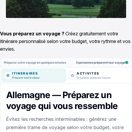
Vous préparez un voyage ?
Créez gratuitement votre
itinéraire personnalisé selon votre budget, votre rythme et vos
envies.