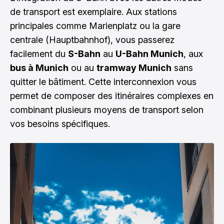
de transport est exemplaire. Aux stations
principales comme Marienplatz ou la gare
centrale (Hauptbahnhof), vous passerez
facilement du
S-Bahn
au
U-Bahn Munich
, aux
bus à Munich
ou au
tramway Munich
sans
quitter le bâtiment. Cette interconnexion vous
permet de composer des itinéraires complexes en
combinant plusieurs moyens de transport selon
vos besoins spécifiques.