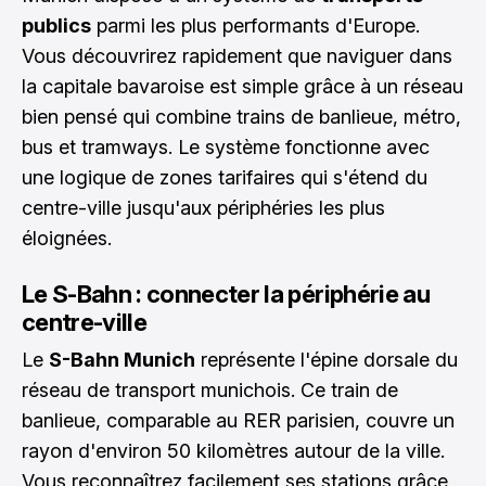
publics
parmi les plus performants d'Europe.
Vous découvrirez rapidement que naviguer dans
la capitale bavaroise est simple grâce à un réseau
bien pensé qui combine trains de banlieue, métro,
bus et tramways. Le système fonctionne avec
une logique de zones tarifaires qui s'étend du
centre-ville jusqu'aux périphéries les plus
éloignées.
Le S-Bahn : connecter la périphérie au
centre-ville
Le
S-Bahn Munich
représente l'épine dorsale du
réseau de transport munichois. Ce train de
banlieue, comparable au RER parisien, couvre un
rayon d'environ 50 kilomètres autour de la ville.
Vous reconnaîtrez facilement ses stations grâce