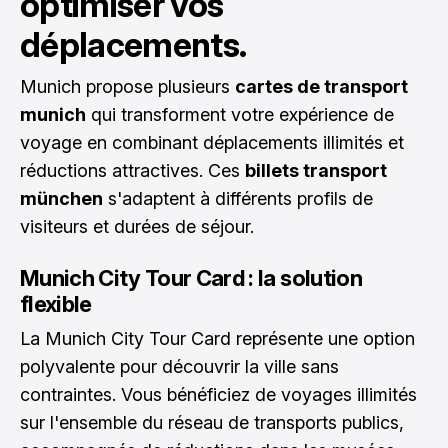
optimiser vos
déplacements.
Munich propose plusieurs
cartes de transport
munich
qui transforment votre expérience de
voyage en combinant déplacements illimités et
réductions attractives. Ces
billets transport
münchen
s'adaptent à différents profils de
visiteurs et durées de séjour.
Munich City Tour Card : la solution
flexible
La Munich City Tour Card représente une option
polyvalente pour découvrir la ville sans
contraintes. Vous bénéficiez de voyages illimités
sur l'ensemble du réseau de transports publics,