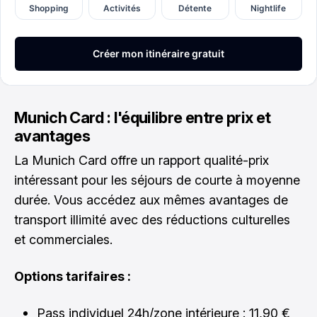
Munich Card : l'équilibre entre prix et
avantages
La Munich Card offre un rapport qualité-prix
intéressant pour les séjours de courte à moyenne
durée. Vous accédez aux mêmes avantages de
transport illimité avec des réductions culturelles
et commerciales.
Options tarifaires :
Pass individuel 24h/zone intérieure : 11,90 €