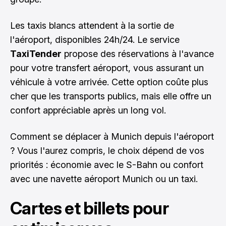
Les taxis blancs attendent à la sortie de
l'aéroport, disponibles 24h/24. Le service
TaxiTender
propose des réservations à l'avance
pour votre transfert aéroport, vous assurant un
véhicule à votre arrivée. Cette option coûte plus
cher que les transports publics, mais elle offre un
confort appréciable après un long vol.
Comment se déplacer à Munich depuis l'aéroport
? Vous l'aurez compris, le choix dépend de vos
priorités : économie avec le S-Bahn ou confort
avec une navette aéroport Munich ou un taxi.
Cartes et billets pour