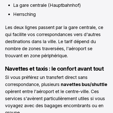
La gare centrale (Hauptbahnhof)
Herrsching
Les deux lignes passent par la gare centrale, ce
qui facilite vos correspondances vers d'autres
destinations dans la ville. Le tarif dépend du
nombre de zones traversées, l'aéroport se
trouvant en zone périphérique.
Navettes et taxis : le confort avant tout
Si vous préférez un transfert direct sans
correspondance, plusieurs
navettes bus/shuttle
opèrent entre l'aéroport et le centre-ville. Ces
services s'avèrent particulièrement utiles si vous
voyagez avec des bagages encombrants ou en
groupe.