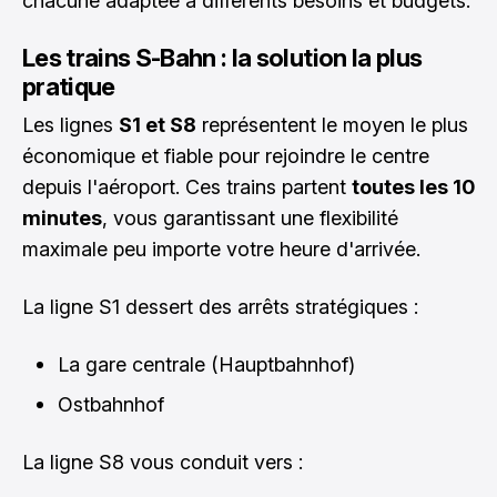
chacune adaptée à différents besoins et budgets.
Les trains S-Bahn : la solution la plus
pratique
Les lignes
S1 et S8
représentent le moyen le plus
économique et fiable pour rejoindre le centre
depuis l'aéroport. Ces trains partent
toutes les 10
minutes
, vous garantissant une flexibilité
maximale peu importe votre heure d'arrivée.
La ligne S1 dessert des arrêts stratégiques :
La gare centrale (Hauptbahnhof)
Ostbahnhof
La ligne S8 vous conduit vers :