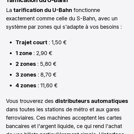
La
tarification du U-Bahn
fonctionne
exactement comme celle du S-Bahn, avec un
système par zones qui s'adapte à vos besoins :
Trajet court
: 1,50 €
1 zone
: 2,90 €
2 zones
: 5,80 €
3 zones
: 8,70 €
4 zones
: 11,60 €
Vous trouverez des
distributeurs automatiques
dans toutes les stations de métro et aux gares
ferroviaires. Ces machines acceptent les cartes
bancaires et l'argent liquide, ce qui rend l'achat