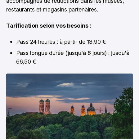
accompagnés de réductions dans les musées,
restaurants et magasins partenaires.
Tarification selon vos besoins :
Pass 24 heures : à partir de 13,90 €
Pass longue durée (jusqu'à 6 jours) : jusqu'à
66,50 €