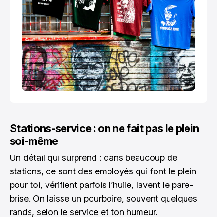
Stations-service : on ne fait pas le plein
soi-même
Un détail qui surprend : dans beaucoup de
stations, ce sont des employés qui font le plein
pour toi, vérifient parfois l’huile, lavent le pare-
brise. On laisse un pourboire, souvent quelques
rands, selon le service et ton humeur.