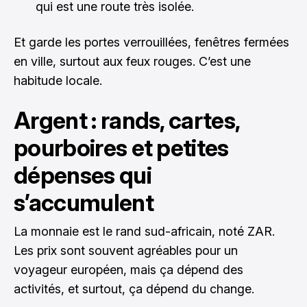
qui est une route très isolée.
Et garde les portes verrouillées, fenêtres fermées
en ville, surtout aux feux rouges. C’est une
habitude locale.
Argent : rands, cartes,
pourboires et petites
dépenses qui
s’accumulent
La monnaie est le rand sud-africain, noté ZAR.
Les prix sont souvent agréables pour un
voyageur européen, mais ça dépend des
activités, et surtout, ça dépend du change.