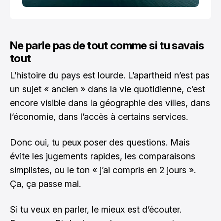
Ne parle pas de tout comme si tu savais
tout
L’histoire du pays est lourde. L’apartheid n’est pas
un sujet « ancien » dans la vie quotidienne, c’est
encore visible dans la géographie des villes, dans
l’économie, dans l’accès à certains services.
Donc oui, tu peux poser des questions. Mais
évite les jugements rapides, les comparaisons
simplistes, ou le ton « j’ai compris en 2 jours ».
Ça, ça passe mal.
Si tu veux en parler, le mieux est d’écouter.