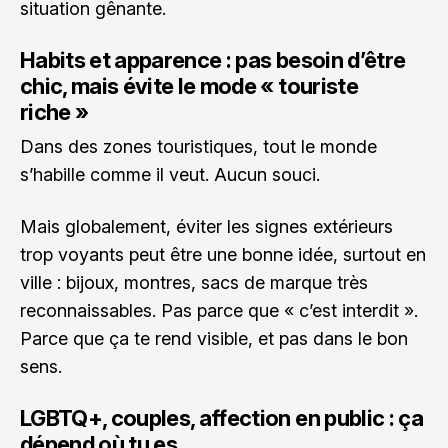
situation gênante.
Habits et apparence : pas besoin d’être
chic, mais évite le mode « touriste
riche »
Dans des zones touristiques, tout le monde
s’habille comme il veut. Aucun souci.
Mais globalement, éviter les signes extérieurs
trop voyants peut être une bonne idée, surtout en
ville : bijoux, montres, sacs de marque très
reconnaissables. Pas parce que « c’est interdit ».
Parce que ça te rend visible, et pas dans le bon
sens.
LGBTQ+, couples, affection en public : ça
dépend où tu es