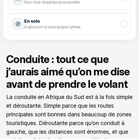
Conduite : tout ce que
j’aurais aimé qu’on me dise
avant de prendre le volant
La conduite en Afrique du Sud est à la fois simple
et déroutante. Simple parce que les routes
principales sont bonnes dans beaucoup de zones
touristiques. Déroutante parce qu’on conduit à
gauche, que les distances sont énormes, et que