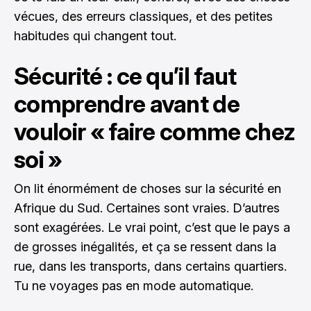
vécues, des erreurs classiques, et des petites
habitudes qui changent tout.
Sécurité : ce qu’il faut
comprendre avant de
vouloir « faire comme chez
soi »
On lit énormément de choses sur la sécurité en
Afrique du Sud. Certaines sont vraies. D’autres
sont exagérées. Le vrai point, c’est que le pays a
de grosses inégalités, et ça se ressent dans la
rue, dans les transports, dans certains quartiers.
Tu ne voyages pas en mode automatique.