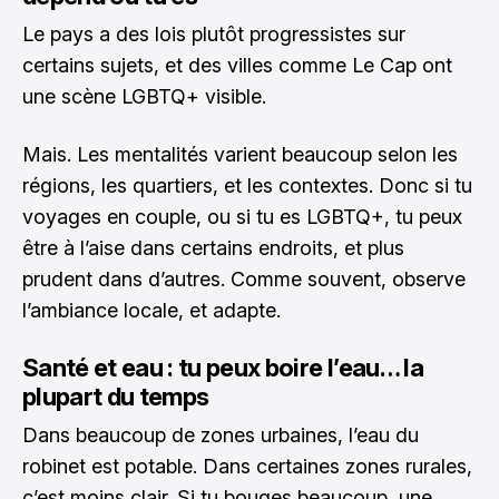
Le pays a des lois plutôt progressistes sur
certains sujets, et des villes comme Le Cap ont
une scène LGBTQ+ visible.
Mais. Les mentalités varient beaucoup selon les
régions, les quartiers, et les contextes. Donc si tu
voyages en couple, ou si tu es LGBTQ+, tu peux
être à l’aise dans certains endroits, et plus
prudent dans d’autres. Comme souvent, observe
l’ambiance locale, et adapte.
Santé et eau : tu peux boire l’eau… la
plupart du temps
Dans beaucoup de zones urbaines, l’eau du
robinet est potable. Dans certaines zones rurales,
c’est moins clair. Si tu bouges beaucoup, une