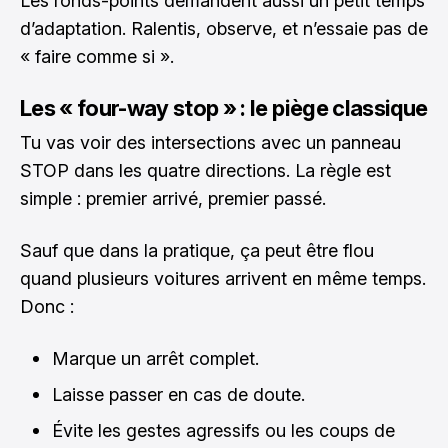
Les ronds-points demandent aussi un petit temps
d’adaptation. Ralentis, observe, et n’essaie pas de
« faire comme si ».
Les « four-way stop » : le piège classique
Tu vas voir des intersections avec un panneau
STOP dans les quatre directions. La règle est
simple : premier arrivé, premier passé.
Sauf que dans la pratique, ça peut être flou
quand plusieurs voitures arrivent en même temps.
Donc :
Marque un arrêt complet.
Laisse passer en cas de doute.
Évite les gestes agressifs ou les coups de