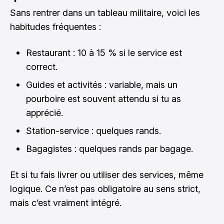
Sans rentrer dans un tableau militaire, voici les
habitudes fréquentes :
Restaurant : 10 à 15 % si le service est
correct.
Guides et activités : variable, mais un
pourboire est souvent attendu si tu as
apprécié.
Station-service : quelques rands.
Bagagistes : quelques rands par bagage.
Et si tu fais livrer ou utiliser des services, même
logique. Ce n’est pas obligatoire au sens strict,
mais c’est vraiment intégré.