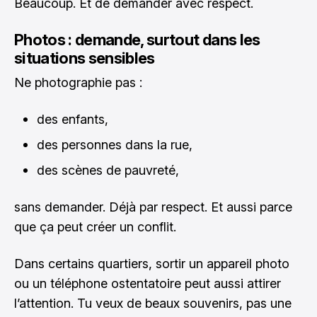
Beaucoup. Et de demander avec respect.
Photos : demande, surtout dans les
situations sensibles
Ne photographie pas :
des enfants,
des personnes dans la rue,
des scènes de pauvreté,
sans demander. Déjà par respect. Et aussi parce
que ça peut créer un conflit.
Dans certains quartiers, sortir un appareil photo
ou un téléphone ostentatoire peut aussi attirer
l’attention. Tu veux de beaux souvenirs, pas une