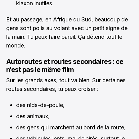
klaxon inutiles.
Et au passage, en Afrique du Sud, beaucoup de
gens sont polis au volant avec un petit signe de
la main. Tu peux faire pareil. Ça détend tout le
monde.
Autoroutes et routes secondaires : ce
n’est pas le même film
Sur les grands axes, tout va bien. Sur certaines
routes secondaires, tu peux croiser :
des nids-de-poule,
des animaux,
des gens qui marchent au bord de la route,
des véhicules lents, mal éclairés, surtout le