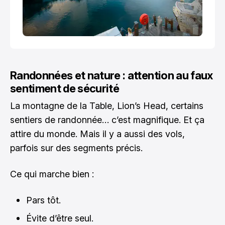
Randonnées et nature : attention au faux
sentiment de sécurité
La montagne de la Table, Lion’s Head, certains
sentiers de randonnée… c’est magnifique. Et ça
attire du monde. Mais il y a aussi des vols,
parfois sur des segments précis.
Ce qui marche bien :
Pars tôt.
Évite d’être seul.