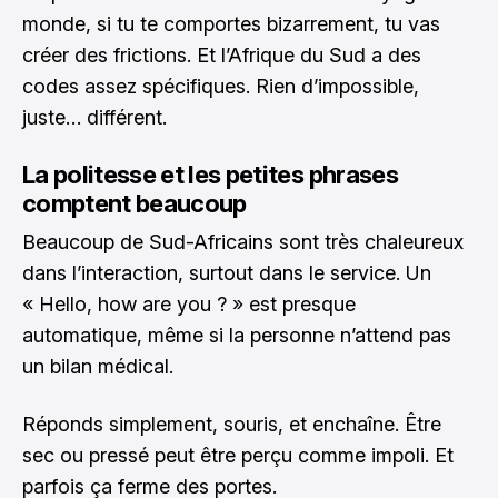
monde, si tu te comportes bizarrement, tu vas
créer des frictions. Et l’Afrique du Sud a des
codes assez spécifiques. Rien d’impossible,
juste… différent.
La politesse et les petites phrases
comptent beaucoup
Beaucoup de Sud-Africains sont très chaleureux
dans l’interaction, surtout dans le service. Un
« Hello, how are you ? » est presque
automatique, même si la personne n’attend pas
un bilan médical.
Réponds simplement, souris, et enchaîne. Être
sec ou pressé peut être perçu comme impoli. Et
parfois ça ferme des portes.