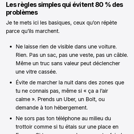
Les règles simples qui évitent 80 % des
problèmes
Je te mets ici les basiques, ceux qu’on répète
parce qu’ils marchent.
Ne laisse rien de visible dans une voiture.
Rien. Pas un sac, pas une veste, pas un câble.
Même un truc sans valeur peut déclencher
une vitre cassée.
Évite de marcher la nuit dans des zones que
tu ne connais pas, même si « ça a l’air
calme ». Prends un Uber, un Bolt, ou
demande à ton hébergement.
Ne sors pas ton téléphone au milieu du
trottoir comme si tu étais sur une place en