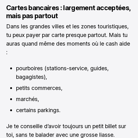
Cartes bancaires : largement acceptées,
mais pas partout
Dans les grandes villes et les zones touristiques,
tu peux payer par carte presque partout. Mais tu
auras quand même des moments où le cash aide
:
pourboires (stations-service, guides,
bagagistes),
petits commerces,
marchés,
certains parkings.
Je te conseille d’avoir toujours un petit billet sur
toi, sans te balader avec une grosse liasse.