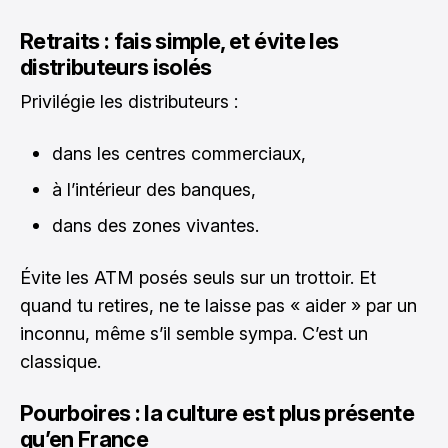
Retraits : fais simple, et évite les
distributeurs isolés
Privilégie les distributeurs :
dans les centres commerciaux,
à l’intérieur des banques,
dans des zones vivantes.
Évite les ATM posés seuls sur un trottoir. Et
quand tu retires, ne te laisse pas « aider » par un
inconnu, même s’il semble sympa. C’est un
classique.
Pourboires : la culture est plus présente
qu’en France