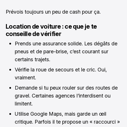
Prévois toujours un peu de cash pour ça.
Location de voiture : ce que je te
conseille de vérifier
Prends une assurance solide. Les dégâts de
pneus et de pare-brise, c’est courant sur
certains trajets.
Vérifie la roue de secours et le cric. Oui,
vraiment.
Demande si tu peux rouler sur des routes de
gravel. Certaines agences l’interdisent ou
limitent.
Utilise Google Maps, mais garde un œil
critique. Parfois il te propose un « raccourci »