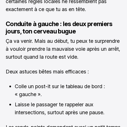
certaines règles locales ne ressemblent pas
exactement à ce que tu as en tête.
Conduite à gauche : les deux premiers
jours, ton cerveau bugue
Ça va venir. Mais au début, tu peux te surprendre
à vouloir prendre la mauvaise voie après un arrêt,
surtout quand la route est vide.
Deux astuces bêtes mais efficaces :
Colle un post-it sur le tableau de bord :
« gauche ».
Laisse le passager te rappeler aux
intersections, surtout après une pause.