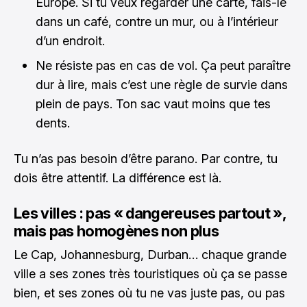
Europe. Si tu veux regarder une carte, fais-le
dans un café, contre un mur, ou à l’intérieur
d’un endroit.
Ne résiste pas en cas de vol. Ça peut paraître
dur à lire, mais c’est une règle de survie dans
plein de pays. Ton sac vaut moins que tes
dents.
Tu n’as pas besoin d’être parano. Par contre, tu
dois être attentif. La différence est là.
Les villes : pas « dangereuses partout »,
mais pas homogènes non plus
Le Cap, Johannesburg, Durban… chaque grande
ville a ses zones très touristiques où ça se passe
bien, et ses zones où tu ne vas juste pas, ou pas