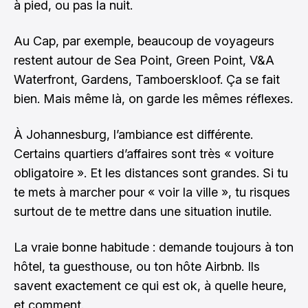
à pied, ou pas la nuit.
Au Cap, par exemple, beaucoup de voyageurs
restent autour de Sea Point, Green Point, V&A
Waterfront, Gardens, Tamboerskloof. Ça se fait
bien. Mais même là, on garde les mêmes réflexes.
À Johannesburg, l’ambiance est différente.
Certains quartiers d’affaires sont très « voiture
obligatoire ». Et les distances sont grandes. Si tu
te mets à marcher pour « voir la ville », tu risques
surtout de te mettre dans une situation inutile.
La vraie bonne habitude : demande toujours à ton
hôtel, ta guesthouse, ou ton hôte Airbnb. Ils
savent exactement ce qui est ok, à quelle heure,
et comment.