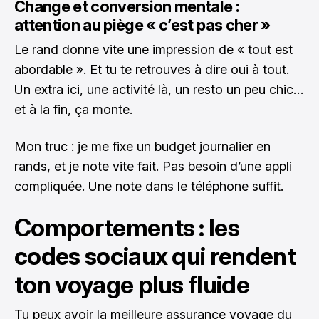
Change et conversion mentale :
attention au piège « c’est pas cher »
Le rand donne vite une impression de « tout est
abordable ». Et tu te retrouves à dire oui à tout.
Un extra ici, une activité là, un resto un peu chic…
et à la fin, ça monte.
Mon truc : je me fixe un budget journalier en
rands, et je note vite fait. Pas besoin d’une appli
compliquée. Une note dans le téléphone suffit.
Comportements : les
codes sociaux qui rendent
ton voyage plus fluide
Tu peux avoir la meilleure assurance voyage du