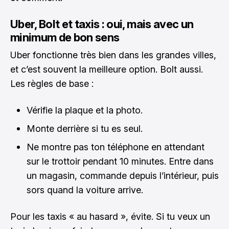
Uber, Bolt et taxis : oui, mais avec un
minimum de bon sens
Uber fonctionne très bien dans les grandes villes,
et c’est souvent la meilleure option. Bolt aussi.
Les règles de base :
Vérifie la plaque et la photo.
Monte derrière si tu es seul.
Ne montre pas ton téléphone en attendant
sur le trottoir pendant 10 minutes. Entre dans
un magasin, commande depuis l’intérieur, puis
sors quand la voiture arrive.
Pour les taxis « au hasard », évite. Si tu veux un