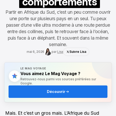
comportements
Partir en Afrique du Sud, c’est un peu comme ouvrir
une porte sur plusieurs pays en un seul. Tu peux
passer d’une ville ultra moderne à une route perdue
entre des collines, puis te retrouver face à l’océan,
puis face à un éléphant. Et souvent dans la même
semaine.
mai 6, 2026
par
Lisa
Suivre Lisa
LE MAG VOYAGE
Vous aimez Le Mag Voyage ?
Retrouvez-nous parmi vos sources préférées sur
Google.
Découvrir
Mais. Et c’est un gros mais. L’Afrique du Sud