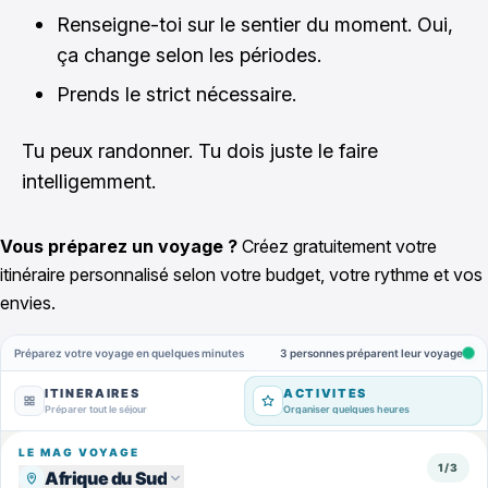
Renseigne-toi sur le sentier du moment. Oui,
ça change selon les périodes.
Prends le strict nécessaire.
Tu peux randonner. Tu dois juste le faire
intelligemment.
Vous préparez un voyage ?
Créez gratuitement votre
itinéraire personnalisé selon votre budget, votre rythme et vos
envies.