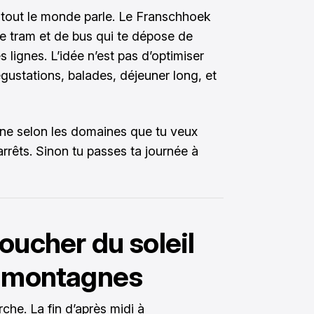
nt tout le monde parle. Le Franschhoek
e tram et de bus qui te dépose de
 lignes. L’idée n’est pas d’optimiser
gustations, balades, déjeuner long, et
ligne selon les domaines que tu veux
 arrêts. Sinon tu passes ta journée à
oucher du soleil
s montagnes
che. La fin d’après midi à