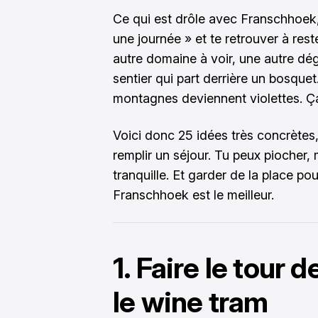
Ce qui est drôle avec Franschhoek, 
une journée » et te retrouver à reste
autre domaine à voir, une autre dé
sentier qui part derrière un bosquet.
montagnes deviennent violettes. Ça
Voici donc 25 idées très concrètes, 
remplir un séjour. Tu peux piocher,
tranquille. Et garder de la place po
Franschhoek est le meilleur.
1. Faire le tour
le wine tram