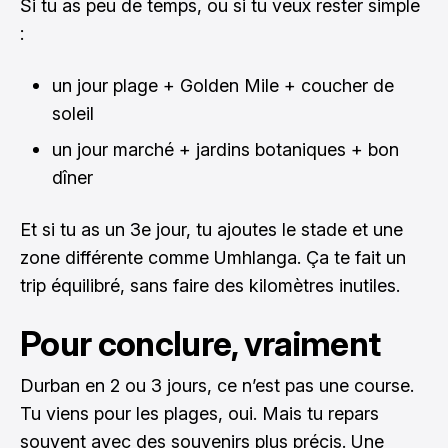
Si tu as peu de temps, ou si tu veux rester simple
:
un jour plage + Golden Mile + coucher de
soleil
un jour marché + jardins botaniques + bon
dîner
Et si tu as un 3e jour, tu ajoutes le stade et une
zone différente comme Umhlanga. Ça te fait un
trip équilibré, sans faire des kilomètres inutiles.
Pour conclure, vraiment
Durban en 2 ou 3 jours, ce n’est pas une course.
Tu viens pour les plages, oui. Mais tu repars
souvent avec des souvenirs plus précis. Une