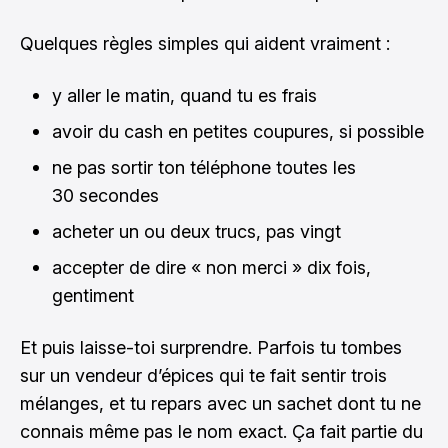
Quelques règles simples qui aident vraiment :
y aller le matin, quand tu es frais
avoir du cash en petites coupures, si possible
ne pas sortir ton téléphone toutes les
30 secondes
acheter un ou deux trucs, pas vingt
accepter de dire « non merci » dix fois,
gentiment
Et puis laisse-toi surprendre. Parfois tu tombes
sur un vendeur d’épices qui te fait sentir trois
mélanges, et tu repars avec un sachet dont tu ne
connais même pas le nom exact. Ça fait partie du