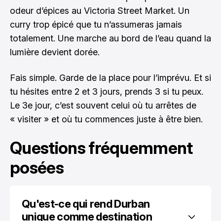
odeur d’épices au Victoria Street Market. Un
curry trop épicé que tu n’assumeras jamais
totalement. Une marche au bord de l’eau quand la
lumière devient dorée.
Fais simple. Garde de la place pour l’imprévu. Et si
tu hésites entre 2 et 3 jours, prends 3 si tu peux.
Le 3e jour, c’est souvent celui où tu arrêtes de
« visiter » et où tu commences juste à être bien.
Questions fréquemment
posées
Qu'est-ce qui rend Durban 
unique comme destination 