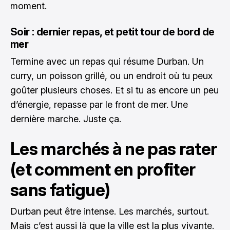
moment.
Soir : dernier repas, et petit tour de bord de
mer
Termine avec un repas qui résume Durban. Un
curry, un poisson grillé, ou un endroit où tu peux
goûter plusieurs choses. Et si tu as encore un peu
d’énergie, repasse par le front de mer. Une
dernière marche. Juste ça.
Les marchés à ne pas rater
(et comment en profiter
sans fatigue)
Durban peut être intense. Les marchés, surtout.
Mais c’est aussi là que la ville est la plus vivante.