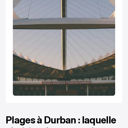
Plages à Durban : laquelle