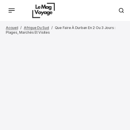
Accueil
Afrique Du Sud
Que Faire À Durban En 2 Ou 3 Jours :
Plages, Marchés Et Visites