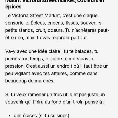
Matin : victoria street market, couleurs et
épices
Le Victoria Street Market, c’est une claque
sensorielle. Épices, encens, tissus, souvenirs,
petits stands, bruit, odeurs. Tu n’achèteras peut-
être rien, mais tu vas regarder partout.
Va-y avec une idée claire : tu te balades, tu
prends ton temps, et tu ne te mets pas la
pression. C’est aussi un endroit où il faut être un
peu vigilant avec tes affaires, comme dans
beaucoup de marchés.
Si tu veux ramener un truc utile et pas juste un
souvenir qui finira au fond d’un tiroir, pense à :
des épices (si tu cuisines)