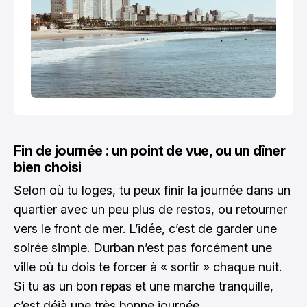
Fin de journée : un point de vue, ou un dîner
bien choisi
Selon où tu loges, tu peux finir la journée dans un
quartier avec un peu plus de restos, ou retourner
vers le front de mer. L’idée, c’est de garder une
soirée simple. Durban n’est pas forcément une
ville où tu dois te forcer à « sortir » chaque nuit.
Si tu as un bon repas et une marche tranquille,
c’est déjà une très bonne journée.