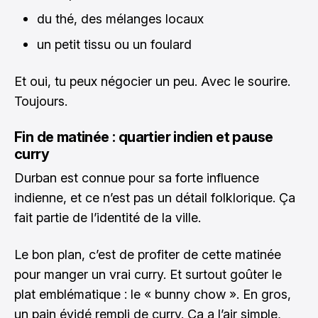
du thé, des mélanges locaux
un petit tissu ou un foulard
Et oui, tu peux négocier un peu. Avec le sourire.
Toujours.
Fin de matinée : quartier indien et pause
curry
Durban est connue pour sa forte influence
indienne, et ce n’est pas un détail folklorique. Ça
fait partie de l’identité de la ville.
Le bon plan, c’est de profiter de cette matinée
pour manger un vrai curry. Et surtout goûter le
plat emblématique : le « bunny chow ». En gros,
un pain évidé rempli de curry. Ça a l’air simple,