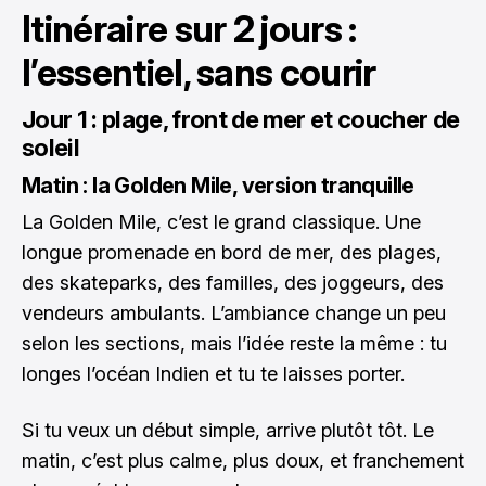
Itinéraire sur 2 jours :
l’essentiel, sans courir
Jour 1 : plage, front de mer et coucher de
soleil
Matin : la Golden Mile, version tranquille
La Golden Mile, c’est le grand classique. Une
longue promenade en bord de mer, des plages,
des skateparks, des familles, des joggeurs, des
vendeurs ambulants. L’ambiance change un peu
selon les sections, mais l’idée reste la même : tu
longes l’océan Indien et tu te laisses porter.
Si tu veux un début simple, arrive plutôt tôt. Le
matin, c’est plus calme, plus doux, et franchement