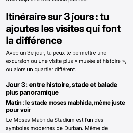
Itinéraire sur 3 jours : tu
ajoutes les visites qui font
la différence
Avec un 3e jour, tu peux te permettre une
excursion ou une visite plus « musée et histoire »,
ou alors un quartier différent.
Jour 3 : entre histoire, stade et balade
plus panoramique
Matin : le stade moses mabhida, même juste
pour voir
Le Moses Mabhida Stadium est l’un des
symboles modernes de Durban. Même de