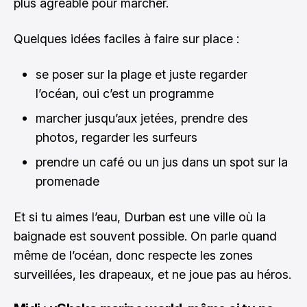
plus agréable pour marcher.
Quelques idées faciles à faire sur place :
se poser sur la plage et juste regarder
l’océan, oui c’est un programme
marcher jusqu’aux jetées, prendre des
photos, regarder les surfeurs
prendre un café ou un jus dans un spot sur la
promenade
Et si tu aimes l’eau, Durban est une ville où la
baignade est souvent possible. On parle quand
même de l’océan, donc respecte les zones
surveillées, les drapeaux, et ne joue pas au héros.