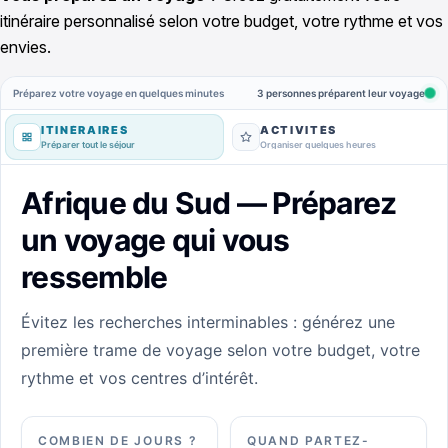
itinéraire personnalisé selon votre budget, votre rythme et vos
envies.