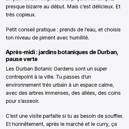
presque bizarre au début. Mais c’est délicieux. Et
très copieux.
Petit conseil pratique : prends de l’eau, et choisis
ton niveau de piment avec humilité.
Après-midi : jardins botaniques de Durban,
pause verte
Les Durban Botanic Gardens sont un super
contrepoint à la ville. Tu passes d’un
environnement très urbain à un espace calme,
avec des arbres immenses, des allées, des coins
pour s’asseoir.
C’est une visite parfaite si tu as besoin de souffler.
Et honnêtement, après le marché et le curry, ça