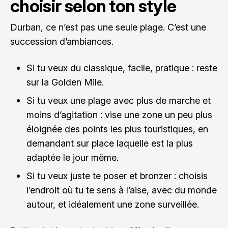
choisir selon ton style
Durban, ce n’est pas une seule plage. C’est une
succession d’ambiances.
Si tu veux du classique, facile, pratique : reste
sur la Golden Mile.
Si tu veux une plage avec plus de marche et
moins d’agitation : vise une zone un peu plus
éloignée des points les plus touristiques, en
demandant sur place laquelle est la plus
adaptée le jour même.
Si tu veux juste te poser et bronzer : choisis
l’endroit où tu te sens à l’aise, avec du monde
autour, et idéalement une zone surveillée.