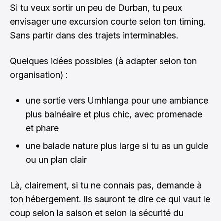
Si tu veux sortir un peu de Durban, tu peux
envisager une excursion courte selon ton timing.
Sans partir dans des trajets interminables.
Quelques idées possibles (à adapter selon ton
organisation) :
une sortie vers Umhlanga pour une ambiance
plus balnéaire et plus chic, avec promenade
et phare
une balade nature plus large si tu as un guide
ou un plan clair
Là, clairement, si tu ne connais pas, demande à
ton hébergement. Ils sauront te dire ce qui vaut le
coup selon la saison et selon la sécurité du