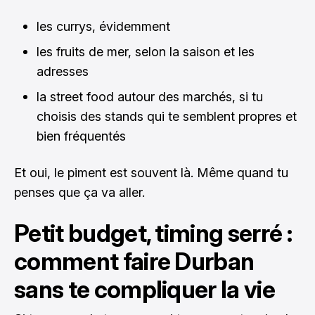
les currys, évidemment
les fruits de mer, selon la saison et les
adresses
la street food autour des marchés, si tu
choisis des stands qui te semblent propres et
bien fréquentés
Et oui, le piment est souvent là. Même quand tu
penses que ça va aller.
Petit budget, timing serré :
comment faire Durban
sans te compliquer la vie