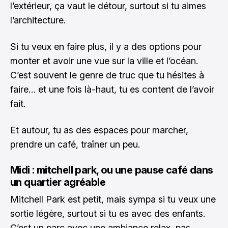
l’extérieur, ça vaut le détour, surtout si tu aimes
l’architecture.
Si tu veux en faire plus, il y a des options pour
monter et avoir une vue sur la ville et l’océan.
C’est souvent le genre de truc que tu hésites à
faire… et une fois là-haut, tu es content de l’avoir
fait.
Et autour, tu as des espaces pour marcher,
prendre un café, traîner un peu.
Midi : mitchell park, ou une pause café dans
un quartier agréable
Mitchell Park est petit, mais sympa si tu veux une
sortie légère, surtout si tu es avec des enfants.
C’est un parc avec une ambiance relax, pas