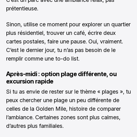
prétentieuse.
Sinon, utilise ce moment pour explorer un quartier
plus résidentiel, trouver un café, écrire deux
cartes postales, faire une pause. Oui, vraiment.
C’est le dernier jour, tu n’as pas besoin de le
remplir comme une to-do list.
Après-midi : option plage différente, ou
excursion rapide
Si tu as envie de rester sur le thème « plages », tu
peux chercher une plage un peu différente de
celles de la Golden Mile, histoire de comparer
l’ambiance. Certaines zones sont plus calmes,
d’autres plus familiales.