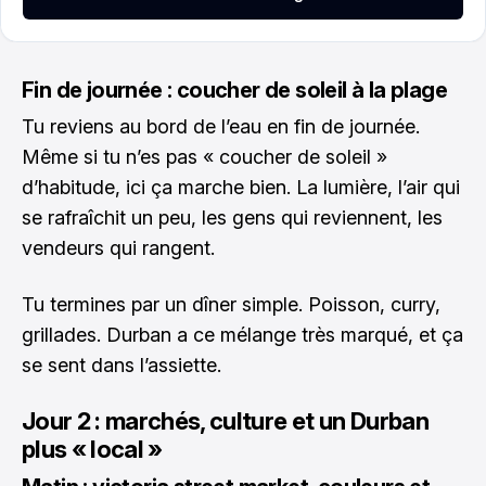
Fin de journée : coucher de soleil à la plage
Tu reviens au bord de l’eau en fin de journée.
Même si tu n’es pas « coucher de soleil »
d’habitude, ici ça marche bien. La lumière, l’air qui
se rafraîchit un peu, les gens qui reviennent, les
vendeurs qui rangent.
Tu termines par un dîner simple. Poisson, curry,
grillades. Durban a ce mélange très marqué, et ça
se sent dans l’assiette.
Jour 2 : marchés, culture et un Durban
plus « local »