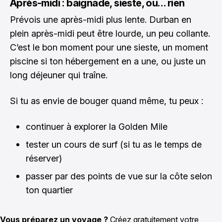
Après-midi : baignade, sieste, ou… rien
Prévois une après-midi plus lente. Durban en
plein après-midi peut être lourde, un peu collante.
C’est le bon moment pour une sieste, un moment
piscine si ton hébergement en a une, ou juste un
long déjeuner qui traîne.
Si tu as envie de bouger quand même, tu peux :
continuer à explorer la Golden Mile
tester un cours de surf (si tu as le temps de
réserver)
passer par des points de vue sur la côte selon
ton quartier
Vous préparez un voyage ?
Créez gratuitement votre