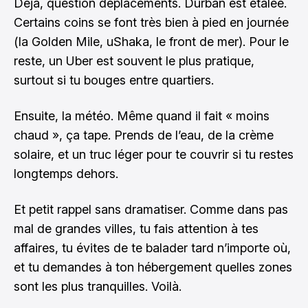
Déjà, question déplacements. Durban est étalée.
Certains coins se font très bien à pied en journée
(la Golden Mile, uShaka, le front de mer). Pour le
reste, un Uber est souvent le plus pratique,
surtout si tu bouges entre quartiers.
Ensuite, la météo. Même quand il fait « moins
chaud », ça tape. Prends de l’eau, de la crème
solaire, et un truc léger pour te couvrir si tu restes
longtemps dehors.
Et petit rappel sans dramatiser. Comme dans pas
mal de grandes villes, tu fais attention à tes
affaires, tu évites de te balader tard n’importe où,
et tu demandes à ton hébergement quelles zones
sont les plus tranquilles. Voilà.