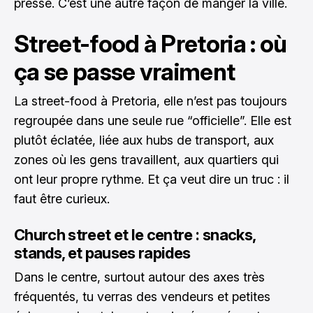
pressé. C’est une autre façon de manger la ville.
Street-food à Pretoria : où
ça se passe vraiment
La street-food à Pretoria, elle n’est pas toujours
regroupée dans une seule rue “officielle”. Elle est
plutôt éclatée, liée aux hubs de transport, aux
zones où les gens travaillent, aux quartiers qui
ont leur propre rythme. Et ça veut dire un truc : il
faut être curieux.
Church street et le centre : snacks,
stands, et pauses rapides
Dans le centre, surtout autour des axes très
fréquentés, tu verras des vendeurs et petites