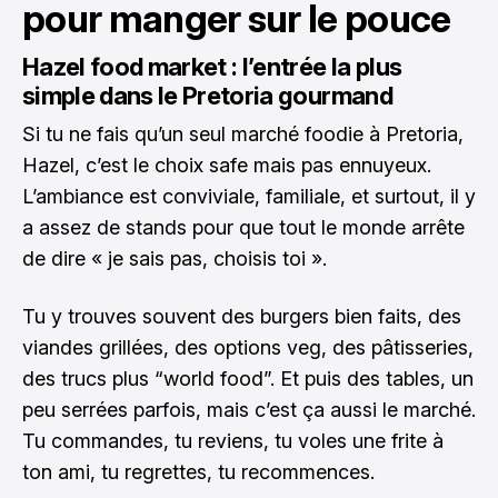
pour manger sur le pouce
Hazel food market : l’entrée la plus
simple dans le Pretoria gourmand
Si tu ne fais qu’un seul marché foodie à Pretoria,
Hazel, c’est le choix safe mais pas ennuyeux.
L’ambiance est conviviale, familiale, et surtout, il y
a assez de stands pour que tout le monde arrête
de dire « je sais pas, choisis toi ».
Tu y trouves souvent des burgers bien faits, des
viandes grillées, des options veg, des pâtisseries,
des trucs plus “world food”. Et puis des tables, un
peu serrées parfois, mais c’est ça aussi le marché.
Tu commandes, tu reviens, tu voles une frite à
ton ami, tu regrettes, tu recommences.