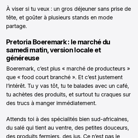
À viser si tu veux : un gros déjeuner sans prise de
tête, et goûter à plusieurs stands en mode
partage.
Pretoria Boeremark : le marché du
samedi matin, version locale et
généreuse
Boeremark, c’est plus « marché de producteurs »
que « food court branché ». Et c’est justement
l’intérêt. Tu y vas tôt, tu te balades avec un café,
tu achètes des produits, et surtout tu craques sur
des trucs à manger immédiatement.
Attends toi à des spécialités bien sud-africaines,
du salé qui tient au ventre, des petites douceurs,
des produits fermiers, des jus. Ce n’est pas le