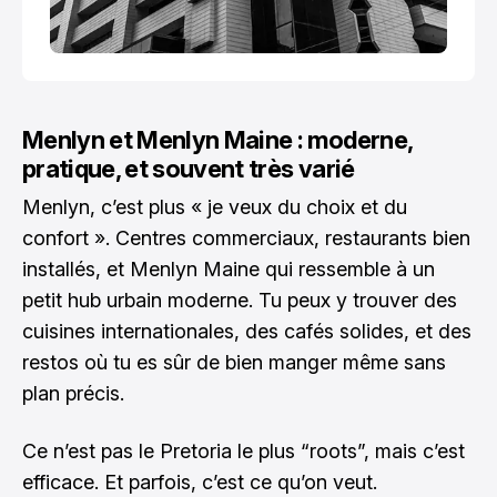
Menlyn et Menlyn Maine : moderne,
pratique, et souvent très varié
Menlyn, c’est plus « je veux du choix et du
confort ». Centres commerciaux, restaurants bien
installés, et Menlyn Maine qui ressemble à un
petit hub urbain moderne. Tu peux y trouver des
cuisines internationales, des cafés solides, et des
restos où tu es sûr de bien manger même sans
plan précis.
Ce n’est pas le Pretoria le plus “roots”, mais c’est
efficace. Et parfois, c’est ce qu’on veut.