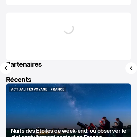
Partenaires
Récents
ACTUALITÉS VOYAGE
FRANCE
ACTUALITÉS VOYAGE
FRANCE
Nuits des Étoiles ce week-end: où observer le