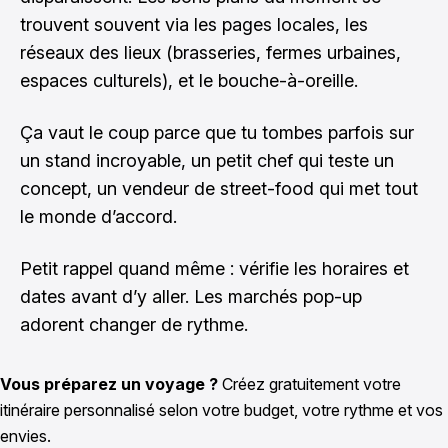
trouvent souvent via les pages locales, les
réseaux des lieux (brasseries, fermes urbaines,
espaces culturels), et le bouche-à-oreille.
Ça vaut le coup parce que tu tombes parfois sur
un stand incroyable, un petit chef qui teste un
concept, un vendeur de street-food qui met tout
le monde d’accord.
Petit rappel quand même : vérifie les horaires et
dates avant d’y aller. Les marchés pop-up
adorent changer de rythme.
Vous préparez un voyage ?
Créez gratuitement votre
itinéraire personnalisé selon votre budget, votre rythme et vos
envies.