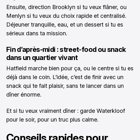
Ensuite, direction Brooklyn si tu veux flâner, ou
Menlyn si tu veux du choix rapide et centralisé.
Déjeuner tranquille, eau, et un dessert si tu es
sérieux dans ta mission.
Fin d’après-midi : street-food ou snack
dans un quartier vivant
Hatfield marche bien pour ça, ou le centre si tu es
déjà dans le coin. L’idée, c’est de finir avec un
snack qui te fait plaisir, sans te lancer dans un
dîner énorme.
Et si tu veux vraiment dîner : garde Waterkloof
pour le soir, pour un truc plus calme.
Conseils rapides pour