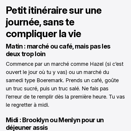
Petit itinéraire sur une
journée, sans te
compliquer la vie
Matin : marché ou café, mais pas les
deux trop loin
Commence par un marché comme Hazel (si c’est
ouvert le jour où tu y vas) ou un marché du
samedi type Boeremark. Prends un café, goûte
un truc sucré, puis un truc salé. Ne fais pas
l’erreur de te remplir dès la première heure. Tu vas
le regretter à midi.
Midi : Brooklyn ou Menlyn pour un
déjeuner assis