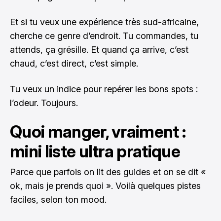
Et si tu veux une expérience très sud-africaine,
cherche ce genre d’endroit. Tu commandes, tu
attends, ça grésille. Et quand ça arrive, c’est
chaud, c’est direct, c’est simple.
Tu veux un indice pour repérer les bons spots :
l’odeur. Toujours.
Quoi manger, vraiment :
mini liste ultra pratique
Parce que parfois on lit des guides et on se dit «
ok, mais je prends quoi ». Voilà quelques pistes
faciles, selon ton mood.