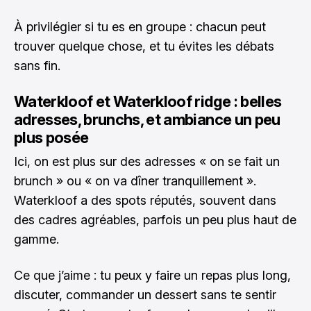
À privilégier si tu es en groupe : chacun peut
trouver quelque chose, et tu évites les débats
sans fin.
Waterkloof et Waterkloof ridge : belles
adresses, brunchs, et ambiance un peu
plus posée
Ici, on est plus sur des adresses « on se fait un
brunch » ou « on va dîner tranquillement ».
Waterkloof a des spots réputés, souvent dans
des cadres agréables, parfois un peu plus haut de
gamme.
Ce que j’aime : tu peux y faire un repas plus long,
discuter, commander un dessert sans te sentir