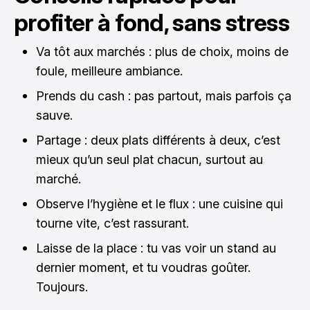
profiter à fond, sans stress
Va tôt aux marchés : plus de choix, moins de
foule, meilleure ambiance.
Prends du cash : pas partout, mais parfois ça
sauve.
Partage : deux plats différents à deux, c’est
mieux qu’un seul plat chacun, surtout au
marché.
Observe l’hygiène et le flux : une cuisine qui
tourne vite, c’est rassurant.
Laisse de la place : tu vas voir un stand au
dernier moment, et tu voudras goûter.
Toujours.