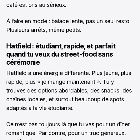
café est pris au sérieux.
À faire en mode : balade lente, pas un seul resto.
Plusieurs arrêts, même petits.
Hatfield : étudiant, rapide, et parfait
quand tu veux du street-food sans
cérémonie
Hatfield a une énergie différente. Plus jeune, plus
rapide, plus « je mange maintenant ». Tu y
trouves des options abordables, des snacks, des
chaînes locales, et surtout beaucoup de spots
adaptés à la vie étudiante.
Ce n’est pas toujours là que tu vas pour un dîner
romantique. Par contre, pour un truc généreux,