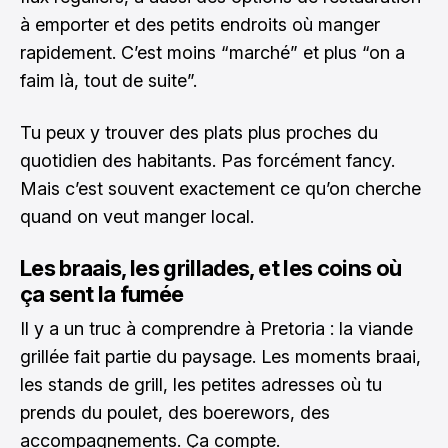
à emporter et des petits endroits où manger
rapidement. C’est moins “marché” et plus “on a
faim là, tout de suite”.
Tu peux y trouver des plats plus proches du
quotidien des habitants. Pas forcément fancy.
Mais c’est souvent exactement ce qu’on cherche
quand on veut manger local.
Les braais, les grillades, et les coins où
ça sent la fumée
Il y a un truc à comprendre à Pretoria : la viande
grillée fait partie du paysage. Les moments braai,
les stands de grill, les petites adresses où tu
prends du poulet, des boerewors, des
accompagnements. Ça compte.