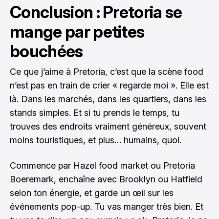
Conclusion : Pretoria se
mange par petites
bouchées
Ce que j’aime à Pretoria, c’est que la scène food
n’est pas en train de crier « regarde moi ». Elle est
là. Dans les marchés, dans les quartiers, dans les
stands simples. Et si tu prends le temps, tu
trouves des endroits vraiment généreux, souvent
moins touristiques, et plus… humains, quoi.
Commence par Hazel food market ou Pretoria
Boeremark, enchaîne avec Brooklyn ou Hatfield
selon ton énergie, et garde un œil sur les
événements pop-up. Tu vas manger très bien. Et