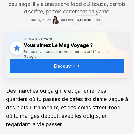
peu sage, il y a une scène food qui bouge, parfois
discrète, parfois carrément bruyante.
mai 6, 2026
par
Lisa
Suivre Lisa
LE MAG VOYAGE
Vous aimez Le Mag Voyage ?
Retrouvez-nous parmi vos sources préférées sur
Google.
Découvrir
Des marchés où ça grille et ça fume, des
quartiers où tu passes de cafés troisième vague à
des plats ultra locaux, et des coins street-food
où tu manges debout, avec les doigts, en
regardant la vie passer.