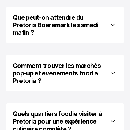
Que peut-on attendre du 
Pretoria Boeremark le samedi 
matin ?
Comment trouver les marchés 
pop-up et événements food à 
Pretoria ?
Quels quartiers foodie visiter à 
Pretoria pour une expérience 
culinaire complète ?