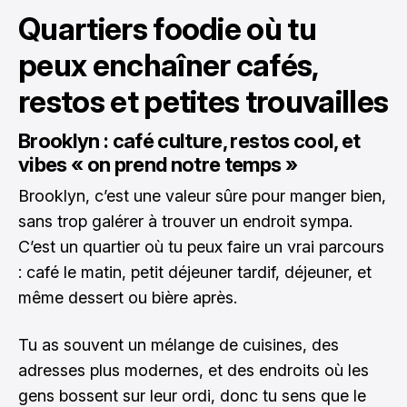
Quartiers foodie où tu
peux enchaîner cafés,
restos et petites trouvailles
Brooklyn : café culture, restos cool, et
vibes « on prend notre temps »
Brooklyn, c’est une valeur sûre pour manger bien,
sans trop galérer à trouver un endroit sympa.
C’est un quartier où tu peux faire un vrai parcours
: café le matin, petit déjeuner tardif, déjeuner, et
même dessert ou bière après.
Tu as souvent un mélange de cuisines, des
adresses plus modernes, et des endroits où les
gens bossent sur leur ordi, donc tu sens que le