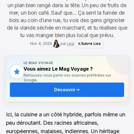
un plan bien rangé dans la tête. Un peu de fruits de
mer, un bon café. Sauf que… Ça sent la fumée de
bois au coin d’une rue, tu vois des gens grignoter
de la viande séchée en marchant, et tu réalises que
tu vas manger bien plus local que prévu.
févr. 6, 2026
par
Lisa
Suivre Lisa
LE MAG VOYAGE
Vous aimez Le Mag Voyage ?
Retrouvez-nous parmi vos sources préférées sur
Google.
Découvrir
Ici, la cuisine a un côté hybride, parfois même un
peu déroutant. Des racines africaines,
européennes, malaises, indiennes. Un héritage