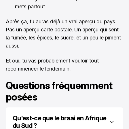
mets partout
Après ça, tu auras déjà un vrai aperçu du pays.
Pas un aperçu carte postale. Un aperçu qui sent
la fumée, les épices, le sucre, et un peu le piment
aussi.
Et oui, tu vas probablement vouloir tout
recommencer le lendemain.
Questions fréquemment
posées
Qu'est-ce que le braai en Afrique 
du Sud ?