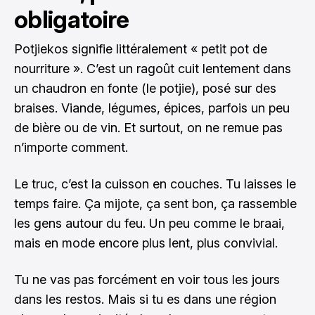
obligatoire
Potjiekos signifie littéralement « petit pot de
nourriture ». C’est un ragoût cuit lentement dans
un chaudron en fonte (le potjie), posé sur des
braises. Viande, légumes, épices, parfois un peu
de bière ou de vin. Et surtout, on ne remue pas
n’importe comment.
Le truc, c’est la cuisson en couches. Tu laisses le
temps faire. Ça mijote, ça sent bon, ça rassemble
les gens autour du feu. Un peu comme le braai,
mais en mode encore plus lent, plus convivial.
Tu ne vas pas forcément en voir tous les jours
dans les restos. Mais si tu es dans une région