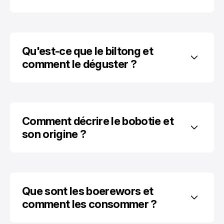
Qu'est-ce que le biltong et 
comment le déguster ?
Comment décrire le bobotie et 
son origine ?
Que sont les boerewors et 
comment les consommer ?