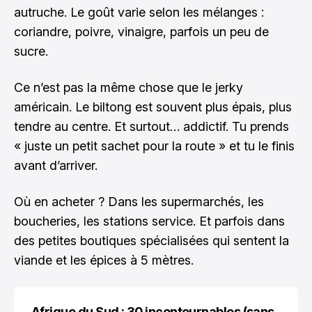
autruche. Le goût varie selon les mélanges :
coriandre, poivre, vinaigre, parfois un peu de
sucre.
Ce n’est pas la même chose que le jerky
américain. Le biltong est souvent plus épais, plus
tendre au centre. Et surtout… addictif. Tu prends
« juste un petit sachet pour la route » et tu le finis
avant d’arriver.
Où en acheter ? Dans les supermarchés, les
boucheries, les stations service. Et parfois dans
des petites boutiques spécialisées qui sentent la
viande et les épices à 5 mètres.
Afrique du Sud : 30 incontournables (sans