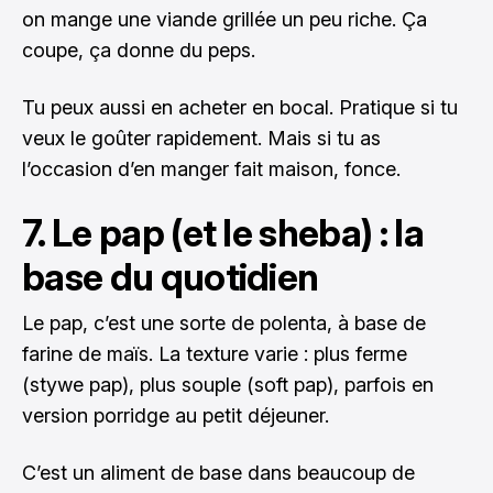
on mange une viande grillée un peu riche. Ça
coupe, ça donne du peps.
Tu peux aussi en acheter en bocal. Pratique si tu
veux le goûter rapidement. Mais si tu as
l’occasion d’en manger fait maison, fonce.
7. Le pap (et le sheba) : la
base du quotidien
Le pap, c’est une sorte de polenta, à base de
farine de maïs. La texture varie : plus ferme
(stywe pap), plus souple (soft pap), parfois en
version porridge au petit déjeuner.
C’est un aliment de base dans beaucoup de