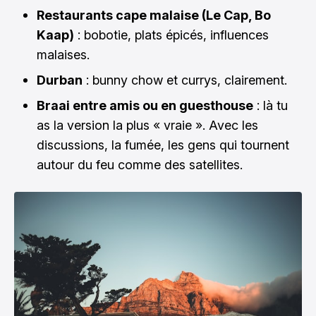
Restaurants cape malaise (Le Cap, Bo
Kaap)
: bobotie, plats épicés, influences
malaises.
Durban
: bunny chow et currys, clairement.
Braai entre amis ou en guesthouse
: là tu
as la version la plus « vraie ». Avec les
discussions, la fumée, les gens qui tournent
autour du feu comme des satellites.