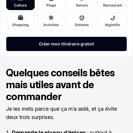
Quelques conseils bêtes
mais utiles avant de
commander
Je les mets parce que ça m’a aidé, et ça évite
deux trois surprises.
Demande le niveau d’épices
: surtout à