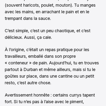
(souvent haricots, poulet, mouton). Tu manges
avec les mains, en arrachant le pain et en le
trempant dans la sauce.
C’est simple, c’est un peu chaotique, et c’est
délicieux. Aussi, ça cale.
À l’origine, c’était un repas pratique pour les
travailleurs, emballé dans son propre
« conteneur » de pain. Aujourd’hui, tu en trouves
partout à Durban et même ailleurs, mais si tu le
goûtes sur place, dans une cantine ou un petit
resto, c’est autre chose.
Avertissement honnête : certains currys tapent
fort. Si tu n’es pas à l’aise avec le piment,