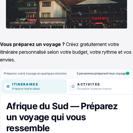
Vous préparez un voyage ?
Créez gratuitement votre
itinéraire personnalisé selon votre budget, votre rythme et vos
envies.