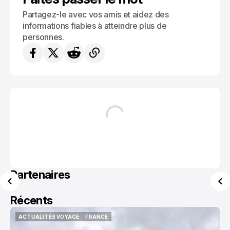
Partagez-le avec vos amis et aidez des
informations fiables à atteindre plus de
personnes.
Partenaires
Récents
ACTUALITÉS VOYAGE
FRANCE
ACTUALITÉS VOYAGE
FRANCE