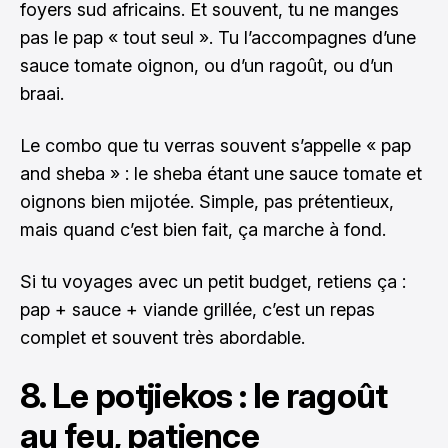
foyers sud africains. Et souvent, tu ne manges
pas le pap « tout seul ». Tu l’accompagnes d’une
sauce tomate oignon, ou d’un ragoût, ou d’un
braai.
Le combo que tu verras souvent s’appelle « pap
and sheba » : le sheba étant une sauce tomate et
oignons bien mijotée. Simple, pas prétentieux,
mais quand c’est bien fait, ça marche à fond.
Si tu voyages avec un petit budget, retiens ça :
pap + sauce + viande grillée, c’est un repas
complet et souvent très abordable.
8. Le potjiekos : le ragoût
au feu, patience