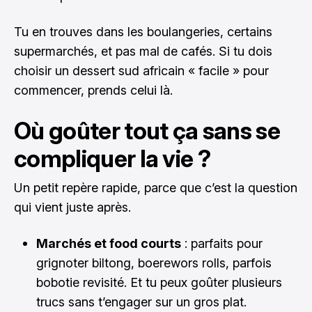
Tu en trouves dans les boulangeries, certains
supermarchés, et pas mal de cafés. Si tu dois
choisir un dessert sud africain « facile » pour
commencer, prends celui là.
Où goûter tout ça sans se
compliquer la vie ?
Un petit repère rapide, parce que c’est la question
qui vient juste après.
Marchés et food courts
: parfaits pour
grignoter biltong, boerewors rolls, parfois
bobotie revisité. Et tu peux goûter plusieurs
trucs sans t’engager sur un gros plat.