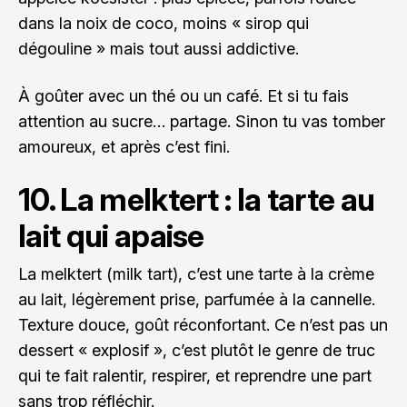
dans la noix de coco, moins « sirop qui
dégouline » mais tout aussi addictive.
À goûter avec un thé ou un café. Et si tu fais
attention au sucre… partage. Sinon tu vas tomber
amoureux, et après c’est fini.
10. La melktert : la tarte au
lait qui apaise
La melktert (milk tart), c’est une tarte à la crème
au lait, légèrement prise, parfumée à la cannelle.
Texture douce, goût réconfortant. Ce n’est pas un
dessert « explosif », c’est plutôt le genre de truc
qui te fait ralentir, respirer, et reprendre une part
sans trop réfléchir.