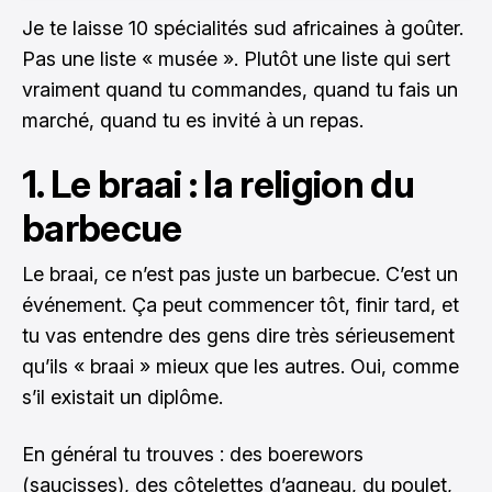
Je te laisse 10 spécialités sud africaines à goûter.
Pas une liste « musée ». Plutôt une liste qui sert
vraiment quand tu commandes, quand tu fais un
marché, quand tu es invité à un repas.
1. Le braai : la religion du
barbecue
Le braai, ce n’est pas juste un barbecue. C’est un
événement. Ça peut commencer tôt, finir tard, et
tu vas entendre des gens dire très sérieusement
qu’ils « braai » mieux que les autres. Oui, comme
s’il existait un diplôme.
En général tu trouves : des boerewors
(saucisses), des côtelettes d’agneau, du poulet,