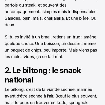
parfois du steak, et souvent des
accompagnements simples mais indispensables.
Salades, pain, maïs, chakalaka. Et une bière. Ou
deux.
Si tu es invité à un braai, retiens un truc : amène
quelque chose. Une boisson, un dessert, même
un paquet de chips, peu importe. Mais viens pas
les mains vides, ça se fait mal.
2. Le biltong : le snack
national
Le biltong, c’est de la viande séchée, marinée
avant d’être séchée à l’air. Bœuf le plus souvent,
mais tu peux en trouver en kudu, springbok,