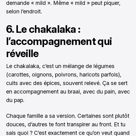
demande « mild ». Même « mild » peut piquer,
selon l’endroit.
6. Le chakalaka :
l’accompagnement qui
réveille
Le chakalaka, c’est un mélange de légumes
(carottes, oignons, poivrons, haricots parfois),
cuits avec des épices, souvent relevé. Ça se sert
en accompagnement au braai, avec du pain, avec
du pap.
Chaque famille a sa version. Certaines sont plutôt
douces, d’autres te font transpirer au front. Et tu
sais quoi ? C’est exactement ce qu’on veut quand