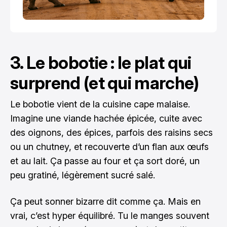
3. Le bobotie : le plat qui
surprend (et qui marche)
Le bobotie vient de la cuisine cape malaise.
Imagine une viande hachée épicée, cuite avec
des oignons, des épices, parfois des raisins secs
ou un chutney, et recouverte d’un flan aux œufs
et au lait. Ça passe au four et ça sort doré, un
peu gratiné, légèrement sucré salé.
Ça peut sonner bizarre dit comme ça. Mais en
vrai, c’est hyper équilibré. Tu le manges souvent